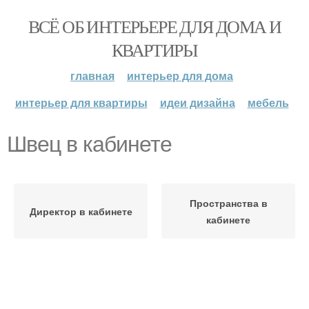
ВСЁ ОБ ИНТЕРЬЕРЕ ДЛЯ ДОМА И
КВАРТИРЫ
главная
интерьер для дома
интерьер для квартиры
идеи дизайна
мебель
Швец в кабинете
Пространства в
Директор в кабинете
кабинете