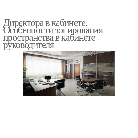
Директора в кабинете.
Особенности зонирования
пространства в кабинете
руководителя