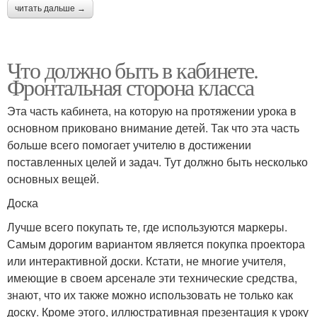
читать дальше →
Что должно быть в кабинете.
Фронтальная сторона класса
Эта часть кабинета, на которую на протяжении урока в
основном приковано внимание детей. Так что эта часть
больше всего помогает учителю в достижении
поставленных целей и задач. Тут должно быть несколько
основных вещей.
Доска
Лучше всего покупать те, где используются маркеры.
Самым дорогим вариантом является покупка проектора
или интерактивной доски. Кстати, не многие учителя,
имеющие в своем арсенале эти технические средства,
знают, что их также можно использовать не только как
доску. Кроме этого, иллюстративная презентация к уроку