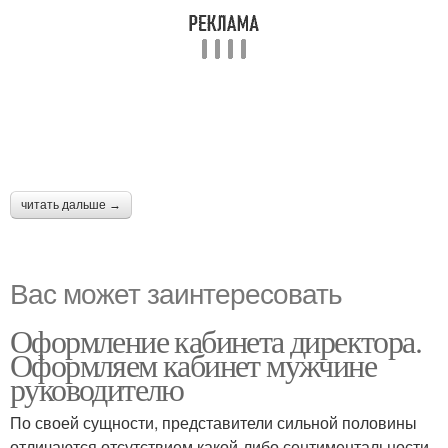
читать дальше →
Вас может заинтересовать
Оформление кабинета директора.
Оформляем кабинет мужчине
руководителю
По своей сущности, представители сильной половины
отличаются отсутствием какой-либо сентиментальности.