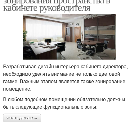
кабинете руководителя
Разрабатывая дизайн интерьера кабинета директора,
необходимо уделять внимание не только цветовой
гамме. Важным этапом является также зонирование
помещение.
В любом подобном помещении обязательно должны
быть следующие функциональные зоны:
читать дальше →