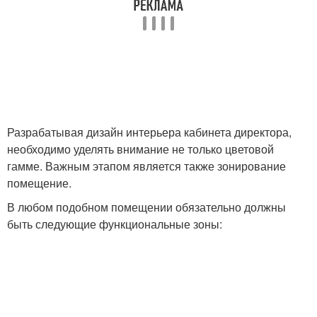
Разрабатывая дизайн интерьера кабинета директора,
необходимо уделять внимание не только цветовой
гамме. Важным этапом является также зонирование
помещение.
В любом подобном помещении обязательно должны
быть следующие функциональные зоны: