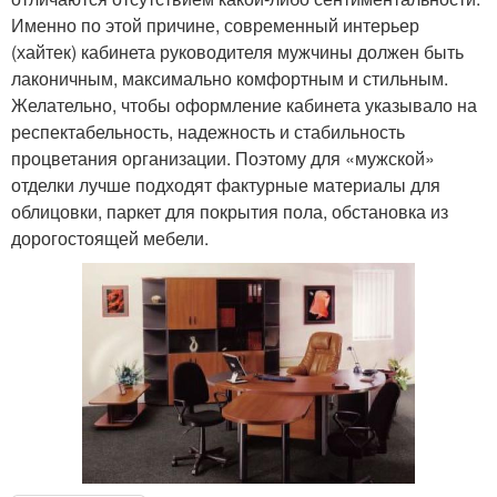
Именно по этой причине, современный интерьер
(хайтек) кабинета руководителя мужчины должен быть
лаконичным, максимально комфортным и стильным.
Желательно, чтобы оформление кабинета указывало на
респектабельность, надежность и стабильность
процветания организации. Поэтому для «мужской»
отделки лучше подходят фактурные материалы для
облицовки, паркет для покрытия пола, обстановка из
дорогостоящей мебели.