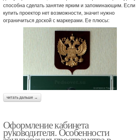
способна сделать занятие ярким и запоминающим. Если
купить проектор нет возможности, значит нужно
ограничиться доской с маркерами. Ее плюсы:
читать дальше →
Оформление кабинета
руководителя. Особенности
зонирования пространства в