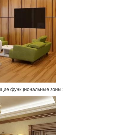
щие функциональные зоны: