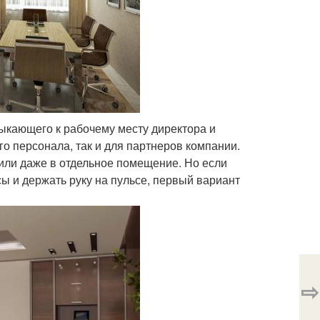
мыкающего к рабочему месту директора и
о персонала, так и для партнеров компании.
 или даже в отдельное помещение. Но если
ы и держать руку на пульсе, первый вариант
⇨