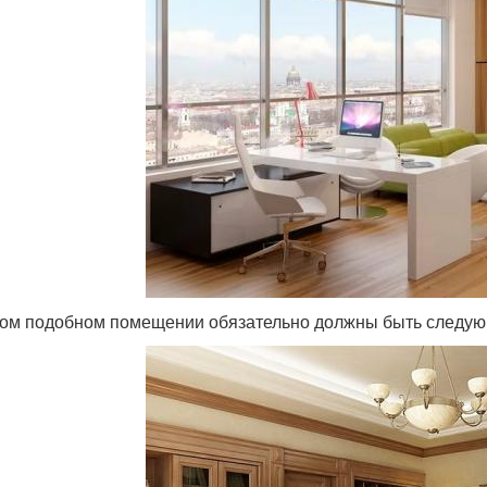
ом подобном помещении обязательно должны быть следую