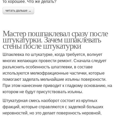
то хорошее. Что же делать?
читать дальше →
Мастер пошпаклевал сразу после
штукатурки. Зачем шпаклевать
стены после штукатурки
Шпаклевка по штукатурке, когда требуется, волнует
многих желающих провести ремонт. Сначала следует
разъяснить особенность шпатлевки, в составе
используются мелкофракционные частички, которые
помогают заделать мельчайшие изъяны поверхности.
При этом нанесение приводит к гладкому основанию, на
котором не будут присутствовать изъяны.
Штукатурная смесь наоборот состоит из крупных
фракций, которые справляются с заделкой больших
неровностей, но это делает поверхность неровной,