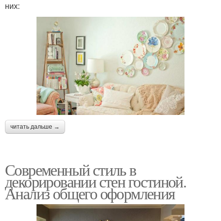
них:
читать дальше →
Современный стиль в
декорировании стен гостиной.
Анализ общего оформления