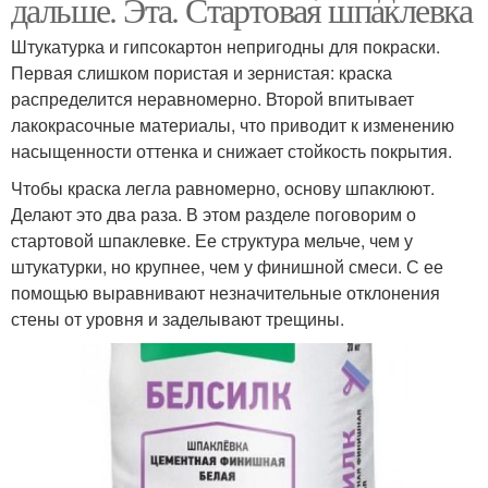
дальше. Эта. Стартовая шпаклевка
Штукатурка и гипсокартон непригодны для покраски.
Первая слишком пористая и зернистая: краска
распределится неравномерно. Второй впитывает
лакокрасочные материалы, что приводит к изменению
насыщенности оттенка и снижает стойкость покрытия.
Чтобы краска легла равномерно, основу шпаклюют.
Делают это два раза. В этом разделе поговорим о
стартовой шпаклевке. Ее структура мельче, чем у
штукатурки, но крупнее, чем у финишной смеси. С ее
помощью выравнивают незначительные отклонения
стены от уровня и заделывают трещины.