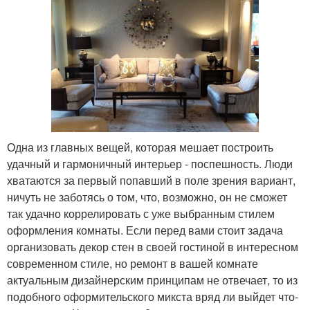
Одна из главных вещей, которая мешает построить
удачный и гармоничный интерьер - поспешность. Люди
хватаются за первый попавший в поле зрения вариант,
ничуть не заботясь о том, что, возможно, он не сможет
так удачно коррелировать с уже выбранным стилем
оформления комнаты. Если перед вами стоит задача
организовать декор стен в своей гостиной в интересном
современном стиле, но ремонт в вашей комнате
актуальным дизайнерским принципам не отвечает, то из
подобного оформительского микста вряд ли выйдет что-