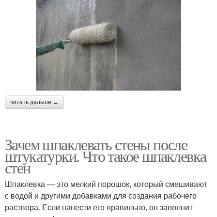
читать дальше →
Зачем шпаклевать стены после
штукатурки. Что такое шпаклевка
стен
Шпаклевка — это мелкий порошок, который смешивают
с водой и другими добавками для создания рабочего
раствора. Если нанести его правильно, он заполнит