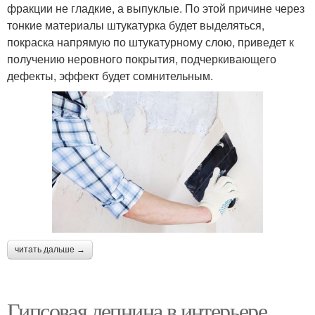
фракции не гладкие, а выпуклые. По этой причине через
тонкие материалы штукатурка будет выделяться,
покраска напрямую по штукатурному слою, приведет к
получению неровного покрытия, подчеркивающего
дефекты, эффект будет сомнительным.
читать дальше →
Гипсовая лепнина в интерьере