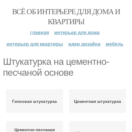
ВСЁ ОБ ИНТЕРЬЕРЕ ДЛЯ ДОМА И
КВАРТИРЫ
главная
интерьер для дома
интерьер для квартиры
идеи дизайна
мебель
Штукатурка на цементно-
песчаной основе
Гипсовая штукатурка
Цементная штукатурка
Цементно-песчаная