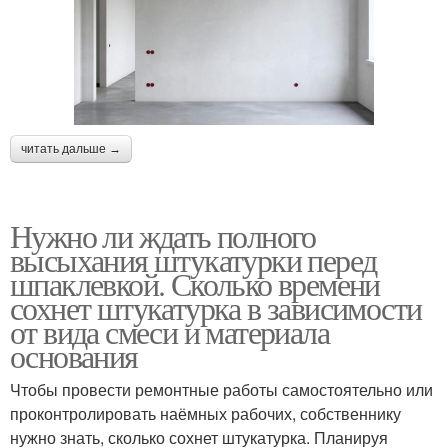
читать дальше →
Нужно ли ждать полного
высыхания штукатурки перед
шпаклевкой. Сколько времени
сохнет штукатурка в зависимости
от вида смеси и материала
основания
Чтобы провести ремонтные работы самостоятельно или
проконтролировать наёмных рабочих, собственнику
нужно знать, сколько сохнет штукатурка. Планируя