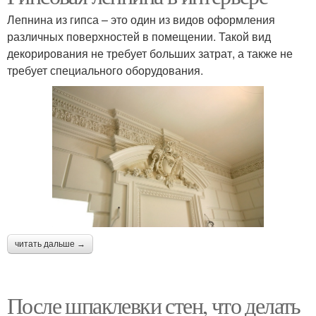
Лепнина из гипса – это один из видов оформления
различных поверхностей в помещении. Такой вид
декорирования не требует больших затрат, а также не
требует специального оборудования.
читать дальше →
После шпаклевки стен, что делать