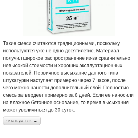
Такие смеси считаются традиционными, поскольку
используются уже не одно десятилетие. Материал
получил широкое распространение из-за сравнительно
невысокой стоимости и хороших эксплуатационных
показателей. Первичное высыхание данного типа
штукатурки наступает примерно через 7 часов, после
чего можно нанести дополнительный слой. Полностью
смесь затвердеет примерно за 8 дней. Если ее наносили
на влажное бетонное основание, то время высыхания
может увеличиться до 30 суток.
читать дальше →