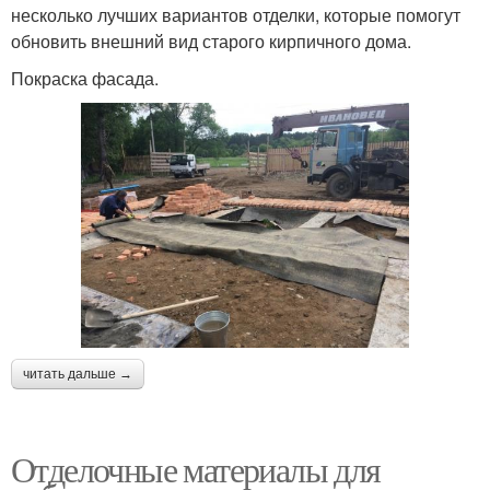
несколько лучших вариантов отделки, которые помогут
обновить внешний вид старого кирпичного дома.
Покраска фасада.
читать дальше →
Отделочные материалы для