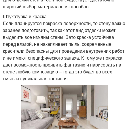
широкий выбор материалов и способов.
Штукатурка и краска
Если планируется покраска поверхности, то стену важно
заранее подготовить, так как этот вид отделки может
выделить все изъяны стены. Зато краска устойчива
перед влагой, не накапливает пыль, современные
красители безопасны для проведения внутренних работ
и не имеют специфического запаха. К тому же покраска
дает возможность проявить фантазию и нарисовать на
стене любую композицию – тогда это будет во всех
смыслах уникальная гостиная.