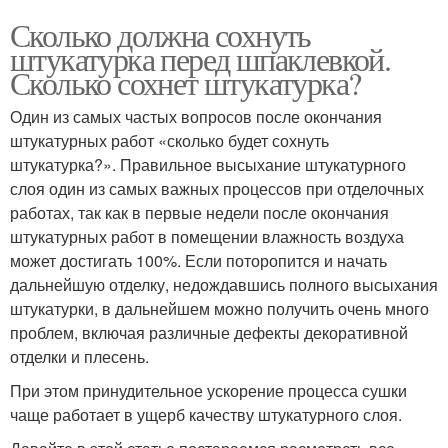
Сколько должна сохнуть
штукатурка перед шпаклевкой.
Сколько сохнет штукатурка?
Один из самых частых вопросов после окончания
штукатурных работ «сколько будет сохнуть
штукатурка?». Правильное высыхание штукатурного
слоя один из самых важных процессов при отделочных
работах, так как в первые недели после окончания
штукатурных работ в помещении влажность воздуха
может достигать 100%. Если поторопится и начать
дальнейшую отделку, недождавшись полного высыхания
штукатурки, в дальнейшем можно получить очень много
проблем, включая различные дефекты декоративной
отделки и плесень.
При этом принудительное ускорение процесса сушки
чаще работает в ущерб качеству штукатурного слоя.