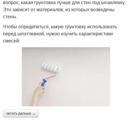
вопрос, какая грунтовка лучше для стен под шпаклевку.
Это зависит от материалов, из которых возведены
стены.
Чтобы определиться, какую грунтовку использовать
перед шпатлевкой, нужно изучить характеристики
смесей:
читать дальше →