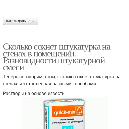
читать дальше →
Сколько сохнет штукатурка на
стенах в помещении.
Разновидности штукатурной
смеси
Теперь поговорим о том, сколько сохнет штукатурка на
стенах, изготовленная разными способами.
Растворы на основе извести