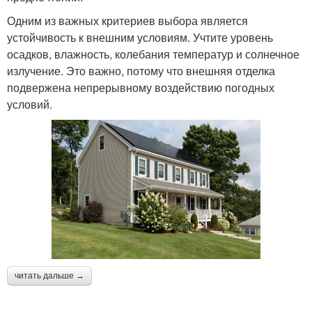
Одним из важных критериев выбора является
устойчивость к внешним условиям. Учтите уровень
осадков, влажность, колебания температур и солнечное
излучение. Это важно, потому что внешняя отделка
подвержена непрерывному воздействию погодных
условий.
читать дальше →