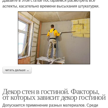
Давайте в этой статье постараемся расмотреть все
аспекты, касательно времени высыхания штукатурки.
читать дальше →
Декор стен в гостиной. Факторы,
от которых зависит декор гостиной
Допускается применение разных материалов. Среди