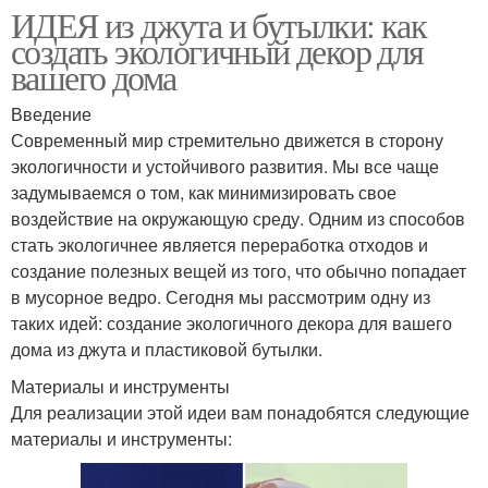
ИДЕЯ из джута и бутылки: как
создать экологичный декор для
вашего дома
Введение
Современный мир стремительно движется в сторону
экологичности и устойчивого развития. Мы все чаще
задумываемся о том, как минимизировать свое
воздействие на окружающую среду. Одним из способов
стать экологичнее является переработка отходов и
создание полезных вещей из того, что обычно попадает
в мусорное ведро. Сегодня мы рассмотрим одну из
таких идей: создание экологичного декора для вашего
дома из джута и пластиковой бутылки.
Материалы и инструменты
Для реализации этой идеи вам понадобятся следующие
материалы и инструменты: