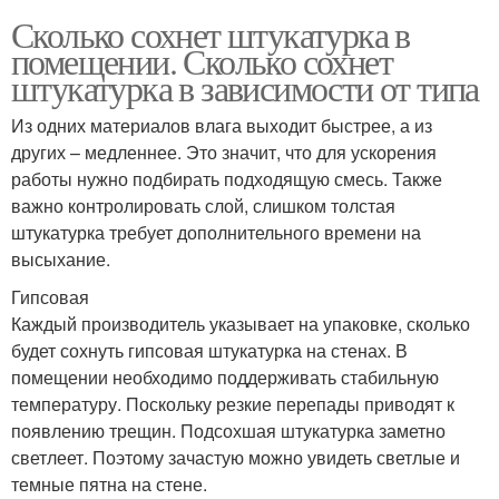
Сколько сохнет штукатурка в
помещении. Сколько сохнет
штукатурка в зависимости от типа
Из одних материалов влага выходит быстрее, а из
других – медленнее. Это значит, что для ускорения
работы нужно подбирать подходящую смесь. Также
важно контролировать слой, слишком толстая
штукатурка требует дополнительного времени на
высыхание.
Гипсовая
Каждый производитель указывает на упаковке, сколько
будет сохнуть гипсовая штукатурка на стенах. В
помещении необходимо поддерживать стабильную
температуру. Поскольку резкие перепады приводят к
появлению трещин. Подсохшая штукатурка заметно
светлеет. Поэтому зачастую можно увидеть светлые и
темные пятна на стене.