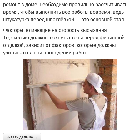
ремонт в доме, необходимо правильно рассчитывать
время, чтобы выполнить все работы вовремя, ведь
штукатурка перед шпаклёвкой — это основной этап.
Факторы, влияющие на скорость высыхания
То, сколько должны сохнуть стены перед финишной
отделкой, зависит от факторов, которые должны
учитываться при проведении работ.
читать дальше →