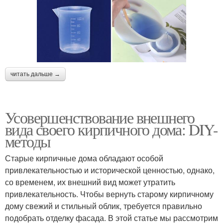
читать дальше →
Усовершенствование внешнего
вида своего кирпичного дома: DIY-
методы
Старые кирпичные дома обладают особой
привлекательностью и исторической ценностью, однако,
со временем, их внешний вид может утратить
привлекательность. Чтобы вернуть старому кирпичному
дому свежий и стильный облик, требуется правильно
подобрать отделку фасада. В этой статье мы рассмотрим