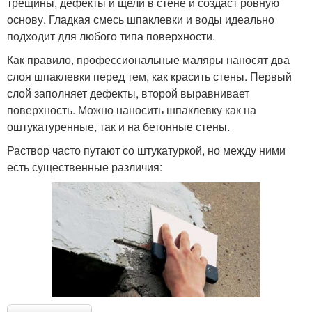
трещины, дефекты и щели в стене и создаст ровную
основу. Гладкая смесь шпаклевки и воды идеально
подходит для любого типа поверхности.
Как правило, профессиональные маляры наносят два
слоя шпаклевки перед тем, как красить стены. Первый
слой заполняет дефекты, второй выравнивает
поверхность. Можно наносить шпаклевку как на
оштукатуренные, так и на бетонные стены.
Раствор часто путают со штукатуркой, но между ними
есть существенные различия: