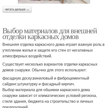
читать дальше →
Выбор материалов для внешней
отделки каркасных домов
Внешняя отделка каркасного дома играет важную роль в
утеплении жилья и защите его стен от негативных
атмосферных воздействий.
Существует несколько вариантов отделки каркасных
домов снаружи. Обычно для этого используют:
фасадную доску;виниловый и фиброцементный
сайдинг;штукатурку и фасадный кирпич.
Выбор материала для обшивки каркасного дома
снаружи зависит от климатических условий региона,
стиля здания, бюджета на строительство и личных
предпочтений.