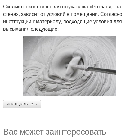
Сколько сохнет гипсовая штукатурка «Ротбанд» на
стенах, зависит от условий в помещении. Согласно
инсттрукции к материалу, подходящие условия для
высыхания следующие:
читать дальше →
Вас может заинтересовать