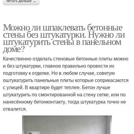
читать дальше →
Можно ли шпаклевать бетонные
стены без штукатурки. Нужно ли
штукатурить стены в панельном
доме?
Качественно отделать стеновые бетонные плиты можно
и без штукатурки, главное правильно провести их
подготовку к отделке. Но в любом случае, советую
оштукатурить панельные плиты которые соприкасаются
с улицей. В квартире будет теплее. Бетон лучше
штукатурить по смонтированной на стену сетке, или по
нанесённому бетонконтакту, тогда штукатурка точно не
отвалится.