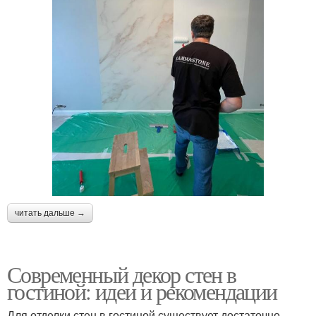
читать дальше →
Современный декор стен в
гостиной: идеи и рекомендации
Для отделки стен в гостиной существует достаточно