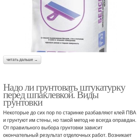
читать дальше →
Надо ли грунтовать штукатурку
перед шпаклевкой. Виды
грунтовки
Некоторые до сих пор по старинке разбавляют клей ПВА
и грунтуют им стены, но такой метод не всегда оправдан.
От правильного выбора грунтовки зависит
окончательный результат отделочных работ. Возникает