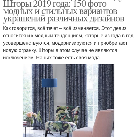
Шторы 2019 года: 150 фото
модных и стильных вариантов
украшений различных дизайнов
Как говорится, всё течет – всё изменяется. Этот девиз
относится и к модным тенденциям, которые из года в год
усовершенствуются, модернизируются и приобретают
новую огранку. Шторы в этом случае не являются
исключением. На них тоже есть своя мода.