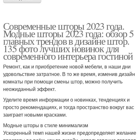
Современные шторы 2023 года.
Модные шторы 2023 года: обзор 5
главных трендов в дизайне штор.
135 фото лучших новинок для
современного интерьера гостиной
Ремонт, как и приобретение новой мебели, в наши дни
удовольствие затратное. В то же время, изменив дизайн
комнаты при помощи смены штор, можно получить
неожиданный эффект.
Уделите время информации о новинках, тенденциях и
просто рекомендациях, и тогда пространство вокруг вас
заиграет новыми красками.
Модные шторы в стиле минимализм
Ускоренный темп нашей жизни предопределяет желание