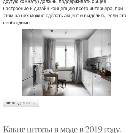
другую комнату) должны поддерживать общее
настроение и дизайн концепцию всего интерьера, при
этом на них можно сделать акцент и выделить, если это
необходимо.
читать дальше →
Какие шторы в моде в 2019 году.