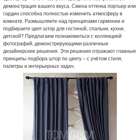
демонстрация вашего вкуса. Смена оттенка портьер или
гардин способна полностью изменить атмосферу в
комнате. Размышляете над принципами гармонии и
подбираете цвет штор для гостиной, спальни, кухни,
детской? Предлагаем познакомиться с коллекцией
фотографий, демонстрирующими различные
дизайнерские решения. Эти решения отражают главные
принципы подбора штор по цвету – с учётом стиля,
палитры и интерьерных задач.