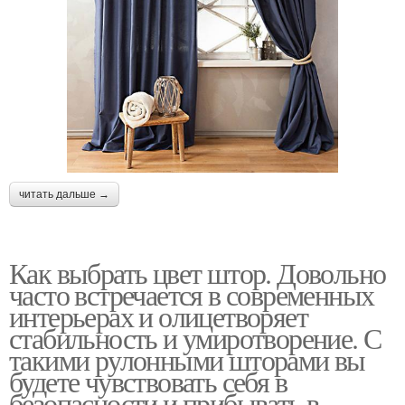
читать дальше →
Как выбрать цвет штор. Довольно
часто встречается в современных
интерьерах и олицетворяет
стабильность и умиротворение. С
такими рулонными шторами вы
будете чувствовать себя в
безопасности и прибывать в