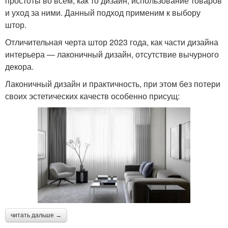
простоты во всём, как то дизайн, использование товаров
и уход за ними. Данный подход применим к выбору
штор.
Отличительная черта штор 2023 года, как части дизайна
интерьера — лаконичный дизайн, отсутствие вычурного
декора.
Лаконичный дизайн и практичность, при этом без потери
своих эстетических качеств особенно присущ:
читать дальше →