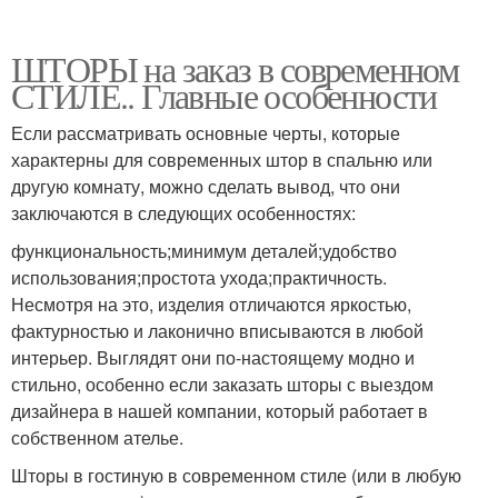
ШТОРЫ на заказ в современном
СТИЛЕ.. Главные особенности
Если рассматривать основные черты, которые
характерны для современных штор в спальню или
другую комнату, можно сделать вывод, что они
заключаются в следующих особенностях:
функциональность;минимум деталей;удобство
использования;простота ухода;практичность.
Несмотря на это, изделия отличаются яркостью,
фактурностью и лаконично вписываются в любой
интерьер. Выглядят они по-настоящему модно и
стильно, особенно если заказать шторы с выездом
дизайнера в нашей компании, который работает в
собственном ателье.
Шторы в гостиную в современном стиле (или в любую