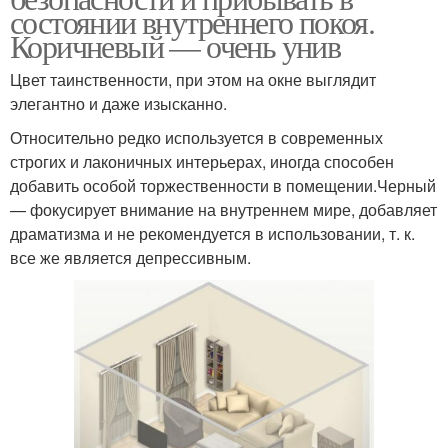
состоянии внутреннего покоя.
Коричневый — очень унив
Цвет таинственности, при этом на окне выглядит
элегантно и даже изысканно.
Относительно редко используется в современных
строгих и лаконичных интерьерах, иногда способен
добавить особой торжественности в помещении.Черный
— фокусирует внимание на внутреннем мире, добавляет
драматизма и не рекомендуется в использовании, т. к.
все же является депрессивным.