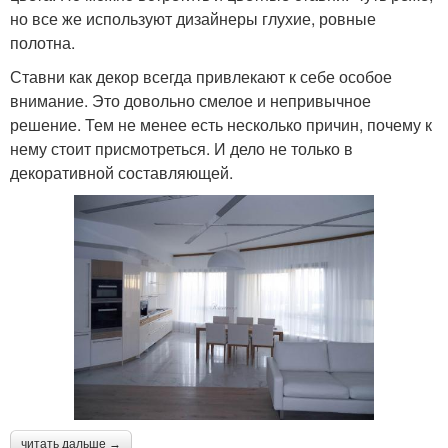
но все же используют дизайнеры глухие, ровные
полотна.
Ставни как декор всегда привлекают к себе особое
внимание. Это довольно смелое и непривычное
решение. Тем не менее есть несколько причин, почему к
нему стоит присмотреться. И дело не только в
декоративной составляющей.
читать дальше →