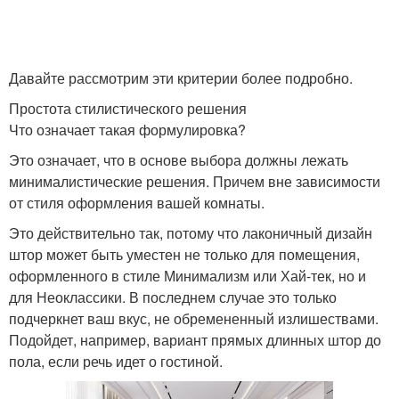
Давайте рассмотрим эти критерии более подробно.
Простота стилистического решения
Что означает такая формулировка?
Это означает, что в основе выбора должны лежать
минималистические решения. Причем вне зависимости
от стиля оформления вашей комнаты.
Это действительно так, потому что лаконичный дизайн
штор может быть уместен не только для помещения,
оформленного в стиле Минимализм или Хай-тек, но и
для Неоклассики. В последнем случае это только
подчеркнет ваш вкус, не обремененный излишествами.
Подойдет, например, вариант прямых длинных штор до
пола, если речь идет о гостиной.