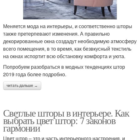
Меняется мода на интерьеры, и соответственно шторы
также претерпевают изменения. А правильно
декорированные окна создадут необходимую атмосферу
всего помещения, в то время, как безвкусный текстиль
на окнах испортит всю обстановку комфорта и уюта.
Попробуем разобраться в модных тенденциях штор
2019 года более подробно.
читать дальше →
Светлые шторы в интерьере. Как
выбрать цвет штор: 7 законов
гармонии
Цвет штор – это и часть интерьерного настроения, и