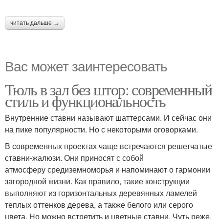
читать дальше →
Вас может заинтересовать
Тюль в зал без штор: современный
стиль и функциональность
Внутренние ставни называют шаттерсами. И сейчас они
на пике популярности. Но с некоторыми оговорками.
В современных проектах чаще встречаются решетчатые
ставни-жалюзи. Они приносят с собой
атмосферу средиземноморья и напоминают о гармонии
загородной жизни. Как правило, такие конструкции
выполняют из горизонтальных деревянных ламелей
теплых оттенков дерева, а также белого или серого
цвета. Но можно встретить и цветные ставни. Чуть реже,