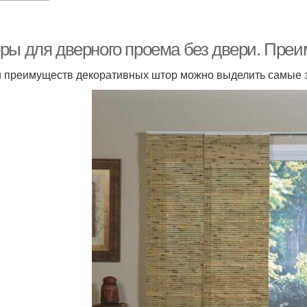
ры для дверного проема без двери. Преи
 преимуществ декоративных штор можно выделить самые 