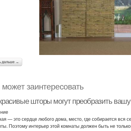
ь дальше →
 может заинтересовать
 красивые шторы могут преобразить вашу
ение
ная — это сердце любого дома, место, где собирается вся 
ты. Поэтому интерьер этой комнаты должен быть не только