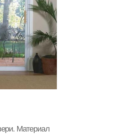
вери. Материал