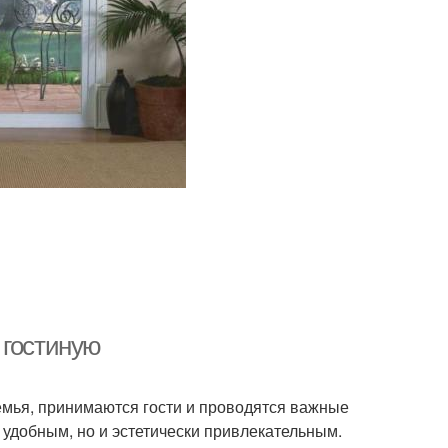
 гостиную
семья, принимаются гости и проводятся важные
 удобным, но и эстетически привлекательным.