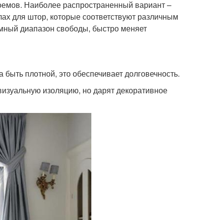
емов. Наиболее распространенный вариант –
лах для штор, которые соответствуют различным
омный диапазон свободы, быстро меняет
быть плотной, это обеспечивает долговечность.
визуальную изоляцию, но дарят декоративное