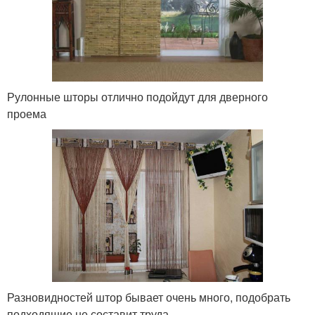
Рулонные шторы отлично подойдут для дверного
проема
Разновидностей штор бывает очень много, подобрать
подходящие не составит труда