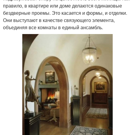
правило, в квартире или доме делаются одинаковые
бездверные проемы. Это касается и формы, и отделки.
Они выступают в качестве связующего элемента,
объединяя все комнаты в единый ансамбль.