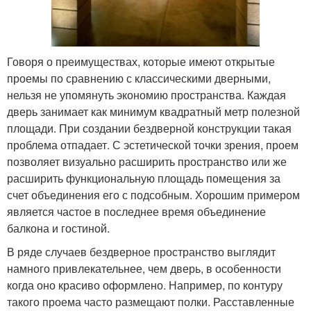
Говоря о преимуществах, которые имеют открытые
проемы по сравнению с классическими дверными,
нельзя не упомянуть экономию пространства. Каждая
дверь занимает как минимум квадратный метр полезной
площади. При создании бездверной конструкции такая
проблема отпадает. С эстетической точки зрения, проем
позволяет визуально расширить пространство или же
расширить функциональную площадь помещения за
счет объединения его с подсобным. Хорошим примером
является частое в последнее время объединение
балкона и гостиной.
В ряде случаев бездверное пространство выглядит
намного привлекательнее, чем дверь, в особенности
когда оно красиво оформлено. Например, по контуру
такого проема часто размещают полки. Расставленные