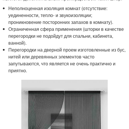
Неполноценная изоляция комнат (отсутствие:
уединенности, тепло- и звукоизоляции;
проникновение посторонних запахов в комнату).
Ограниченная сфера применения (шторки в качестве
перегородки не подойдут для спальни, кабинета,
ванной).
Перегородки на дверной проем изготовленные из бус,
нитей или деревянных элементов часто
запутываются, что является не очень практично и
приятно.