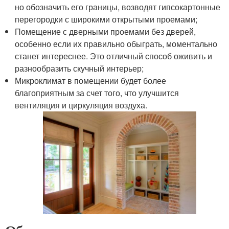
но обозначить его границы, возводят гипсокартонные
перегородки с широкими открытыми проемами;
Помещение с дверными проемами без дверей,
особенно если их правильно обыграть, моментально
станет интереснее. Это отличный способ оживить и
разнообразить скучный интерьер;
Микроклимат в помещении будет более
благоприятным за счет того, что улучшится
вентиляция и циркуляция воздуха.