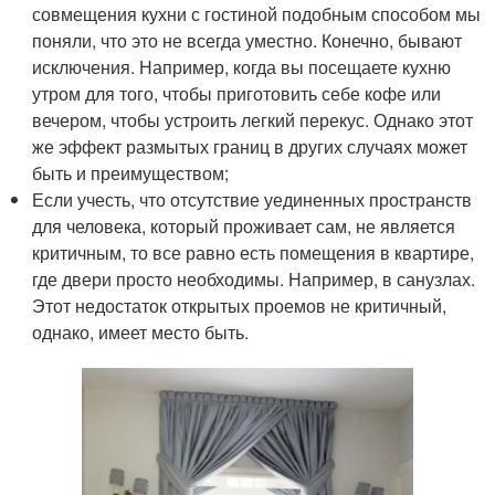
совмещения кухни с гостиной подобным способом мы
поняли, что это не всегда уместно. Конечно, бывают
исключения. Например, когда вы посещаете кухню
утром для того, чтобы приготовить себе кофе или
вечером, чтобы устроить легкий перекус. Однако этот
же эффект размытых границ в других случаях может
быть и преимуществом;
Если учесть, что отсутствие уединенных пространств
для человека, который проживает сам, не является
критичным, то все равно есть помещения в квартире,
где двери просто необходимы. Например, в санузлах.
Этот недостаток открытых проемов не критичный,
однако, имеет место быть.