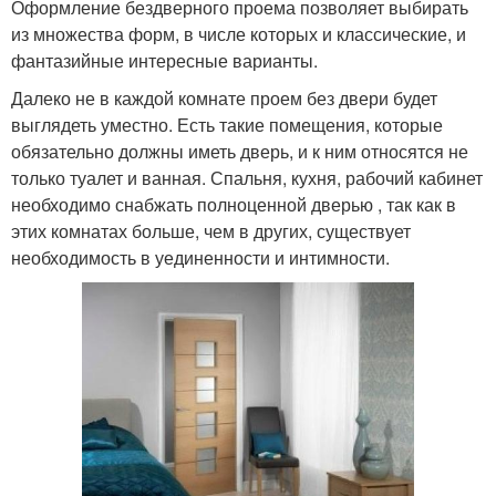
Оформление бездверного проема позволяет выбирать
из множества форм, в числе которых и классические, и
фантазийные интересные варианты.
Далеко не в каждой комнате проем без двери будет
выглядеть уместно. Есть такие помещения, которые
обязательно должны иметь дверь, и к ним относятся не
только туалет и ванная. Спальня, кухня, рабочий кабинет
необходимо снабжать полноценной дверью , так как в
этих комнатах больше, чем в других, существует
необходимость в уединенности и интимности.