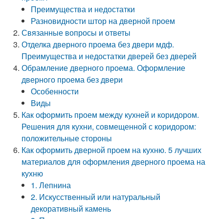
Преимущества и недостатки
Разновидности штор на дверной проем
Связанные вопросы и ответы
Отделка дверного проема без двери мдф.
Преимущества и недостатки дверей без дверей
Обрамление дверного проема. Оформление
дверного проема без двери
Особенности
Виды
Как оформить проем между кухней и коридором.
Решения для кухни, совмещенной с коридором:
положительные стороны
Как оформить дверной проем на кухню. 5 лучших
материалов для оформления дверного проема на
кухню
1. Лепнина
2. Искусственный или натуральный
декоративный камень