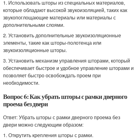
1. Использовать шторы из специальных материалов,
которые обладают высокой звукоизоляцией, таких как
звукопоглощающие материалы или материалы с
дополнительными слоями.
2. Установить дополнительные звукоизоляционные
элементы, такие как шторы-полотенца или
звукоизоляционные шторы.
3. Установить механизм управления шторами, который
обеспечивает быстрое и удобное управление шторами и
позволяет быстро освобождать проем при
необходимости.
Вопрос 6: Как убрать шторы с рамки дверного
проема без двери
Ответ: Убрать шторы с рамки дверного проема без
двери можно следующим образом:
1. Открутить крепления шторы с рамки.