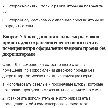
2. Осторожно снять шторы с рамки, чтобы не повредить
их.
3. Осторожно убрать рамку с дверного проема, чтобы не
повредить стены.
Вопрос 7: Какие дополнительные меры можно
принять для сохранения естественного света в
помещении при оформлении дверного проема без
двери шторами
Ответ: Для сохранения естественного света в
помещении при оформлении дверного проема без
двери шторами можно принять следующие меры:
1. Использовать светлые и прозрачные шторы, которые
позволяют пропускать максимальное количество света.
2. Установить дополнительные источники света в
помещении, чтобы компенсировать недостаток