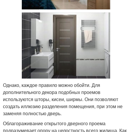
Однако, каждое правило можно обойти. Для
дополнительного декора подобных проемов
используются шторы, кисеи, ширмы. Они позволяют
создать иллюзию разделения помещения, при этом не
заменяя полностью дверь.
Облагораживание открытого дверного проема
подразумевает опору на целостность всего жилища. Как