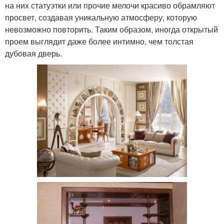
на них статуэтки или прочие мелочи красиво обрамляют
просвет, создавая уникальную атмосферу, которую
невозможно повторить. Таким образом, иногда открытый
проем выглядит даже более интимно, чем толстая
дубовая дверь.