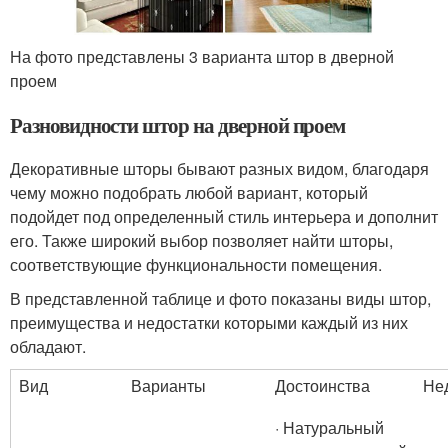
На фото представлены 3 варианта штор в дверной
проем
Разновидности штор на дверной проем
Декоративные шторы бывают разных видом, благодаря
чему можно подобрать любой вариант, который
подойдет под определенный стиль интерьера и дополнит
его. Также широкий выбор позволяет найти шторы,
соответствующие функциональности помещения.
В представленной таблице и фото показаны виды штор,
преимущества и недостатки которыми каждый из них
обладают.
Вид
Варианты
Достоинства
Не
· Натуральный