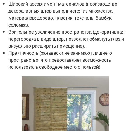
Широкий ассортимент материалов (производство
декоративных штор выполняется из множества
материалов: дерево, пластик, текстиль, бамбук,
соломка).
Зрительное увеличение пространства (декоративная
перегородка в виде штор, позволяет обмануть глаз и
визуально расширить помещение).
Практичность (занавески не занимают лишнего
пространство, что предоставляет возможность
использовать свободное место с пользой).