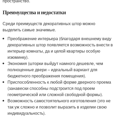
пространство.
Преимущества и недостатки
Среди преимуществ декоративных штор можно
выделить самые значимые.
Преображение интерьера (благодаря внешнему виду
декоративных штор появляется возможность внести в
интерьер комнаты, да и целой квартиры особую
изюминку).
Экономия (шторки выйдут намного дешевле, чем
полноценные двери – идеальный вариант для
бюджетного преображения помещения).
Приспособленность к любой форме дверного проема
(занавески способны подстроится под проем
геометрической или сложной свободной формы).
Возможность самостоятельного изготовления (это не
так уж сложно и позволит выразить в изделии свою
индивидуальность).