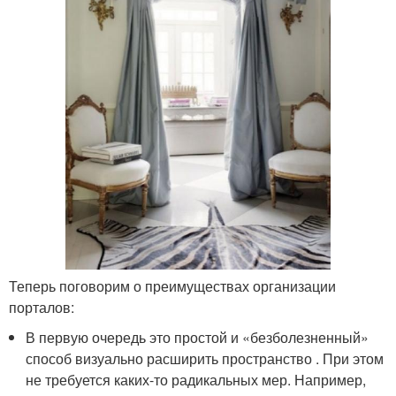
Теперь поговорим о преимуществах организации
порталов:
В первую очередь это простой и «безболезненный»
способ визуально расширить пространство . При этом
не требуется каких-то радикальных мер. Например,