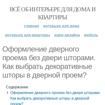
ВСЁ ОБ ИНТЕРЬЕРЕ ДЛЯ ДОМА И
КВАРТИРЫ
главная
интерьер для дома
интерьер для квартиры
идеи дизайна
мебель
Оформление дверного
проема без двери шторами.
Как выбрать декоративные
шторы в дверной проем?
Содержание
Оформление дверного проема без двери шторами.
Как выбрать декоративные шторы в дверной
проем?