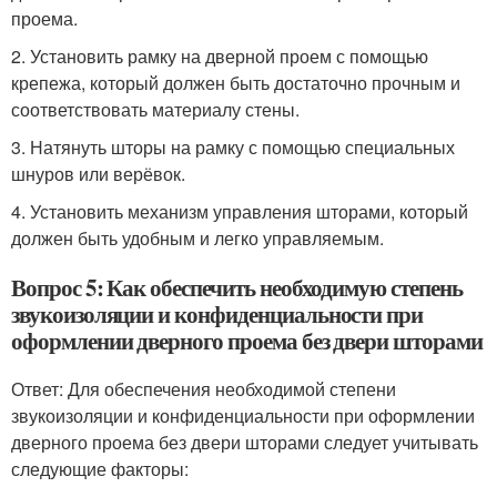
проема.
2. Установить рамку на дверной проем с помощью
крепежа, который должен быть достаточно прочным и
соответствовать материалу стены.
3. Натянуть шторы на рамку с помощью специальных
шнуров или верёвок.
4. Установить механизм управления шторами, который
должен быть удобным и легко управляемым.
Вопрос 5: Как обеспечить необходимую степень
звукоизоляции и конфиденциальности при
оформлении дверного проема без двери шторами
Ответ: Для обеспечения необходимой степени
звукоизоляции и конфиденциальности при оформлении
дверного проема без двери шторами следует учитывать
следующие факторы: