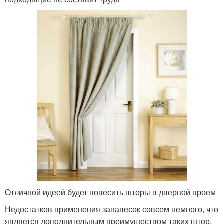
Отличной идеей будет повесить шторы в дверной проем
Недостатков применения занавесок совсем немного, что
является дополнительным преимуществом таких штор.