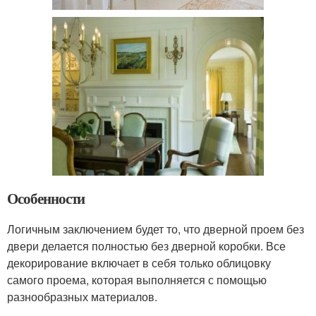
Особенности
Логичным заключением будет то, что дверной проем без
двери делается полностью без дверной коробки. Все
декорирование включает в себя только облицовку
самого проема, которая выполняется с помощью
разнообразных материалов.