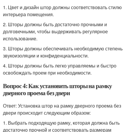
1. Цвет и дизайн штор должны соответствовать стилю
интерьера помещения.
2. Шторы должны быть достаточно прочными и
долговечными, чтобы выдерживать регулярное
использование.
3. Шторы должны обеспечивать необходимую степень
звукоизоляции и конфиденциальности.
4. Шторы должны быть легко управляемы и быстро
освобождать проем при необходимости.
Вопрос 4: Как установить шторы на рамку
дверного проема без двери
Ответ: Установка штор на рамку дверного проема без
двери происходит следующим образом:
1. Выбрать подходящую рамку, которая должна быть
достаточно прочной и соответствовать размерам