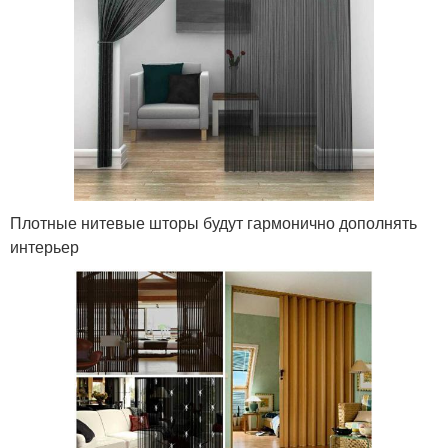
Плотные нитевые шторы будут гармонично дополнять
интерьер