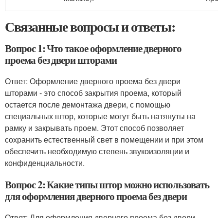
Связанные вопросы и ответы:
Вопрос 1: Что такое оформление дверного
проема без двери шторами
Ответ: Оформление дверного проема без двери
шторами - это способ закрытия проема, который
остается после демонтажа двери, с помощью
специальных штор, которые могут быть натянуты на
рамку и закрывать проем. Этот способ позволяет
сохранить естественный свет в помещении и при этом
обеспечить необходимую степень звукоизоляции и
конфиденциальности.
Вопрос 2: Какие типы штор можно использовать
для оформления дверного проема без двери
Ответ: Для оформления дверного проема без двери