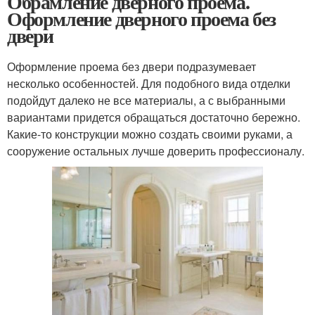
Обрамление дверного проема.
Оформление дверного проема без
двери
Оформление проема без двери подразумевает
несколько особенностей. Для подобного вида отделки
подойдут далеко не все материалы, а с выбранными
вариантами придется обращаться достаточно бережно.
Какие-то конструкции можно создать своими руками, а
сооружение остальных лучше доверить профессионалу.