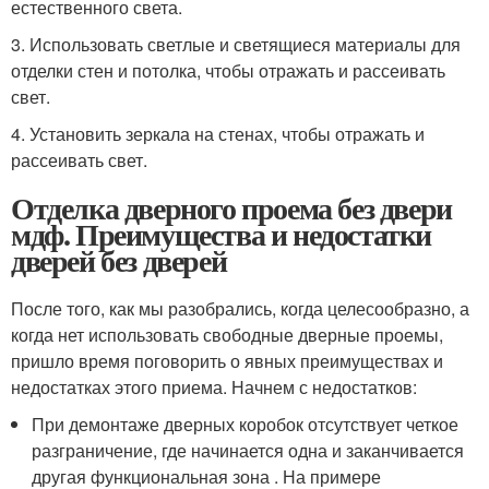
естественного света.
3. Использовать светлые и светящиеся материалы для
отделки стен и потолка, чтобы отражать и рассеивать
свет.
4. Установить зеркала на стенах, чтобы отражать и
рассеивать свет.
Отделка дверного проема без двери
мдф. Преимущества и недостатки
дверей без дверей
После того, как мы разобрались, когда целесообразно, а
когда нет использовать свободные дверные проемы,
пришло время поговорить о явных преимуществах и
недостатках этого приема. Начнем с недостатков:
При демонтаже дверных коробок отсутствует четкое
разграничение, где начинается одна и заканчивается
другая функциональная зона . На примере