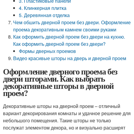
3. Пластиковые панели
4. Клинкерная плитка
5. Деревянная отделка
Чем обшить дверной проем без двери. Оформление
проема декоративным камнем своими руками
Как оформить дверной проем без двери на кухню.
Как оформить дверной проем без двери?
Формы дверных проемов
Видео красивые шторы на дверь и дверной проем
Оформление дверного проема без
двери шторами. Как выбрать
декоративные шторы в дверной
проем?
Декоративные шторы на дверной проем – отличный
вариант декорирования комнаты и удачное решение для
небольшого помещения. Такие шторы не только
послужат элементом декора, но и визуально расширят