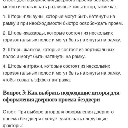
можно использовать различные типы штор, такие как:
1. Шторы-плывуны, которые могут быть натянуты на
рамку и при необходимости быстро освобождать проем.
2. Шторы-жаккарды, которые состоят из нескольких
горизонтальных полос и могут быть натянуты на рамку.
3. Шторы-жалюзи, которые состоят из вертикальных
полос и могут быть натянуты на рамку.
4. Шторы-витражи, которые состоят из нескольких
горизонтальных полос и могут быть натянуты на рамку,
чтобы создать эффект витража.
Вопрос 3: Как выбрать подходящие шторы для
оформления дверного проема без двери
Ответ: При выборе штор для оформления дверного
проема без двери следует учитывать следующие
факторы: