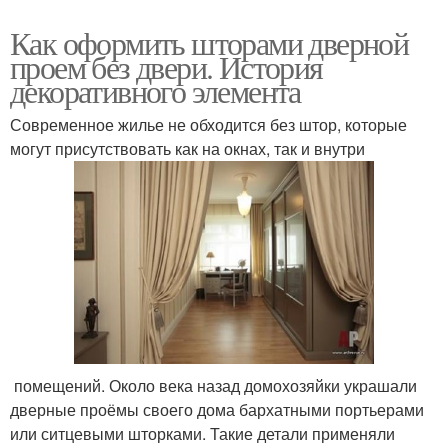
Как оформить шторами дверной
проем без двери. История
декоративного элемента
Современное жилье не обходится без штор, которые
могут присутствовать как на окнах, так и внутри
​ помещений. Около века назад домохозяйки украшали
дверные проёмы своего дома бархатными портьерами
или ситцевыми шторками. Такие детали применяли