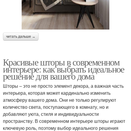
читать дальше →
Красивые шторы в современном
интерьере: как выбрать идеальное
решение для вашего дома
Шторы – это не просто элемент декора, а важная часть
интерьера, которая может кардинально изменить
атмосферу вашего дома. Они не только регулируют
количество света, поступающего в комнату, но и
добавляют уюта, стиля и индивидуальности
пространству. В современном интерьере шторы играют
ключевую роль, поэтому выбор идеального решения