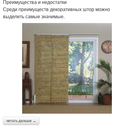
Преимущества и недостатки
Среди преимуществ декоративных штор можно
выделить самые значимые.
читать дальше →