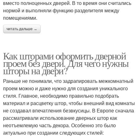
вместо полноценных дверей. В то время они считались
нормой и выполняли функцию разделителя между
помещениями.
читать дальше →
Как шторами оформить дверной
проем без двери. Для чего нужны
шторы на двери?
Раньше не понимали, что задрапировать межкомнатный
проем можно и даже нужно для создания уникального
стиля. Главное, необходимо правильно подобрать
материал и расцветку штор, чтобы внешний вид комнаты
не создавал впечатления безвкусицы. В Европе сначала
рассматривали использование дверных штор как
неотъемлемую часть декора. Особенно это было
актуально при создании следующих стилей: