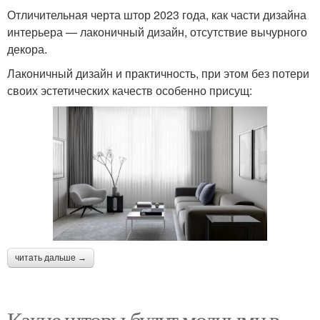
Отличительная черта штор 2023 года, как части дизайна
интерьера — лаконичный дизайн, отсутствие вычурного
декора.
Лаконичный дизайн и практичность, при этом без потери
своих эстетических качеств особенно присущ:
читать дальше →
Какие шторы будут модными в