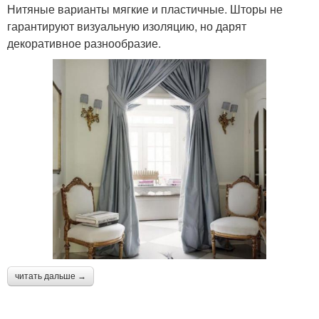
Нитяные варианты мягкие и пластичные. Шторы не
гарантируют визуальную изоляцию, но дарят
декоративное разнообразие.
читать дальше →