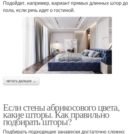
Подойдет, например, вариант прямых длинных штор до
пола, если речь идет о гостиной.
читать дальше →
Если стены абрикосового цвета,
какие шторы. Как правильно
подбирать шторы?
Подбирать подходящие занавески достаточно сложно: