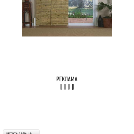
читать дальше →