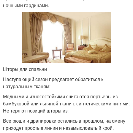
ночными гардинами.
Шторы для спальни
Наступающий сезон предлагает обратиться к
натуральным тканям:
Модными и износостойкими считаются портьеры из
бамбуковой или льняной ткани с синтетическими нитями.
Не теряют позиций шторы из:
Все рюши и драпировки остались в прошлом, на смену
приходят простые линии и незамысловатый крой.