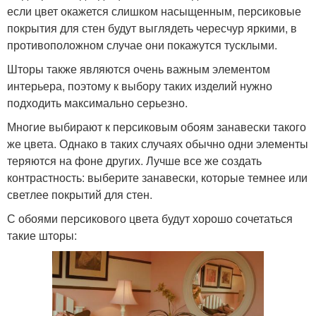
если цвет окажется слишком насыщенным, персиковые
покрытия для стен будут выглядеть чересчур яркими, в
противоположном случае они покажутся тусклыми.
Шторы также являются очень важным элементом
интерьера, поэтому к выбору таких изделий нужно
подходить максимально серьезно.
Многие выбирают к персиковым обоям занавески такого
же цвета. Однако в таких случаях обычно одни элементы
теряются на фоне других. Лучше все же создать
контрастность: выберите занавески, которые темнее или
светлее покрытий для стен.
С обоями персикового цвета будут хорошо сочетаться
такие шторы: