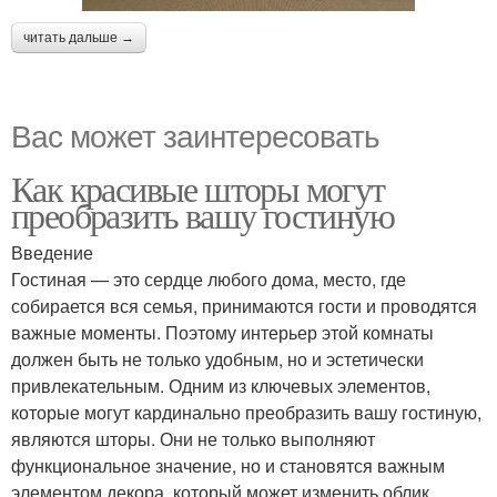
читать дальше →
Вас может заинтересовать
Как красивые шторы могут
преобразить вашу гостиную
Введение
Гостиная — это сердце любого дома, место, где
собирается вся семья, принимаются гости и проводятся
важные моменты. Поэтому интерьер этой комнаты
должен быть не только удобным, но и эстетически
привлекательным. Одним из ключевых элементов,
которые могут кардинально преобразить вашу гостиную,
являются шторы. Они не только выполняют
функциональное значение, но и становятся важным
элементом декора, который может изменить облик