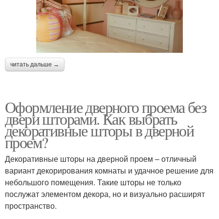
читать дальше →
Оформление дверного проема без
двери шторами. Как выбрать
декоративные шторы в дверной
проем?
Декоративные шторы на дверной проем – отличный
вариант декорирования комнаты и удачное решение для
небольшого помещения. Такие шторы не только
послужат элементом декора, но и визуально расширят
пространство.