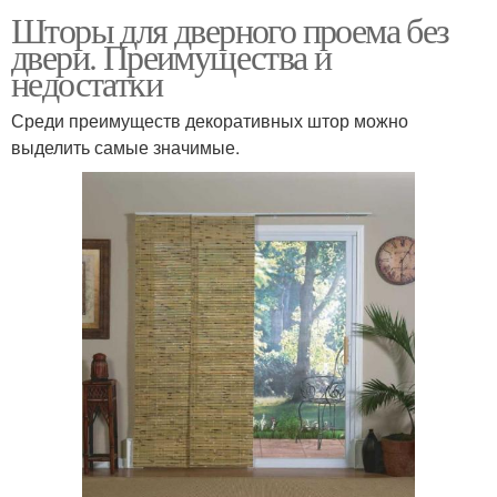
Шторы для дверного проема без
двери. Преимущества и
недостатки
Среди преимуществ декоративных штор можно
выделить самые значимые.