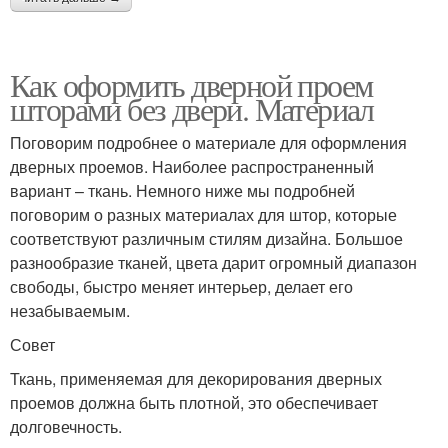
Как оформить дверной проем
шторами без двери. Материал
Поговорим подробнее о материале для оформления
дверных проемов. Наиболее распространенный
вариант – ткань. Немного ниже мы подробней
поговорим о разных материалах для штор, которые
соответствуют различным стилям дизайна. Большое
разнообразие тканей, цвета дарит огромный диапазон
свободы, быстро меняет интерьер, делает его
незабываемым.
Совет
Ткань, применяемая для декорирования дверных
проемов должна быть плотной, это обеспечивает
долговечность.