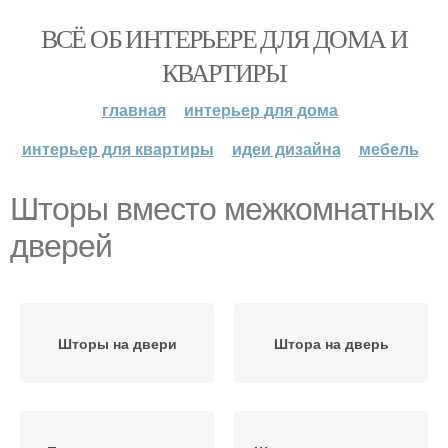
ВСЁ ОБ ИНТЕРЬЕРЕ ДЛЯ ДОМА И
КВАРТИРЫ
главная
интерьер для дома
интерьер для квартиры
идеи дизайна
мебель
Шторы вместо межкомнатных
дверей
Шторы на двери
Штора на дверь