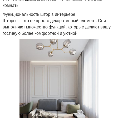
комнаты.
Функциональность штор в интерьере
Шторы — это не просто декоративный элемент. Они
выполняют множество функций, которые делают вашу
гостиную более комфортной и уютной.