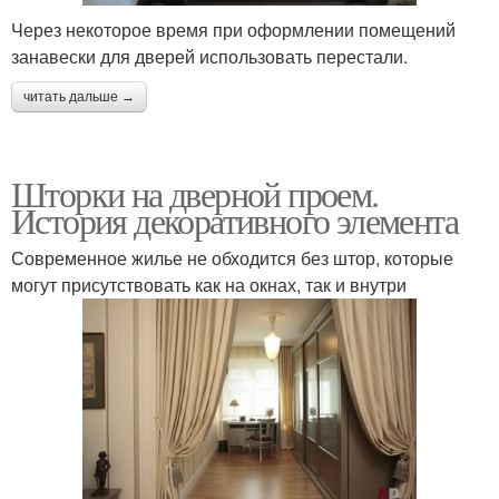
Через некоторое время при оформлении помещений
занавески для дверей использовать перестали.
читать дальше →
Шторки на дверной проем.
История декоративного элемента
Современное жилье не обходится без штор, которые
могут присутствовать как на окнах, так и внутри