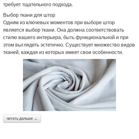
требует тщательного подхода.
Выбор ткани для штор
Одним из ключевых моментов при выборе штор
является выбор ткани. Она должна соответствовать
стилю вашего интерьера, быть функциональной и при
этом выглядеть эстетично. Существует множество видов
тканей, каждая из которых имеет свои особенности.
читать дальше →