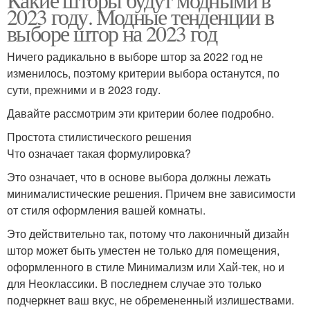
2023 году. Модные тенденции в
выборе штор на 2023 год
Ничего радикально в выборе штор за 2022 год не
изменилось, поэтому критерии выбора останутся, по
сути, прежними и в 2023 году.
Давайте рассмотрим эти критерии более подробно.
Простота стилистического решения
Что означает такая формулировка?
Это означает, что в основе выбора должны лежать
минималистические решения. Причем вне зависимости
от стиля оформления вашей комнаты.
Это действительно так, потому что лаконичный дизайн
штор может быть уместен не только для помещения,
оформленного в стиле Минимализм или Хай-тек, но и
для Неоклассики. В последнем случае это только
подчеркнет ваш вкус, не обремененный излишествами.