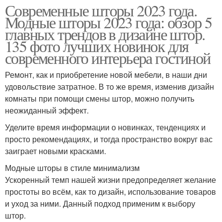
Современные шторы 2023 года.
Модные шторы 2023 года: обзор 5
главных трендов в дизайне штор.
135 фото лучших новинок для
современного интерьера гостиной
Ремонт, как и приобретение новой мебели, в наши дни
удовольствие затратное. В то же время, изменив дизайн
комнаты при помощи смены штор, можно получить
неожиданный эффект.
Уделите время информации о новинках, тенденциях и
просто рекомендациях, и тогда пространство вокруг вас
заиграет новыми красками.
Модные шторы в стиле минимализм
Ускоренный темп нашей жизни предопределяет желание
простоты во всём, как то дизайн, использование товаров
и уход за ними. Данный подход применим к выбору
штор.