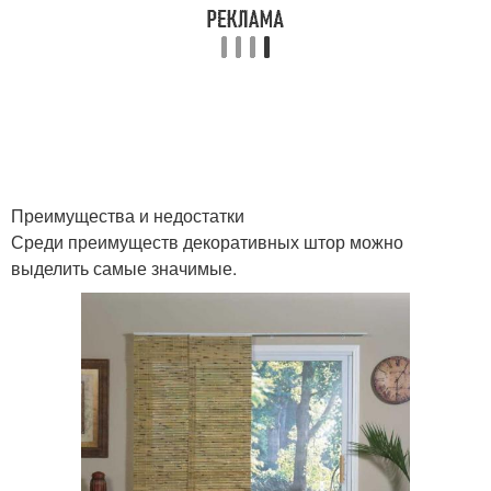
Преимущества и недостатки
Среди преимуществ декоративных штор можно
выделить самые значимые.