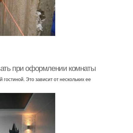
вать при оформлении комнаты
 гостиной. Это зависит от нескольких ее