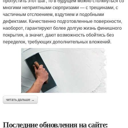
пропустить этот шаг, то в будущем можно столкнуться со
многими неприятными сюрпризами — с трещинами, с
частичным отслоением, вздутием и подобными
дефектами. Качественно подготовленные поверхности,
наоборот, гарантируют более долгую жизнь финишного
покрытия, а значит, дают возможность обойтись без
переделок, требующих дополнительных вложений.
читать дальше →
Последние обновления на сайте: