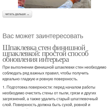
читать дальше →
Вас может заинтересовать
Шпаклевка стен финишной
шпаклевкой: простой способ
обновления интерьера
При выполнении финишной шпаклевки стен необходимо
соблюдать ряд важных правил, чтобы получить
идеально гладкую и ровную поверхность.
1. Подготовка поверхности: перед началом работы
необходимо очистить стены от пыли, грязи и других
загрязнений, а также удалить старый шпатлевочный
слой. Поверхность должна быть сухой, ровной и