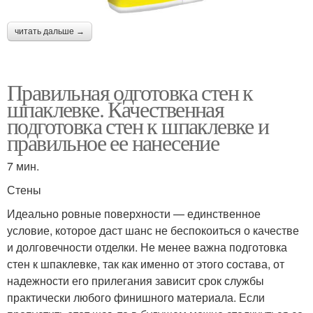
читать дальше →
Правильная одготовка стен к
шпаклевке. Качественная
подготовка стен к шпаклевке и
правильное ее нанесение
7 мин.
Стены
Идеально ровные поверхности — единственное
условие, которое даст шанс не беспокоиться о качестве
и долговечности отделки. Не менее важна подготовка
стен к шпаклевке, так как именно от этого состава, от
надежности его прилегания зависит срок службы
практически любого финишного материала. Если