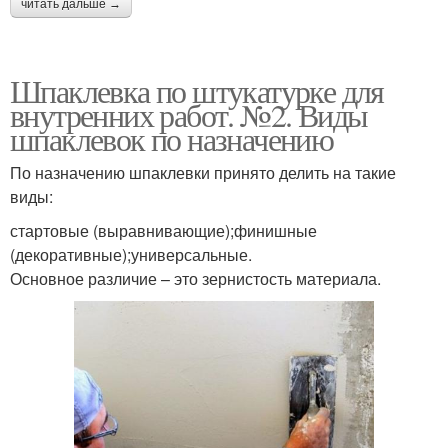
читать дальше →
Шпаклевка по штукатурке для
внутренних работ. №2. Виды
шпаклевок по назначению
По назначению шпаклевки принято делить на такие
виды:
стартовые (выравнивающие);финишные
(декоративные);универсальные.
Основное различие – это зернистость материала.