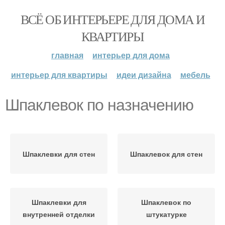
ВСЁ ОБ ИНТЕРЬЕРЕ ДЛЯ ДОМА И
КВАРТИРЫ
главная
интерьер для дома
интерьер для квартиры
идеи дизайна
мебель
Шпаклевок по назначению
Шпаклевки для стен
Шпаклевок для стен
Шпаклевки для
Шпаклевок по
внутренней отделки
штукатурке