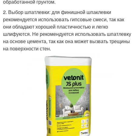
обработанной грунтом.
2. Выбор шпатлевки: для финишной шпаклевки
рекомендуется использовать гипсовые смеси, так как
они обладают хорошей пластичностью и легко
шлифуются. Не рекомендуется использовать шпатлевку
на основе цемента, так как она может вызвать трещины
на поверхности стен.