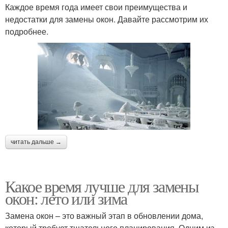
Каждое время года имеет свои преимущества и
недостатки для замены окон. Давайте рассмотрим их
подробнее.
читать дальше →
Какое время лучше для замены
окон: лето или зима
Замена окон – это важный этап в обновлении дома,
который требует тщательного планирования. Одним из