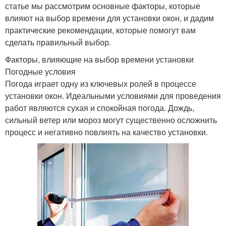
статье мы рассмотрим основные факторы, которые
влияют на выбор времени для установки окон, и дадим
практические рекомендации, которые помогут вам
сделать правильный выбор.
Факторы, влияющие на выбор времени установки
Погодные условия
Погода играет одну из ключевых ролей в процессе
установки окон. Идеальными условиями для проведения
работ являются сухая и спокойная погода. Дождь,
сильный ветер или мороз могут существенно осложнить
процесс и негативно повлиять на качество установки.