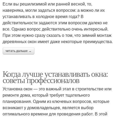
Если вы решилизимой или ранней весной, то,
наверняка, могли задаться вопросом: а можно ли их
устанавливать в холодное время года? В
действительности задаются этим вопросом далеко не
все. Однако вопрос действительно очень интересный.
При этом нужно сразу сказать о том, что зимний монтаж
деревянных окон имеет даже некоторые преимущества.
читать дальше →
Когда лучше устанавливать окна:
советы профессионалов
Установка окон — это важный этап в строительстве или
ремонте дома, который требует тщательного
планирования. Одним из ключевых вопросов, которые
возникают у домовладельцев, является выбор
оптимального времени для проведения работ. В этой