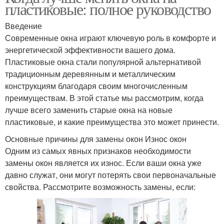
пластиковые: полное руководство
Введение
Современные окна играют ключевую роль в комфорте и
энергетической эффективности вашего дома.
Пластиковые окна стали популярной альтернативой
традиционным деревянным и металлическим
конструкциям благодаря своим многочисленным
преимуществам. В этой статье мы рассмотрим, когда
лучше всего заменить старые окна на новые
пластиковые, и какие преимущества это может принести.
Основные причины для замены окон Износ окон
Одним из самых явных признаков необходимости
замены окон является их износ. Если ваши окна уже
давно служат, они могут потерять свои первоначальные
свойства. Рассмотрите возможность замены, если: