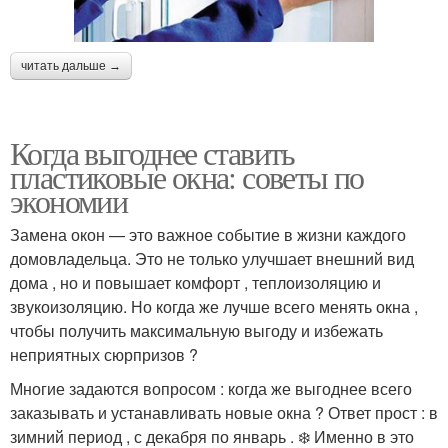
читать дальше →
Когда выгоднее ставить
пластиковые окна: советы по
экономии
Замена окон — это важное событие в жизни каждого
домовладельца. Это не только улучшает внешний вид
дома , но и повышает комфорт , теплоизоляцию и
звукоизоляцию. Но когда же лучше всего менять окна ,
чтобы получить максимальную выгоду и избежать
неприятных сюрпризов ?
Многие задаются вопросом : когда же выгоднее всего
заказывать и устанавливать новые окна ? Ответ прост : в
зимний период , с декабря по январь . ❄️ Именно в это