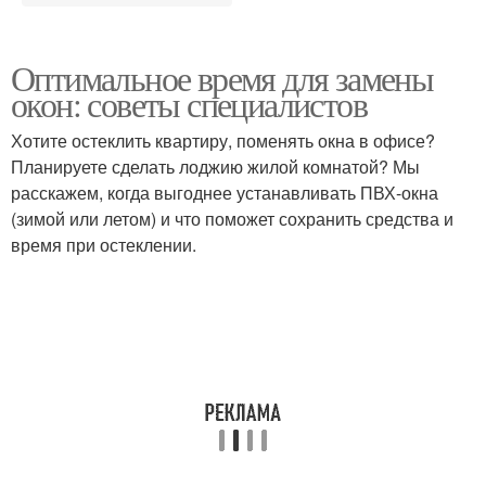
Оптимальное время для замены
окон: советы специалистов
Хотите остеклить квартиру, поменять окна в офисе?
Планируете сделать лоджию жилой комнатой? Мы
расскажем, когда выгоднее устанавливать ПВХ-окна
(зимой или летом) и что поможет сохранить средства и
время при остеклении.