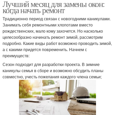
Лучший месяц для замены окон:
когда начать ремонт
Традиционно период связан с новогодними каникулами.
Занимать себя ремонтными хлопотами вместо
рождественских, мало кому захочется. Но насколько
целесообразно начинать ремонт зимой, рассмотрим
подробно. Какие виды работ возможно проводить зимой,
а с какими придется повременить. Начнем с
преимуществ:
Сезон подходит для разработки проекта. В зимние
каникулы семья в сборе и возможно обсудить планы
совместно, учесть пожелания каждого члена семьи;