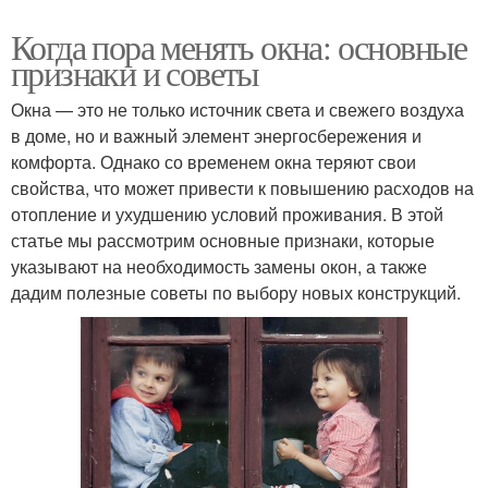
Когда пора менять окна: основные
признаки и советы
Окна — это не только источник света и свежего воздуха
в доме, но и важный элемент энергосбережения и
комфорта. Однако со временем окна теряют свои
свойства, что может привести к повышению расходов на
отопление и ухудшению условий проживания. В этой
статье мы рассмотрим основные признаки, которые
указывают на необходимость замены окон, а также
дадим полезные советы по выбору новых конструкций.