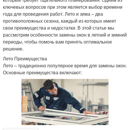
ключевых вопросов при этом является выбор времени
года для проведения работ. Лето и зима – два
противоположных сезона, каждый из которых имеет
свои преимущества и недостатки. В этой статье мы
рассмотрим особенности замены окон в летний и зимний
периоды, чтобы помочь вам принять оптимальное
решение.
Лето Преимущества
Лето – традиционно популярное время для замены окон.
Основные преимущества включают: