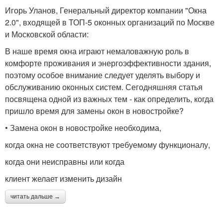
Игорь Уланов, Генеральный директор компании "Окна
2.0", входящей в ТОП-5 оконных организаций по Москве
и Московской области:
В наше время окна играют немаловажную роль в
комфорте проживания и энергоэффективности здания,
поэтому особое внимание следует уделять выбору и
обслуживанию оконных систем. Сегодняшняя статья
посвящена одной из важных тем - как определить, когда
пришло время для замены окон в новостройке?
• Замена окон в новостройке необходима,
когда окна не соответствуют требуемому функционалу,
когда они неисправны или когда
клиент желает изменить дизайн
читать дальше →