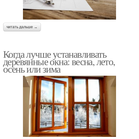
читать дальше →
Когда лучше устанавливать
деревянные окна: весна, лето,
осень или зима