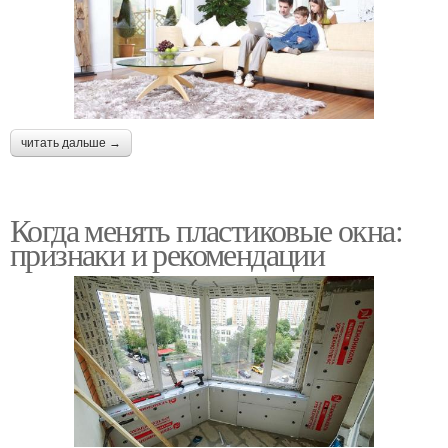
читать дальше →
Когда менять пластиковые окна:
признаки и рекомендации