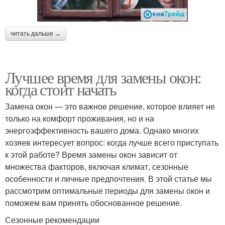
читать дальше →
Лучшее время для замены окон:
когда стоит начать
Замена окон — это важное решение, которое влияет не
только на комфорт проживания, но и на
энергоэффективность вашего дома. Однако многих
хозяев интересует вопрос: когда лучше всего приступать
к этой работе? Время замены окон зависит от
множества факторов, включая климат, сезонные
особенности и личные предпочтения. В этой статье мы
рассмотрим оптимальные периоды для замены окон и
поможем вам принять обоснованное решение.
Сезонные рекомендации