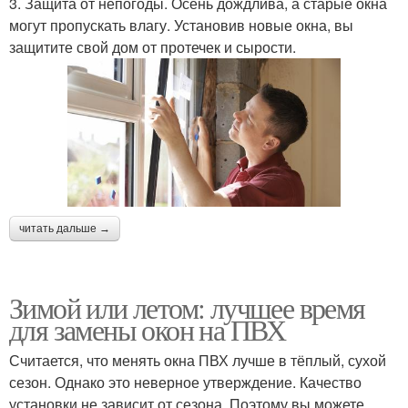
3. Защита от непогоды. Осень дождлива, а старые окна
могут пропускать влагу. Установив новые окна, вы
защитите свой дом от протечек и сырости.
читать дальше →
Зимой или летом: лучшее время
для замены окон на ПВХ
Считается, что менять окна ПВХ лучше в тёплый, сухой
сезон. Однако это неверное утверждение. Качество
установки не зависит от сезона. Поэтому вы можете