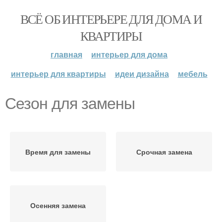
ВСЁ ОБ ИНТЕРЬЕРЕ ДЛЯ ДОМА И
КВАРТИРЫ
главная
интерьер для дома
интерьер для квартиры
идеи дизайна
мебель
Сезон для замены
Время для замены
Срочная замена
Осенняя замена