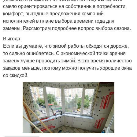
смело ориентироваться на собственные потребности,
комфорт, выгодные предложения компаний-
исполнителей в плане выбора времени года для
замены. Рассмотрим подробнее вопрос выбора сезона.
Выгода
Если вы думаете, что зимой работы обходятся дороже,
то сильно ошибаетесь. С экономической точки зрения
замену лучше проводить зимой. В это время количество
заказов меньше, поэтому можно получить хорошие окна
со скидкой.