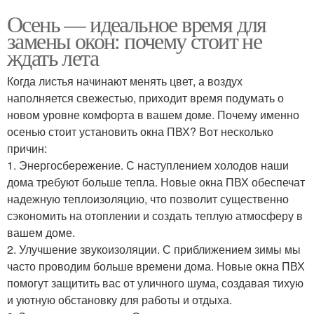
Осень — идеальное время для
замены окон: почему стоит не
ждать лета
Когда листья начинают менять цвет, а воздух
наполняется свежестью, приходит время подумать о
новом уровне комфорта в вашем доме. Почему именно
осенью стоит установить окна ПВХ? Вот несколько
причин:
1. Энергосбережение. С наступлением холодов наши
дома требуют больше тепла. Новые окна ПВХ обеспечат
надежную теплоизоляцию, что позволит существенно
сэкономить на отоплении и создать теплую атмосферу в
вашем доме.
2. Улучшение звукоизоляции. С приближением зимы мы
часто проводим больше времени дома. Новые окна ПВХ
помогут защитить вас от уличного шума, создавая тихую
и уютную обстановку для работы и отдыха.