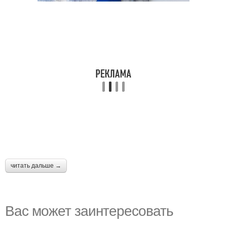
читать дальше →
Вас может заинтересовать