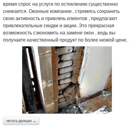
время спрос на услуги по остеклению существенно
снижается. Оконные компании , стремясь сохранить
свою активность и привлечь клиентов , предлагают
привлекательные скидки и акции. Это прекрасная
возможность сэкономить на замене окон , ведь вы
получаете качественный продукт по более низкой цене.
читать дальше →