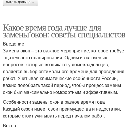
читать дальше →
Какое время года лучше для
замены окон: советы специалистов
Введение
Замена окон – это важное мероприятие, которое требует
тщательного планирования. Одним из ключевых
вопросов, которые возникают у домовладельцев,
является выбор оптимального времени для проведения
работ. Учитывая климатические особенности России,
важно подобрать такой период, чтобы процесс замены
окон был максимально комфортным и эффективным.
Особенности замены окон в разное время года
Каждый сезон имеет свои преимущества и недостатки,
которые стоит учитывать перед началом работ.
Весна