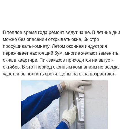
В теплое время года ремонт ведут чаще. В летние дни
можно без опасений открывать окна, быстро
просушивать комнату. Летом оконная индустрия
переживает настоящий бум, многие желают заменить
окна в квартире. Пик заказов приходится на август-
октябрь. В этот период оконным компаниям не всегда
удается выполнять сроки. Цены на окна возрастают.