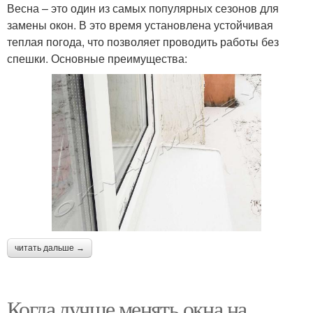
Весна – это один из самых популярных сезонов для
замены окон. В это время установлена устойчивая
теплая погода, что позволяет проводить работы без
спешки. Основные преимущества:
читать дальше →
Когда лучше менять окна на