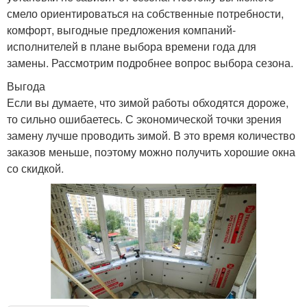
смело ориентироваться на собственные потребности,
комфорт, выгодные предложения компаний-
исполнителей в плане выбора времени года для
замены. Рассмотрим подробнее вопрос выбора сезона.
Выгода
Если вы думаете, что зимой работы обходятся дороже,
то сильно ошибаетесь. С экономической точки зрения
замену лучше проводить зимой. В это время количество
заказов меньше, поэтому можно получить хорошие окна
со скидкой.