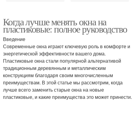
Когда лучше менять окна на
пластиковые: полное руководство
Введение
Современные окна играют ключевую роль в комфорте и
энергетической эффективности вашего дома.
Пластиковые окна стали популярной альтернативой
традиционным деревянным и металлическим
конструкциям благодаря своим многочисленным
преимуществам. В этой статье мы рассмотрим, когда
лучше всего заменить старые окна на новые
пластиковые, и какие преимущества это может принести.