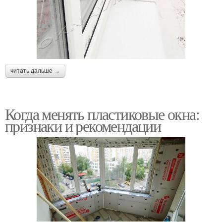
читать дальше →
Когда менять пластиковые окна:
признаки и рекомендации