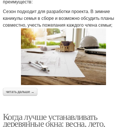
преимуществ:
Сезон подходит для разработки проекта. В зимние
каникулы семья в сборе и возможно обсудить планы
совместно, учесть пожелания каждого члена семьи;
читать дальше →
Когда лучше устанавливать
деревянные окна: весна, лето,