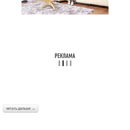
читать дальше →