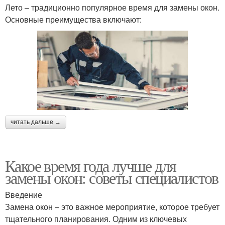
Лето – традиционно популярное время для замены окон.
Основные преимущества включают:
читать дальше →
Какое время года лучше для
замены окон: советы специалистов
Введение
Замена окон – это важное мероприятие, которое требует
тщательного планирования. Одним из ключевых