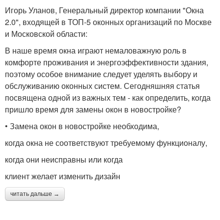
Игорь Уланов, Генеральный директор компании "Окна
2.0", входящей в ТОП-5 оконных организаций по Москве
и Московской области:
В наше время окна играют немаловажную роль в
комфорте проживания и энергоэффективности здания,
поэтому особое внимание следует уделять выбору и
обслуживанию оконных систем. Сегодняшняя статья
посвящена одной из важных тем - как определить, когда
пришло время для замены окон в новостройке?
• Замена окон в новостройке необходима,
когда окна не соответствуют требуемому функционалу,
когда они неисправны или когда
клиент желает изменить дизайн
читать дальше →