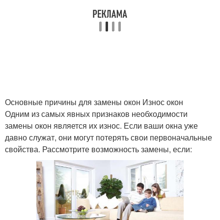
Основные причины для замены окон Износ окон
Одним из самых явных признаков необходимости
замены окон является их износ. Если ваши окна уже
давно служат, они могут потерять свои первоначальные
свойства. Рассмотрите возможность замены, если: