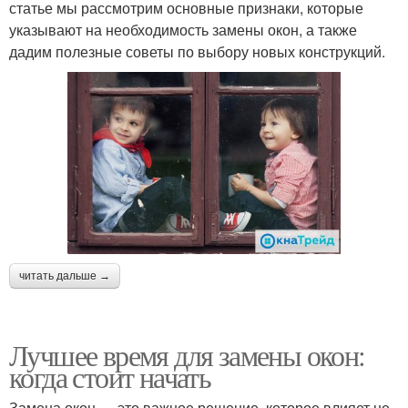
статье мы рассмотрим основные признаки, которые
указывают на необходимость замены окон, а также
дадим полезные советы по выбору новых конструкций.
читать дальше →
Лучшее время для замены окон:
когда стоит начать
Замена окон — это важное решение, которое влияет не