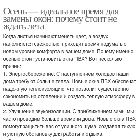
Осень — идеальное время для
замены окон: почему стоит не
ждать лета
Когда листья начинают менять цвет, а воздух
наполняется свежестью, приходит время подумать о
новом уровне комфорта в вашем доме. Почему именно
осенью стоит установить окна ПВХ? Вот несколько
причин:
1. Энергосбережение. С наступлением холодов наши
дома требуют больше тепла. Новые окна ПВХ обеспечат
надежную теплоизоляцию, что позволит существенно
сэкономить на отоплении и создать теплую атмосферу в
вашем доме.
2. Улучшение звукоизоляции. С приближением зимы мы
часто проводим больше времени дома. Новые окна ПВХ
помогут защитить вас от уличного шума, создавая тихую
и уютную обстановку для работы и отдыха.