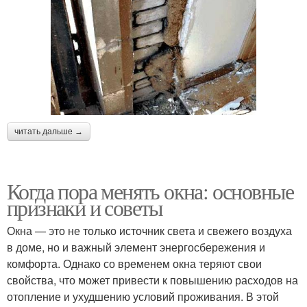
читать дальше →
Когда пора менять окна: основные
признаки и советы
Окна — это не только источник света и свежего воздуха
в доме, но и важный элемент энергосбережения и
комфорта. Однако со временем окна теряют свои
свойства, что может привести к повышению расходов на
отопление и ухудшению условий проживания. В этой