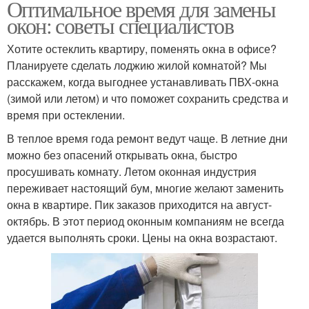
Оптимальное время для замены
окон: советы специалистов
Хотите остеклить квартиру, поменять окна в офисе?
Планируете сделать лоджию жилой комнатой? Мы
расскажем, когда выгоднее устанавливать ПВХ-окна
(зимой или летом) и что поможет сохранить средства и
время при остеклении.
В теплое время года ремонт ведут чаще. В летние дни
можно без опасений открывать окна, быстро
просушивать комнату. Летом оконная индустрия
переживает настоящий бум, многие желают заменить
окна в квартире. Пик заказов приходится на август-
октябрь. В этот период оконным компаниям не всегда
удается выполнять сроки. Цены на окна возрастают.