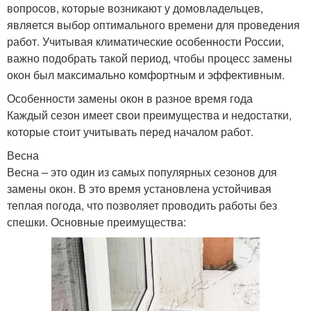
вопросов, которые возникают у домовладельцев,
является выбор оптимального времени для проведения
работ. Учитывая климатические особенности России,
важно подобрать такой период, чтобы процесс замены
окон был максимально комфортным и эффективным.
Особенности замены окон в разное время года
Каждый сезон имеет свои преимущества и недостатки,
которые стоит учитывать перед началом работ.
Весна
Весна – это один из самых популярных сезонов для
замены окон. В это время установлена устойчивая
теплая погода, что позволяет проводить работы без
спешки. Основные преимущества: