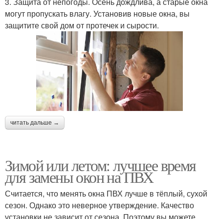
3. Защита от непогоды. Осень дождлива, а старые окна
могут пропускать влагу. Установив новые окна, вы
защитите свой дом от протечек и сырости.
читать дальше →
Зимой или летом: лучшее время
для замены окон на ПВХ
Считается, что менять окна ПВХ лучше в тёплый, сухой
сезон. Однако это неверное утверждение. Качество
установки не зависит от сезона. Поэтому вы можете