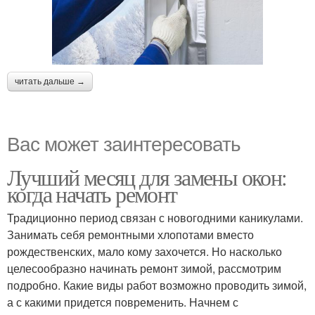
читать дальше →
Вас может заинтересовать
Лучший месяц для замены окон:
когда начать ремонт
Традиционно период связан с новогодними каникулами.
Занимать себя ремонтными хлопотами вместо
рождественских, мало кому захочется. Но насколько
целесообразно начинать ремонт зимой, рассмотрим
подробно. Какие виды работ возможно проводить зимой,
а с какими придется повременить. Начнем с