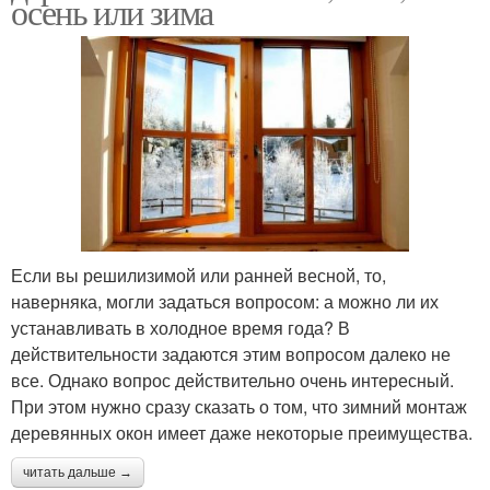
осень или зима
Если вы решилизимой или ранней весной, то,
наверняка, могли задаться вопросом: а можно ли их
устанавливать в холодное время года? В
действительности задаются этим вопросом далеко не
все. Однако вопрос действительно очень интересный.
При этом нужно сразу сказать о том, что зимний монтаж
деревянных окон имеет даже некоторые преимущества.
читать дальше →