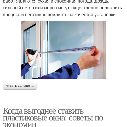
работ являются сухая и спокойная погода. Дождь,
сильный ветер или мороз могут существенно осложнить
процесс и негативно повлиять на качество установки.
читать дальше →
Когда выгоднее ставить
пластиковые окна: советы по
экономии