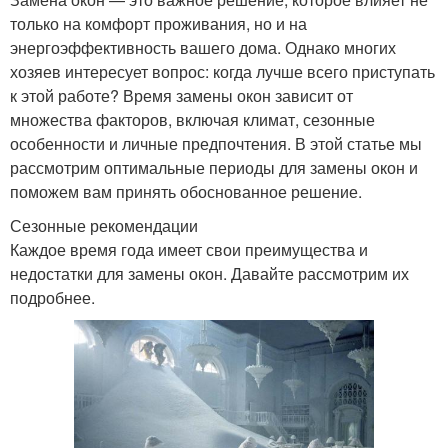
только на комфорт проживания, но и на
энергоэффективность вашего дома. Однако многих
хозяев интересует вопрос: когда лучше всего приступать
к этой работе? Время замены окон зависит от
множества факторов, включая климат, сезонные
особенности и личные предпочтения. В этой статье мы
рассмотрим оптимальные периоды для замены окон и
поможем вам принять обоснованное решение.
Сезонные рекомендации
Каждое время года имеет свои преимущества и
недостатки для замены окон. Давайте рассмотрим их
подробнее.