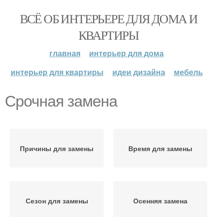
ВСЁ ОБ ИНТЕРЬЕРЕ ДЛЯ ДОМА И
КВАРТИРЫ
главная
интерьер для дома
интерьер для квартиры
идеи дизайна
мебель
Срочная замена
Причины для замены
Время для замены
Сезон для замены
Осенняя замена