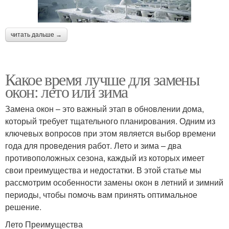
читать дальше →
Какое время лучше для замены
окон: лето или зима
Замена окон – это важный этап в обновлении дома,
который требует тщательного планирования. Одним из
ключевых вопросов при этом является выбор времени
года для проведения работ. Лето и зима – два
противоположных сезона, каждый из которых имеет
свои преимущества и недостатки. В этой статье мы
рассмотрим особенности замены окон в летний и зимний
периоды, чтобы помочь вам принять оптимальное
решение.
Лето Преимущества