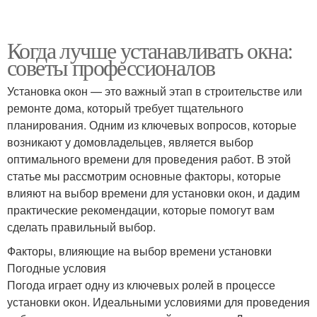
Когда лучше устанавливать окна:
советы профессионалов
Установка окон — это важный этап в строительстве или
ремонте дома, который требует тщательного
планирования. Одним из ключевых вопросов, которые
возникают у домовладельцев, является выбор
оптимального времени для проведения работ. В этой
статье мы рассмотрим основные факторы, которые
влияют на выбор времени для установки окон, и дадим
практические рекомендации, которые помогут вам
сделать правильный выбор.
Факторы, влияющие на выбор времени установки
Погодные условия
Погода играет одну из ключевых ролей в процессе
установки окон. Идеальными условиями для проведения