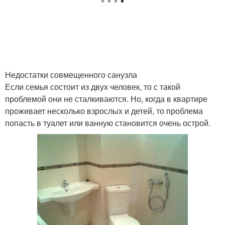
Недостатки совмещенного санузла
Если семья состоит из двух человек, то с такой
проблемой они не сталкиваются. Но, когда в квартире
проживает несколько взрослых и детей, то проблема
попасть в туалет или ванную становится очень острой.