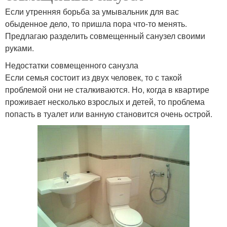
Если утренняя борьба за умывальник для вас
обыденное дело, то пришла пора что-то менять.
Предлагаю разделить совмещенный санузел своими
руками.
Недостатки совмещенного санузла
Если семья состоит из двух человек, то с такой
проблемой они не сталкиваются. Но, когда в квартире
проживает несколько взрослых и детей, то проблема
попасть в туалет или ванную становится очень острой.