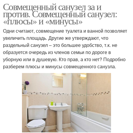
Совмещенный санузел за и
против. Совмещенный санузел:
«плюсы» и «минусы»
Одни считают, совмещение туалета и ванной позволяет
увеличить площадь. Другие же утверждают, что
раздельный санузел – это большее удобство, т.к. не
образуется очередь из членов семьи по дороге в
уборную или в душевую. Кто прав, а кто нет? Подробно
разберем плюсы и минусы совмещенного санузла.