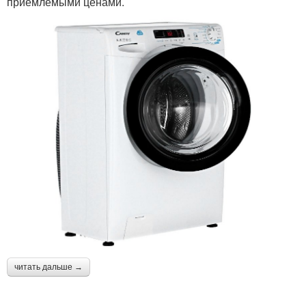
приемлемыми ценами.
читать дальше →