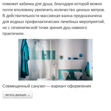
поможет кабинка для душа, благодаря которой можно
почти вполовину увеличить количество ценных метров.
В действительности массивная ванна предназначена
для водных профилактических лечебных мероприятий,
но с гигиенической точки зрения душ намного
практичнее.
Совмещенный санузел — вариант оформления
читать дальше →