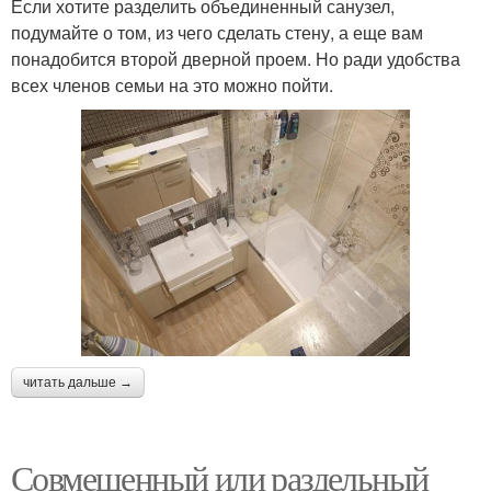
Если хотите разделить объединенный санузел,
подумайте о том, из чего сделать стену, а еще вам
понадобится второй дверной проем. Но ради удобства
всех членов семьи на это можно пойти.
читать дальше →
Совмещенный или раздельный