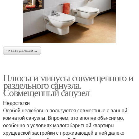
читать дальше →
Плюсы и минусы совмещенного и
раздельного санузла.
Совмещенный санузел
Недостатки
Особой нелюбовью пользуются совместные с ванной
комнатой санузлы. Впрочем, это вполне объяснимо,
особенно в условиях малогабаритной квартиры
хрущевской застройки с проживающей в ней далеко