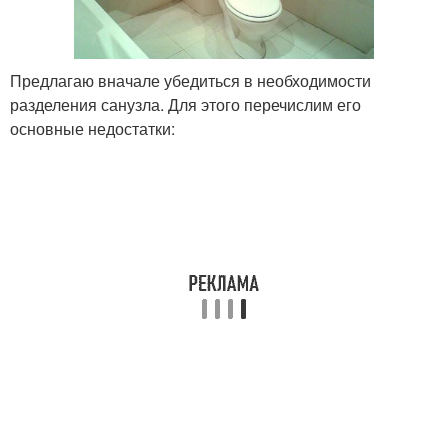
Предлагаю вначале убедиться в необходимости
разделения санузла. Для этого перечислим его
основные недостатки: