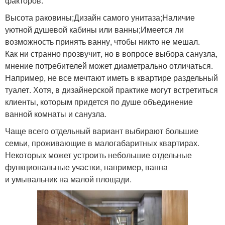
факторов:
Высота раковины;Дизайн самого унитаза;Наличие
уютной душевой кабины или ванны;Имеется ли
возможность принять ванну, чтобы никто не мешал.
Как ни странно прозвучит, но в вопросе выбора санузла,
мнение потребителей может диаметрально отличаться.
Например, не все мечтают иметь в квартире раздельный
туалет. Хотя, в дизайнерской практике могут встретиться
клиенты, которым придется по душе объединение
ванной комнаты и санузла.
Чаще всего отдельный вариант выбирают большие
семьи, проживающие в малогабаритных квартирах.
Некоторых может устроить небольшие отдельные
функциональные участки, например, ванна
и умывальник на малой площади.