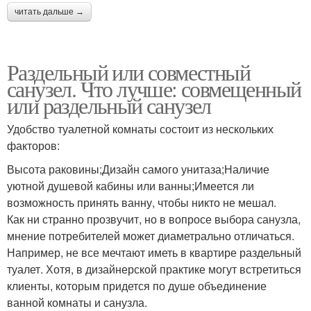
читать дальше →
Раздельный или совместный
санузел. Что лучше: совмещенный
или раздельный санузел
Удобство туалетной комнаты состоит из нескольких
факторов:
Высота раковины;Дизайн самого унитаза;Наличие
уютной душевой кабины или ванны;Имеется ли
возможность принять ванну, чтобы никто не мешал.
Как ни странно прозвучит, но в вопросе выбора санузла,
мнение потребителей может диаметрально отличаться.
Например, не все мечтают иметь в квартире раздельный
туалет. Хотя, в дизайнерской практике могут встретиться
клиенты, которым придется по душе объединение
ванной комнаты и санузла.