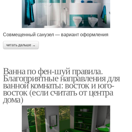
Совмещенный санузел — вариант оформления
читать дальше →
Ванна по фен-шуй правила.
Благоприятные направления для
ванной комнаты: восток и юго-
восток (если считать от центра
дома)