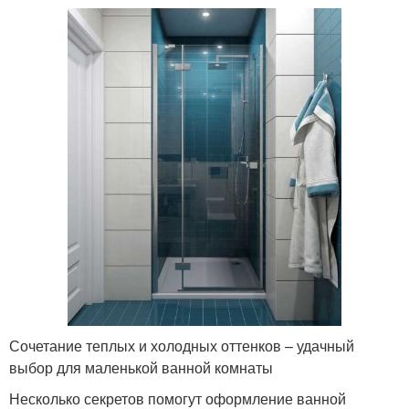
Сочетание теплых и холодных оттенков – удачный
выбор для маленькой ванной комнаты
Несколько секретов помогут оформление ванной