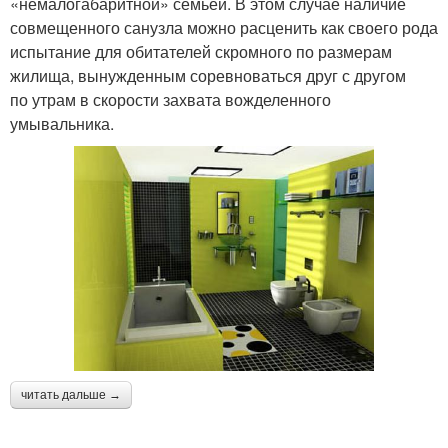
«немалогабаритной» семьей. В этом случае наличие
совмещенного санузла можно расценить как своего рода
испытание для обитателей скромного по размерам
жилища, вынужденным соревноваться друг с другом
по утрам в скорости захвата вожделенного
умывальника.
читать дальше →