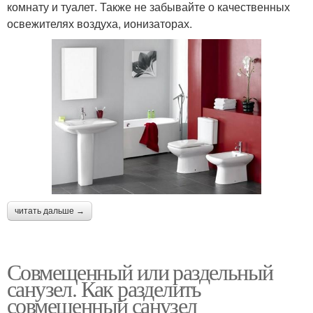
комнату и туалет. Также не забывайте о качественных
освежителях воздуха, ионизаторах.
читать дальше →
Совмещенный или раздельный
санузел. Как разделить
совмещенный санузел