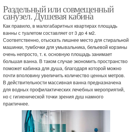
Раздельный или совмещенный
санузел. Душевая кабина
Как правило, в малогабаритных квартирах площадь
ванны с туалетом составляет от 3 до 4 м2.
Соответственно, отыскать лишнее место для стиральной
машинки, тумбочки для умывальника, бельевой корзины
очень непросто, т. к. основную площадь занимает
большая ванна. В таком случае экономить пространство
поможет кабинка для душа, благодаря которой можно
почти вполовину увеличить количество ценных метров.
В действительности массивная ванна предназначена
для водных профилактических лечебных мероприятий,
но с гигиенической точки зрения душ намного
практичнее.