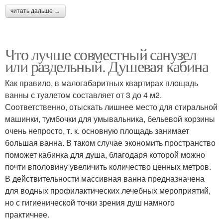
читать дальше →
Что лучше совместный санузел
или раздельный. Душевая кабина
Как правило, в малогабаритных квартирах площадь
ванны с туалетом составляет от 3 до 4 м2.
Соответственно, отыскать лишнее место для стиральной
машинки, тумбочки для умывальника, бельевой корзины
очень непросто, т. к. основную площадь занимает
большая ванна. В таком случае экономить пространство
поможет кабинка для душа, благодаря которой можно
почти вполовину увеличить количество ценных метров.
В действительности массивная ванна предназначена
для водных профилактических лечебных мероприятий,
но с гигиенической точки зрения душ намного
практичнее.