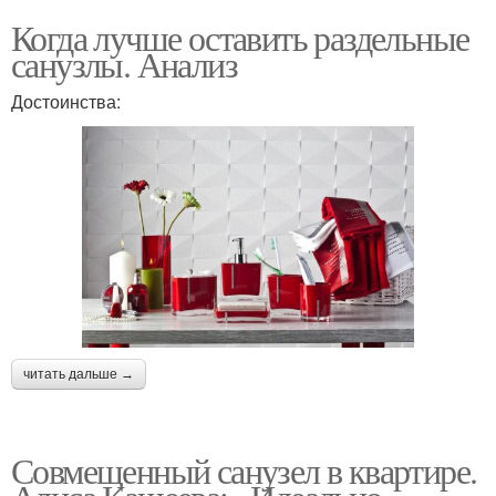
Когда лучше оставить раздельные
санузлы. Анализ
Достоинства:
читать дальше →
Совмещенный санузел в квартире.