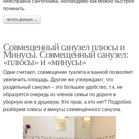
неисправна сантехника, необходимо как можно быстрей
починить.
читать дальше →
Совмещенный санузел плюсы и
Минусы. Совмещенный санузел:
«плюсы» и «минусы»
Одни считают, совмещение туалета и ванной позволяет
увеличить площадь. Другие же утверждают, что
раздельный санузел – это большее удобство, т.к. не
образуется очередь из членов семьи по дороге в
уборную или в душевую. Кто прав, а кто нет? Подробно
разберем плюсы и минусы совмещенного санузла.