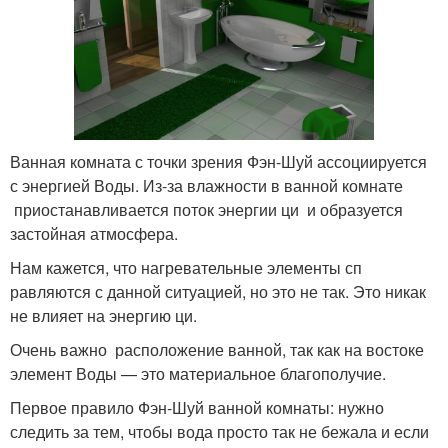
Ванная комната с точки зрения Фэн-Шуй ассоциируется
с энергией Воды. Из-за влажности в ванной комнате
приостанавливается поток энергии ци и образуется
застойная атмосфера.
Нам кажется, что нагревательные элементы сп
равляются с данной ситуацией, но это не так. Это никак
не влияет на энергию ци.
Очень важно расположение ванной, так как на востоке
элемент Воды — это материальное благополучие.
Первое правило Фэн-Шуй ванной комнаты: нужно
следить за тем, чтобы вода просто так не бежала и если