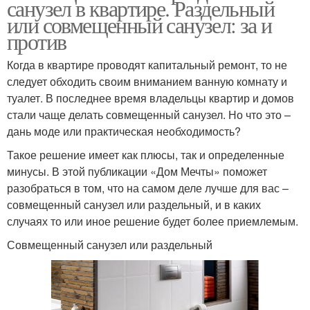
санузел в квартире. Раздельный
или совмещенный санузел: за и
против
Когда в квартире проводят капитальный ремонт, то не
следует обходить своим вниманием ванную комнату и
туалет. В последнее время владельцы квартир и домов
стали чаще делать совмещенный санузел. Но что это –
дань моде или практическая необходимость?
Такое решение имеет как плюсы, так и определенные
минусы. В этой публикации «Дом Мечты» поможет
разобраться в том, что на самом деле лучше для вас –
совмещенный санузел или раздельный, и в каких
случаях то или иное решение будет более приемлемым.
Совмещенный санузел или раздельный