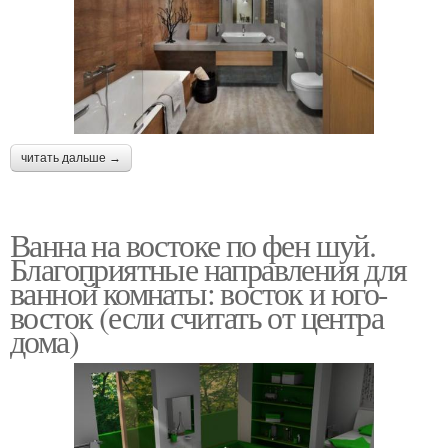
читать дальше →
Ванна на востоке по фен шуй.
Благоприятные направления для
ванной комнаты: восток и юго-
восток (если считать от центра
дома)