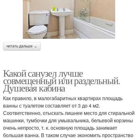
читать дальше →
Какой санузел лучше
совмещенный или раздельный.
Душевая кабина
Как правило, в малогабаритных квартирах площадь
ванны с туалетом составляет от 3 до 4 м2.
Соответственно, отыскать лишнее место для стиральной
машинки, тумбочки для умывальника, бельевой корзины
очень непросто, т. к. основную площадь занимает
большая ванна. В таком случае экономить пространство