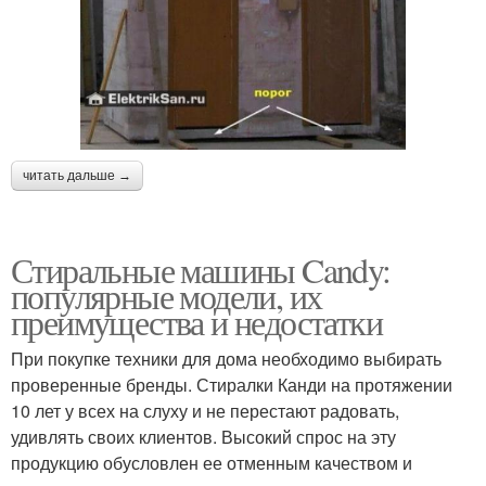
читать дальше →
Стиральные машины Candy:
популярные модели, их
преимущества и недостатки
При покупке техники для дома необходимо выбирать
проверенные бренды. Стиралки Канди на протяжении
10 лет у всех на слуху и не перестают радовать,
удивлять своих клиентов. Высокий спрос на эту
продукцию обусловлен ее отменным качеством и