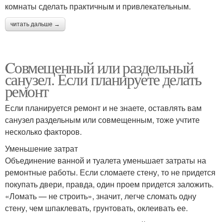
комнаты сделать практичным и привлекательным.
читать дальше →
Cовмещенный или раздельный
санузел. Если планируете делать
ремонт
Если планируется ремонт и не знаете, оставлять вам
санузел раздельным или совмещенным, тоже учтите
несколько факторов.
Уменьшение затрат
Объединение ванной и туалета уменьшает затраты на
ремонтные работы. Если сломаете стену, то не придется
покупать двери, правда, один проем придется заложить.
«Ломать — не строить», значит, легче сломать одну
стену, чем шпаклевать, грунтовать, оклеивать ее.