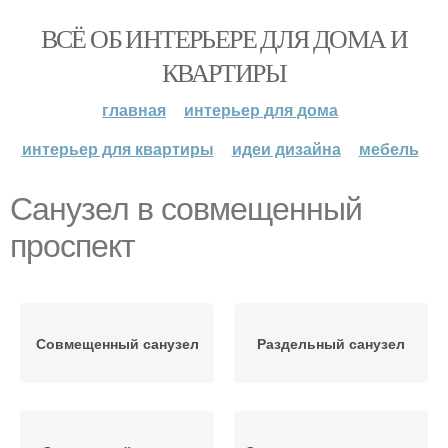
ВСЁ ОБ ИНТЕРЬЕРЕ ДЛЯ ДОМА И
КВАРТИРЫ
главная
интерьер для дома
интерьер для квартиры
идеи дизайна
мебель
Санузел в совмещенный
проспект
Совмещенный санузел
Раздельный санузел