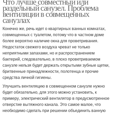
Что лучше совместный или
раздельный санузел. Проблема
вентиляции в совмещенных
санузлах
Конечно же, речь идет о квартирных ванных комнатах,
совмещенных с туалетом, потому что в частном доме
более вероятно наличие окна для проветривания.
Недостаток свежего воздуха чреват не только
неприятными запахами, но и распространением
бактерий, следовательно, в плохо проветриваемом
санузле нельзя будет держать открытыми зубные щетки,
бритвенные принадлежности, полотенца и прочие
средства личной гигиены.
Улучшить вентиляцию в совмещенном санузле нужно
будет обязательно, для этого можно установить, к
примеру, электрический вентилятор в предусмотренное
отверстие вытяжного канала. Это самое малое, что
необходимо сделать при решении объединить ванную