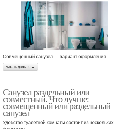
Совмещенный санузел — вариант оформления
читать дальше →
Санузел раздельный или
совместный. Что лучше:
совмещенный или раздельный
санузел
Удобство туалетной комнаты состоит из нескольких