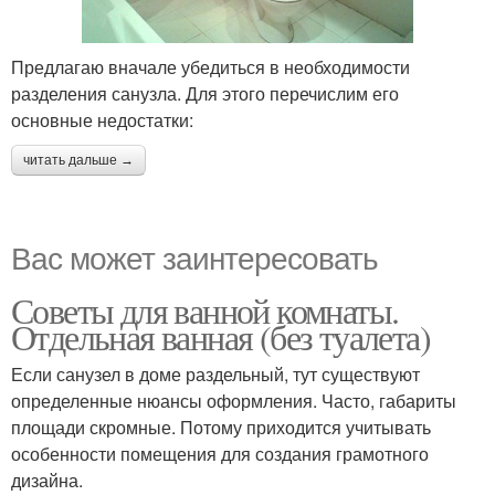
Предлагаю вначале убедиться в необходимости
разделения санузла. Для этого перечислим его
основные недостатки:
читать дальше →
Вас может заинтересовать
Советы для ванной комнаты.
Отдельная ванная (без туалета)
Если санузел в доме раздельный, тут существуют
определенные нюансы оформления. Часто, габариты
площади скромные. Потому приходится учитывать
особенности помещения для создания грамотного
дизайна.