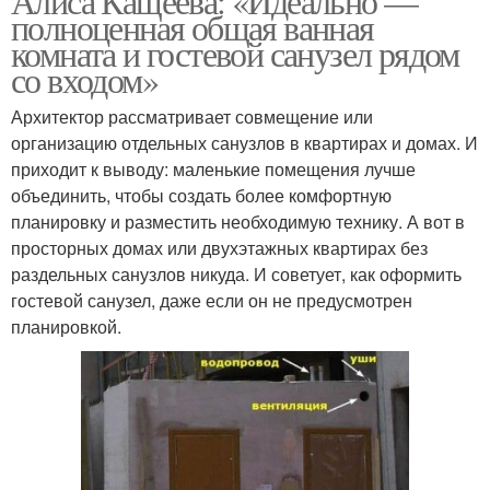
Алиса Кащеева: «Идеально —
полноценная общая ванная
комната и гостевой санузел рядом
со входом»
Архитектор рассматривает совмещение или
организацию отдельных санузлов в квартирах и домах. И
приходит к выводу: маленькие помещения лучше
объединить, чтобы создать более комфортную
планировку и разместить необходимую технику. А вот в
просторных домах или двухэтажных квартирах без
раздельных санузлов никуда. И советует, как оформить
гостевой санузел, даже если он не предусмотрен
планировкой.