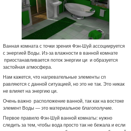
Ванная комната с точки зрения Фэн-Шуй ассоциируется
с энергией Воды. Из-за влажности в ванной комнате
приостанавливается поток энергии ци и образуется
застойная атмосфера.
Нам кажется, что нагревательные элементы сп
равляются с данной ситуацией, но это не так. Это никак
не влияет на энергию ци.
Очень важно расположение ванной, так как на востоке
элемент Воды — это материальное благополучие.
Первое правило Фэн-Шуй ванной комнаты: нужно
следить за тем, чтобы вода просто так не бежала и если