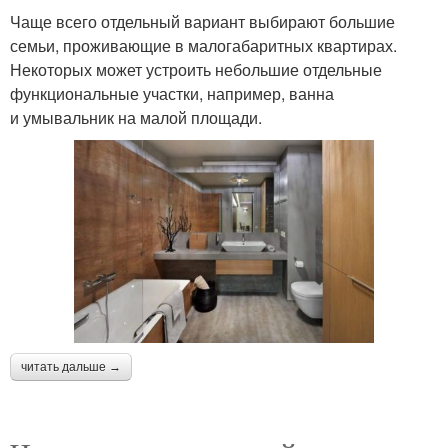
Чаще всего отдельный вариант выбирают большие
семьи, проживающие в малогабаритных квартирах.
Некоторых может устроить небольшие отдельные
функциональные участки, например, ванна
и умывальник на малой площади.
читать дальше →