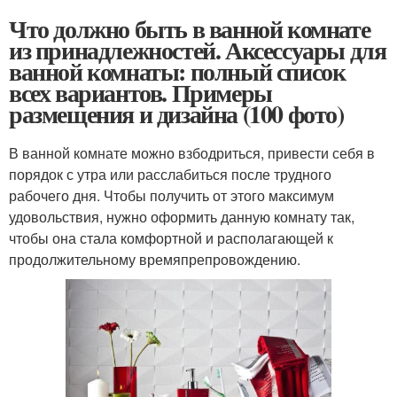
Что должно быть в ванной комнате
из принадлежностей. Аксессуары для
ванной комнаты: полный список
всех вариантов. Примеры
размещения и дизайна (100 фото)
В ванной комнате можно взбодриться, привести себя в
порядок с утра или расслабиться после трудного
рабочего дня. Чтобы получить от этого максимум
удовольствия, нужно оформить данную комнату так,
чтобы она стала комфортной и располагающей к
продолжительному времяпрепровождению.