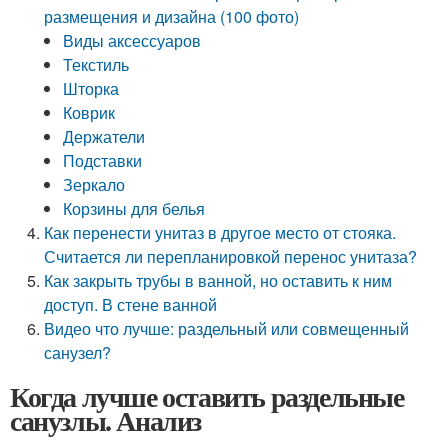
размещения и дизайна (100 фото)
Виды аксессуаров
Текстиль
Шторка
Коврик
Держатели
Подставки
Зеркало
Корзины для белья
Как перенести унитаз в другое место от стояка.
Считается ли перепланировкой перенос унитаза?
Как закрыть трубы в ванной, но оставить к ним
доступ. В стене ванной
Видео что лучше: раздельный или совмещенный
санузел?
Когда лучше оставить раздельные
санузлы. Анализ