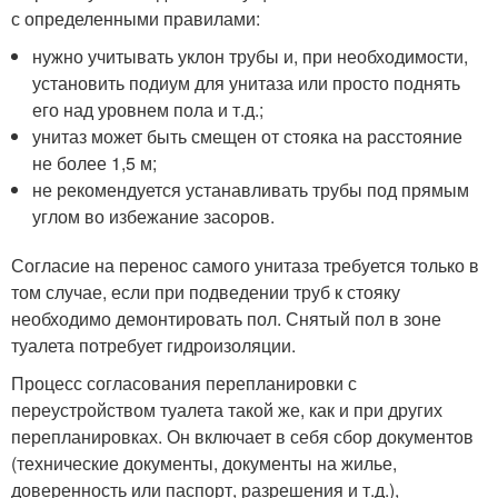
с определенными правилами:
нужно учитывать уклон трубы и, при необходимости,
установить подиум для унитаза или просто поднять
его над уровнем пола и т.д.;
унитаз может быть смещен от стояка на расстояние
не более 1,5 м;
не рекомендуется устанавливать трубы под прямым
углом во избежание засоров.
Согласие на перенос самого унитаза требуется только в
том случае, если при подведении труб к стояку
необходимо демонтировать пол. Снятый пол в зоне
туалета потребует гидроизоляции.
Процесс согласования перепланировки с
переустройством туалета такой же, как и при других
перепланировках. Он включает в себя сбор документов
(технические документы, документы на жилье,
доверенность или паспорт, разрешения и т.д.),