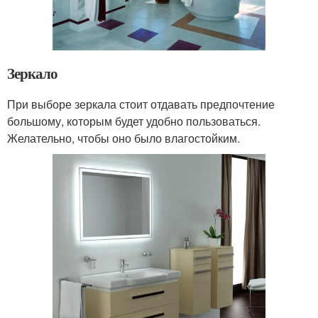
Зеркало
При выборе зеркала стоит отдавать предпочтение
большому, которым будет удобно пользоваться.
Желательно, чтобы оно было влагостойким.