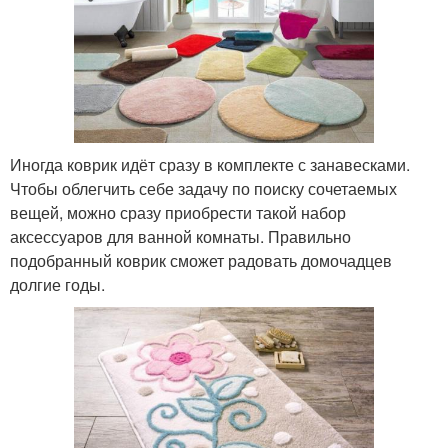
Иногда коврик идёт сразу в комплекте с занавесками.
Чтобы облегчить себе задачу по поиску сочетаемых
вещей, можно сразу приобрести такой набор
аксессуаров для ванной комнаты. Правильно
подобранный коврик сможет радовать домочадцев
долгие годы.