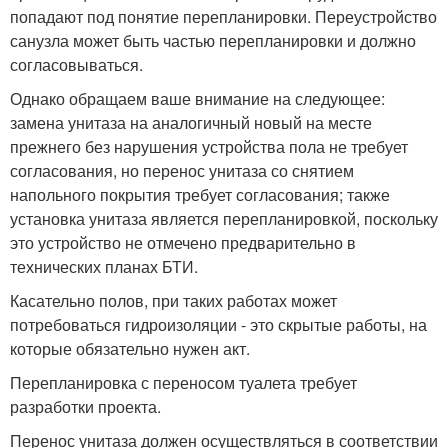
попадают под понятие перепланировки. Переустройство
санузла может быть частью перепланировки и должно
согласовываться.
Однако обращаем ваше внимание на следующее:
замена унитаза на аналогичный новый на месте
прежнего без нарушения устройства пола не требует
согласования, но перенос унитаза со снятием
напольного покрытия требует согласования; также
установка унитаза является перепланировкой, поскольку
это устройство не отмечено предварительно в
технических планах БТИ.
Касательно полов, при таких работах может
потребоваться гидроизоляции - это скрытые работы, на
которые обязательно нужен акт.
Перепланировка с переносом туалета требует
разработки проекта.
Перенос унитаза должен осуществляться в соответствии