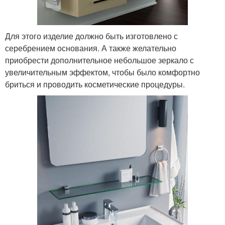
Для этого изделие должно быть изготовлено с
серебрением основания. А также желательно
приобрести дополнительное небольшое зеркало с
увеличительным эффектом, чтобы было комфортно
бриться и проводить косметические процедуры.