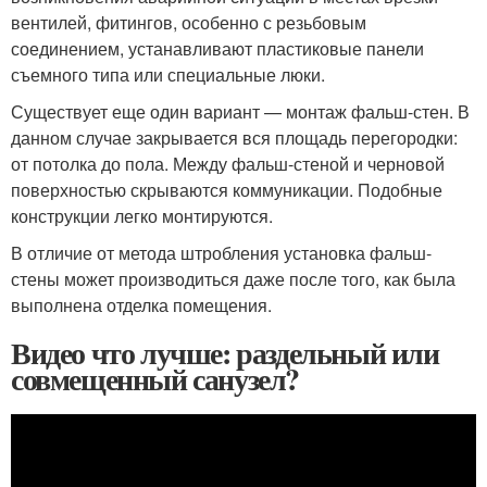
вентилей, фитингов, особенно с резьбовым
соединением, устанавливают пластиковые панели
съемного типа или специальные люки.
Существует еще один вариант — монтаж фальш-стен. В
данном случае закрывается вся площадь перегородки:
от потолка до пола. Между фальш-стеной и черновой
поверхностью скрываются коммуникации. Подобные
конструкции легко монтируются.
В отличие от метода штробления установка фальш-
стены может производиться даже после того, как была
выполнена отделка помещения.
Видео что лучше: раздельный или
совмещенный санузел?