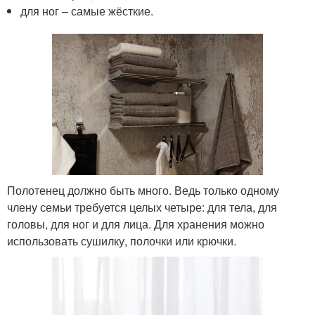
для ног – самые жёсткие.
Полотенец должно быть много. Ведь только одному
члену семьи требуется целых четыре: для тела, для
головы, для ног и для лица. Для хранения можно
использовать сушилку, полочки или крючки.