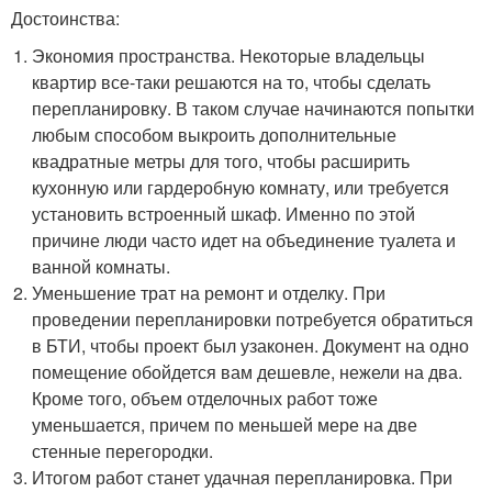
Достоинства:
Экономия пространства. Некоторые владельцы
квартир все-таки решаются на то, чтобы сделать
перепланировку. В таком случае начинаются попытки
любым способом выкроить дополнительные
квадратные метры для того, чтобы расширить
кухонную или гардеробную комнату, или требуется
установить встроенный шкаф. Именно по этой
причине люди часто идет на объединение туалета и
ванной комнаты.
Уменьшение трат на ремонт и отделку. При
проведении перепланировки потребуется обратиться
в БТИ, чтобы проект был узаконен. Документ на одно
помещение обойдется вам дешевле, нежели на два.
Кроме того, объем отделочных работ тоже
уменьшается, причем по меньшей мере на две
стенные перегородки.
Итогом работ станет удачная перепланировка. При