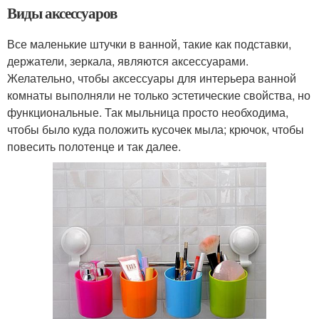
Виды аксессуаров
Все маленькие штучки в ванной, такие как подставки,
держатели, зеркала, являются аксессуарами.
Желательно, чтобы аксессуары для интерьера ванной
комнаты выполняли не только эстетические свойства, но
функциональные. Так мыльница просто необходима,
чтобы было куда положить кусочек мыла; крючок, чтобы
повесить полотенце и так далее.