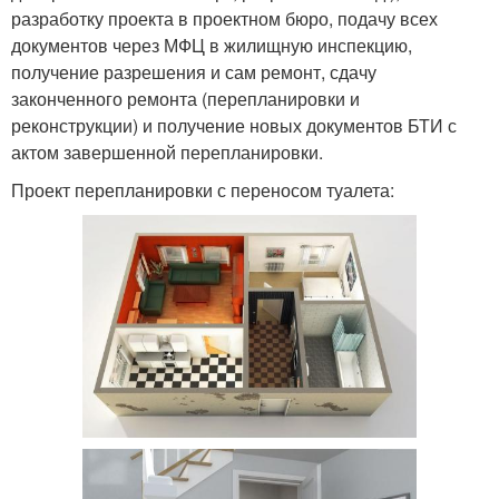
разработку проекта в проектном бюро, подачу всех
документов через МФЦ в жилищную инспекцию,
получение разрешения и сам ремонт, сдачу
законченного ремонта (перепланировки и
реконструкции) и получение новых документов БТИ с
актом завершенной перепланировки.
Проект перепланировки с переносом туалета: