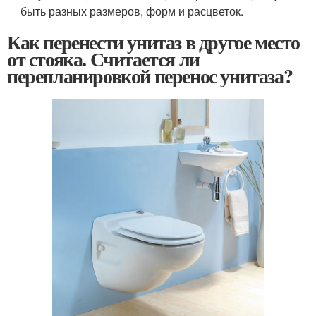
быть разных размеров, форм и расцветок.
Как перенести унитаз в другое место
от стояка. Считается ли
перепланировкой перенос унитаза?