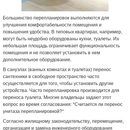
Большинство перепланировок выполняются для
улучшения комфортабельности помещения и
повышения удобства. В типовых квартирах, например,
могут быть неудобно оборудованы кухни, туалеты. Их
небольшая площадь ограничивает функциональность
помещения и не позволяет установить в нем
дополнительное оборудование.
В санузлах (ванных комнатах и туалетах) перенос
сантехники в свободное пространство часто
осуществляется для того, чтобы установить другие
устройства. Часто перепланировка производится для
переноса туалета. Многие владельцы задают этот
вопрос во время согласования: "Считается ли перенос
унитаза перепланировкой?"
Согласно жилищному законодательству, перемещение,
организация и замена инженерного оборудования