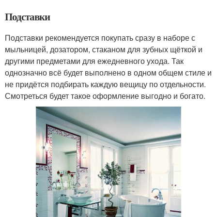
Подставки
Подставки рекомендуется покупать сразу в наборе с
мыльницей, дозатором, стаканом для зубных щёткой и
другими предметами для ежедневного ухода. Так
однозначно всё будет выполнено в одном общем стиле и
не придётся подбирать каждую вещицу по отдельности.
Смотреться будет такое оформление выгодно и богато.