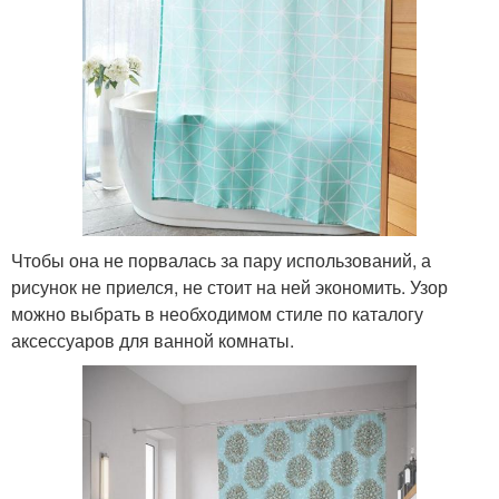
Чтобы она не порвалась за пару использований, а
рисунок не приелся, не стоит на ней экономить. Узор
можно выбрать в необходимом стиле по каталогу
аксессуаров для ванной комнаты.