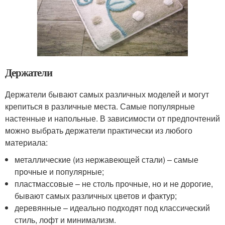
Держатели
Держатели бывают самых различных моделей и могут
крепиться в различные места. Самые популярные
настенные и напольные. В зависимости от предпочтений
можно выбрать держатели практически из любого
материала:
металлические (из нержавеющей стали) – самые
прочные и популярные;
пластмассовые – не столь прочные, но и не дорогие,
бывают самых различных цветов и фактур;
деревянные – идеально подходят под классический
стиль, лофт и минимализм.