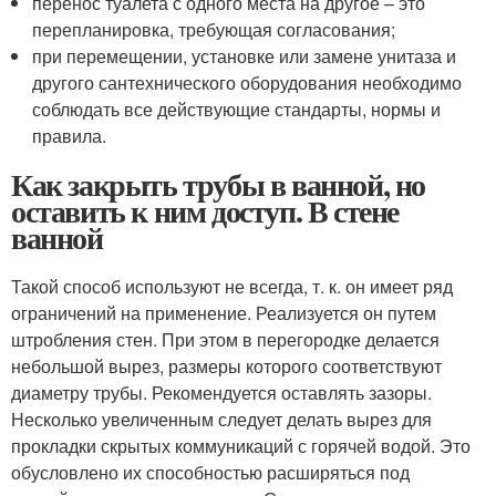
перенос туалета с одного места на другое – это
перепланировка, требующая согласования;
при перемещении, установке или замене унитаза и
другого сантехнического оборудования необходимо
соблюдать все действующие стандарты, нормы и
правила.
Как закрыть трубы в ванной, но
оставить к ним доступ. В стене
ванной
Такой способ используют не всегда, т. к. он имеет ряд
ограничений на применение. Реализуется он путем
штробления стен. При этом в перегородке делается
небольшой вырез, размеры которого соответствуют
диаметру трубы. Рекомендуется оставлять зазоры.
Несколько увеличенным следует делать вырез для
прокладки скрытых коммуникаций с горячей водой. Это
обусловлено их способностью расширяться под