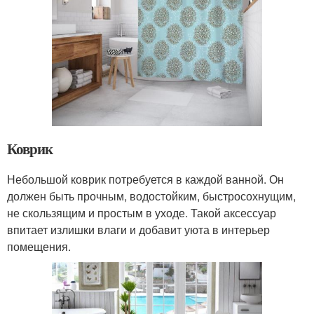
Коврик
Небольшой коврик потребуется в каждой ванной. Он
должен быть прочным, водостойким, быстросохнущим,
не скользящим и простым в уходе. Такой аксессуар
впитает излишки влаги и добавит уюта в интерьер
помещения.