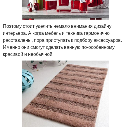
Поэтому стоит уделить немало внимания дизайну
интерьера. А когда мебель и техника гармонично
расставлены, пора приступать к подбору аксессуаров.
Именно они смогут сделать ванную по-особенному
красивой и необычной.