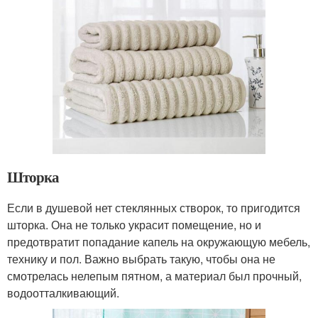
Шторка
Если в душевой нет стеклянных створок, то пригодится
шторка. Она не только украсит помещение, но и
предотвратит попадание капель на окружающую мебель,
технику и пол. Важно выбрать такую, чтобы она не
смотрелась нелепым пятном, а материал был прочный,
водоотталкивающий.