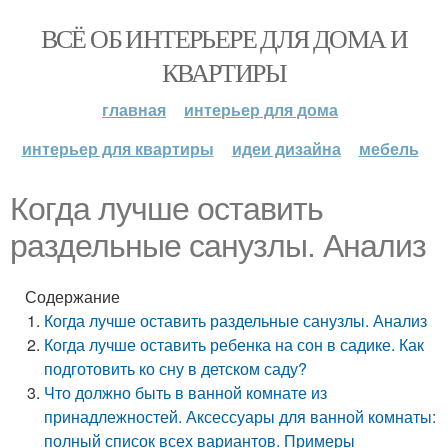
ВСЁ ОБ ИНТЕРЬЕРЕ ДЛЯ ДОМА И
КВАРТИРЫ
главная
интерьер для дома
интерьер для квартиры
идеи дизайна
мебель
Когда лучше оставить
раздельные санузлы. Анализ
Содержание
Когда лучше оставить раздельные санузлы. Анализ
Когда лучше оставить ребенка на сон в садике. Как
подготовить ко сну в детском саду?
Что должно быть в ванной комнате из
принадлежностей. Аксессуары для ванной комнаты:
полный список всех вариантов. Примеры