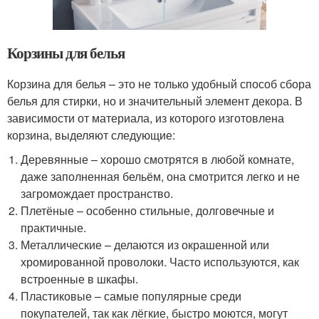
Корзины для белья
Корзина для белья – это не только удобный способ сбора
белья для стирки, но и значительный элемент декора. В
зависимости от материала, из которого изготовлена
корзина, выделяют следующие:
Деревянные – хорошо смотрятся в любой комнате,
даже заполненная бельём, она смотрится легко и не
загромождает пространство.
Плетёные – особенно стильные, долговечные и
практичные.
Металлические – делаются из окрашенной или
хромированной проволоки. Часто используются, как
встроенные в шкафы.
Пластиковые – самые популярные среди
покупателей, так как лёгкие, быстро моются, могут