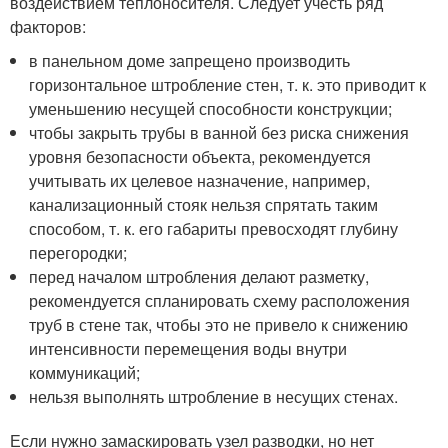
воздействием теплоносителя. Следует учесть ряд
факторов:
в панельном доме запрещено производить
горизонтальное штробление стен, т. к. это приводит к
уменьшению несущей способности конструкции;
чтобы закрыть трубы в ванной без риска снижения
уровня безопасности объекта, рекомендуется
учитывать их целевое назначение, например,
канализационный стояк нельзя спрятать таким
способом, т. к. его габариты превосходят глубину
перегородки;
перед началом штробления делают разметку,
рекомендуется спланировать схему расположения
труб в стене так, чтобы это не привело к снижению
интенсивности перемещения воды внутри
коммуникаций;
нельзя выполнять штробление в несущих стенах.
Если нужно замаскировать узел разводки, но нет