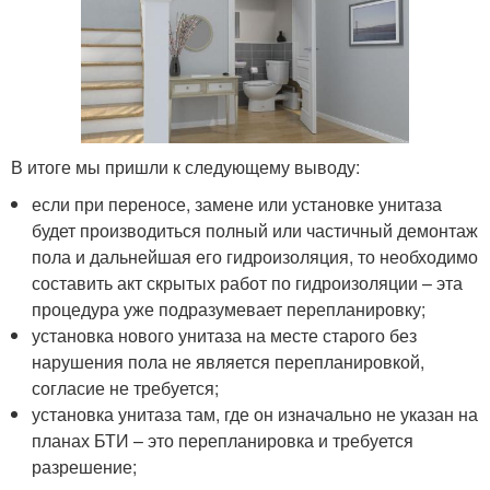
В итоге мы пришли к следующему выводу:
если при переносе, замене или установке унитаза
будет производиться полный или частичный демонтаж
пола и дальнейшая его гидроизоляция, то необходимо
составить акт скрытых работ по гидроизоляции – эта
процедура уже подразумевает перепланировку;
установка нового унитаза на месте старого без
нарушения пола не является перепланировкой,
согласие не требуется;
установка унитаза там, где он изначально не указан на
планах БТИ – это перепланировка и требуется
разрешение;