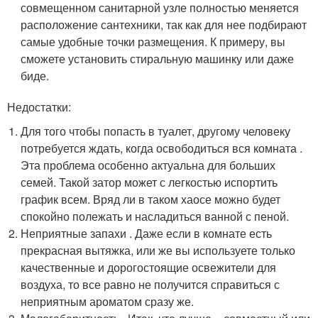
совмещенном санитарной узле полностью меняется
расположение сантехники, так как для нее подбирают
самые удобные точки размещения. К примеру, вы
сможете установить стиральную машинку или даже
биде.
Недостатки:
Для того чтобы попасть в туалет, другому человеку
потребуется ждать, когда освободиться вся комната .
Эта проблема особенно актуальна для больших
семей. Такой затор может с легкостью испортить
график всем. Вряд ли в таком хаосе можно будет
спокойно полежать и насладиться ванной с пеной.
Неприятные запахи . Даже если в комнате есть
прекрасная вытяжка, или же вы используете только
качественные и дорогостоящие освежители для
воздуха, то все равно не получится справиться с
неприятным ароматом сразу же.