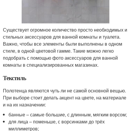
Существует огромное количество просто необходимых и
стильных аксессуаров для ванной комнаты и туалета.
Важно, чтобы все элементы были выполнены в одном
стиле, в одной цветовой гамме. Такие можно легко
подобрать с помощью фото аксессуаров для ванной
комнаты в специализированных магазинах.
Текстиль
Полотенца являются чуть ли не самой основной вещью.
При выборе стоит делать акцент на цвете, на материале
и на их назначении:
банные – самые большие, с длинным, мягким ворсом;
для лица – поменьше, с ворсинками до трёх
миллиметров;