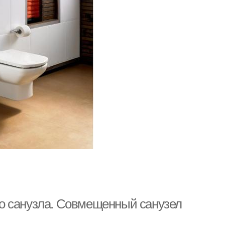
о санузла. Совмещенный санузел