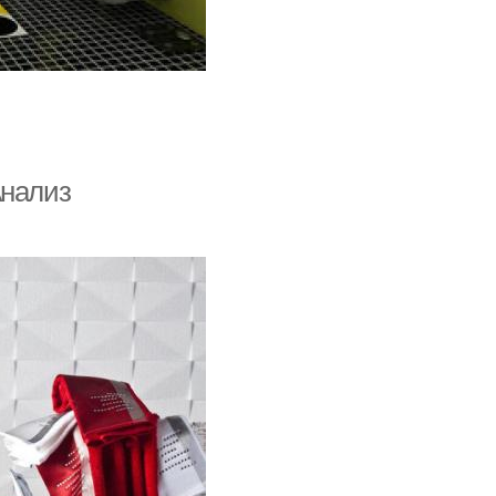
Анализ