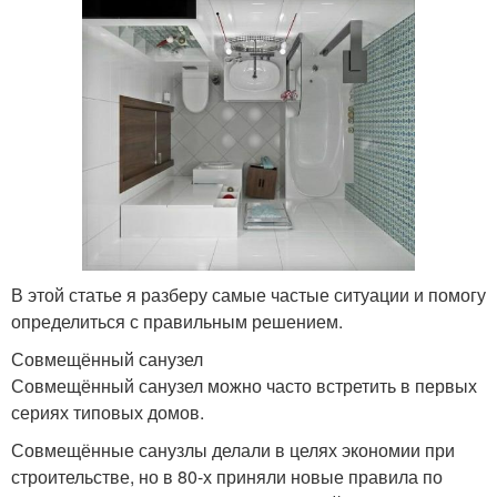
В этой статье я разберу самые частые ситуации и помогу
определиться с правильным решением.
Совмещённый санузел
Совмещённый санузел можно часто встретить в первых
сериях типовых домов.
Совмещённые санузлы делали в целях экономии при
строительстве, но в 80-х приняли новые правила по