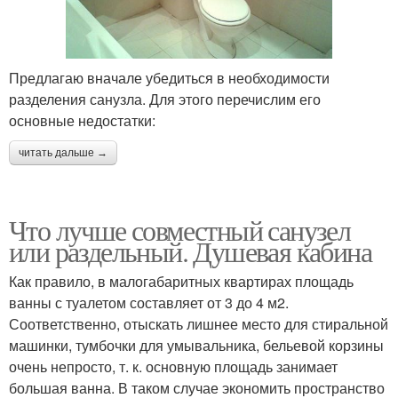
Предлагаю вначале убедиться в необходимости
разделения санузла. Для этого перечислим его
основные недостатки:
читать дальше →
Что лучше совместный санузел
или раздельный. Душевая кабина
Как правило, в малогабаритных квартирах площадь
ванны с туалетом составляет от 3 до 4 м2.
Соответственно, отыскать лишнее место для стиральной
машинки, тумбочки для умывальника, бельевой корзины
очень непросто, т. к. основную площадь занимает
большая ванна. В таком случае экономить пространство