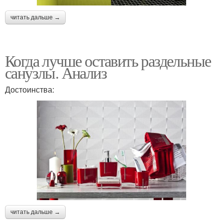
читать дальше →
Когда лучше оставить раздельные
санузлы. Анализ
Достоинства:
читать дальше →