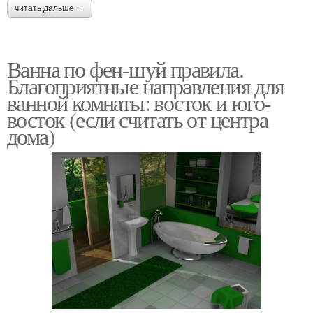
читать дальше →
Ванна по фен-шуй правила.
Благоприятные направления для
ванной комнаты: восток и юго-
восток (если считать от центра
дома)