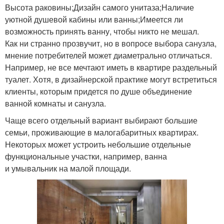
Высота раковины;Дизайн самого унитаза;Наличие
уютной душевой кабины или ванны;Имеется ли
возможность принять ванну, чтобы никто не мешал.
Как ни странно прозвучит, но в вопросе выбора санузла,
мнение потребителей может диаметрально отличаться.
Например, не все мечтают иметь в квартире раздельный
туалет. Хотя, в дизайнерской практике могут встретиться
клиенты, которым придется по душе объединение
ванной комнаты и санузла.
Чаще всего отдельный вариант выбирают большие
семьи, проживающие в малогабаритных квартирах.
Некоторых может устроить небольшие отдельные
функциональные участки, например, ванна
и умывальник на малой площади.