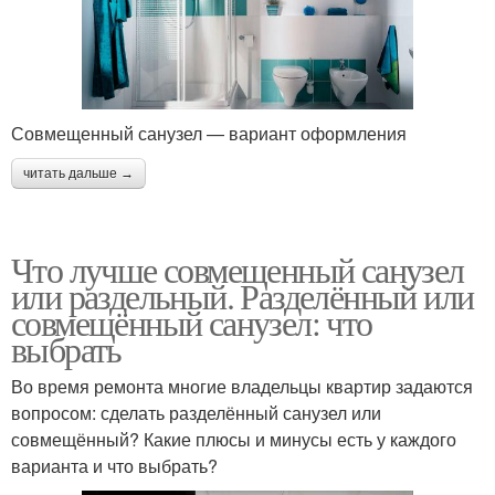
Совмещенный санузел — вариант оформления
читать дальше →
Что лучше совмещенный санузел
или раздельный. Разделённый или
совмещённый санузел: что
выбрать
Во время ремонта многие владельцы квартир задаются
вопросом: сделать разделённый санузел или
совмещённый? Какие плюсы и минусы есть у каждого
варианта и что выбрать?