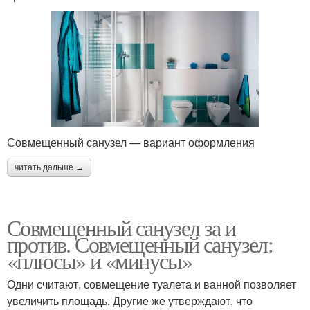
Совмещенный санузел — вариант оформления
читать дальше →
Совмещенный санузел за и
против. Совмещенный санузел:
«плюсы» и «минусы»
Одни считают, совмещение туалета и ванной позволяет
увеличить площадь. Другие же утверждают, что