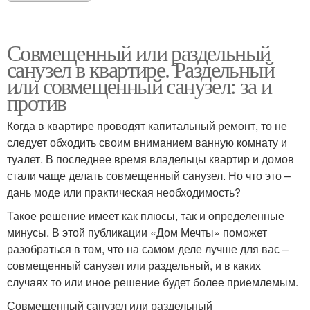
Совмещенный или раздельный
санузел в квартире. Раздельный
или совмещенный санузел: за и
против
Когда в квартире проводят капитальный ремонт, то не
следует обходить своим вниманием ванную комнату и
туалет. В последнее время владельцы квартир и домов
стали чаще делать совмещенный санузел. Но что это –
дань моде или практическая необходимость?
Такое решение имеет как плюсы, так и определенные
минусы. В этой публикации «Дом Мечты» поможет
разобраться в том, что на самом деле лучше для вас –
совмещенный санузел или раздельный, и в каких
случаях то или иное решение будет более приемлемым.
Совмещенный санузел или раздельный