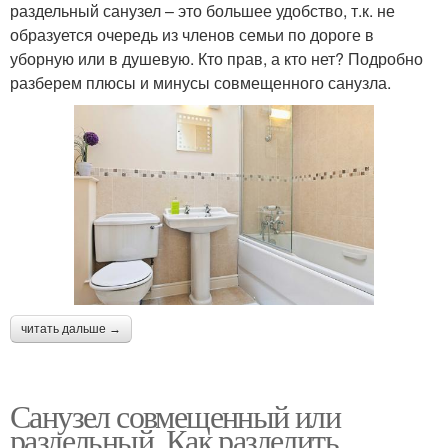
раздельный санузел – это большее удобство, т.к. не
образуется очередь из членов семьи по дороге в
уборную или в душевую. Кто прав, а кто нет? Подробно
разберем плюсы и минусы совмещенного санузла.
читать дальше →
Санузел совмещенный или
раздельный. Как разделить