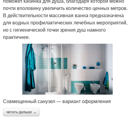
поможет кабинка для душа, благодаря которой можно
почти вполовину увеличить количество ценных метров.
В действительности массивная ванна предназначена
для водных профилактических лечебных мероприятий,
но с гигиенической точки зрения душ намного
практичнее.
Совмещенный санузел — вариант оформления
читать дальше →