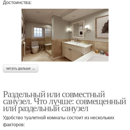
Достоинства:
читать дальше →
Раздельный или совместный
санузел. Что лучше: совмещенный
или раздельный санузел
Удобство туалетной комнаты состоит из нескольких
факторов: