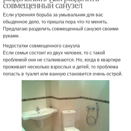
совмещенный санузел
Если утренняя борьба за умывальник для вас
обыденное дело, то пришла пора что-то менять.
Предлагаю разделить совмещенный санузел своими
руками.
Недостатки совмещенного санузла
Если семья состоит из двух человек, то с такой
проблемой они не сталкиваются. Но, когда в квартире
проживает несколько взрослых и детей, то проблема
попасть в туалет или ванную становится очень острой.