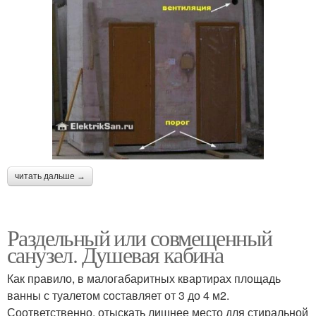
читать дальше →
Раздельный или совмещенный
санузел. Душевая кабина
Как правило, в малогабаритных квартирах площадь
ванны с туалетом составляет от 3 до 4 м2.
Соответственно, отыскать лишнее место для стиральной