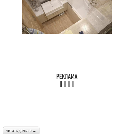
читать дальше →