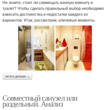
Не знаете, стоит ли совмещать ванную комнату и
туалет? Чтобы сделать правильный выбор необходимо
взвесить достоинства и недостатки каждого из
вариантов. Итак, рассмотрим, ключевые моменты.
читать дальше →
Совместный санузел или
раздельный. Анализ