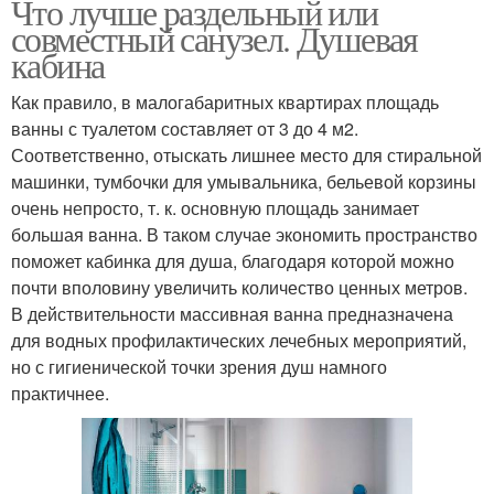
Что лучше раздельный или
совместный санузел. Душевая
кабина
Как правило, в малогабаритных квартирах площадь
ванны с туалетом составляет от 3 до 4 м2.
Соответственно, отыскать лишнее место для стиральной
машинки, тумбочки для умывальника, бельевой корзины
очень непросто, т. к. основную площадь занимает
большая ванна. В таком случае экономить пространство
поможет кабинка для душа, благодаря которой можно
почти вполовину увеличить количество ценных метров.
В действительности массивная ванна предназначена
для водных профилактических лечебных мероприятий,
но с гигиенической точки зрения душ намного
практичнее.