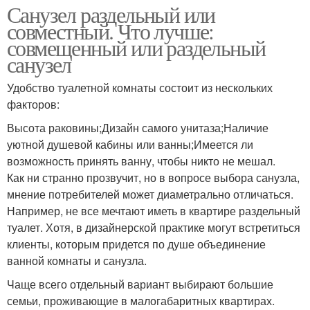
Санузел раздельный или
совместный. Что лучше:
совмещенный или раздельный
санузел
Удобство туалетной комнаты состоит из нескольких
факторов:
Высота раковины;Дизайн самого унитаза;Наличие
уютной душевой кабины или ванны;Имеется ли
возможность принять ванну, чтобы никто не мешал.
Как ни странно прозвучит, но в вопросе выбора санузла,
мнение потребителей может диаметрально отличаться.
Например, не все мечтают иметь в квартире раздельный
туалет. Хотя, в дизайнерской практике могут встретиться
клиенты, которым придется по душе объединение
ванной комнаты и санузла.
Чаще всего отдельный вариант выбирают большие
семьи, проживающие в малогабаритных квартирах.