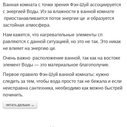
Ванная комната с точки зрения Фэн-Шуй ассоциируется
с энергией Воды. Из-за влажности в ванной комнате
приостанавливается поток энергии ци и образуется
застойная атмосфера.
Нам кажется, что нагревательные элементы сп
равляются с данной ситуацией, но это не так. Это никак
не влияет на энергию ци.
Очень важно расположение ванной, так как на востоке
элемент Воды — это материальное благополучие.
Первое правило Фэн-Шуй ванной комнаты: нужно
следить за тем, чтобы вода просто так не бежала и если
неисправна сантехника, необходимо как можно быстрей
починить.
читать дальше →