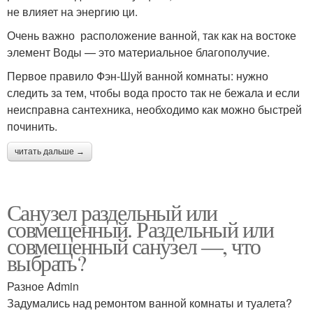
не влияет на энергию ци.
Очень важно расположение ванной, так как на востоке
элемент Воды — это материальное благополучие.
Первое правило Фэн-Шуй ванной комнаты: нужно
следить за тем, чтобы вода просто так не бежала и если
неисправна сантехника, необходимо как можно быстрей
починить.
читать дальше →
Санузел раздельный или
совмещенный. Раздельный или
совмещенный санузел —, что
выбрать?
Разное Admin
Задумались над ремонтом ванной комнаты и туалета?