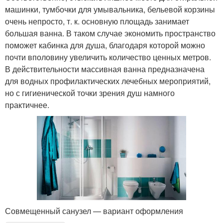
машинки, тумбочки для умывальника, бельевой корзины
очень непросто, т. к. основную площадь занимает
большая ванна. В таком случае экономить пространство
поможет кабинка для душа, благодаря которой можно
почти вполовину увеличить количество ценных метров.
В действительности массивная ванна предназначена
для водных профилактических лечебных мероприятий,
но с гигиенической точки зрения душ намного
практичнее.
Совмещенный санузел — вариант оформления