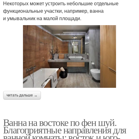
Некоторых может устроить небольшие отдельные
функциональные участки, например, ванна
и умывальник на малой площади.
читать дальше →
Ванна на востоке по фен шуй.
Благоприятные направления для
ванной комнаты: восток и юго-