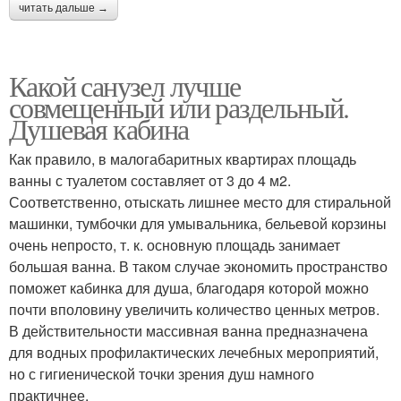
читать дальше →
Какой санузел лучше
совмещенный или раздельный.
Душевая кабина
Как правило, в малогабаритных квартирах площадь
ванны с туалетом составляет от 3 до 4 м2.
Соответственно, отыскать лишнее место для стиральной
машинки, тумбочки для умывальника, бельевой корзины
очень непросто, т. к. основную площадь занимает
большая ванна. В таком случае экономить пространство
поможет кабинка для душа, благодаря которой можно
почти вполовину увеличить количество ценных метров.
В действительности массивная ванна предназначена
для водных профилактических лечебных мероприятий,
но с гигиенической точки зрения душ намного
практичнее.