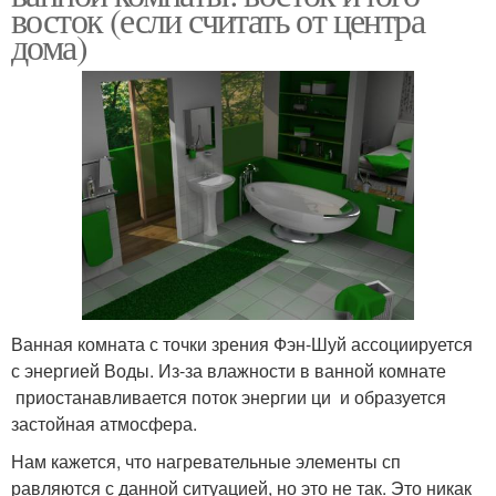
восток (если считать от центра
дома)
Ванная комната с точки зрения Фэн-Шуй ассоциируется
с энергией Воды. Из-за влажности в ванной комнате
приостанавливается поток энергии ци и образуется
застойная атмосфера.
Нам кажется, что нагревательные элементы сп
равляются с данной ситуацией, но это не так. Это никак