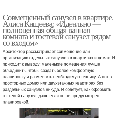
Совмещенный санузел в квартире.
Алиса Кащеева: «Идеально —
полноценная общая ванная
комната и гостевой санузел рядом
со входом»
Архитектор рассматривает совмещение или
организацию отдельных санузлов в квартирах и домах. И
приходит к выводу: маленькие помещения лучше
объединить, чтобы создать более комфортную
планировку и разместить необходимую технику. А вот в
просторных домах или двухэтажных квартирах без
раздельных санузлов никуда. И советует, как оформить
гостевой санузел, даже если он не предусмотрен
планировкой.