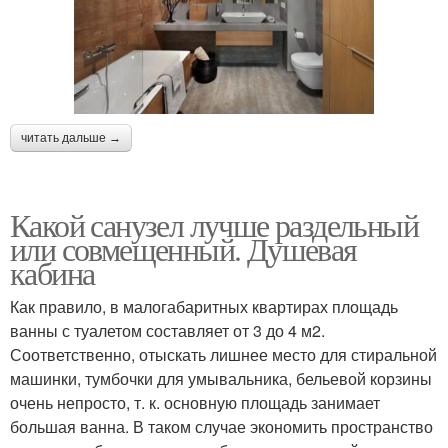
читать дальше →
Какой санузел лучше раздельный
или совмещенный. Душевая
кабина
Как правило, в малогабаритных квартирах площадь
ванны с туалетом составляет от 3 до 4 м2.
Соответственно, отыскать лишнее место для стиральной
машинки, тумбочки для умывальника, бельевой корзины
очень непросто, т. к. основную площадь занимает
большая ванна. В таком случае экономить пространство