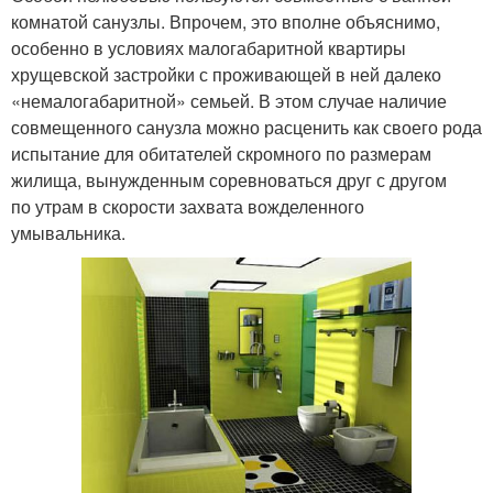
комнатой санузлы. Впрочем, это вполне объяснимо,
особенно в условиях малогабаритной квартиры
хрущевской застройки с проживающей в ней далеко
«немалогабаритной» семьей. В этом случае наличие
совмещенного санузла можно расценить как своего рода
испытание для обитателей скромного по размерам
жилища, вынужденным соревноваться друг с другом
по утрам в скорости захвата вожделенного
умывальника.