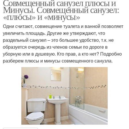
Совмещенный санузел плюсы и
Минусы. Совмещенный санузел:
«плюсы» и «минусы»
Одни считают, совмещение туалета и ванной позволяет
увеличить площадь. Другие же утверждают, что
раздельный санузел – это большее удобство, т.к. не
образуется очередь из членов семьи по дороге в
уборную или в душевую. Кто прав, а кто нет? Подробно
разберем плюсы и минусы совмещенного санузла.