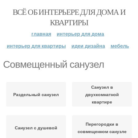
ВСЁ ОБ ИНТЕРЬЕРЕ ДЛЯ ДОМА И
КВАРТИРЫ
главная
интерьер для дома
интерьер для квартиры
идеи дизайна
мебель
Совмещенный санузел
Санузел в
Раздельный санузел
двухкомнатной
квартире
Перегородки в
Санузел с душевой
совмещенном санузле