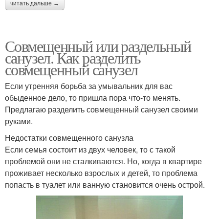
читать дальше →
Совмещенный или раздельный
санузел. Как разделить
совмещенный санузел
Если утренняя борьба за умывальник для вас
обыденное дело, то пришла пора что-то менять.
Предлагаю разделить совмещенный санузел своими
руками.
Недостатки совмещенного санузла
Если семья состоит из двух человек, то с такой
проблемой они не сталкиваются. Но, когда в квартире
проживает несколько взрослых и детей, то проблема
попасть в туалет или ванную становится очень острой.