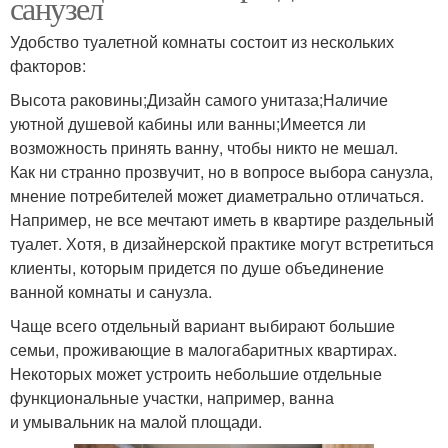
санузел
Удобство туалетной комнаты состоит из нескольких
факторов:
Высота раковины;Дизайн самого унитаза;Наличие
уютной душевой кабины или ванны;Имеется ли
возможность принять ванну, чтобы никто не мешал.
Как ни странно прозвучит, но в вопросе выбора санузла,
мнение потребителей может диаметрально отличаться.
Например, не все мечтают иметь в квартире раздельный
туалет. Хотя, в дизайнерской практике могут встретиться
клиенты, которым придется по душе объединение
ванной комнаты и санузла.
Чаще всего отдельный вариант выбирают большие
семьи, проживающие в малогабаритных квартирах.
Некоторых может устроить небольшие отдельные
функциональные участки, например, ванна
и умывальник на малой площади.