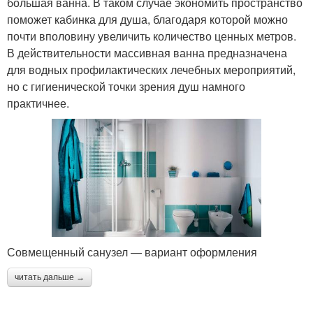
большая ванна. В таком случае экономить пространство
поможет кабинка для душа, благодаря которой можно
почти вполовину увеличить количество ценных метров.
В действительности массивная ванна предназначена
для водных профилактических лечебных мероприятий,
но с гигиенической точки зрения душ намного
практичнее.
Совмещенный санузел — вариант оформления
читать дальше →