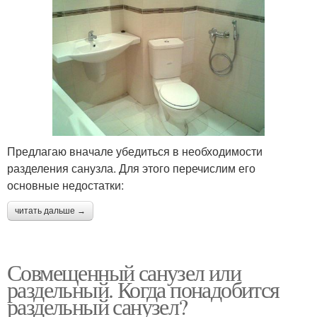
Предлагаю вначале убедиться в необходимости
разделения санузла. Для этого перечислим его
основные недостатки:
читать дальше →
Совмещенный санузел или
раздельный. Когда понадобится
раздельный санузел?