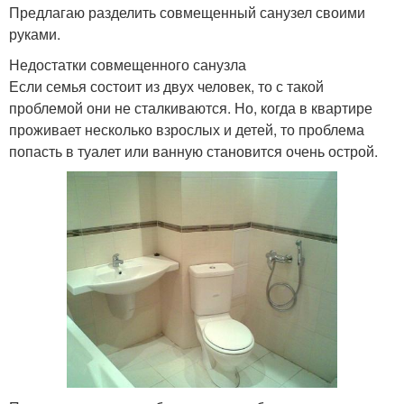
Предлагаю разделить совмещенный санузел своими
руками.
Недостатки совмещенного санузла
Если семья состоит из двух человек, то с такой
проблемой они не сталкиваются. Но, когда в квартире
проживает несколько взрослых и детей, то проблема
попасть в туалет или ванную становится очень острой.