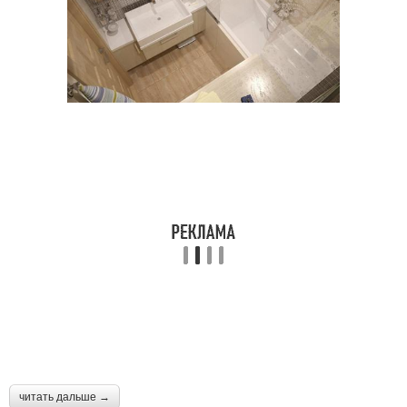
читать дальше →