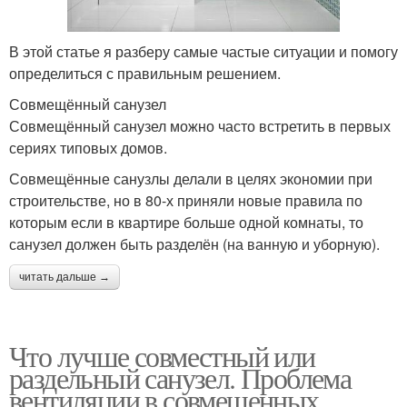
В этой статье я разберу самые частые ситуации и помогу
определиться с правильным решением.
Совмещённый санузел
Совмещённый санузел можно часто встретить в первых
сериях типовых домов.
Совмещённые санузлы делали в целях экономии при
строительстве, но в 80-х приняли новые правила по
которым если в квартире больше одной комнаты, то
санузел должен быть разделён (на ванную и уборную).
читать дальше →
Что лучше совместный или
раздельный санузел. Проблема
вентиляции в совмещенных