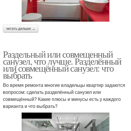
читать дальше →
Раздельный или совмещенный
санузел, что лучше. Разделённый
или совмещённый санузел: что
выбрать
Во время ремонта многие владельцы квартир задаются
вопросом: сделать разделённый санузел или
совмещённый? Какие плюсы и минусы есть у каждого
варианта и что выбрать?