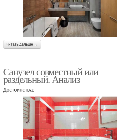
читать дальше →
Санузел совместный или
раздельный. Анализ
Достоинства: