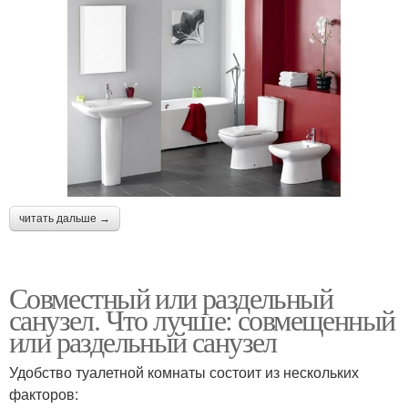
читать дальше →
Совместный или раздельный
санузел. Что лучше: совмещенный
или раздельный санузел
Удобство туалетной комнаты состоит из нескольких
факторов: