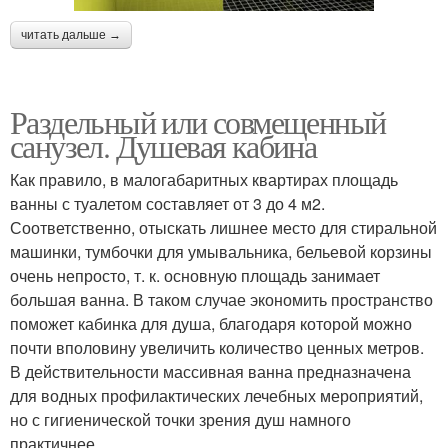
читать дальше →
Раздельный или совмещенный
санузел. Душевая кабина
Как правило, в малогабаритных квартирах площадь
ванны с туалетом составляет от 3 до 4 м2.
Соответственно, отыскать лишнее место для стиральной
машинки, тумбочки для умывальника, бельевой корзины
очень непросто, т. к. основную площадь занимает
большая ванна. В таком случае экономить пространство
поможет кабинка для душа, благодаря которой можно
почти вполовину увеличить количество ценных метров.
В действительности массивная ванна предназначена
для водных профилактических лечебных мероприятий,
но с гигиенической точки зрения душ намного
практичнее.