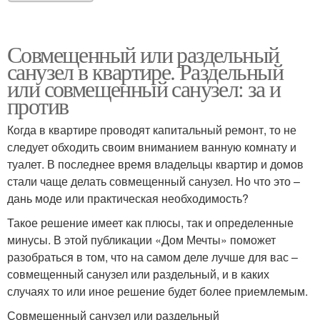
Совмещенный или раздельный
санузел в квартире. Раздельный
или совмещенный санузел: за и
против
Когда в квартире проводят капитальный ремонт, то не
следует обходить своим вниманием ванную комнату и
туалет. В последнее время владельцы квартир и домов
стали чаще делать совмещенный санузел. Но что это –
дань моде или практическая необходимость?
Такое решение имеет как плюсы, так и определенные
минусы. В этой публикации «Дом Мечты» поможет
разобраться в том, что на самом деле лучше для вас –
совмещенный санузел или раздельный, и в каких
случаях то или иное решение будет более приемлемым.
Совмещенный санузел или раздельный