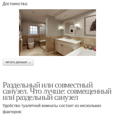
Достоинства:
читать дальше →
Раздельный или совместный
санузел. Что лучше: совмещенный
или раздельный санузел
Удобство туалетной комнаты состоит из нескольких
факторов: