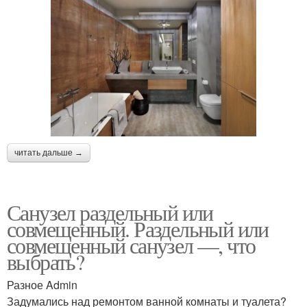
читать дальше →
Санузел раздельный или
совмещенный. Раздельный или
совмещенный санузел —, что
выбрать?
Разное Admin
Задумались над ремонтом ванной комнаты и туалета?