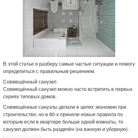
В этой статье я разберу самые частые ситуации и помогу
определиться с правильным решением.
Совмещённый санузел
Совмещённый санузел можно часто встретить в первых
сериях типовых домов.
Совмещённые санузлы делали в целях экономии при
строительстве, но в 80-х приняли новые правила по
которым если в квартире больше одной комнаты, то
санузел должен быть разделён (на ванную и уборную).