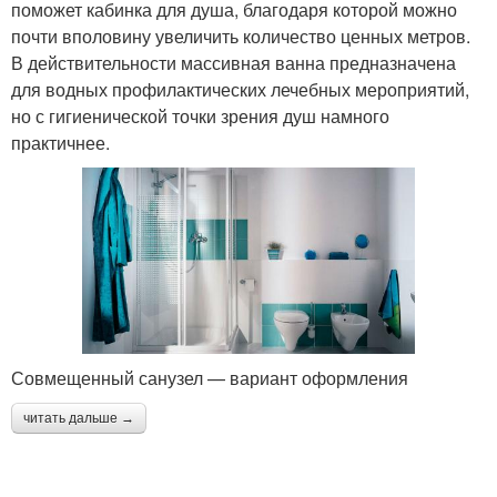
поможет кабинка для душа, благодаря которой можно
почти вполовину увеличить количество ценных метров.
В действительности массивная ванна предназначена
для водных профилактических лечебных мероприятий,
но с гигиенической точки зрения душ намного
практичнее.
Совмещенный санузел — вариант оформления
читать дальше →