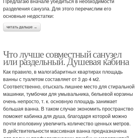
Предлагаю вначале убедиться в необходимости
разделения санузла. Для этого перечислим его
основные недостатки:
читать дальше →
Что лучше совместный санузел
или раздельный. Душевая кабина
Как правило, в малогабаритных квартирах площадь
ванны с туалетом составляет от 3 до 4 м2.
Соответственно, отыскать лишнее место для стиральной
машинки, тумбочки для умывальника, бельевой корзины
очень непросто, т. к. основную площадь занимает
большая ванна. В таком случае экономить пространство
поможет кабинка для душа, благодаря которой можно
почти вполовину увеличить количество ценных метров.
В действительности массивная ванна предназначена