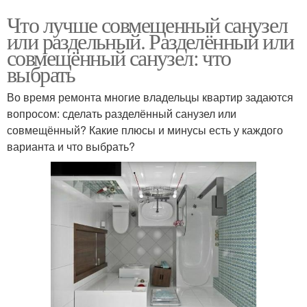
Что лучше совмещенный санузел
или раздельный. Разделённый или
совмещённый санузел: что
выбрать
Во время ремонта многие владельцы квартир задаются
вопросом: сделать разделённый санузел или
совмещённый? Какие плюсы и минусы есть у каждого
варианта и что выбрать?