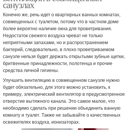
санузлах
Конечно же, речь идет о квартирных ванных комнатах,
совмещенных с туалетом, потому что в частном доме
более вероятно наличие окна для проветривания.
Недостаток свежего воздуха чреват не только
неприятными запахами, но и распространением
бактерий, следовательно, в плохо проветриваемом
санузле нельзя будет держать открытыми зубные щетки,
бритвенные принадлежности, полотенца и прочие
средства личной гигиены.
Улучшить вентиляцию в совмещенном санузле нужно
будет обязательно, для этого можно установить, к
примеру, электрический вентилятор в предусмотренное
отверстие вытяжного канала. Это самое малое, что
необходимо сделать при решении объединить ванную
комнату и туалет. Также не забывайте о качественных
освежителях воздуха, ионизаторах.