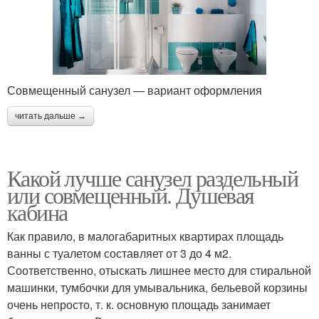
Совмещенный санузел — вариант оформления
читать дальше →
Какой лучше санузел раздельный
или совмещенный. Душевая
кабина
Как правило, в малогабаритных квартирах площадь
ванны с туалетом составляет от 3 до 4 м2.
Соответственно, отыскать лишнее место для стиральной
машинки, тумбочки для умывальника, бельевой корзины
очень непросто, т. к. основную площадь занимает