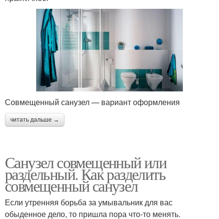
Совмещенный санузел — вариант оформления
читать дальше →
Санузел совмещенный или
раздельный. Как разделить
совмещенный санузел
Если утренняя борьба за умывальник для вас
обыденное дело, то пришла пора что-то менять.