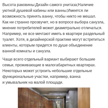
Высота раковины;Дизайн самого унитаза;Наличие
уютной душевой кабины или ванны;Имеется ли
возможность принять ванну, чтобы никто не мешал.
Как ни странно прозвучит, но в вопросе выбора санузла,
мнение потребителей может диаметрально отличаться.
Например, не все мечтают иметь в квартире раздельный
туалет. Хотя, в дизайнерской практике могут встретиться
клиенты, которым придется по душе объединение
ванной комнаты и санузла.
Чаще всего отдельный вариант выбирают большие
семьи, проживающие в малогабаритных квартирах.
Некоторых может устроить небольшие отдельные
функциональные участки, например, ванна
и умывальник на малой площади.