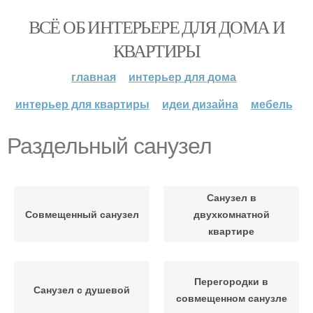
ВСЁ ОБ ИНТЕРЬЕРЕ ДЛЯ ДОМА И
КВАРТИРЫ
главная
интерьер для дома
интерьер для квартиры
идеи дизайна
мебель
Раздельный санузел
Санузел в
Совмещенный санузел
двухкомнатной
квартире
Перегородки в
Санузел с душевой
совмещенном санузле