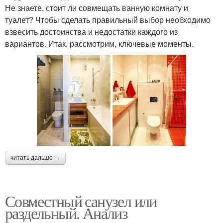
Не знаете, стоит ли совмещать ванную комнату и
туалет? Чтобы сделать правильный выбор необходимо
взвесить достоинства и недостатки каждого из
вариантов. Итак, рассмотрим, ключевые моменты.
читать дальше →
Совместный санузел или
раздельный. Анализ