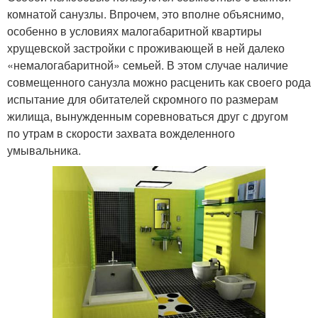
комнатой санузлы. Впрочем, это вполне объяснимо,
особенно в условиях малогабаритной квартиры
хрущевской застройки с проживающей в ней далеко
«немалогабаритной» семьей. В этом случае наличие
совмещенного санузла можно расценить как своего рода
испытание для обитателей скромного по размерам
жилища, вынужденным соревноваться друг с другом
по утрам в скорости захвата вожделенного
умывальника.