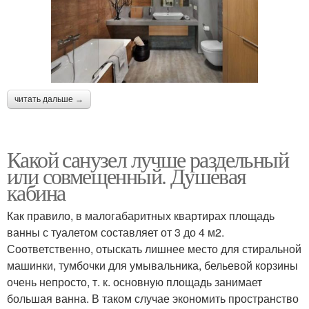
читать дальше →
Какой санузел лучше раздельный
или совмещенный. Душевая
кабина
Как правило, в малогабаритных квартирах площадь
ванны с туалетом составляет от 3 до 4 м2.
Соответственно, отыскать лишнее место для стиральной
машинки, тумбочки для умывальника, бельевой корзины
очень непросто, т. к. основную площадь занимает
большая ванна. В таком случае экономить пространство