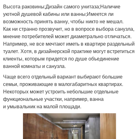
Высота раковины;Дизайн самого унитаза;Наличие
уютной душевой кабины или ванны;Имеется ли
возможность принять ванну, чтобы никто не мешал.
Как ни странно прозвучит, но в вопросе выбора санузла,
мнение потребителей может диаметрально отличаться.
Например, не все мечтают иметь в квартире раздельный
туалет. Хотя, в дизайнерской практике могут встретиться
клиенты, которым придется по душе объединение
ванной комнаты и санузла.
Чаще всего отдельный вариант выбирают большие
семьи, проживающие в малогабаритных квартирах.
Некоторых может устроить небольшие отдельные
функциональные участки, например, ванна
и умывальник на малой площади.