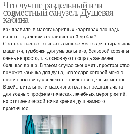
Что лучше раздельный или
совместный санузел. Душевая
кабина
Как правило, в малогабаритных квартирах площадь
ванны с туалетом составляет от 3 до 4 м2.
Соответственно, отыскать лишнее место для стиральной
машинки, тумбочки для умывальника, бельевой корзины
очень непросто, т. к. основную площадь занимает
большая ванна. В таком случае экономить пространство
поможет кабинка для душа, благодаря которой можно
почти вполовину увеличить количество ценных метров.
В действительности массивная ванна предназначена
для водных профилактических лечебных мероприятий,
но с гигиенической точки зрения душ намного
практичнее.