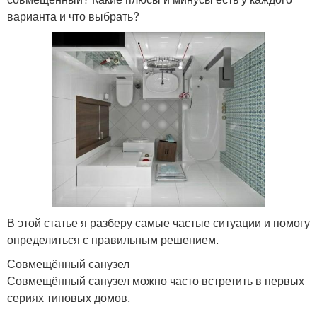
варианта и что выбрать?
В этой статье я разберу самые частые ситуации и помогу
определиться с правильным решением.
Совмещённый санузел
Совмещённый санузел можно часто встретить в первых
сериях типовых домов.