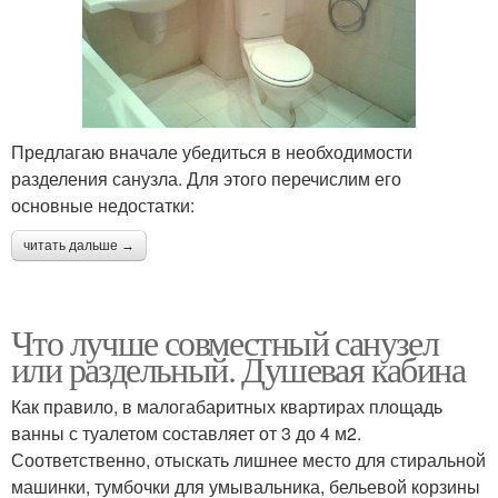
Предлагаю вначале убедиться в необходимости
разделения санузла. Для этого перечислим его
основные недостатки:
читать дальше →
Что лучше совместный санузел
или раздельный. Душевая кабина
Как правило, в малогабаритных квартирах площадь
ванны с туалетом составляет от 3 до 4 м2.
Соответственно, отыскать лишнее место для стиральной
машинки, тумбочки для умывальника, бельевой корзины