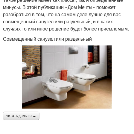
минусы. В этой публикации «Дом Мечты» поможет
разобраться в том, что на самом деле лучше для вас –
совмещенный санузел или раздельный, и в каких
случаях то или иное решение будет более приемлемым.
Совмещенный санузел или раздельный
читать дальше →