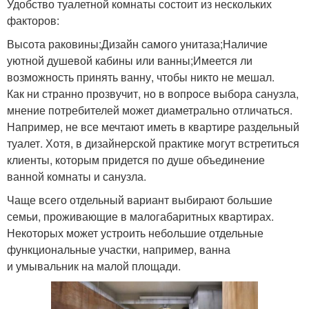
Удобство туалетной комнаты состоит из нескольких
факторов:
Высота раковины;Дизайн самого унитаза;Наличие
уютной душевой кабины или ванны;Имеется ли
возможность принять ванну, чтобы никто не мешал.
Как ни странно прозвучит, но в вопросе выбора санузла,
мнение потребителей может диаметрально отличаться.
Например, не все мечтают иметь в квартире раздельный
туалет. Хотя, в дизайнерской практике могут встретиться
клиенты, которым придется по душе объединение
ванной комнаты и санузла.
Чаще всего отдельный вариант выбирают большие
семьи, проживающие в малогабаритных квартирах.
Некоторых может устроить небольшие отдельные
функциональные участки, например, ванна
и умывальник на малой площади.