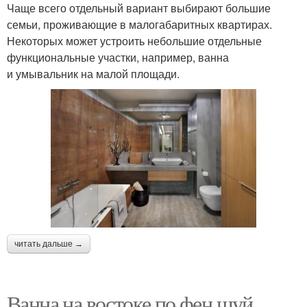
Чаще всего отдельный вариант выбирают большие
семьи, проживающие в малогабаритных квартирах.
Некоторых может устроить небольшие отдельные
функциональные участки, например, ванна
и умывальник на малой площади.
читать дальше →
Ванна на востоке по фен шуй.