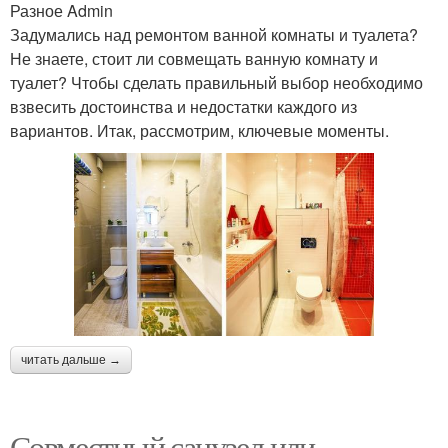
Разное Admin
Задумались над ремонтом ванной комнаты и туалета?
Не знаете, стоит ли совмещать ванную комнату и
туалет? Чтобы сделать правильный выбор необходимо
взвесить достоинства и недостатки каждого из
вариантов. Итак, рассмотрим, ключевые моменты.
читать дальше →
Совместный санузел или