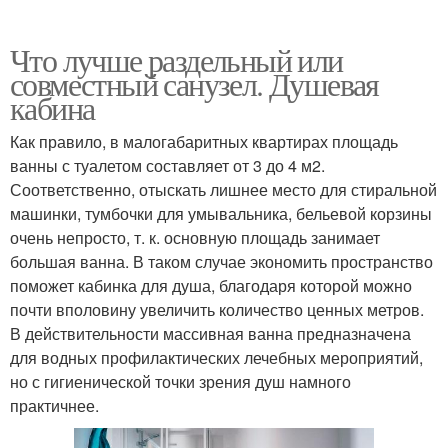
Что лучше раздельный или
совместный санузел. Душевая
кабина
Как правило, в малогабаритных квартирах площадь
ванны с туалетом составляет от 3 до 4 м2.
Соответственно, отыскать лишнее место для стиральной
машинки, тумбочки для умывальника, бельевой корзины
очень непросто, т. к. основную площадь занимает
большая ванна. В таком случае экономить пространство
поможет кабинка для душа, благодаря которой можно
почти вполовину увеличить количество ценных метров.
В действительности массивная ванна предназначена
для водных профилактических лечебных мероприятий,
но с гигиенической точки зрения душ намного
практичнее.