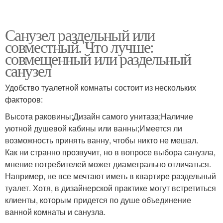
Санузел раздельный или
совместный. Что лучше:
совмещенный или раздельный
санузел
Удобство туалетной комнаты состоит из нескольких
факторов:
Высота раковины;Дизайн самого унитаза;Наличие
уютной душевой кабины или ванны;Имеется ли
возможность принять ванну, чтобы никто не мешал.
Как ни странно прозвучит, но в вопросе выбора санузла,
мнение потребителей может диаметрально отличаться.
Например, не все мечтают иметь в квартире раздельный
туалет. Хотя, в дизайнерской практике могут встретиться
клиенты, которым придется по душе объединение
ванной комнаты и санузла.