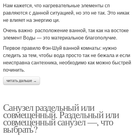
Нам кажется, что нагревательные элементы сп
равляются с данной ситуацией, но это не так. Это никак
не влияет на энергию ци.
Очень важно расположение ванной, так как на востоке
элемент Воды — это материальное благополучие.
Первое правило Фэн-Шуй ванной комнаты: нужно
следить за тем, чтобы вода просто так не бежала и если
неисправна сантехника, необходимо как можно быстрей
починить.
читать дальше →
Санузел раздельный или
совмещенный. Раздельный или
совмещенный санузел —, что
выбрать?