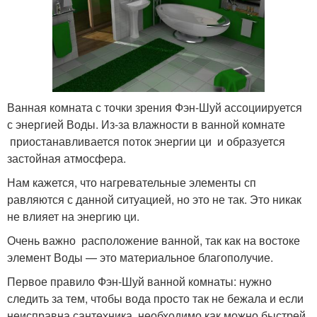
Ванная комната с точки зрения Фэн-Шуй ассоциируется
с энергией Воды. Из-за влажности в ванной комнате
приостанавливается поток энергии ци и образуется
застойная атмосфера.
Нам кажется, что нагревательные элементы сп
равляются с данной ситуацией, но это не так. Это никак
не влияет на энергию ци.
Очень важно расположение ванной, так как на востоке
элемент Воды — это материальное благополучие.
Первое правило Фэн-Шуй ванной комнаты: нужно
следить за тем, чтобы вода просто так не бежала и если
неисправна сантехника, необходимо как можно быстрей