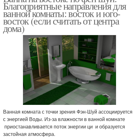
Благоприятные направления для
ванной комнаты: восток и юго-
восток (если считать от центра
дома)
Ванная комната с точки зрения Фэн-Шуй ассоциируется
с энергией Воды. Из-за влажности в ванной комнате
приостанавливается поток энергии ци и образуется
застойная атмосфера.