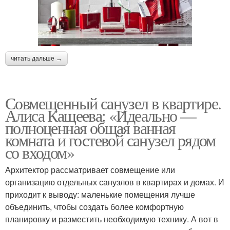
читать дальше →
Совмещенный санузел в квартире.
Алиса Кащеева: «Идеально —
полноценная общая ванная
комната и гостевой санузел рядом
со входом»
Архитектор рассматривает совмещение или
организацию отдельных санузлов в квартирах и домах. И
приходит к выводу: маленькие помещения лучше
объединить, чтобы создать более комфортную
планировку и разместить необходимую технику. А вот в