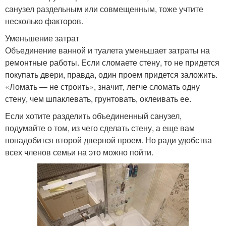
санузел раздельным или совмещенным, тоже учтите
несколько факторов.
Уменьшение затрат
Объединение ванной и туалета уменьшает затраты на
ремонтные работы. Если сломаете стену, то не придется
покупать двери, правда, один проем придется заложить.
«Ломать — не строить», значит, легче сломать одну
стену, чем шпаклевать, грунтовать, оклеивать ее.
Если хотите разделить объединенный санузел,
подумайте о том, из чего сделать стену, а еще вам
понадобится второй дверной проем. Но ради удобства
всех членов семьи на это можно пойти.