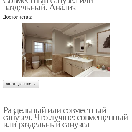
раздельный. Анализ
Достоинства:
читать дальше →
Раздельный или совместный
санузел. Что лучше: совмещенный
или раздельный санузел