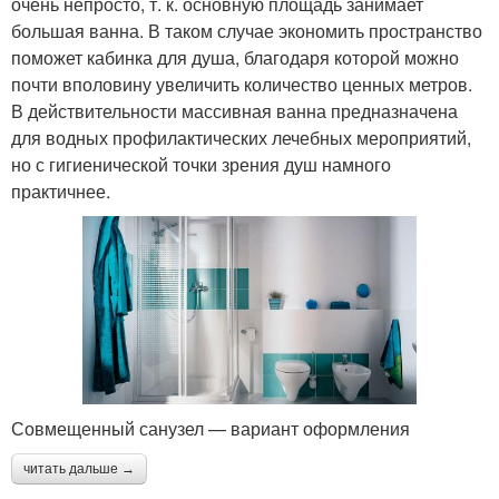
очень непросто, т. к. основную площадь занимает
большая ванна. В таком случае экономить пространство
поможет кабинка для душа, благодаря которой можно
почти вполовину увеличить количество ценных метров.
В действительности массивная ванна предназначена
для водных профилактических лечебных мероприятий,
но с гигиенической точки зрения душ намного
практичнее.
Совмещенный санузел — вариант оформления
читать дальше →