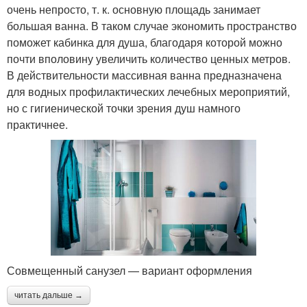
очень непросто, т. к. основную площадь занимает
большая ванна. В таком случае экономить пространство
поможет кабинка для душа, благодаря которой можно
почти вполовину увеличить количество ценных метров.
В действительности массивная ванна предназначена
для водных профилактических лечебных мероприятий,
но с гигиенической точки зрения душ намного
практичнее.
Совмещенный санузел — вариант оформления
читать дальше →