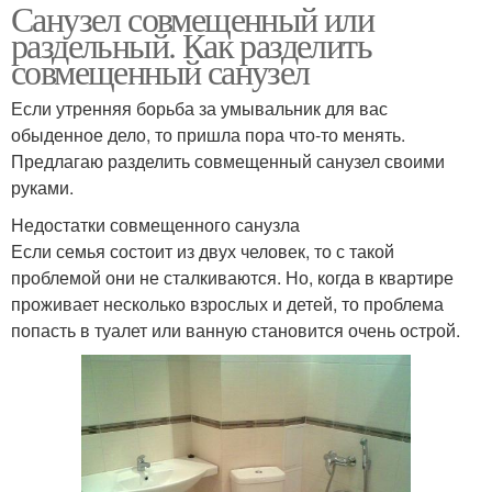
Санузел совмещенный или
раздельный. Как разделить
совмещенный санузел
Если утренняя борьба за умывальник для вас
обыденное дело, то пришла пора что-то менять.
Предлагаю разделить совмещенный санузел своими
руками.
Недостатки совмещенного санузла
Если семья состоит из двух человек, то с такой
проблемой они не сталкиваются. Но, когда в квартире
проживает несколько взрослых и детей, то проблема
попасть в туалет или ванную становится очень острой.