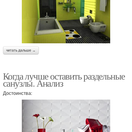
читать дальше →
Когда лучше оставить раздельные
санузлы. Анализ
Достоинства: