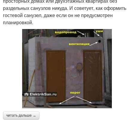
просторных домах или двухэтажных квартирах без
раздельных санузлов никуда. И советует, как оформить
гостевой санузел, даже если он не предусмотрен
планировкой.
читать дальше →