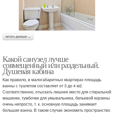
читать дальше →
Какой санузел лучше
совмещенный или раздельный.
Душевая кабина
Как правило, в малогабаритных квартирах площадь
ванны с туалетом составляет от 3 до 4 м2.
Соответственно, отыскать лишнее место для стиральной
машинки, тумбочки для умывальника, бельевой корзины
очень непросто, т. к. основную площадь занимает
большая ванна. В таком случае экономить пространство