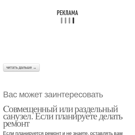
читать дальше →
Вас может заинтересовать
Cовмещенный или раздельный
санузел. Если планируете делать
ремонт
Если планируется ремонт и не знаете, оставлять вам