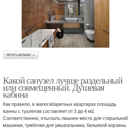
читать дальше →
Какой санузел лучше раздельный
или совмещенный. Душевая
кабина
Как правило, в малогабаритных квартирах площадь
ванны с туалетом составляет от 3 до 4 м2.
Соответственно, отыскать лишнее место для стиральной
машинки, тумбочки для умывальника, бельевой корзины