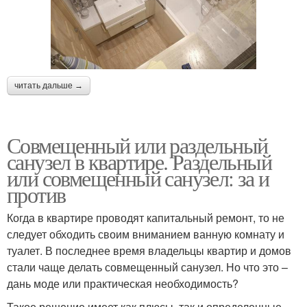
читать дальше →
Совмещенный или раздельный
санузел в квартире. Раздельный
или совмещенный санузел: за и
против
Когда в квартире проводят капитальный ремонт, то не
следует обходить своим вниманием ванную комнату и
туалет. В последнее время владельцы квартир и домов
стали чаще делать совмещенный санузел. Но что это –
дань моде или практическая необходимость?
Такое решение имеет как плюсы, так и определенные