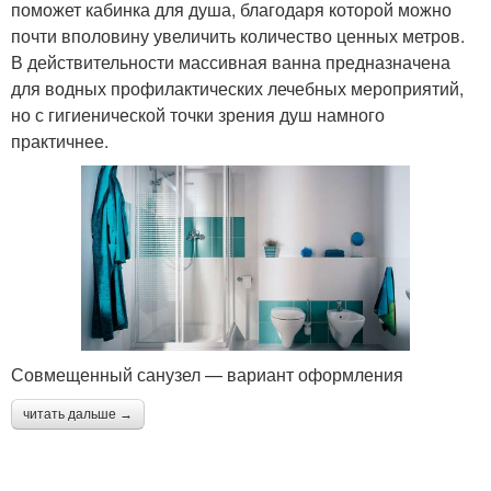
поможет кабинка для душа, благодаря которой можно
почти вполовину увеличить количество ценных метров.
В действительности массивная ванна предназначена
для водных профилактических лечебных мероприятий,
но с гигиенической точки зрения душ намного
практичнее.
Совмещенный санузел — вариант оформления
читать дальше →