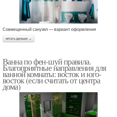
Совмещенный санузел — вариант оформления
читать дальше →
Ванна по фен-шуй правила.
Благоприятные направления для
ванной комнаты: восток и юго-
восток (если считать от центра
дома)