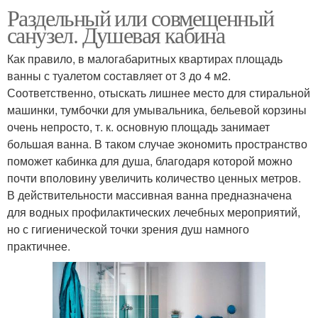
Раздельный или совмещенный
санузел. Душевая кабина
Как правило, в малогабаритных квартирах площадь
ванны с туалетом составляет от 3 до 4 м2.
Соответственно, отыскать лишнее место для стиральной
машинки, тумбочки для умывальника, бельевой корзины
очень непросто, т. к. основную площадь занимает
большая ванна. В таком случае экономить пространство
поможет кабинка для душа, благодаря которой можно
почти вполовину увеличить количество ценных метров.
В действительности массивная ванна предназначена
для водных профилактических лечебных мероприятий,
но с гигиенической точки зрения душ намного
практичнее.