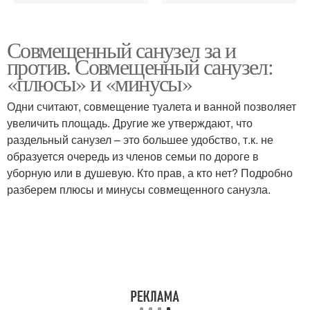
Совмещенный санузел за и
против. Совмещенный санузел:
«плюсы» и «минусы»
Одни считают, совмещение туалета и ванной позволяет
увеличить площадь. Другие же утверждают, что
раздельный санузел – это большее удобство, т.к. не
образуется очередь из членов семьи по дороге в
уборную или в душевую. Кто прав, а кто нет? Подробно
разберем плюсы и минусы совмещенного санузла.