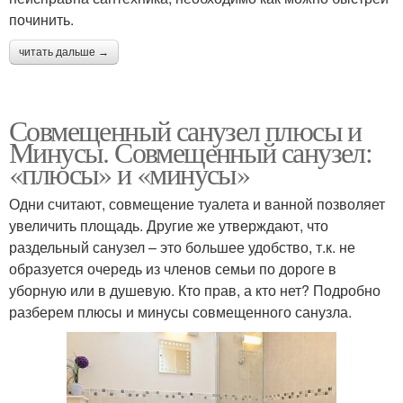
починить.
читать дальше →
Совмещенный санузел плюсы и
Минусы. Совмещенный санузел:
«плюсы» и «минусы»
Одни считают, совмещение туалета и ванной позволяет
увеличить площадь. Другие же утверждают, что
раздельный санузел – это большее удобство, т.к. не
образуется очередь из членов семьи по дороге в
уборную или в душевую. Кто прав, а кто нет? Подробно
разберем плюсы и минусы совмещенного санузла.