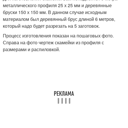
металлического профиля 25 х 25 мм и деревянные
бруски 150 х 150 мм. В данном случае исходным
материалом был деревянный брус длиной 6 метров,
который надо будет разрезать на 5 заготовок.
Процесс изготовления показан на пошаговых фото.
Справа на фото чертеж скамейки из профиля с
размерами и распиловкой.