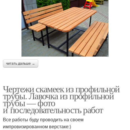
читать дальше →
Чертежи скамеек из профильной
трубы. Лавочка из профильной
трубы — фото
и последовательность работ
Все работы буду проводить на своем
импровизированном верстаке:)