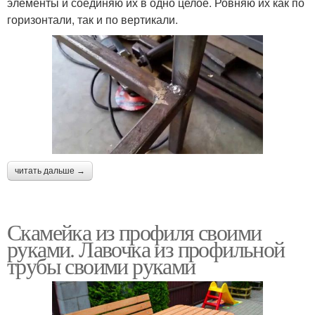
элементы и соединяю их в одно целое. Ровняю их как по
горизонтали, так и по вертикали.
читать дальше →
Скамейка из профиля своими
руками. Лавочка из профильной
трубы своими руками