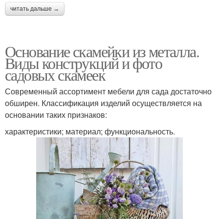
читать дальше →
Основание скамейки из металла.
Виды конструкций и фото
садовых скамеек
Современный ассортимент мебели для сада достаточно
обширен. Классификация изделий осуществляется на
основании таких признаков:
характеристики; материал; функциональность.