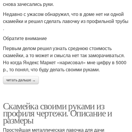
снова зачесались руки.
Недавно с ужасом обнаружил, что в доме нет ни одной
скамейки и решил сделать лавочку из профильной трубы
.
Обратите внимание
Первым делом решил узнать среднюю стоимость
скамейки, а то может и смысла нет так заморачиваться.
Но когда Яндекс Маркет «нарисовал» мне цифру в 5000
р., то понял, что буду делать своими руками.
читать дальше →
Скамейка своими руками из
профиля чертежи. Описание и
размеры
Простейшая металлическая лавочка для дачи