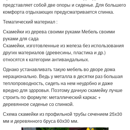
представляет собой две опоры и сиденье. Для большего
комфорта отдыхающих предусматривается спинка.
Тематический материал :
Скамейки из дерева своими руками Мебель своими
руками для сада
Скамейки, изготовленные из железа без использования
других материалов (древесины, пластика и др.)
относятся к категории антивандальных.
Однако устанавливать такую мебель во дворе дома
нерационально. Ведь у металла в десятки раз большая
теплопроводность, сидеть на нем неудобно и даже
вредно для здоровья. Поэтому дачную скамейку лучше
строить по формуле: металлический каркас +
деревянное сиденье со спинкой.
Схема скамейки из профильной трубы сечением 25х30
мм и деревянного бруса 60х30 мм.