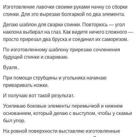
Изготовление лавочки своими руками начну со сборки
спинки. Для это вырезаю болгаркой по два элемента.
Делаю шаблон для сварки спинки. Повторюсь — угол
наклона выбирал на глаз. Как видите ничего сложного —
просто прирезал два бруска и соединил их саморезом.
По изготовленному шаблону прирезаю сочленения
будущей спинки и свариваю.
Вуаля..
При помощи струбцины и угольника начинаю
приваривать ножки.
И получаю вот такой результат.
Усиливаю боковые элементы перемычкой и нижнем
основанием, который делаю с выступом, чтобы у скамьи
был упор.
На ровной поверхности выставляю изготовленные