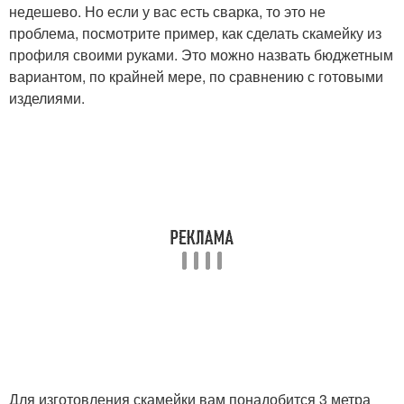
недешево. Но если у вас есть сварка, то это не
проблема, посмотрите пример, как сделать скамейку из
профиля своими руками. Это можно назвать бюджетным
вариантом, по крайней мере, по сравнению с готовыми
изделиями.
Для изготовления скамейки вам понадобится 3 метра