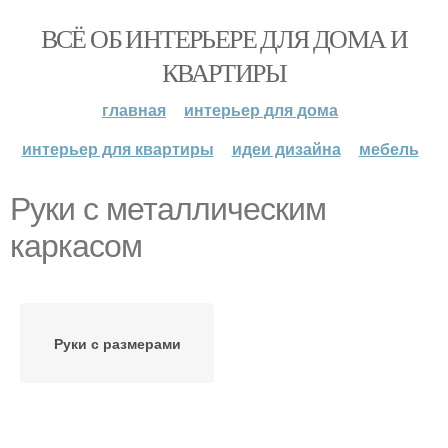
ВСЁ ОБ ИНТЕРЬЕРЕ ДЛЯ ДОМА И
КВАРТИРЫ
главная
интерьер для дома
интерьер для квартиры
идеи дизайна
мебель
Руки с металлическим
каркасом
Руки с размерами