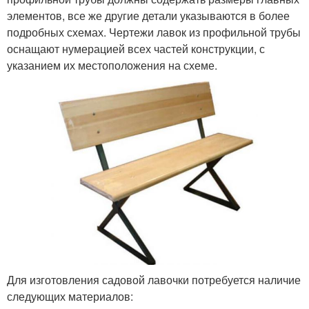
элементов, все же другие детали указываются в более
подробных схемах. Чертежи лавок из профильной трубы
оснащают нумерацией всех частей конструкции, с
указанием их местоположения на схеме.
Для изготовления садовой лавочки потребуется наличие
следующих материалов: