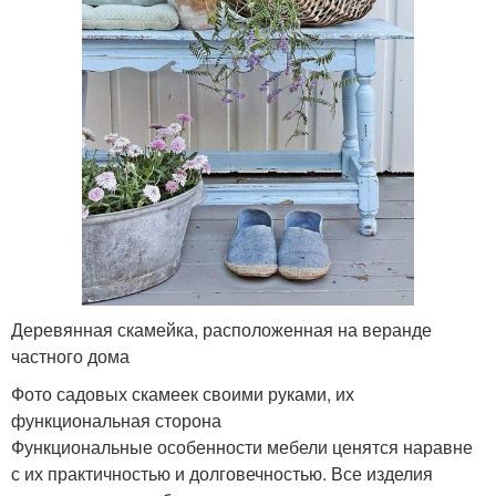
Деревянная скамейка, расположенная на веранде
частного дома
Фото садовых скамеек своими руками, их
функциональная сторона
Функциональные особенности мебели ценятся наравне
с их практичностью и долговечностью. Все изделия