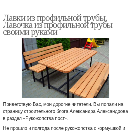
Лавки из профильной трубы.
Лавочка из профильной трубы
своими руками
Приветствую Вас, мои дорогие читатели. Вы попали на
страницу строительного блога Александра Александрова
в раздел «Рукожопства пост«.
Не прошло и полгода после рукожопства с кормушкой и