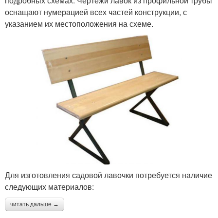
подробных схемах. Чертежи лавок из профильной трубы
оснащают нумерацией всех частей конструкции, с
указанием их местоположения на схеме.
Для изготовления садовой лавочки потребуется наличие
следующих материалов:
читать дальше →