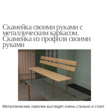
Скамейка своими руками с
металлическим каркасом.
Скамейка из профиля своими
руками
Металлические лавочки выглядят очень стильно и стоят