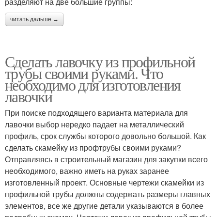
разделяют на две большие группы:
читать дальше →
Сделать лавочку из профильной
трубы своими руками. Что
необходимо для изготовления
лавочки
При поиске подходящего варианта материала для
лавочки выбор нередко падает на металлический
профиль, срок службы которого довольно большой. Как
сделать скамейку из профтрубы своими руками?
Отправляясь в строительный магазин для закупки всего
необходимого, важно иметь на руках заранее
изготовленный проект. Основные чертежи скамейки из
профильной трубы должны содержать размеры главных
элементов, все же другие детали указываются в более