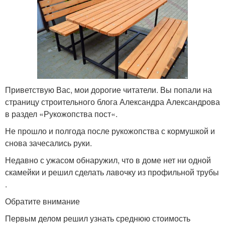
Приветствую Вас, мои дорогие читатели. Вы попали на
страницу строительного блога Александра Александрова
в раздел «Рукожопства пост«.
Не прошло и полгода после рукожопства с кормушкой и
снова зачесались руки.
Недавно с ужасом обнаружил, что в доме нет ни одной
скамейки и решил сделать лавочку из профильной трубы
.
Обратите внимание
Первым делом решил узнать среднюю стоимость