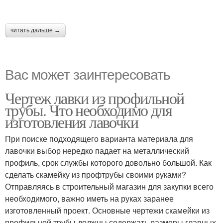
читать дальше →
Вас может заинтересовать
Чертеж лавки из профильной
трубы. Что необходимо для
изготовления лавочки
При поиске подходящего варианта материала для
лавочки выбор нередко падает на металлический
профиль, срок службы которого довольно большой. Как
сделать скамейку из профтрубы своими руками?
Отправляясь в строительный магазин для закупки всего
необходимого, важно иметь на руках заранее
изготовленный проект. Основные чертежи скамейки из
профильной трубы должны содержать размеры главных