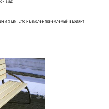
ой вид:
нием 3 мм. Это наиболее приемлемый вариант