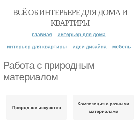
ВСЁ ОБ ИНТЕРЬЕРЕ ДЛЯ ДОМА И
КВАРТИРЫ
главная
интерьер для дома
интерьер для квартиры
идеи дизайна
мебель
Работа с природным
материалом
Композиция с разными
Природное искусство
материалами