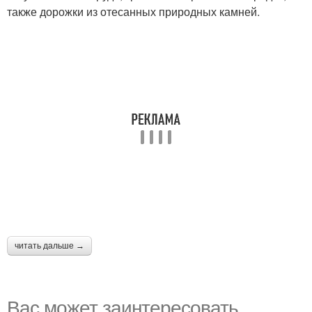
также дорожки из отесанных природных камней.
читать дальше →
Вас может заинтересовать