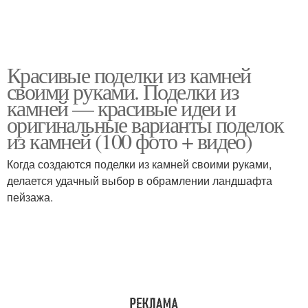
Красивые поделки из камней
своими руками. Поделки из
камней — красивые идеи и
оригинальные варианты поделок
из камней (100 фото + видео)
Когда создаются поделки из камней своими руками,
делается удачный выбор в обрамлении ландшафта
пейзажа.