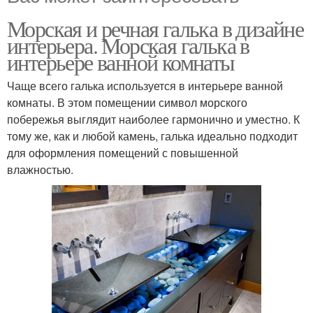
Морская и речная галька в дизайне
интерьера. Морская галька в
интерьере ванной комнаты
Чаще всего галька используется в интерьере ванной
комнаты. В этом помещении символ морского
побережья выглядит наиболее гармонично и уместно. К
тому же, как и любой камень, галька идеально подходит
для оформления помещений с повышенной
влажностью.