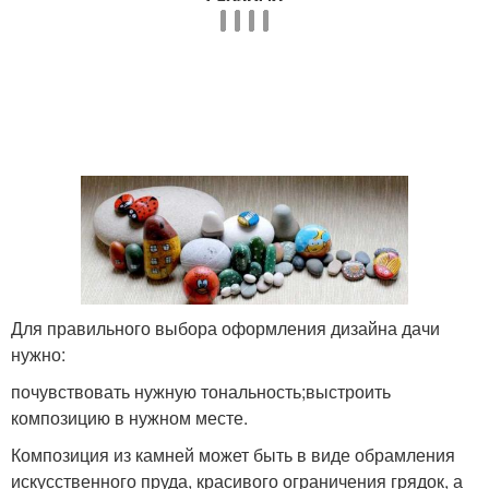
Для правильного выбора оформления дизайна дачи
нужно:
почувствовать нужную тональность;выстроить
композицию в нужном месте.
Композиция из камней может быть в виде обрамления
искусственного пруда, красивого ограничения грядок, а