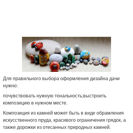
Для правильного выбора оформления дизайна дачи
нужно:
почувствовать нужную тональность;выстроить
композицию в нужном месте.
Композиция из камней может быть в виде обрамления
искусственного пруда, красивого ограничения грядок, а
также дорожки из отесанных природных камней.