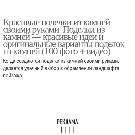
Красивые поделки из камней
своими руками. Поделки из
камней — красивые идеи и
оригинальные варианты поделок
из камней (100 фото + видео)
Когда создаются поделки из камней своими руками,
делается удачный выбор в обрамлении ландшафта
пейзажа.