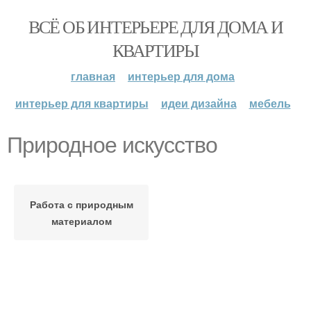
ВСЁ ОБ ИНТЕРЬЕРЕ ДЛЯ ДОМА И
КВАРТИРЫ
главная
интерьер для дома
интерьер для квартиры
идеи дизайна
мебель
Природное искусство
Работа с природным
материалом