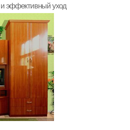
 и эффективный уход