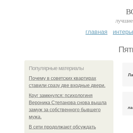
В
лучшие 
главная
интерь
Пят
Популярные материалы
Ла
Почему в советских квартирах
ставили сразу две входные двери.
Круг замкнулся: психологиня
Вероника Степанова снова вышла
ла
замуж за собственного бывшего
мужа.
В сети продолжают обсуждать