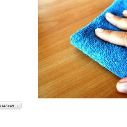
ь дальше →