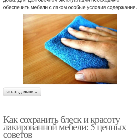
обеспечить мебели с лаком особые условия содержания.
читать дальше →
Как сохранить блеск и красоту
лакированной мебели: 5 ценных
советов