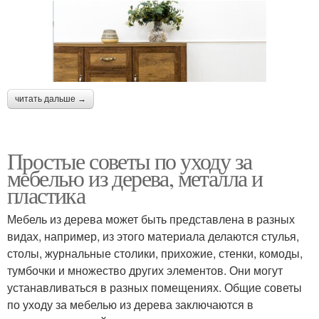
читать дальше →
Простые советы по уходу за
мебелью из дерева, металла и
пластика
Мебель из дерева может быть представлена в разных
видах, например, из этого материала делаются стулья,
столы, журнальные столики, прихожие, стенки, комоды,
тумбочки и множество других элементов. Они могут
устанавливаться в разных помещениях. Общие советы
по уходу за мебелью из дерева заключаются в