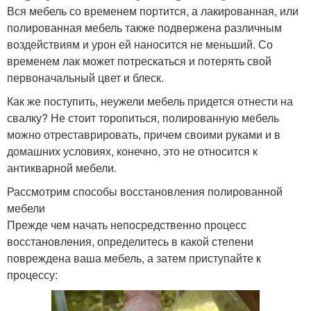
Вся мебель со временем портится, а лакированная, или
полированная мебель также подвержена различным
воздействиям и урон ей наносится не меньший. Со
временем лак может потрескаться и потерять свой
первоначальный цвет и блеск.
Как же поступить, неужели мебель придется отнести на
свалку? Не стоит торопиться, полированную мебель
можно отреставрировать, причем своими руками и в
домашних условиях, конечно, это не относится к
антикварной мебели.
Рассмотрим способы восстановления полированной
мебели
Прежде чем начать непосредственно процесс
восстановления, определитесь в какой степени
повреждена ваша мебель, а затем приступайте к
процессу: