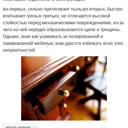
во-первых, сильно притягивает пыль;во-вторых, быстро
впитывает грязь;в-третьих, не отличается высокой
стойкостью перед механическими повреждениями, из-за
чего на ней нередко образовываются щели и трещины.
Однако, зная как ухаживать за полированной и
лакированной мебелью, вам удастся избежать всех этих
неприятностей.
читать дальше →