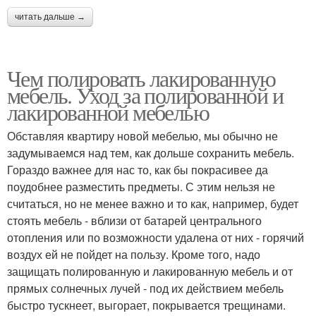
читать дальше →
Чем полировать лакированную
мебель. Уход за полированной и
лакированной мебелью
Обставляя квартиру новой мебелью, мы обычно не
задумываемся над тем, как дольше сохранить мебель.
Гораздо важнее для нас то, как бы покрасивее да
поудобнее разместить предметы. С этим нельзя не
считаться, но не менее важно и то как, например, будет
стоять мебель - вблизи от батарей центрального
отопления или по возможности удалена от них - горячий
воздух ей не пойдет на пользу. Кроме того, надо
защищать полированную и лакированную мебель и от
прямых солнечных лучей - под их действием мебель
быстро тускнеет, выгорает, покрывается трещинами.