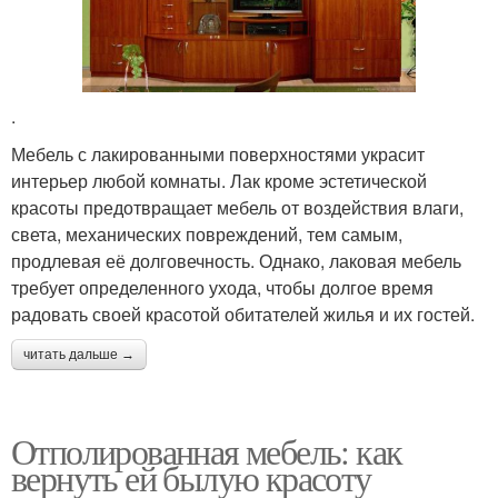
.
Мебель с лакированными поверхностями украсит
интерьер любой комнаты. Лак кроме эстетической
красоты предотвращает мебель от воздействия влаги,
света, механических повреждений, тем самым,
продлевая её долговечность. Однако, лаковая мебель
требует определенного ухода, чтобы долгое время
радовать своей красотой обитателей жилья и их гостей.
читать дальше →
Отполированная мебель: как
вернуть ей былую красоту