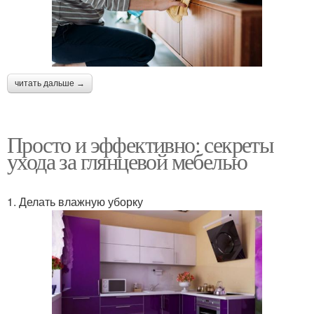
читать дальше →
Просто и эффективно: секреты
ухода за глянцевой мебелью
1. Делать влажную уборку