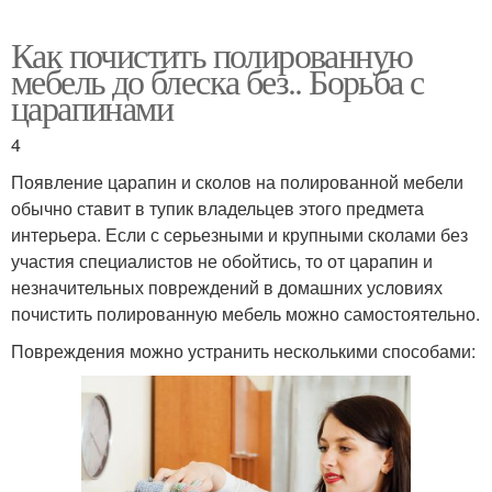
Как почистить полированную
мебель до блеска без.. Борьба с
царапинами
4
Появление царапин и сколов на полированной мебели
обычно ставит в тупик владельцев этого предмета
интерьера. Если с серьезными и крупными сколами без
участия специалистов не обойтись, то от царапин и
незначительных повреждений в домашних условиях
почистить полированную мебель можно самостоятельно.
Повреждения можно устранить несколькими способами: