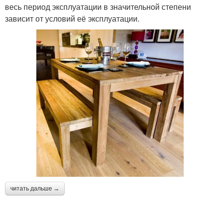
весь период эксплуатации в значительной степени
зависит от условий её эксплуатации.
читать дальше →