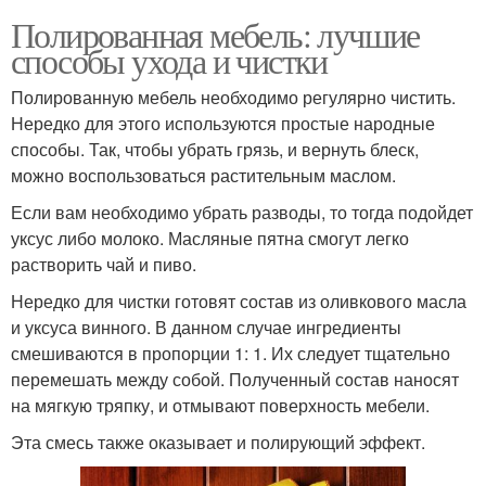
Полированная мебель: лучшие
способы ухода и чистки
Полированную мебель необходимо регулярно чистить.
Нередко для этого используются простые народные
способы. Так, чтобы убрать грязь, и вернуть блеск,
можно воспользоваться растительным маслом.
Если вам необходимо убрать разводы, то тогда подойдет
уксус либо молоко. Масляные пятна смогут легко
растворить чай и пиво.
Нередко для чистки готовят состав из оливкового масла
и уксуса винного. В данном случае ингредиенты
смешиваются в пропорции 1: 1. Их следует тщательно
перемешать между собой. Полученный состав наносят
на мягкую тряпку, и отмывают поверхность мебели.
Эта смесь также оказывает и полирующий эффект.