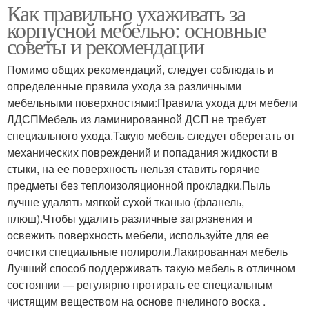
Как правильно ухаживать за
корпусной мебелью: основные
советы и рекомендации
Помимо общих рекомендаций, следует соблюдать и
определенные правила ухода за различными
мебельными поверхностями:Правила ухода для мебели
ЛДСПМебель из ламинированной ДСП не требует
специального ухода.Такую мебель следует оберегать от
механических повреждений и попадания жидкости в
стыки, на ее поверхность нельзя ставить горячие
предметы без теплоизоляционной прокладки.Пыль
лучше удалять мягкой сухой тканью (фланель,
плюш).Чтобы удалить различные загрязнения и
освежить поверхность мебели, используйте для ее
очистки специальные полироли.Лакированная мебель
Лучший способ поддерживать такую мебель в отличном
состоянии — регулярно протирать ее специальным
чистящим веществом на основе пчелиного воска .