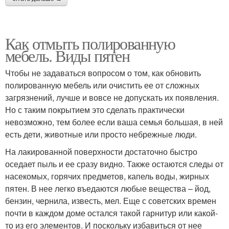
Как отмыть полированную
мебель. Виды пятен
Чтобы не задаваться вопросом о том, как обновить
полированную мебель или очистить ее от сложных
загрязнений, лучше и вовсе не допускать их появления.
Но с таким покрытием это сделать практически
невозможно, тем более если ваша семья большая, в ней
есть дети, животные или просто небрежные люди.
На лакированной поверхности достаточно быстро
оседает пыль и ее сразу видно. Также остаются следы от
насекомых, горячих предметов, капель воды, жирных
пятен. В нее легко въедаются любые вещества – йод,
бензин, чернила, известь, мел. Еще с советских времен
почти в каждом доме остался такой гарнитур или какой-
то из его элементов. И поскольку избавиться от нее