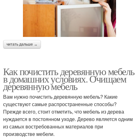
читать дальше →
Как почистить деревянную мебель
в домашних условиях. Очищаем
деревянную мебель
Вам нужно почистить деревянную мебель? Какие
существуют самые распространенные способы?
Прежде всего, стоит отметить, что мебель из дерева
нуждается в постоянном уходе. Дерево является одним
из самых востребованных материалов при
производстве мебели.