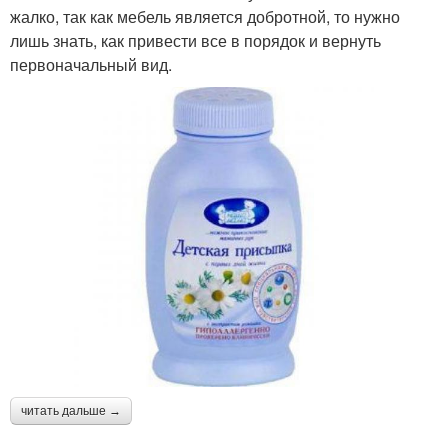
жалко, так как мебель является добротной, то нужно
лишь знать, как привести все в порядок и вернуть
первоначальный вид.
читать дальше →