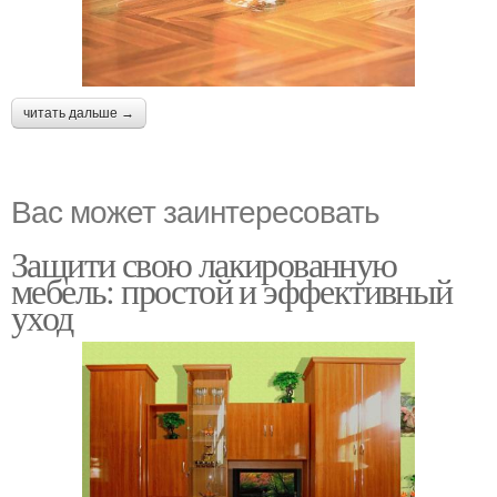
читать дальше →
Вас может заинтересовать
Защити свою лакированную
мебель: простой и эффективный
уход