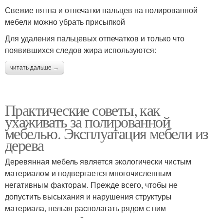
Свежие пятна и отпечатки пальцев на полированной
мебели можно убрать присыпкой
Для удаления пальцевых отпечатков и только что
появившихся следов жира используются:
читать дальше →
Практические советы, как
ухаживать за полированной
мебелью. Эксплуатация мебели из
дерева
Деревянная мебель является экологически чистым
материалом и подвергается многочисленным
негативным факторам. Прежде всего, чтобы не
допустить высыхания и нарушения структуры
материала, нельзя располагать рядом с ним