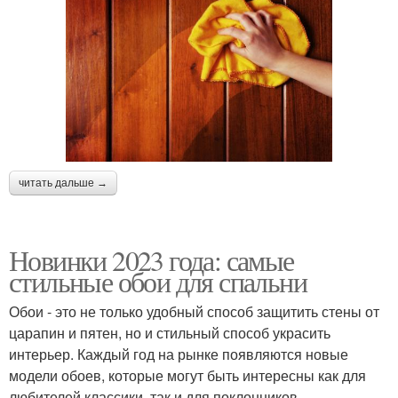
читать дальше →
Новинки 2023 года: самые
стильные обои для спальни
Обои - это не только удобный способ защитить стены от
царапин и пятен, но и стильный способ украсить
интерьер. Каждый год на рынке появляются новые
модели обоев, которые могут быть интересны как для
любителей классики, так и для поклонников