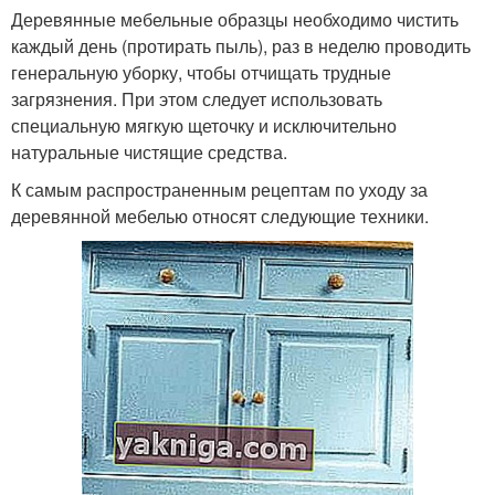
Деревянные мебельные образцы необходимо чистить
каждый день (протирать пыль), раз в неделю проводить
генеральную уборку, чтобы отчищать трудные
загрязнения. При этом следует использовать
специальную мягкую щеточку и исключительно
натуральные чистящие средства.
К самым распространенным рецептам по уходу за
деревянной мебелью относят следующие техники.