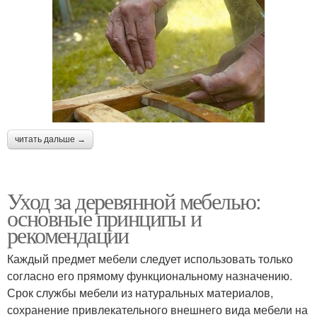
читать дальше →
Уход за деревянной мебелью:
основные принципы и
рекомендации
Каждый предмет мебели следует использовать только
согласно его прямому функциональному назначению.
Срок службы мебели из натуральных материалов,
сохранение привлекательного внешнего вида мебели на