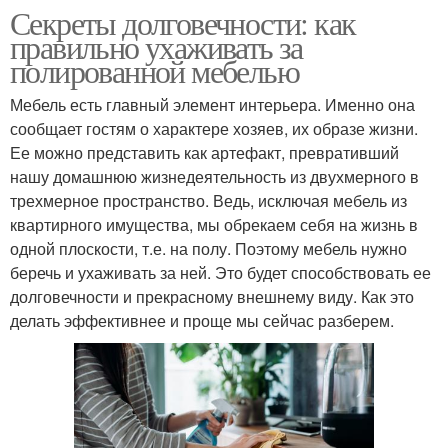
Секреты долговечности: как
правильно ухаживать за
полированной мебелью
Мебель есть главный элемент интерьера. Именно она
сообщает гостям о характере хозяев, их образе жизни.
Ее можно представить как артефакт, превративший
нашу домашнюю жизнедеятельность из двухмерного в
трехмерное пространство. Ведь, исключая мебель из
квартирного имущества, мы обрекаем себя на жизнь в
одной плоскости, т.е. на полу. Поэтому мебель нужно
беречь и ухаживать за ней. Это будет способствовать ее
долговечности и прекрасному внешнему виду. Как это
делать эффективнее и проще мы сейчас разберем.