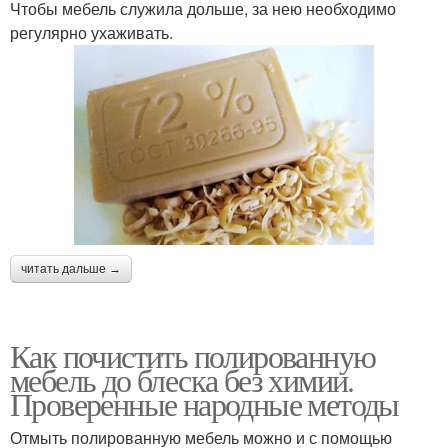
Чтобы мебель служила дольше, за нею необходимо
регулярно ухаживать.
читать дальше →
Как почистить полированную
мебель до блеска без химии.
Проверенные народные методы
Отмыть полированную мебель можно и с помощью