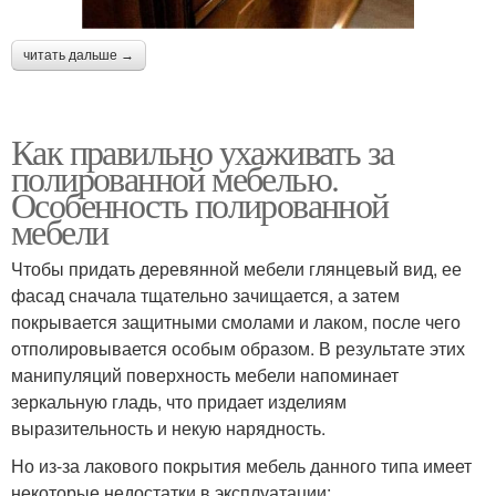
читать дальше →
Как правильно ухаживать за
полированной мебелью.
Особенность полированной
мебели
Чтобы придать деревянной мебели глянцевый вид, ее
фасад сначала тщательно зачищается, а затем
покрывается защитными смолами и лаком, после чего
отполировывается особым образом. В результате этих
манипуляций поверхность мебели напоминает
зеркальную гладь, что придает изделиям
выразительность и некую нарядность.
Но из-за лакового покрытия мебель данного типа имеет
некоторые недостатки в эксплуатации: