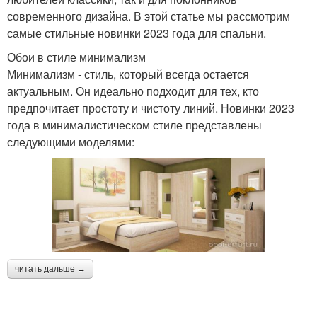
современного дизайна. В этой статье мы рассмотрим
самые стильные новинки 2023 года для спальни.
Обои в стиле минимализм
Минимализм - стиль, который всегда остается
актуальным. Он идеально подходит для тех, кто
предпочитает простоту и чистоту линий. Новинки 2023
года в минималистическом стиле представлены
следующими моделями:
читать дальше →