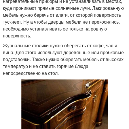
нагревательные приборы и не устанавливать в местах,
куда проникают прямые солнечные лучи. Лакированную
мебель нужно беречь от влаги, от которой поверхность
тускнеет. Ну а чтобы дверцы мебели не перекосились,
необходимо устанавливать ее только на ровную
поверхность.
Журнальные столики нужно оберегать от кофе, чая и
вина. Для этого используют деревянные или пробковые
подставочки. Также нужно оберегать мебель от высоких
температур и не ставить горячие блюда
непосредственно на стол.