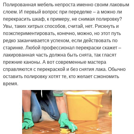
Полированная мебель непроста именно своим лаковым
слоем. И первый вопрос при переделке – а можно ли
перекрасить шкаф, к примеру, не снимая полировку?
Увы, таких хитрых способов, считай, нет. Рискнуть и
поэкспериментировать, конечно, можно, но этот путь
редко заканчивается успехом, если действовать по
старинке. Любой профессионал перекраски скажет –
лакированная часть должна быть снята, так гласят
прежние каноны. А вот современные мастера
справляются с перекраской и без снятия лака. Обычно
оставить полировку хотят те, кто желает сэкономить
время.