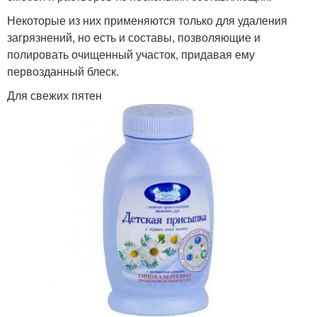
Некоторые из них применяются только для удаления
загрязнений, но есть и составы, позволяющие и
полировать очищенный участок, придавая ему
первозданный блеск.
Для свежих пятен