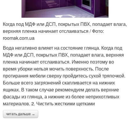
Когда под МДФ или ДСП, покрытых ПВХ, попадает влага,
верхняя пленка начинает отслаиваться / Фото:
roomak.com.ua
Вода негативно влияет на состояние глянца. Когда под
МДФ или ДСП, покрытых ПВХ, попадает влага, верхняя
пленка начинает отслаиваться. Именно поэтому во
время уборки нельзя мочить поверхность. После
протирания мебели сверху пройдитесь сухой тряпочкой.
Больше всего загрязнений скапливается на нижних
ящиках. В таком случае рекомендуем делать верхние
фасады из глянца, а нижние из более неприхотливых
материалов. 2. Чистить жесткими щетками
читать дальше →