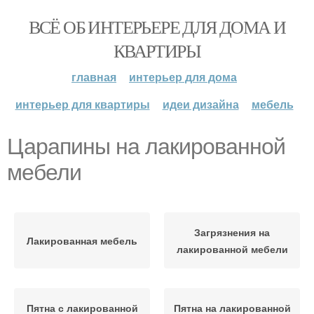
ВСЁ ОБ ИНТЕРЬЕРЕ ДЛЯ ДОМА И
КВАРТИРЫ
главная
интерьер для дома
интерьер для квартиры
идеи дизайна
мебель
Царапины на лакированной
мебели
Загрязнения на
Лакированная мебель
лакированной мебели
Пятна с лакированной
Пятна на лакированной