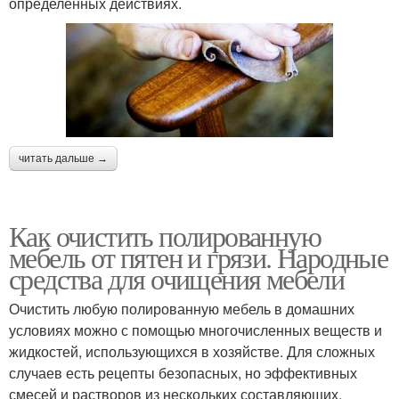
определенных действиях.
читать дальше →
Как очистить полированную
мебель от пятен и грязи. Народные
средства для очищения мебели
Очистить любую полированную мебель в домашних
условиях можно с помощью многочисленных веществ и
жидкостей, использующихся в хозяйстве. Для сложных
случаев есть рецепты безопасных, но эффективных
смесей и растворов из нескольких составляющих.