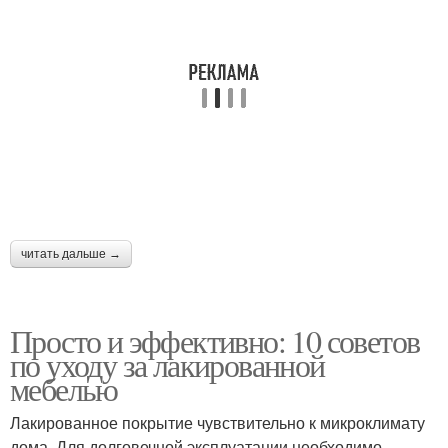
читать дальше →
Просто и эффективно: 10 советов
по уходу за лакированной
мебелью
Лакированное покрытие чувствительно к микроклимату
дома. Для долговечной эксплуатации необходимо