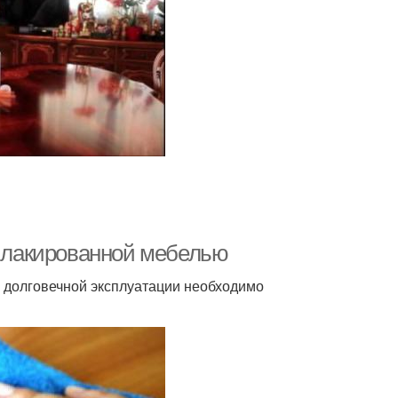
а лакированной мебелью
я долговечной эксплуатации необходимо