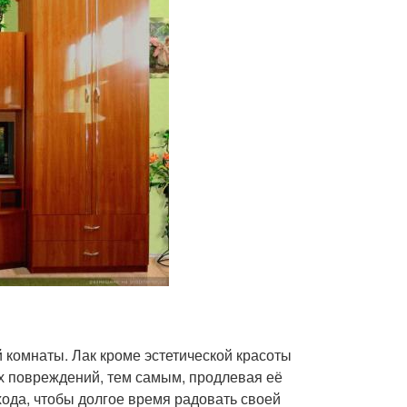
комнаты. Лак кроме эстетической красоты
их повреждений, тем самым, продлевая её
хода, чтобы долгое время радовать своей