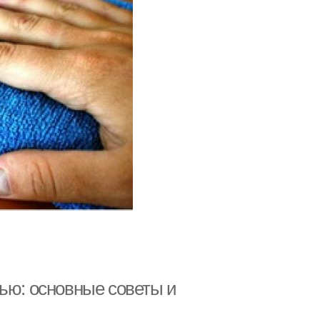
ью: основные советы и