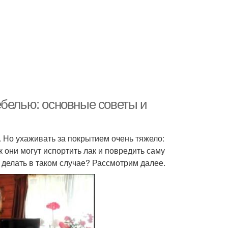
ебелью: основные советы и
 Но ухаживать за покрытием очень тяжело:
 они могут испортить лак и повредить саму
е делать в таком случае? Рассмотрим далее.