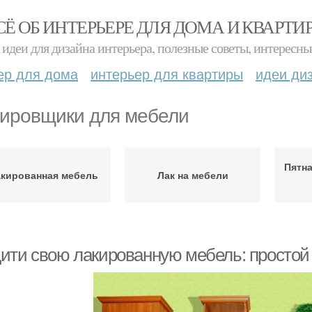
СЁ ОБ ИНТЕРЬЕРЕ ДЛЯ ДОМА И КВАРТИ
идеи для дизайна интерьера, полезные советы, интересны
ер для дома
интерьер для квартиры
идеи ди
ировщики для мебели
Пятна
кированная мебель
Лак на мебели
ити свою лакированную мебель: простой