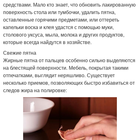
средствами. Мало кто знает, что обновить лакированную
поверхность стола или тумбочки, удалить пятна,
оставленные горячими предметами, или оттереть
капельки воска и клея удастся с помощью муки,
столового уксуса, мыла, молока и других продуктов,
которые всегда найдутся в хозяйстве.
Свежие пятна
Жирные пятна от пальцев особенно сильно выделяются
на блестящей поверхности. Мебель, покрытая такими
отпечатками, выглядит неряшливо. Существует
несколько приемов, позволяющих быстро избавиться от
следов жира на полировке: