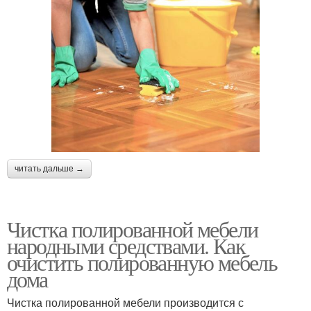
читать дальше →
Чистка полированной мебели
народными средствами. Как
очистить полированную мебель
дома
Чистка полированной мебели производится с