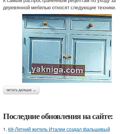
К самым распространенным рецептам по уходу за
деревянной мебелью относят следующие техники.
читать дальше →
Последние обновления на сайте:
1.
69-Летний житель Италии создал фальшивый