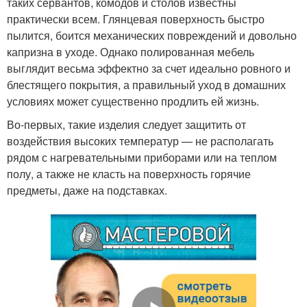
таких сервантов, комодов и столов известны
практически всем. Глянцевая поверхность быстро
пылится, боится механических повреждений и довольно
капризна в уходе. Однако полированная мебель
выглядит весьма эффектно за счет идеально ровного и
блестящего покрытия, а правильный уход в домашних
условиях может существенно продлить ей жизнь.
Во-первых, такие изделия следует защитить от
воздействия высоких температур — не располагать
рядом с нагревательными приборами или на теплом
полу, а также не класть на поверхность горячие
предметы, даже на подставках.