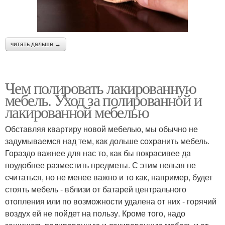
читать дальше →
Чем полировать лакированную
мебель. Уход за полированной и
лакированной мебелью
Обставляя квартиру новой мебелью, мы обычно не
задумываемся над тем, как дольше сохранить мебель.
Гораздо важнее для нас то, как бы покрасивее да
поудобнее разместить предметы. С этим нельзя не
считаться, но не менее важно и то как, например, будет
стоять мебель - вблизи от батарей центрального
отопления или по возможности удалена от них - горячий
воздух ей не пойдет на пользу. Кроме того, надо