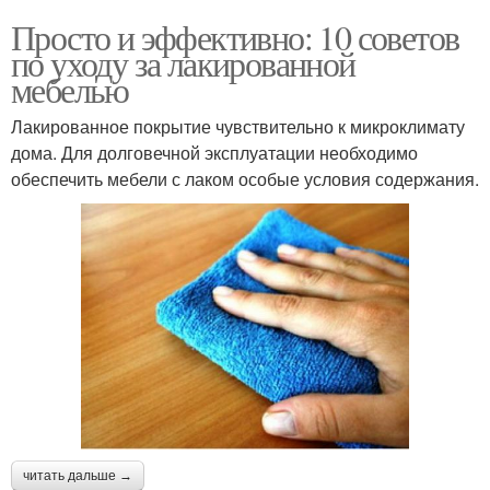
Просто и эффективно: 10 советов
по уходу за лакированной
мебелью
Лакированное покрытие чувствительно к микроклимату
дома. Для долговечной эксплуатации необходимо
обеспечить мебели с лаком особые условия содержания.
читать дальше →