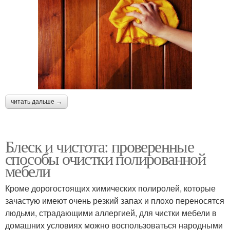
читать дальше →
Блеск и чистота: проверенные
способы очистки полированной
мебели
Кроме дорогостоящих химических полиролей, которые
зачастую имеют очень резкий запах и плохо переносятся
людьми, страдающими аллергией, для чистки мебели в
домашних условиях можно воспользоваться народными