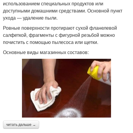
использованием специальных продуктов или
доступными домашними средствами. Основной пункт
ухода — удаление пыли.
Ровные поверхности протирают сухой фланелевой
салфеткой, фрагменты с фигурной резьбой можно
почистить с помощью пылесоса или щетки.
Основные виды магазинных составов:
читать дальше →