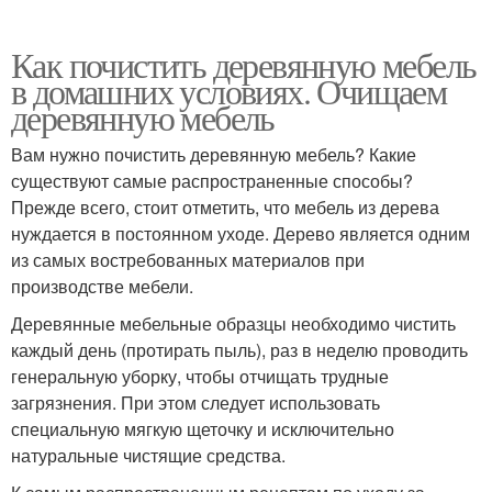
Как почистить деревянную мебель
в домашних условиях. Очищаем
деревянную мебель
Вам нужно почистить деревянную мебель? Какие
существуют самые распространенные способы?
Прежде всего, стоит отметить, что мебель из дерева
нуждается в постоянном уходе. Дерево является одним
из самых востребованных материалов при
производстве мебели.
Деревянные мебельные образцы необходимо чистить
каждый день (протирать пыль), раз в неделю проводить
генеральную уборку, чтобы отчищать трудные
загрязнения. При этом следует использовать
специальную мягкую щеточку и исключительно
натуральные чистящие средства.