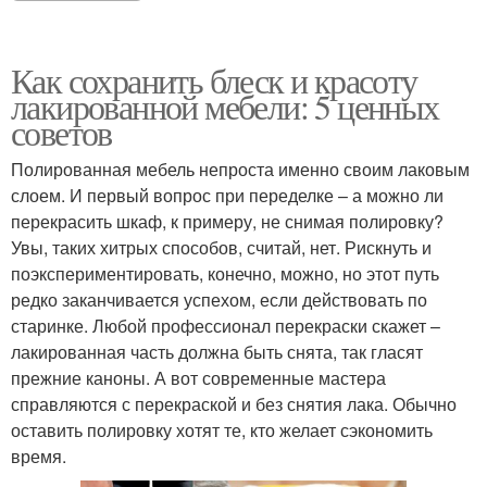
Как сохранить блеск и красоту
лакированной мебели: 5 ценных
советов
Полированная мебель непроста именно своим лаковым
слоем. И первый вопрос при переделке – а можно ли
перекрасить шкаф, к примеру, не снимая полировку?
Увы, таких хитрых способов, считай, нет. Рискнуть и
поэкспериментировать, конечно, можно, но этот путь
редко заканчивается успехом, если действовать по
старинке. Любой профессионал перекраски скажет –
лакированная часть должна быть снята, так гласят
прежние каноны. А вот современные мастера
справляются с перекраской и без снятия лака. Обычно
оставить полировку хотят те, кто желает сэкономить
время.