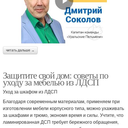
читать дальше →
Защитите свой дом: советы по
уходу за мебелью из ЛДСП
Уход за шкафом из ЛДСП
Благодаря современным материалам, применяем при
изготовлении мебели корпусного типа, можно ухаживать
за шкафами и трюмо, экономя время и силы. Учтите, что
ламинированная ДСП требует бережного обращения,