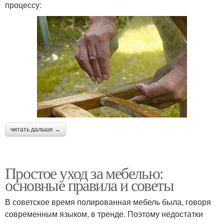
процессу:
читать дальше →
Простое уход за мебелью:
основные правила и советы
В советское время полированная мебель была, говоря
современным языком, в тренде. Поэтому недостатки