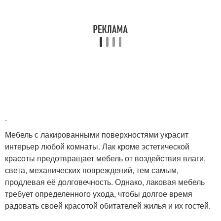
.
Мебель с лакированными поверхностями украсит
интерьер любой комнаты. Лак кроме эстетической
красоты предотвращает мебель от воздействия влаги,
света, механических повреждений, тем самым,
продлевая её долговечность. Однако, лаковая мебель
требует определенного ухода, чтобы долгое время
радовать своей красотой обитателей жилья и их гостей.