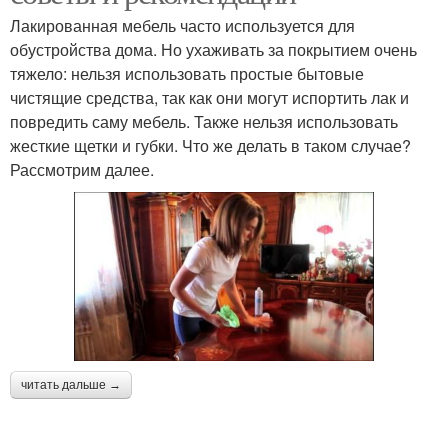
Лакированная мебель часто используется для
обустройства дома. Но ухаживать за покрытием очень
тяжело: нельзя использовать простые бытовые
чистящие средства, так как они могут испортить лак и
повредить саму мебель. Также нельзя использовать
жесткие щетки и губки. Что же делать в таком случае?
Рассмотрим далее.
читать дальше →