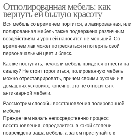
Отполированная мебель: как
вернуть ей былую красоту
Вся мебель со временем портится, а лакированная, или
полированная мебель также подвержена различным
воздействиям и урон ей наносится не меньший. Со
временем лак может потрескаться и потерять свой
первоначальный цвет и блеск.
Как же поступить, неужели мебель придется отнести на
свалку? Не стоит торопиться, полированную мебель
можно отреставрировать, причем своими руками и в
домашних условиях, конечно, это не относится к
антикварной мебели.
Рассмотрим способы восстановления полированной
мебели
Прежде чем начать непосредственно процесс
восстановления, определитесь в какой степени
повреждена ваша мебель, а затем приступайте к