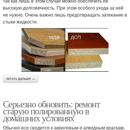
так как лишь в этом случае можно обеспечить ее
высокую долговечность. При этом особого ухода за ней
не нужно. Очень важно лишь предотвращать затекание в
стыки жидкости.
читать дальше →
Серьезно обновить: ремонт
старую полированную в
домашних условиях
Обычно все сводится к акриловым и алкидным краскам,