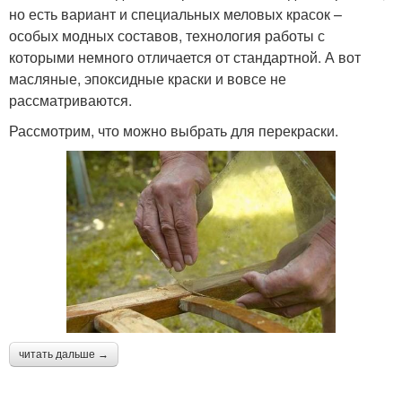
но есть вариант и специальных меловых красок –
особых модных составов, технология работы с
которыми немного отличается от стандартной. А вот
масляные, эпоксидные краски и вовсе не
рассматриваются.
Рассмотрим, что можно выбрать для перекраски.
читать дальше →