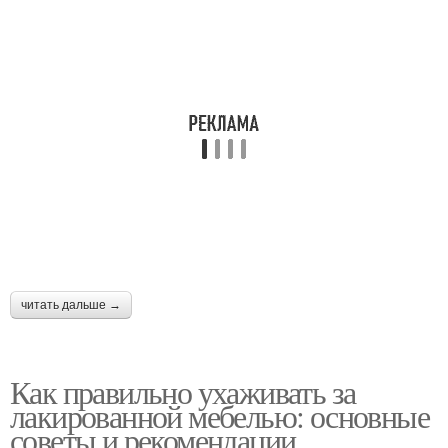
читать дальше →
Как правильно ухаживать за
лакированной мебелью: основные
советы и рекомендации