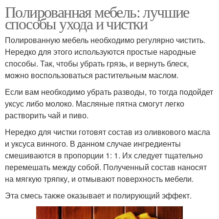
Полированная мебель: лучшие
способы ухода и чистки
Полированную мебель необходимо регулярно чистить.
Нередко для этого используются простые народные
способы. Так, чтобы убрать грязь, и вернуть блеск,
можно воспользоваться растительным маслом.
Если вам необходимо убрать разводы, то тогда подойдет
уксус либо молоко. Масляные пятна смогут легко
растворить чай и пиво.
Нередко для чистки готовят состав из оливкового масла
и уксуса винного. В данном случае ингредиенты
смешиваются в пропорции 1: 1. Их следует тщательно
перемешать между собой. Полученный состав наносят
на мягкую тряпку, и отмывают поверхность мебели.
Эта смесь также оказывает и полирующий эффект.