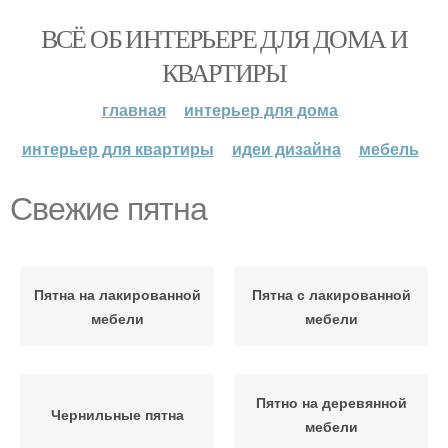
ВСЁ ОБ ИНТЕРЬЕРЕ ДЛЯ ДОМА И
КВАРТИРЫ
главная
интерьер для дома
интерьер для квартиры
идеи дизайна
мебель
Свежие пятна
Пятна на лакированной
Пятна с лакированной
мебели
мебели
Пятно на деревянной
Чернильные пятна
мебели