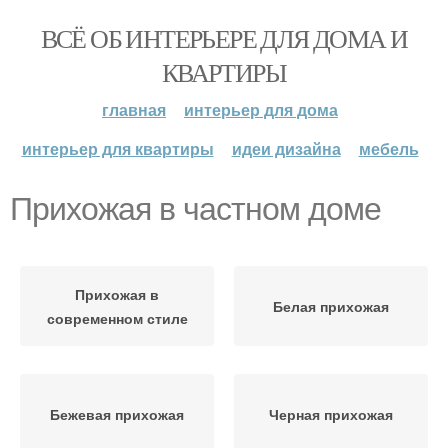
ВСЁ ОБ ИНТЕРЬЕРЕ ДЛЯ ДОМА И
КВАРТИРЫ
главная
интерьер для дома
интерьер для квартиры
идеи дизайна
мебель
Прихожая в частном доме
Прихожая в
Белая прихожая
современном стиле
Бежевая прихожая
Черная прихожая