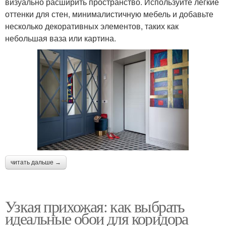
визуально расширить пространство. Используйте легкие
оттенки для стен, минималистичную мебель и добавьте
несколько декоративных элементов, таких как
небольшая ваза или картина.
читать дальше →
Узкая прихожая: как выбрать
идеальные обои для коридора