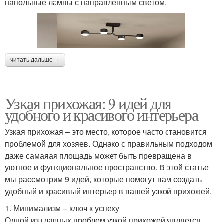
напольные лампы с направленным светом.
читать дальше →
Узкая прихожая: 9 идей для
удобного и красивого интерьера
Узкая прихожая – это место, которое часто становится
проблемой для хозяев. Однако с правильным подходом
даже самаяая площадь может быть превращена в
уютное и функциональное пространство. В этой статье
мы рассмотрим 9 идей, которые помогут вам создать
удобный и красивый интерьер в вашей узкой прихожей.
1. Минимализм – ключ к успеху
Одной из главных проблем узкой прихожей является