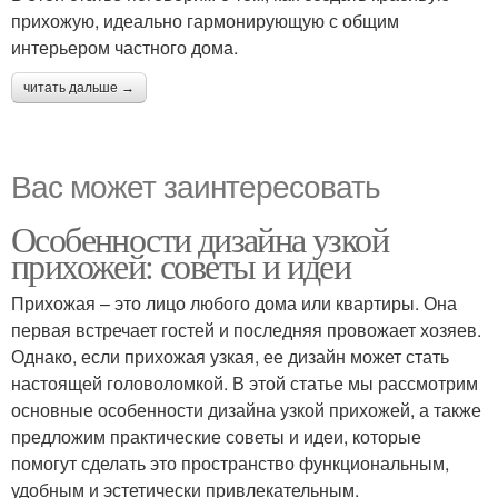
прихожую, идеально гармонирующую с общим
интерьером частного дома.
читать дальше →
Вас может заинтересовать
Особенности дизайна узкой
прихожей: советы и идеи
Прихожая – это лицо любого дома или квартиры. Она
первая встречает гостей и последняя провожает хозяев.
Однако, если прихожая узкая, ее дизайн может стать
настоящей головоломкой. В этой статье мы рассмотрим
основные особенности дизайна узкой прихожей, а также
предложим практические советы и идеи, которые
помогут сделать это пространство функциональным,
удобным и эстетически привлекательным.