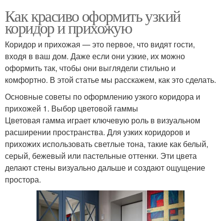
Как красиво оформить узкий
коридор и прихожую
Коридор и прихожая — это первое, что видят гости,
входя в ваш дом. Даже если они узкие, их можно
оформить так, чтобы они выглядели стильно и
комфортно. В этой статье мы расскажем, как это сделать.
Основные советы по оформлению узкого коридора и
прихожей 1. Выбор цветовой гаммы
Цветовая гамма играет ключевую роль в визуальном
расширении пространства. Для узких коридоров и
прихожих использовать светлые тона, такие как белый,
серый, бежевый или пастельные оттенки. Эти цвета
делают стены визуально дальше и создают ощущение
простора.