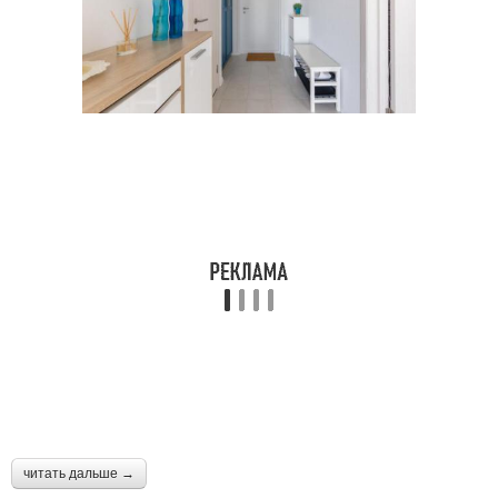
читать дальше →