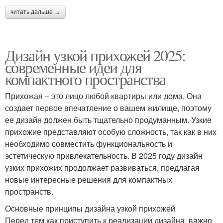
читать дальше →
Дизайн узкой прихожей 2025:
современные идеи для
компактного пространства
Прихожая – это лицо любой квартиры или дома. Она
создает первое впечатление о вашем жилище, поэтому
ее дизайн должен быть тщательно продуманным. Узкие
прихожие представляют особую сложность, так как в них
необходимо совместить функциональность и
эстетическую привлекательность. В 2025 году дизайн
узких прихожих продолжает развиваться, предлагая
новые интересные решения для компактных
пространств.
Основные принципы дизайна узкой прихожей
Перед тем как приступить к реализации дизайна, важно