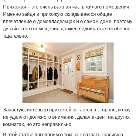
Прихожая – это очень важная часть жилого помещения.
Именно зайдя в прихожую складывается общее
впечатление о домовладельцах и о самом доме, поэтому
дизайн этого помещения должен подбираться особенно
тщательно.
Зачастую, интерьер прихожей остается в стороне, и ему
не уделяют должного внимания, делая акцент на других
комнатах, но это неправильно.
В этой статье поговорим о том, как создать красивую