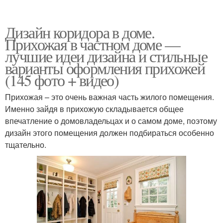
Дизайн коридора в доме.
Прихожая в частном доме —
лучшие идеи дизайна и стильные
варианты оформления прихожей
(145 фото + видео)
Прихожая – это очень важная часть жилого помещения.
Именно зайдя в прихожую складывается общее
впечатление о домовладельцах и о самом доме, поэтому
дизайн этого помещения должен подбираться особенно
тщательно.