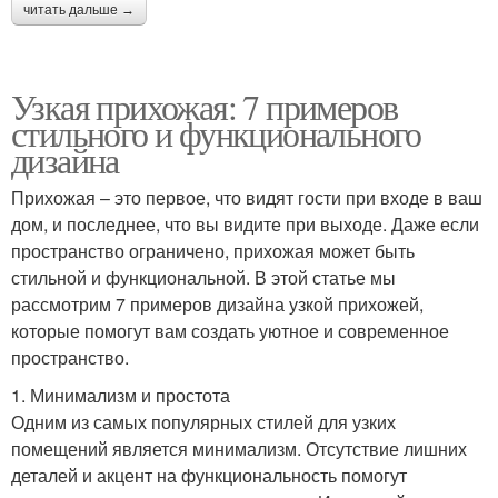
читать дальше →
Узкая прихожая: 7 примеров
стильного и функционального
дизайна
Прихожая – это первое, что видят гости при входе в ваш
дом, и последнее, что вы видите при выходе. Даже если
пространство ограничено, прихожая может быть
стильной и функциональной. В этой статье мы
рассмотрим 7 примеров дизайна узкой прихожей,
которые помогут вам создать уютное и современное
пространство.
1. Минимализм и простота
Одним из самых популярных стилей для узких
помещений является минимализм. Отсутствие лишних
деталей и акцент на функциональность помогут