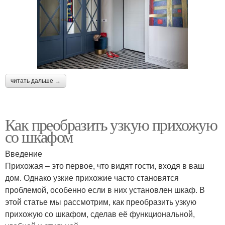
читать дальше →
Как преобразить узкую прихожую
со шкафом
Введение
Прихожая – это первое, что видят гости, входя в ваш
дом. Однако узкие прихожие часто становятся
проблемой, особенно если в них установлен шкаф. В
этой статье мы рассмотрим, как преобразить узкую
прихожую со шкафом, сделав её функциональной,