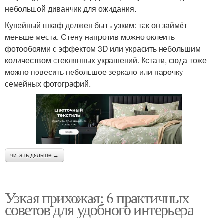
небольшой диванчик для ожидания.
Купейный шкаф должен быть узким: так он займёт
меньше места. Стену напротив можно оклеить
фотообоями с эффектом 3D или украсить небольшим
количеством стеклянных украшений. Кстати, сюда тоже
можно повесить небольшое зеркало или парочку
семейных фотографий.
читать дальше →
Узкая прихожая: 6 практичных
советов для удобного интерьера