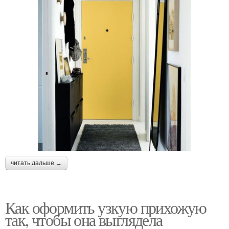
читать дальше →
Как оформить узкую прихожую
так, чтобы она выглядела