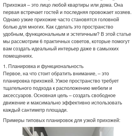
Прихожая – это лицо любой квартиры или дома. Она
первая встречает гостей и последняя провожает хозяев.
Однако узкие прихожие часто становятся головной
болью для многих. Как сделать это пространство
удобным, функциональным и эстетичным? В этой статье
мы рассмотрим 6 практичных советов, которые помогут
вам создать идеальный интерьер даже в самыхких
помещениях.
1. Планировка и функциональность
Первое, на что стоит обратить внимание, – это
планировка прихожей. Узкое пространство требует
тщательного подхода к расположению мебели и
аксессуаров. Основная цель – создать свободное
движение и максимально эффективно использовать
каждый сантиметр площади.
Примеры типовых планировок для узкой прихожей: