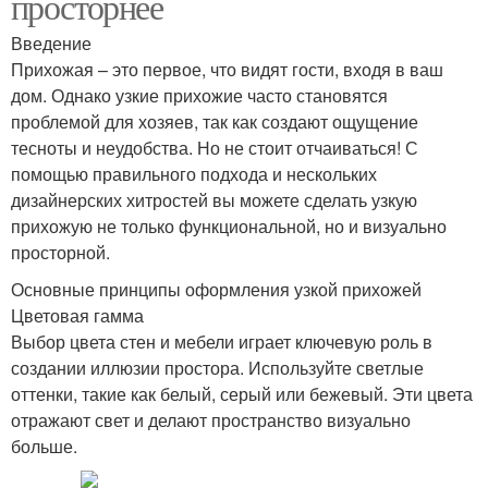
просторнее
Введение
Прихожая – это первое, что видят гости, входя в ваш
дом. Однако узкие прихожие часто становятся
проблемой для хозяев, так как создают ощущение
тесноты и неудобства. Но не стоит отчаиваться! С
помощью правильного подхода и нескольких
дизайнерских хитростей вы можете сделать узкую
прихожую не только функциональной, но и визуально
просторной.
Основные принципы оформления узкой прихожей
Цветовая гамма
Выбор цвета стен и мебели играет ключевую роль в
создании иллюзии простора. Используйте светлые
оттенки, такие как белый, серый или бежевый. Эти цвета
отражают свет и делают пространство визуально
больше.