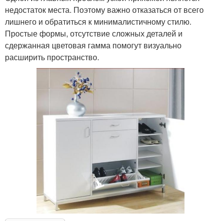
недостаток места. Поэтому важно отказаться от всего
лишнего и обратиться к минималистичному стилю.
Простые формы, отсутствие сложных деталей и
сдержанная цветовая гамма помогут визуально
расширить пространство.