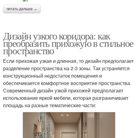
читать дальше →
Дизайн узкого коридора: как
преобразить прихожую в стильное
пространство
Если прихожая узкая и длинная, то дизайн предполагает
разделение пространства на 2-3 зоны. Так устраняется
конструкционный недостаток помещения и
обеспечивается комфортное восприятие пространства.
Современный дизайн узкой прихожей предполагает
использование яркой мебели, которая разграничивает
площадь на разные тематические части: