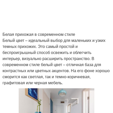
Белая прихожая в современном стиле
Белый цвет – идеальный выбор для маленьких и узких
темных прихожих. Это самый простой и
беспроигрышный способ освежить и облегчить
интерьер, визуально расширить пространство. В
современном стиле белый цвет – отличная база для
контрастных или цветных акцентов. На его фоне хорошо
сморится как светлая, так и темно-коричневая,
графитовая или черная мебель.