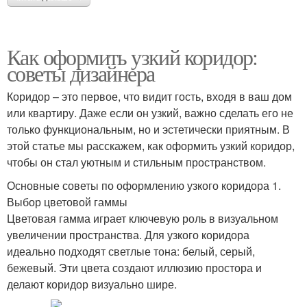
Как оформить узкий коридор:
советы дизайнера
Коридор – это первое, что видит гость, входя в ваш дом
или квартиру. Даже если он узкий, важно сделать его не
только функциональным, но и эстетически приятным. В
этой статье мы расскажем, как оформить узкий коридор,
чтобы он стал уютным и стильным пространством.
Основные советы по оформлению узкого коридора 1.
Выбор цветовой гаммы
Цветовая гамма играет ключевую роль в визуальном
увеличении пространства. Для узкого коридора
идеально подходят светлые тона: белый, серый,
бежевый. Эти цвета создают иллюзию простора и
делают коридор визуально шире.