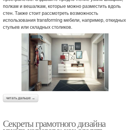
полкам и вешалкам, которые можно разместить вдоль
стен. Также стоит рассмотреть возможность
использования transforming мебели, например, откидных
стульев или складных столиков.
читать дальше →
Секреты грамотного дизайна