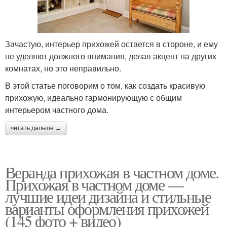
Зачастую, интерьер прихожей остается в стороне, и ему
не уделяют должного внимания, делая акцент на других
комнатах, но это неправильно.
В этой статье поговорим о том, как создать красивую
прихожую, идеально гармонирующую с общим
интерьером частного дома.
читать дальше →
Веранда прихожая в частном доме.
Прихожая в частном доме —
лучшие идеи дизайна и стильные
варианты оформления прихожей
(145 фото + видео)