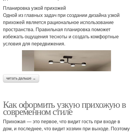
Планировка узкой прихожей
Одной из главных задач при создании дизайна узкой
прихожей является рациональное использование
пространства. Правильная планировка поможет
избежать ощущения тесноты и создать комфортные
условия для передвижения.
читать дальше →
Как оформить узкую прихожую в
современном стиле
Прихожая — это первое, что видит гость при входе в
дом, и последнее, что видит хозяин при выходе. Поэтому