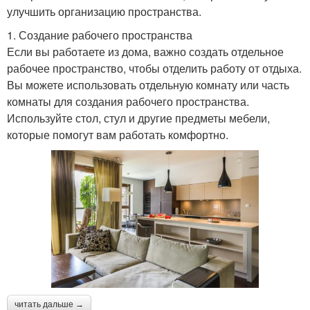
улучшить организацию пространства.
1. Создание рабочего пространства
Если вы работаете из дома, важно создать отдельное
рабочее пространство, чтобы отделить работу от отдыха.
Вы можете использовать отдельную комнату или часть
комнаты для создания рабочего пространства.
Используйте стол, стул и другие предметы мебели,
которые помогут вам работать комфортно.
читать дальше →