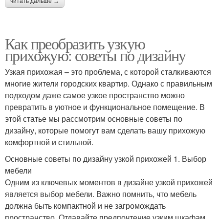
читать дальше →
Как преобразить узкую
прихожую: советы по дизайну
Узкая прихожая – это проблема, с которой сталкиваются
многие жители городских квартир. Однако с правильным
подходом даже самое узкое пространство можно
превратить в уютное и функциональное помещение. В
этой статье мы рассмотрим основные советы по
дизайну, которые помогут вам сделать вашу прихожую
комфортной и стильной.
Основные советы по дизайну узкой прихожей 1. Выбор
мебели
Одним из ключевых моментов в дизайне узкой прихожей
является выбор мебели. Важно помнить, что мебель
должна быть компактной и не загромождать
пространство. Отдавайте предпочтение узким шкафам,