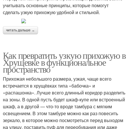
учитывать основные принципы, которые помогут
сделать узкую прихожую удобной и стильной.
читать дальше →
Как превратить узкую прихожую в
Хрущевке в функциональное
пространство
Прихожая небольшого размера, узкая, чаще всего
встречается в хрущёвках типа «бабочка» и
«распашонка». Лучше всего длинный коридор разделить
на зоны. В одной пусть будет шкаф-купе или встроенный
шкаф, а в другой — что-то вроде тамбура с мягким
освещением. В этом тамбуре можно как раз повесить
зеркало, в которое можно посмотреться перед выходом
на улицу, поставить пуф для переобувания или даже