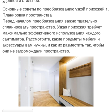
удобной и стильной.
Основные советы по преобразованию узкой прихожей 1.
Планировка пространства
Перед началом преобразования важно тщательно
спланировать пространство. Узкая прихожая требует
максимально эффективного использования каждого
сантиметра. Рассмотрите, какие предметы мебели и
аксессуары вам нужны, и как их разместить так, чтобы
они не загромождали пространство.