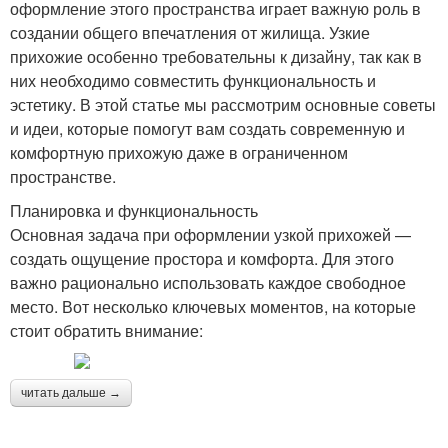
оформление этого пространства играет важную роль в
создании общего впечатления от жилища. Узкие
прихожие особенно требовательны к дизайну, так как в
них необходимо совместить функциональность и
эстетику. В этой статье мы рассмотрим основные советы
и идеи, которые помогут вам создать современную и
комфортную прихожую даже в ограниченном
пространстве.
Планировка и функциональность
Основная задача при оформлении узкой прихожей —
создать ощущение простора и комфорта. Для этого
важно рационально использовать каждое свободное
место. Вот несколько ключевых моментов, на которые
стоит обратить внимание:
читать дальше →