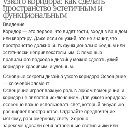
узкого коридора: как сделать
пространство эстетичным и
функциональным
Введение
Коридор — это первое, что видят гости, входя в ваш дом
или квартиру. Даже если он узкий, это не значит, что
пространство должно быть функционально бедным или
эстетически непривлекательным. С помощью
правильного подхода к дизайну можно сделать узкий
коридор и красивым, и удобным.
Основные секреты дизайна узкого коридора Освещение
— ключевой элемент
Освещение играет важную роль в любом помещении, и
коридор не является исключением. Для узкого коридора
особенно важно использовать свет, который визуально
расширяет пространство. Отдавайте предпочтение
мягкому, равномерному свету. Хорошо
зарекомендовали себя встроенные светильники или