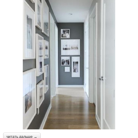
читать дальше →