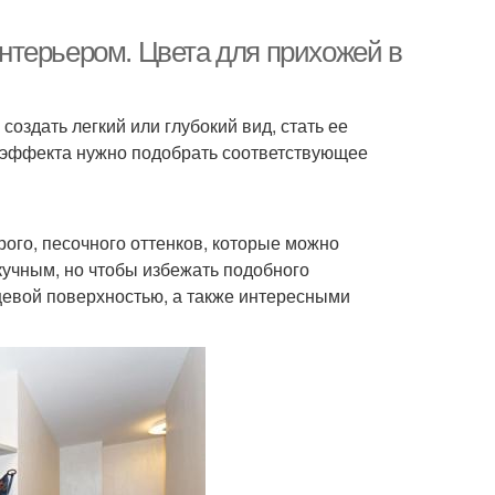
нтерьером. Цвета для прихожей в
оздать легкий или глубокий вид, стать ее
 эффекта нужно подобрать соответствующее
рого, песочного оттенков, которые можно
кучным, но чтобы избежать подобного
нцевой поверхностью, а также интересными