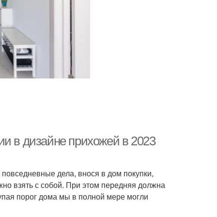
ии в дизайне прихожей в 2023
 повседневные дела, внося в дом покупки,
жно взять с собой. При этом передняя должна
упая порог дома мы в полной мере могли