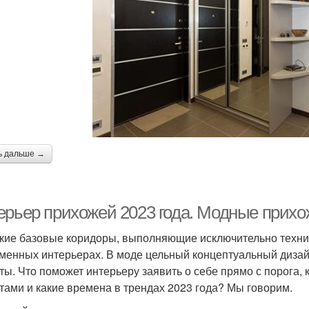
ь дальше →
ерьер прихожей 2023 года. Модные прихо
кие базовые коридоры, выполняющие исключительно техн
менных интерьерах. В моде цельный концептуальный дизай
ты. Что поможет интерьеру заявить о себе прямо с порога,
тами и какие времена в трендах 2023 года? Мы говорим.