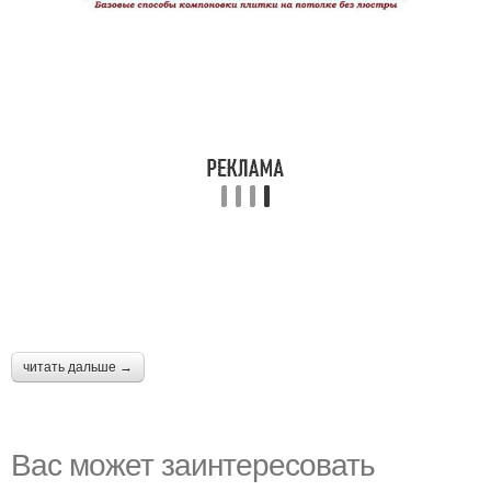
читать дальше →
Вас может заинтересовать