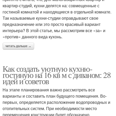
квартир-студий, кухни делятся на: совмещенные с
гостиной комнатой и находящиеся в отдельной комнате.
Так называемые кухни-студии оправдывают свое
предназначение или это просто красивый вариант
интерьера? В этой статье, мы рассмотрим все «за» и
«против» данного вида кухонь.
читать дальше →
Как создать уютную кухню-
гостиную на 16 кв м с диваном: 28
идей и советов
На этапе планирования важно рассмотреть все
варианты и составить план будущего помещения. Во-
первых, определяется расположение водопроводных и
отопительных систем. При необходимости место
перемещения конструкции будет обозначено.