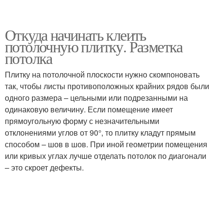
Откуда начинать клеить
потолочную плитку. Разметка
потолка
Плитку на потолочной плоскости нужно скомпоновать
так, чтобы листы противоположных крайних рядов были
одного размера – цельными или подрезанными на
одинаковую величину. Если помещение имеет
прямоугольную форму с незначительными
отклонениями углов от 90°, то плитку кладут прямым
способом – шов в шов. При иной геометрии помещения
или кривых углах лучше отделать потолок по диагонали
– это скроет дефекты.