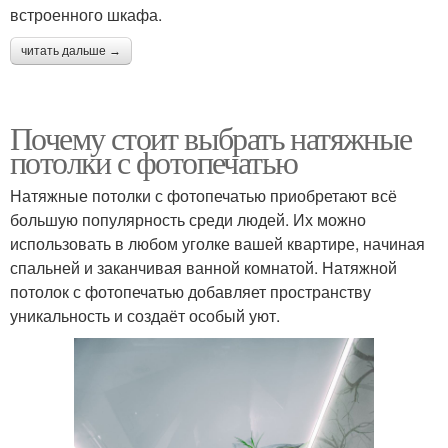
встроенного шкафа.
читать дальше →
Почему стоит выбрать натяжные
потолки с фотопечатью
Натяжные потолки с фотопечатью приобретают всё
большую популярность среди людей. Их можно
использовать в любом уголке вашей квартире, начиная
спальней и заканчивая ванной комнатой. Натяжной
потолок с фотопечатью добавляет пространству
уникальность и создаёт особый уют.