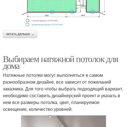
читать дальше →
Выбираем натяжной потолок для
дома
Натяжные потолки могут выполняться в самом
разнообразном дизайне, все зависит от пожеланий
заказчика. Для того чтобы выбрать подходящий вариант,
необходимо составить дизайнерский проект и указать в
нем все размеры потолка, цвет, планируемое
освещение, количество уровней.