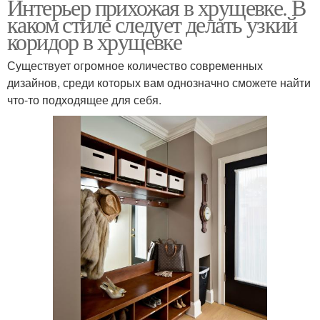
Интерьер прихожая в хрущевке. В
каком стиле следует делать узкий
коридор в хрущевке
Существует огромное количество современных
дизайнов, среди которых вам однозначно сможете найти
что-то подходящее для себя.