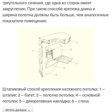
треугольного сечения, где одна из сторон имеет
закругление. При таком способе крепежа длина и
ширина полотна должны быть больше, чем аналогичные
показатели помещения.
Штапиковый способ крепления натяжного потолка: 1 –
штапик; 2 – багет; 3 – полотно потолка; 4 – основной
потолок; 5 – декоративная накладка; 6 – стена
читать дальше →