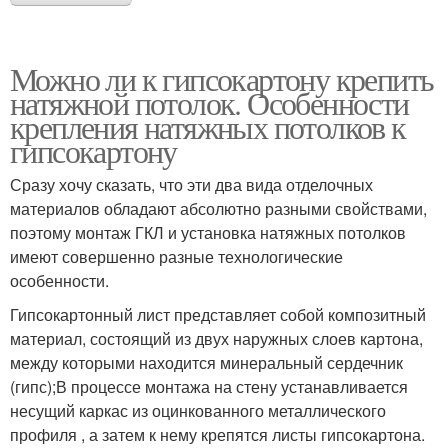
Можно ли к гипсокартону крепить
натяжной потолок. Особенности
крепления натяжных потолков к
гипсокартону
Сразу хочу сказать, что эти два вида отделочных
материалов обладают абсолютно разными свойствами,
поэтому монтаж ГКЛ и установка натяжных потолков
имеют совершенно разные технологические
особенности.
Гипсокартонный лист представляет собой композитный
материал, состоящий из двух наружных слоев картона,
между которыми находится минеральный сердечник
(гипс);В процессе монтажа на стену устанавливается
несущий каркас из оцинкованного металлического
профиля , а затем к нему крепятся листы гипсокартона.