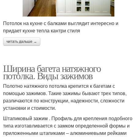
Потолок на кухне с балками выглядит интересно и
придает кухне тепла кантри стиля
читать дальше →
Ширина багета натяжного
потолка. Виды зажимов
Полотно натяжного потолка крепится к багетам с
помощью зажимов. Такие зажимы бывают трех типов,
различаются по конструкции, надежности, сложности
установки и стоимости.
Штапиковый зажим . Профиль для крепления подобного
типа изготавливается с замком определенной формы и
приложенными штапиками – алюминиевыми рейками