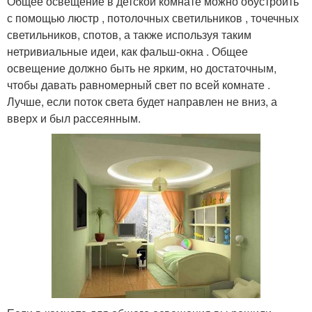
Общее освещение в детской комнате можно обустроить
с помощью люстр , потолочных светильников , точечных
светильников, спотов, а также используя таким
нетривиальные идеи, как фальш-окна . Общее
освещение должно быть не ярким, но достаточным,
чтобы давать равномерный свет по всей комнате .
Лучше, если поток света будет направлен не вниз, а
вверх и был рассеянным.