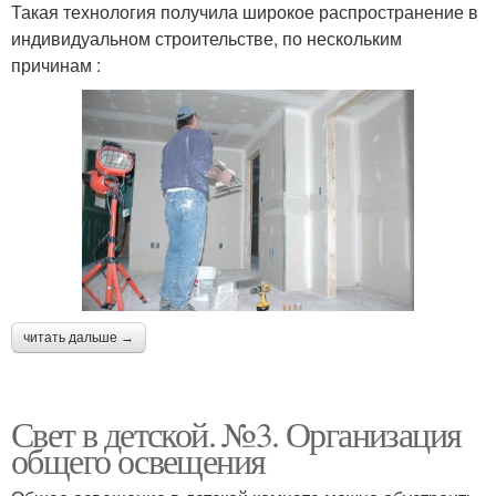
Такая технология получила широкое распространение в
индивидуальном строительстве, по нескольким
причинам :
читать дальше →
Свет в детской. №3. Организация
общего освещения