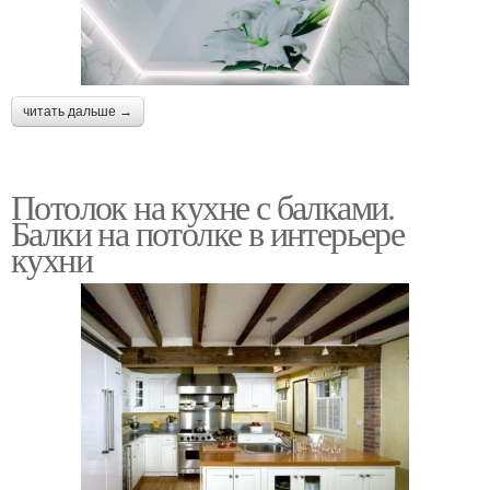
читать дальше →
Потолок на кухне с балками.
Балки на потолке в интерьере
кухни