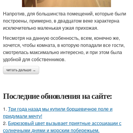
Напротив, для большинства помещений, которые были
построены, примерно, в двадцатом веке характерна
исключительно маленькая узкая прихожая.
Несмотря на данную особенность, всем, конечно же,
хочется, чтобы комната, в которую попадали все гости,
смотрелась максимально интересно, и при этом была
удобной для собственников.
читать дальше →
Последние обновления на сайте:
1.
Три года назад мы купили борщевичное поле и
придумали мечту!
2.
Бирюзовый цвет вызывает приятные ассоциации с
солнечными днями и морским побережьем.