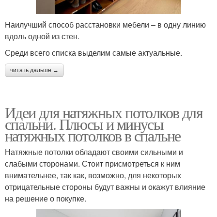
Наилучший способ расстановки мебели – в одну линию
вдоль одной из стен.
Среди всего списка выделим самые актуальные.
читать дальше →
Идеи для натяжных потолков для
спальни. Плюсы и минусы
натяжных потолков в спальне
Натяжные потолки обладают своими сильными и
слабыми сторонами. Стоит присмотреться к ним
внимательнее, так как, возможно, для некоторых
отрицательные стороны будут важны и окажут влияние
на решение о покупке.