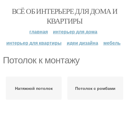
ВСЁ ОБ ИНТЕРЬЕРЕ ДЛЯ ДОМА И
КВАРТИРЫ
главная
интерьер для дома
интерьер для квартиры
идеи дизайна
мебель
Потолок к монтажу
Натяжной потолок
Потолок с ромбами