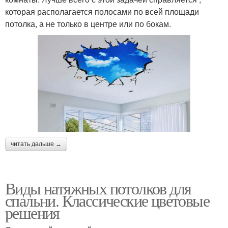
которая располагается полосами по всей площади
потолка, а не только в центре или по бокам.
читать дальше →
Виды натяжных потолков для
спальни. Классические цветовые
решения