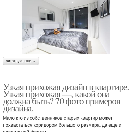
читать дальше →
Узкая прихожая дизайн в квартире.
Узкая прихожая —, какой она
должна быть? 70 фото примеров
дизайна.
Мало кто из собственников старых квартир может
похвастаться коридором большого размера, да еще и
правильной формы.