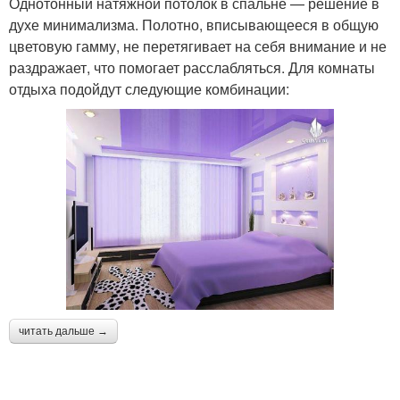
Однотонный натяжной потолок в спальне — решение в
духе минимализма. Полотно, вписывающееся в общую
цветовую гамму, не перетягивает на себя внимание и не
раздражает, что помогает расслабляться. Для комнаты
отдыха подойдут следующие комбинации:
читать дальше →