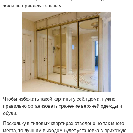
жилище привлекательным.
Чтобы избежать такой картины у себя дома, нужно
правильно организовать хранение верхней одежды и
обуви.
Поскольку в типовых квартирах отведено не так много
места, то лучшим выходом будет установка в прихожую