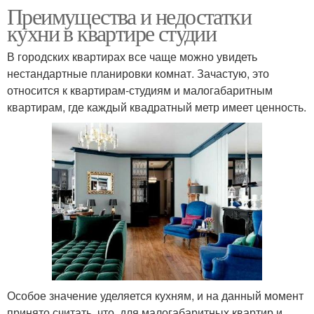
Преимущества и недостатки
кухни в квартире студии
В городских квартирах все чаще можно увидеть
нестандартные планировки комнат. Зачастую, это
относится к квартирам-студиям и малогабаритным
квартирам, где каждый квадратный метр имеет ценность.
Особое значение уделяется кухням, и на данный момент
принято считать, что, для малогабаритных квартир и