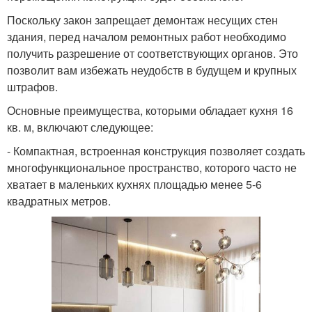
Поскольку закон запрещает демонтаж несущих стен
здания, перед началом ремонтных работ необходимо
получить разрешение от соответствующих органов. Это
позволит вам избежать неудобств в будущем и крупных
штрафов.
Основные преимущества, которыми обладает кухня 16
кв. м, включают следующее:
- Компактная, встроенная конструкция позволяет создать
многофункциональное пространство, которого часто не
хватает в маленьких кухнях площадью менее 5-6
квадратных метров.