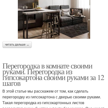
читать дальше →
Перегородка в комнате своими
руками. Перегородка из
гипсокартона своими руками за 12
шагов
В этой статье мы расскажем от том, как сделать
перегородку из гипсокартона с дверью своими руками.
Такая перегородка из гипсокартонных листов