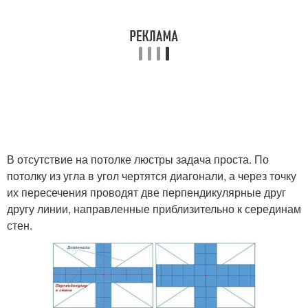
В отсутствие на потолке люстры задача проста. По
потолку из угла в угол чертятся диагонали, а через точку
их пересечения проводят две перпендикулярные друг
другу линии, направленные приблизительно к серединам
стен.