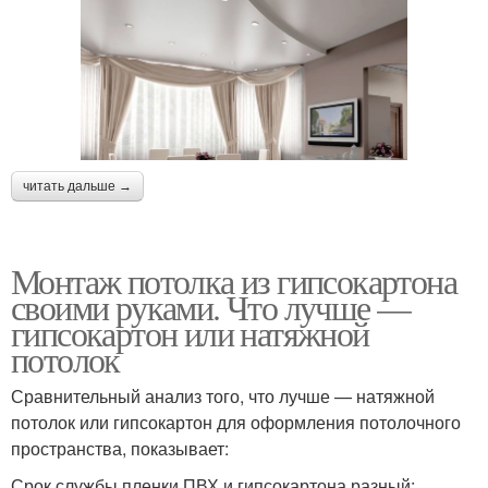
читать дальше →
Монтаж потолка из гипсокартона
своими руками. Что лучше —
гипсокартон или натяжной
потолок
Сравнительный анализ того, что лучше — натяжной
потолок или гипсокартон для оформления потолочного
пространства, показывает:
Срок службы пленки ПВХ и гипсокартона разный: