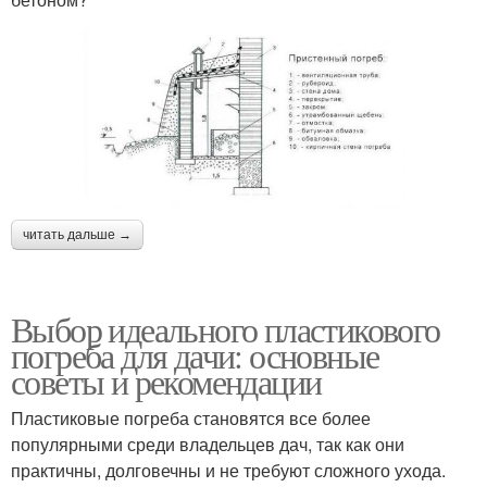
читать дальше →
Выбор идеального пластикового
погреба для дачи: основные
советы и рекомендации
Пластиковые погреба становятся все более
популярными среди владельцев дач, так как они
практичны, долговечны и не требуют сложного ухода.