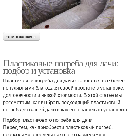
читать дальше →
Пластиковые погреба для дачи:
подбор и установка
Пластиковые погреба для дачи становятся все более
популярными благодаря своей простоте в установке,
долговечности и низкой стоимости. В этой статье мы
рассмотрим, как выбрать подходящий пластиковый
погреб для вашей дачи и как его правильно установить.
Подбор пластикового погреба для дачи
Перед тем, как приобрести пластиковый погреб,
необходимо определиться с его размерами и