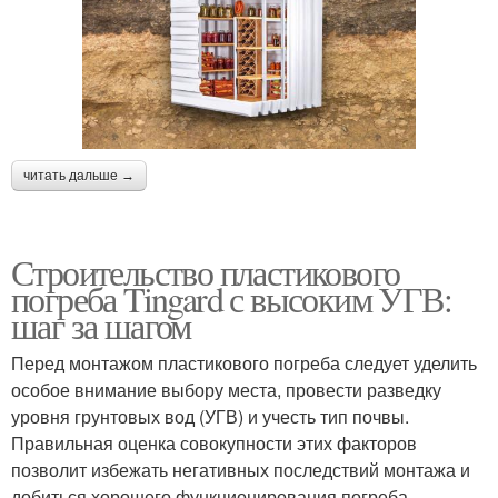
читать дальше →
Строительство пластикового
погреба Tingard с высоким УГВ:
шаг за шагом
Перед монтажом пластикового погреба следует уделить
особое внимание выбору места, провести разведку
уровня грунтовых вод (УГВ) и учесть тип почвы.
Правильная оценка совокупности этих факторов
позволит избежать негативных последствий монтажа и
добиться хорошего функционирования погреба.