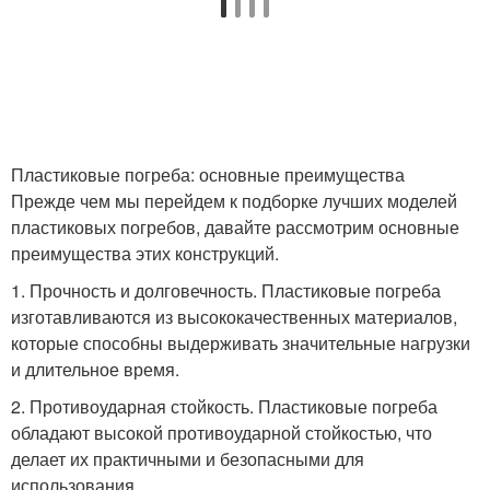
Пластиковые погреба: основные преимущества
Прежде чем мы перейдем к подборке лучших моделей
пластиковых погребов, давайте рассмотрим основные
преимущества этих конструкций.
1. Прочность и долговечность. Пластиковые погреба
изготавливаются из высококачественных материалов,
которые способны выдерживать значительные нагрузки
и длительное время.
2. Противоударная стойкость. Пластиковые погреба
обладают высокой противоударной стойкостью, что
делает их практичными и безопасными для
использования.