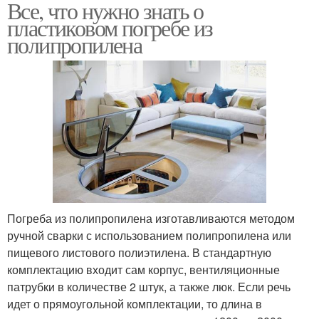
Все, что нужно знать о
пластиковом погребе из
полипропилена
Погреба из полипропилена изготавливаются методом
ручной сварки с использованием полипропилена или
пищевого листового полиэтилена. В стандартную
комплектацию входит сам корпус, вентиляционные
патрубки в количестве 2 штук, а также люк. Если речь
идет о прямоугольной комплектации, то длина в