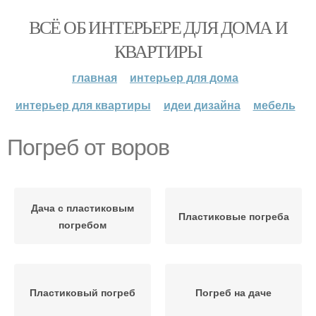
ВСЁ ОБ ИНТЕРЬЕРЕ ДЛЯ ДОМА И
КВАРТИРЫ
главная
интерьер для дома
интерьер для квартиры
идеи дизайна
мебель
Погреб от воров
Дача с пластиковым
Пластиковые погреба
погребом
Пластиковый погреб
Погреб на даче