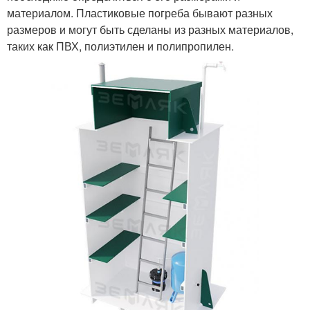
материалом. Пластиковые погреба бывают разных
размеров и могут быть сделаны из разных материалов,
таких как ПВХ, полиэтилен и полипропилен.