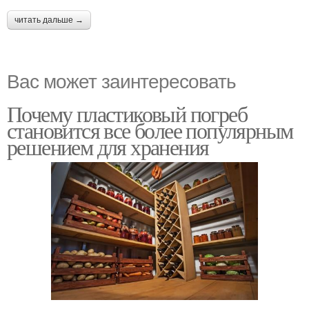
читать дальше →
Вас может заинтересовать
Почему пластиковый погреб
становится все более популярным
решением для хранения