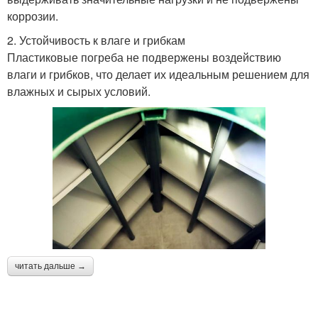
коррозии.
2. Устойчивость к влаге и грибкам
Пластиковые погреба не подвержены воздействию
влаги и грибков, что делает их идеальным решением для
влажных и сырых условий.
читать дальше →