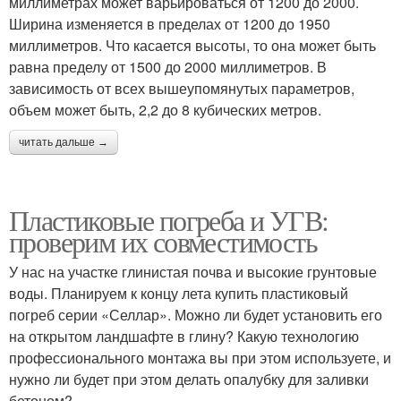
миллиметрах может варьироваться от 1200 до 2000.
Ширина изменяется в пределах от 1200 до 1950
миллиметров. Что касается высоты, то она может быть
равна пределу от 1500 до 2000 миллиметров. В
зависимость от всех вышеупомянутых параметров,
объем может быть, 2,2 до 8 кубических метров.
читать дальше →
Пластиковые погреба и УГВ:
проверим их совместимость
У нас на участке глинистая почва и высокие грунтовые
воды. Планируем к концу лета купить пластиковый
погреб серии «Селлар». Можно ли будет установить его
на открытом ландшафте в глину? Какую технологию
профессионального монтажа вы при этом используете, и
нужно ли будет при этом делать опалубку для заливки
бетоном?