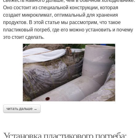
Оно состоит из специальной конструкции, которая
создает микроклимат, оптимальный для хранения
продуктов. В этой статье мы рассмотрим, что такое
пластиковый погреб, где его можно установить и почему
это стоит сделать.
читать дальше →
Установка пластикового погреба: