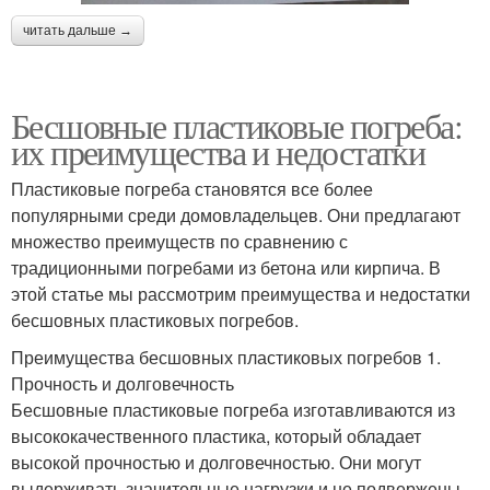
читать дальше →
Бесшовные пластиковые погреба:
их преимущества и недостатки
Пластиковые погреба становятся все более
популярными среди домовладельцев. Они предлагают
множество преимуществ по сравнению с
традиционными погребами из бетона или кирпича. В
этой статье мы рассмотрим преимущества и недостатки
бесшовных пластиковых погребов.
Преимущества бесшовных пластиковых погребов 1.
Прочность и долговечность
Бесшовные пластиковые погреба изготавливаются из
высококачественного пластика, который обладает
высокой прочностью и долговечностью. Они могут
выдерживать значительные нагрузки и не подвержены