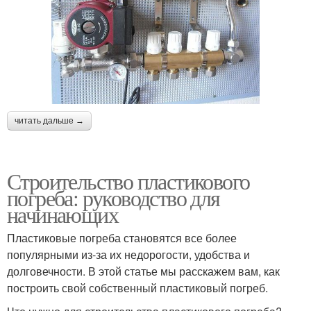
читать дальше →
Строительство пластикового
погреба: руководство для
начинающих
Пластиковые погреба становятся все более
популярными из-за их недорогости, удобства и
долговечности. В этой статье мы расскажем вам, как
построить свой собственный пластиковый погреб.