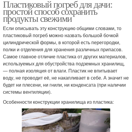
Пластиковый погреб для дачи:
простой способ сохранить
продукты свежими
Если описывать эту конструкцию общими словами, то
пластиковый погреб можно назвать большой бочкой
цилиндрической формы, в которой есть перегородки,
полки и отделения для хранения различных припасов.
Самое главное отличие пластика от других материалов,
используемых для обустройства подземных хранилищ,
— полная изоляция от влаги. Пластик не впитывает
воду, не проводит её, не накапливает в себе. А значит не
будет ни плесени, ни гнили, ни конденсата (при наличии
системы вентиляции).
Особенности конструкции хранилища из пластика: