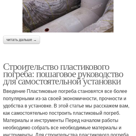
читать дальше →
Строительство пластикового
погреба: пошаговое руководство
для самостоятельной установки
Введение Пластиковые погреба становятся все более
популярными из-за своей экономичности, прочности и
удобства в установке. В этой статье мы расскажем вам,
как самостоятельно построить пластиковый погреб.
Материалы и инструменты Перед началом работы
необходимо собрать все необходимые материалы и
инструменты. Для строительства пластикового погреба