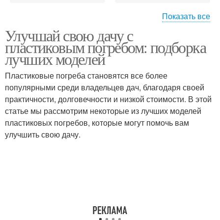
Показать все
Улучшай свою дачу с
Погреб для дачи
Погреба для дачи
пластиковым погребом: подборка
лучших моделей
Пластиковые погреба становятся все более
популярными среди владельцев дач, благодаря своей
Погреба на даче
Погреб по сравнению
практичности, долговечности и низкой стоимости. В этой
статье мы рассмотрим некоторые из лучших моделей
пластиковых погребов, которые могут помочь вам
улучшить свою дачу.