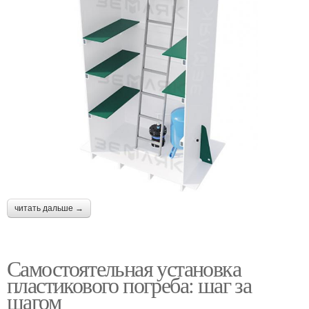
читать дальше →
Самостоятельная установка
пластикового погреба: шаг за
шагом