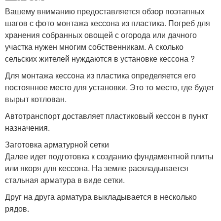
Вашему вниманию предоставляется обзор поэтапных
шагов с фото монтажа кессона из пластика. Погреб для
хранения собранных овощей с огорода или дачного
участка нужен многим собственникам. А сколько
сельских жителей нуждаются в установке кессона ?
Для монтажа кессона из пластика определяется его
постоянное место для установки. Это то место, где будет
вырыт котлован.
Автотранспорт доставляет пластиковый кессон в пункт
назначения.
Заготовка арматурной сетки
Далее идет подготовка к созданию фундаментной плиты
или якоря для кессона. На земле раскладывается
стальная арматура в виде сетки.
Друг на друга арматура выкладывается в несколько
рядов.