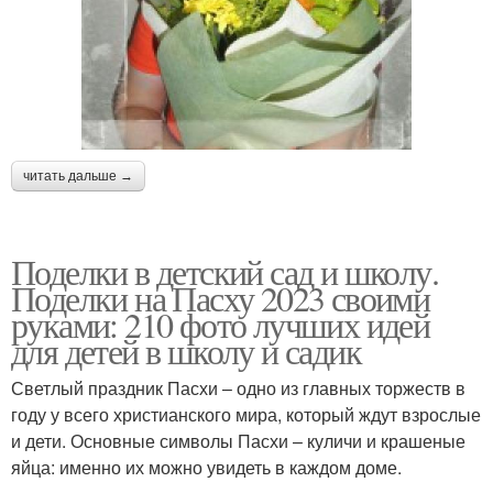
читать дальше →
Поделки в детский сад и школу.
Поделки на Пасху 2023 своими
руками: 210 фото лучших идей
для детей в школу и садик
Светлый праздник Пасхи – одно из главных торжеств в
году у всего христианского мира, который ждут взрослые
и дети. Основные символы Пасхи – куличи и крашеные
яйца: именно их можно увидеть в каждом доме.