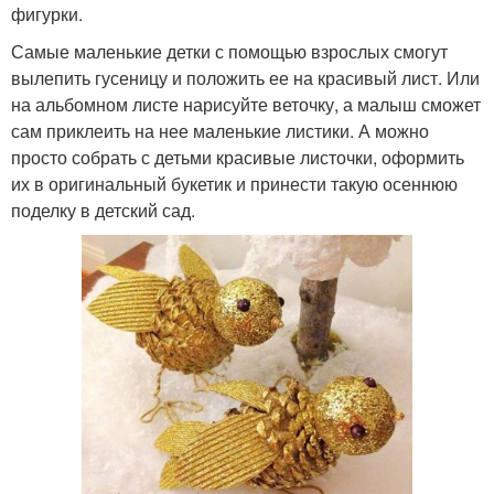
фигурки.
Самые маленькие детки с помощью взрослых смогут
вылепить гусеницу и положить ее на красивый лист. Или
на альбомном листе нарисуйте веточку, а малыш сможет
сам приклеить на нее маленькие листики. А можно
просто собрать с детьми красивые листочки, оформить
их в оригинальный букетик и принести такую осеннюю
поделку в детский сад.