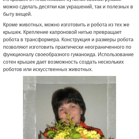
можно сделать десятки как украшений, так и полезных в
быту вещей.
Кроме животных, можно изготовить и робота из тех же
крышек. Крепление капроновой нитью превращает
робота в трансформера. Конструкция и размеры робота
позволяют изготовить практически неограниченного по
функционалу своеобразного гуманоида. Использование
сотен крышек дает возможность создать нескольких
роботов или искусственных животных.