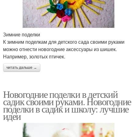
Зимние поделки
К зимним поделкам для детского сада своими руками
можно отнести новогодние аксессуары из шишек.
Например, золотых птичек.
читать дальше →
Новогодние поделки в детский
садик своими руками. Новогодние
поделки в садик и школу: лучшие
идеи