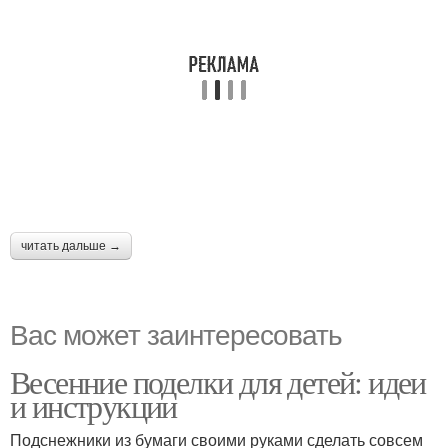
читать дальше →
Вас может заинтересовать
Весенние поделки для детей: идеи
и инструкции
Подснежники из бумаги своими руками сделать совсем