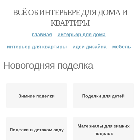
ВСЁ ОБ ИНТЕРЬЕРЕ ДЛЯ ДОМА И
КВАРТИРЫ
главная
интерьер для дома
интерьер для квартиры
идеи дизайна
мебель
Новогодняя поделка
Зимние поделки
Поделки для детей
Материалы для зимних
Поделки в детском саду
поделок