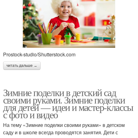
Prostock-studio/Shutterstock.com
читать дальше →
Зимние поделки в детский сад
своими руками. Зимние поделки
для детей — идеи и мастер-классы
с фото и видео
На тему «Зимние поделки своими руками» в детском
саду и в школе всегда проводятся занятия. Дети с