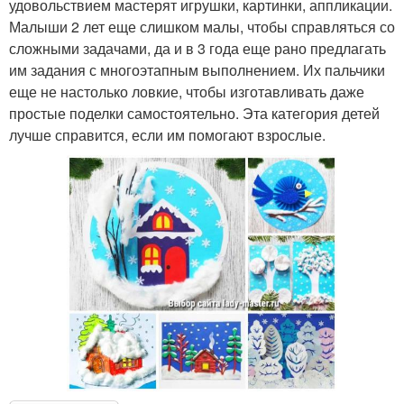
удовольствием мастерят игрушки, картинки, аппликации.
Малыши 2 лет еще слишком малы, чтобы справляться со
сложными задачами, да и в 3 года еще рано предлагать
им задания с многоэтапным выполнением. Их пальчики
еще не настолько ловкие, чтобы изготавливать даже
простые поделки самостоятельно. Эта категория детей
лучше справится, если им помогают взрослые.