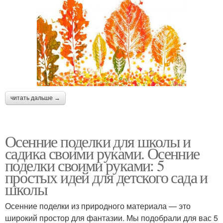
читать дальше →
Осенние поделки для школы и
садика своими руками. Осенние
поделки своими руками: 5
простых идей для детского сада и
школы
Осенние поделки из природного материала — это
широкий простор для фантазии. Мы подобрали для вас 5