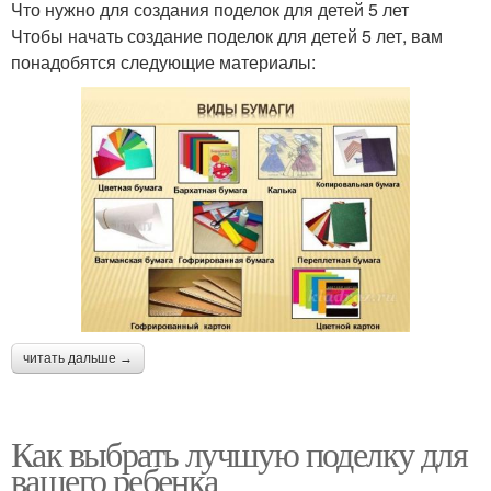
Что нужно для создания поделок для детей 5 лет
Чтобы начать создание поделок для детей 5 лет, вам
понадобятся следующие материалы:
читать дальше →
Как выбрать лучшую поделку для
вашего ребенка