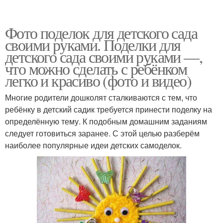
Фото поделок для детского сада
своими руками. Поделки для
детского сада своими руками —,
что можно сделать с ребёнком
легко и красиво (фото и видео)
Многие родители дошколят сталкиваются с тем, что
ребёнку в детский садик требуется принести поделку на
определённую тему. К подобным домашним заданиям
следует готовиться заранее. С этой целью разберём
наиболее популярные идеи детских самоделок.