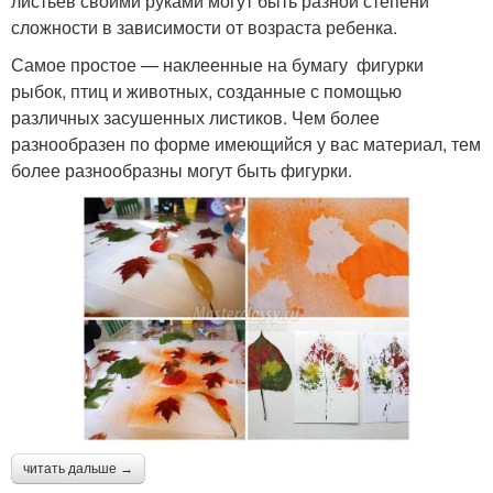
листьев своими руками могут быть разной степени
сложности в зависимости от возраста ребенка.
Самое простое — наклеенные на бумагу фигурки
рыбок, птиц и животных, созданные с помощью
различных засушенных листиков. Чем более
разнообразен по форме имеющийся у вас материал, тем
более разнообразны могут быть фигурки.
читать дальше →