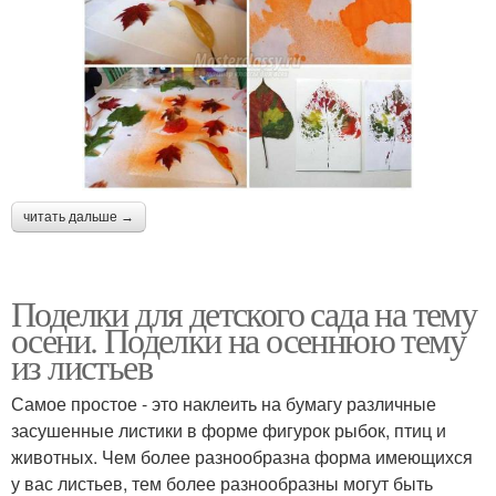
читать дальше →
Поделки для детского сада на тему
осени. Поделки на осеннюю тему
из листьев
Самое простое - это наклеить на бумагу различные
засушенные листики в форме фигурок рыбок, птиц и
животных. Чем более разнообразна форма имеющихся
у вас листьев, тем более разнообразны могут быть