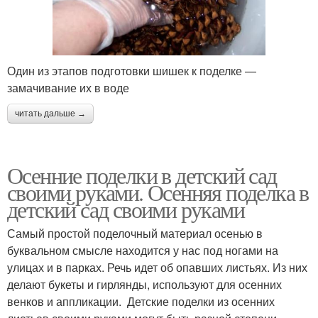
Один из этапов подготовки шишек к поделке —
замачивание их в воде
читать дальше →
Осенние поделки в детский сад
своими руками. Осенняя поделка в
детский сад своими руками
Самый простой поделочный материал осенью в
буквальном смысле находится у нас под ногами на
улицах и в парках. Речь идет об опавших листьях. Из них
делают букеты и гирлянды, используют для осенних
венков и аппликации. Детские поделки из осенних