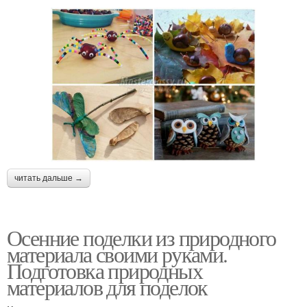
читать дальше →
Осенние поделки из природного
материала своими руками.
Подготовка природных
материалов для поделок