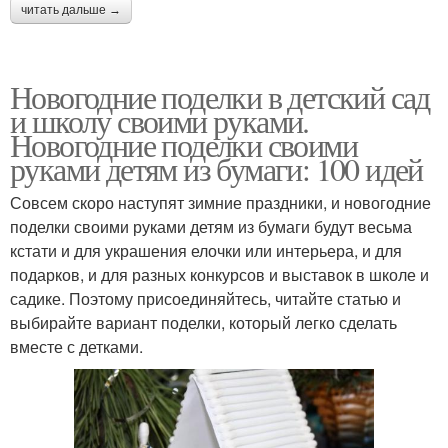
читать дальше →
Новогодние поделки в детский сад
и школу своими руками.
Новогодние поделки своими
руками детям из бумаги: 100 идей
Совсем скоро наступят зимние праздники, и новогодние
поделки своими руками детям из бумаги будут весьма
кстати и для украшения елочки или интерьера, и для
подарков, и для разных конкурсов и выставок в школе и
садике. Поэтому присоединяйтесь, читайте статью и
выбирайте вариант поделки, который легко сделать
вместе с детками.