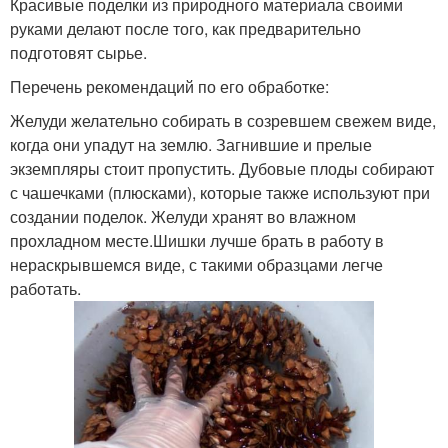
Красивые поделки из природного материала своими
руками делают после того, как предварительно
подготовят сырье.
Перечень рекомендаций по его обработке:
Желуди желательно собирать в созревшем свежем виде,
когда они упадут на землю. Загнившие и прелые
экземпляры стоит пропустить. Дубовые плоды собирают
с чашечками (плюсками), которые также используют при
создании поделок. Желуди хранят во влажном
прохладном месте.Шишки лучше брать в работу в
нераскрывшемся виде, с такими образцами легче
работать.