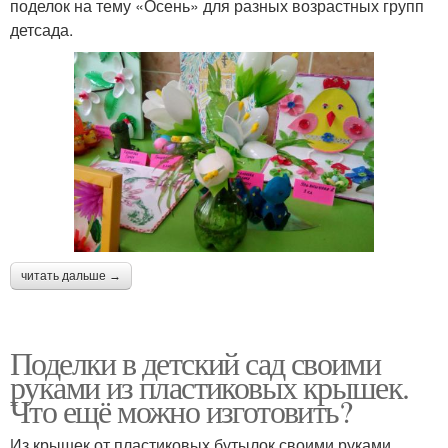
поделок на тему «Осень» для разных возрастных групп
детсада.
читать дальше →
Поделки в детский сад своими
руками из пластиковых крышек.
Что ещё можно изготовить?
Из крышек от пластиковых бутылок своими руками