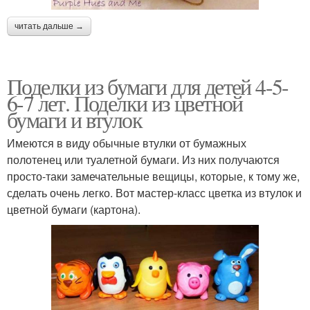
читать дальше →
Поделки из бумаги для детей 4-5-
6-7 лет. Поделки из цветной
бумаги и втулок
Имеются в виду обычные втулки от бумажных
полотенец или туалетной бумаги. Из них получаются
просто-таки замечательные вещицы, которые, к тому же,
сделать очень легко. Вот мастер-класс цветка из втулок и
цветной бумаги (картона).