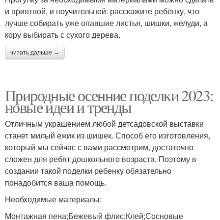
и приятной, и поучительной: расскажите ребёнку, что
лучше собирать уже опавшие листья, шишки, желуди, а
кору выбирать с сухого дерева.
читать дальше →
Природные осенние поделки 2023:
новые идеи и тренды
Отличным украшением любой детсадовской выставки
станет милый ежик из шишек. Способ его изготовления,
который мы сейчас с вами рассмотрим, достаточно
сложен для ребят дошкольного возраста. Поэтому в
создании такой поделки ребенку обязательно
понадобится ваша помощь.
Необходимые материалы:
Монтажная пена;Бежевый флис;Клей;Сосновые