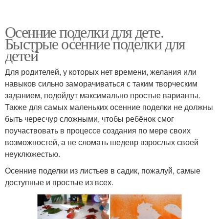
Осенние поделки для дете.
Быстрые осенние поделки для
детей
Для родителей, у которых нет времени, желания или
навыков сильно заморачиваться с таким творческим
заданием, подойдут максимально простые варианты.
Также для самых маленьких осенние поделки не должны
быть чересчур сложными, чтобы ребёнок смог
поучаствовать в процессе создания по мере своих
возможностей, а не сломать шедевр взрослых своей
неуклюжестью.
Осенние поделки из листьев в садик, пожалуй, самые
доступные и простые из всех.