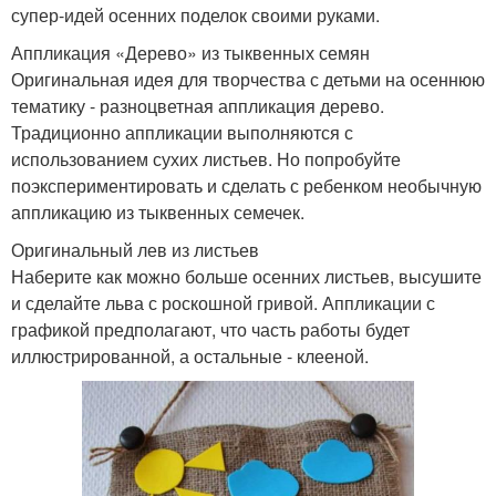
супер-идей осенних поделок своими руками.
Аппликация «Дерево» из тыквенных семян
Оригинальная идея для творчества с детьми на осеннюю
тематику - разноцветная аппликация дерево.
Традиционно аппликации выполняются с
использованием сухих листьев. Но попробуйте
поэкспериментировать и сделать с ребенком необычную
аппликацию из тыквенных семечек.
Оригинальный лев из листьев
Наберите как можно больше осенних листьев, высушите
и сделайте льва с роскошной гривой. Аппликации с
графикой предполагают, что часть работы будет
иллюстрированной, а остальные - клееной.