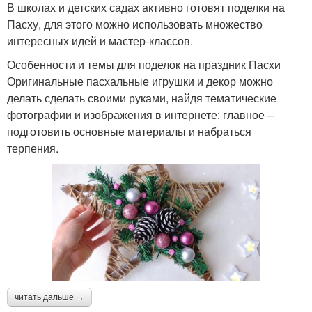
В школах и детских садах активно готовят поделки на
Пасху, для этого можно использовать множество
интересных идей и мастер-классов.
Особенности и темы для поделок на праздник Пасхи
Оригинальные пасхальные игрушки и декор можно
делать сделать своими руками, найдя тематические
фотографии и изображения в интернете: главное –
подготовить основные материалы и набраться
терпения.
читать дальше →