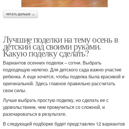
читать дальше →
Лучшие поделки на тему осень в
детский сад своими руками.
Какую поделку сделать?
Вариантов осенних поделок – сотни. Выбрать
подходящую нелегко. Для детского сада важно участие
ребенка. А еще хочется, чтобы поделка была красивой и
оригинальной. Здесь главное правильно рассчитать
свои силы.
Лучше выбрать простую поделку, но сделать ее с
удовольствием, чем промучиться со сложной, и
разочароваться в результате.
В следующей подборке будет представлен 12 вариантов