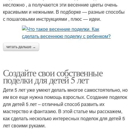
несложно , а получаются эти весенние цветы очень
красивыми и нежными. В подборке — разные способы
с пошаговыми инструкциями , плюс — идеи.
читать дальше →
Создайте свои собственные
поделки для детей 5 лет
Дети 5 лет уже умеют делать многое самостоятельно, но
им все еще нужна помощь взрослых. Создание поделок
для детей 5 лет – отличный способ развить их
мастерство и фантазию. В этой статье мы расскажем,
как сделать несколько интересных поделок для детей 5
лет своими руками.