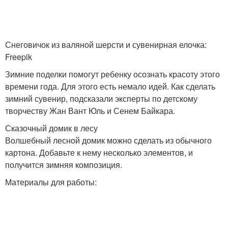
Снеговичок из валяной шерсти и сувенирная елочка:
Freepik
Зимние поделки помогут ребенку осознать красоту этого
времени года. Для этого есть немало идей. Как сделать
зимний сувенир, подсказали эксперты по детскому
творчеству Жан Вант Юль и Сенем Байкара.
Сказочный домик в лесу
Волшебный лесной домик можно сделать из обычного
картона. Добавьте к нему несколько элементов, и
получится зимняя композиция.
Материалы для работы: