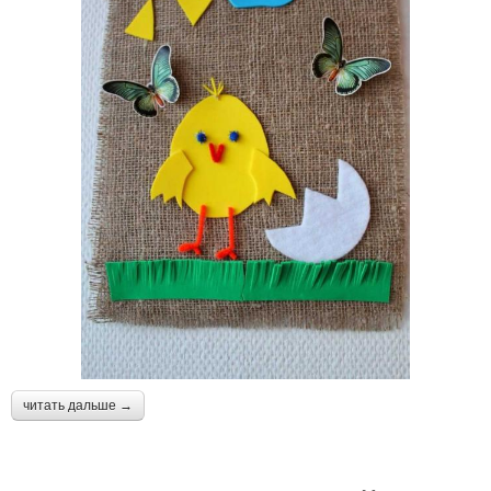
читать дальше →