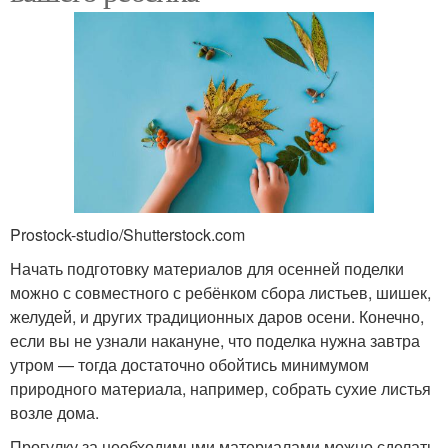
Prostock-studio/Shutterstock.com
Начать подготовку материалов для осенней поделки
можно с совместного с ребёнком сбора листьев, шишек,
желудей, и других традиционных даров осени. Конечно,
если вы не узнали накануне, что поделка нужна завтра
утром — тогда достаточно обойтись минимумом
природного материала, например, собрать сухие листья
возле дома.
Прогулку за необходимыми материалами можно сделать