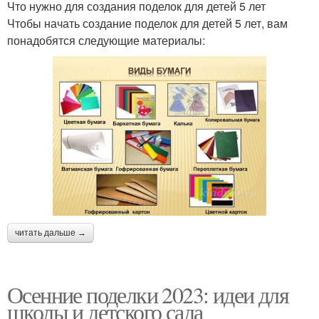
Что нужно для создания поделок для детей 5 лет
Чтобы начать создание поделок для детей 5 лет, вам
понадобятся следующие материалы:
читать дальше →
Осенние поделки 2023: идеи для
школы и детского сада