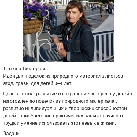
Татьяна Викторовна
Идеи для поделок из природного материала листьев,
ягод, травы для детей 3–4 лет
Цель занятия: развитие и сохранение интереса у детей к
изготовлению поделок из природного материала ,
развитие индивидуальных и творческих способностей
детей , приобретение практических навыков ручного
труда и умение использовать этот навык в жизни.
Задачи: