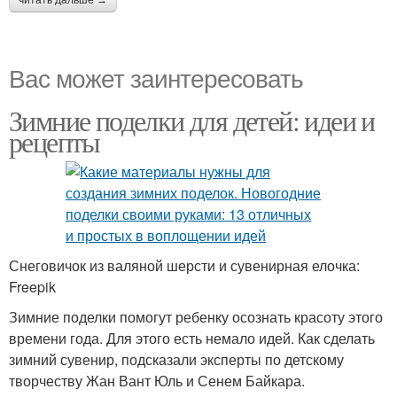
читать дальше →
Вас может заинтересовать
Зимние поделки для детей: идеи и
рецепты
Снеговичок из валяной шерсти и сувенирная елочка:
Freepik
Зимние поделки помогут ребенку осознать красоту этого
времени года. Для этого есть немало идей. Как сделать
зимний сувенир, подсказали эксперты по детскому
творчеству Жан Вант Юль и Сенем Байкара.