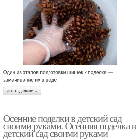
Один из этапов подготовки шишек к поделке —
замачивание их в воде
читать дальше →
Осенние поделки в детский сад
своими руками. Осенняя поделка в
детский сад своими руками