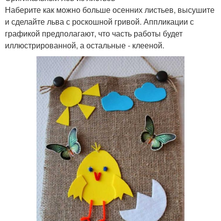
Наберите как можно больше осенних листьев, высушите
и сделайте льва с роскошной гривой. Аппликации с
графикой предполагают, что часть работы будет
иллюстрированной, а остальные - клееной.