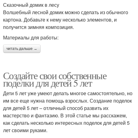
Сказочный домик в лесу
Волшебный лесной домик можно сделать из обычного
картона. Добавьте к нему несколько элементов, и
получится зимняя композиция.
Материалы для работы:
читать дальше →
Создайте свои собственные
поделки для детей 5 лет
Дети 5 лет уже умеют делать многое самостоятельно, но
им все еще нужна помощь взрослых. Создание поделок
для детей 5 лет – отличный способ развить их
мастерство и фантазию. В этой статье мы расскажем,
как сделать несколько интересных поделок для детей 5
лет своими руками.