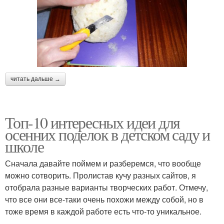
читать дальше →
Топ-10 интересных идеи для
осенних поделок в детском саду и
школе
Сначала давайте поймем и разберемся, что вообще
можно сотворить. Пролистав кучу разных сайтов, я
отобрала разные варианты творческих работ. Отмечу,
что все они все-таки очень похожи между собой, но в
тоже время в каждой работе есть что-то уникальное.