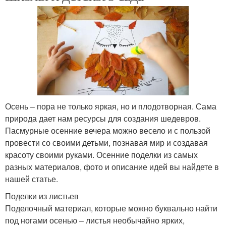
Осень – пора не только яркая, но и плодотворная. Сама
природа дает нам ресурсы для создания шедевров.
Пасмурные осенние вечера можно весело и с пользой
провести со своими детьми, познавая мир и создавая
красоту своими руками. Осенние поделки из самых
разных материалов, фото и описание идей вы найдете в
нашей статье.
Поделки из листьев
Поделочный материал, которые можно буквально найти
под ногами осенью – листья необычайно ярких,