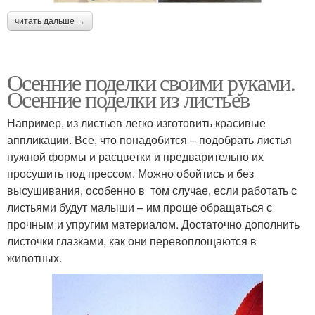
читать дальше →
Осенние поделки своими руками.
Осенние поделки из листьев
Например, из листьев легко изготовить красивые
аппликации. Все, что понадобится – подобрать листья
нужной формы и расцветки и предварительно их
просушить под прессом. Можно обойтись и без
высушивания, особенно в том случае, если работать с
листьями будут малыши – им проще обращаться с
прочным и упругим материалом. Достаточно дополнить
листочки глазками, как они перевоплощаются в
животных.