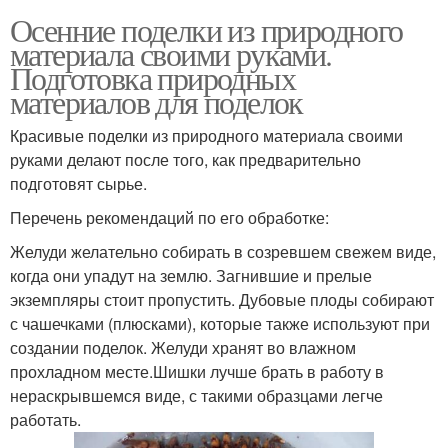
Осенние поделки из природного
материала своими руками.
Подготовка природных
материалов для поделок
Красивые поделки из природного материала своими
руками делают после того, как предварительно
подготовят сырье.
Перечень рекомендаций по его обработке:
Желуди желательно собирать в созревшем свежем виде,
когда они упадут на землю. Загнившие и прелые
экземпляры стоит пропустить. Дубовые плоды собирают
с чашечками (плюсками), которые также используют при
создании поделок. Желуди хранят во влажном
прохладном месте.Шишки лучше брать в работу в
нераскрывшемся виде, с такими образцами легче
работать.