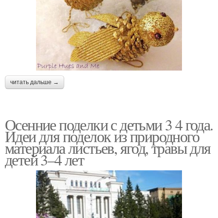
читать дальше →
Осенние поделки с детьми 3 4 года.
Идеи для поделок из природного
материала листьев, ягод, травы для
детей 3–4 лет