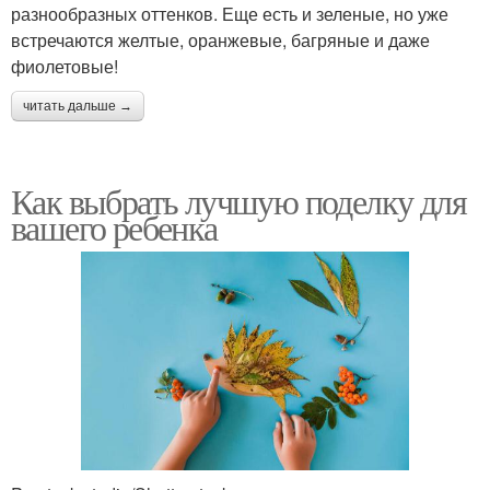
разнообразных оттенков. Еще есть и зеленые, но уже
встречаются желтые, оранжевые, багряные и даже
фиолетовые!
читать дальше →
Как выбрать лучшую поделку для
вашего ребенка