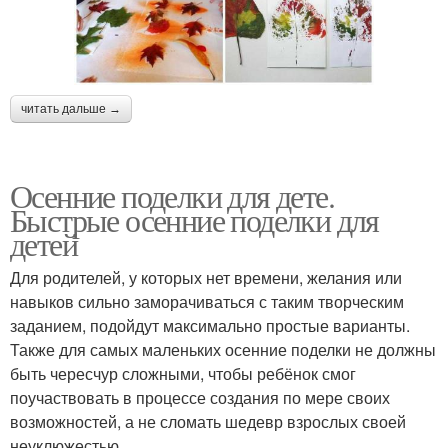
читать дальше →
Осенние поделки для дете.
Быстрые осенние поделки для
детей
Для родителей, у которых нет времени, желания или
навыков сильно заморачиваться с таким творческим
заданием, подойдут максимально простые варианты.
Также для самых маленьких осенние поделки не должны
быть чересчур сложными, чтобы ребёнок смог
поучаствовать в процессе создания по мере своих
возможностей, а не сломать шедевр взрослых своей
неуклюжестью.