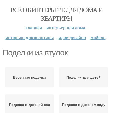
ВСЁ ОБ ИНТЕРЬЕРЕ ДЛЯ ДОМА И
КВАРТИРЫ
главная
интерьер для дома
интерьер для квартиры
идеи дизайна
мебель
Поделки из втулок
Весенние поделки
Поделки для детей
Поделки в детский сад
Поделки в детском саду