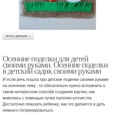
читать дальше →
Осенние поделки для детей
своими руками. Осенние поделки
в детский садик своими руками
И если речь пошла про детские поделки своими руками
на осеннюю тему , то обязательно нужно вспомнить о
таком интересном способе создания картин, как
живопись с помощью пучка палочек-ухочисток.
Достаточно показать ребенку, как это делается и дать
немного потренироваться.