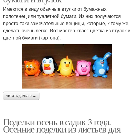
Имеются в виду обычные втулки от бумажных
полотенец или туалетной бумаги. Из них получаются
просто-таки замечательные вещицы, которые, к тому же,
сделать очень легко. Вот мастер-класс цветка из втулок и
цветной бумаги (картона).
читать дальше →
Поделки осень в садик 3 года.
Осенние поделки из листьев для