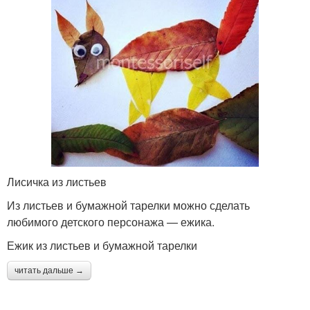
Лисичка из листьев
Из листьев и бумажной тарелки можно сделать
любимого детского персонажа — ежика.
Ежик из листьев и бумажной тарелки
читать дальше →