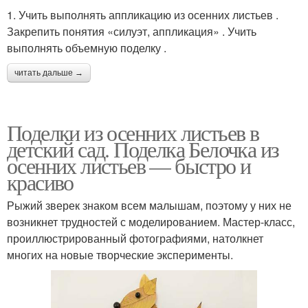
1. Учить выполнять аппликацию из осенних листьев .
Закрепить понятия «силуэт, аппликация» . Учить
выполнять объемную поделку .
читать дальше →
Поделки из осенних листьев в
детский сад. Поделка Белочка из
осенних листьев — быстро и
красиво
Рыжий зверек знаком всем малышам, поэтому у них не
возникнет трудностей с моделированием. Мастер-класс,
проиллюстрированный фотографиями, натолкнет
многих на новые творческие эксперименты.