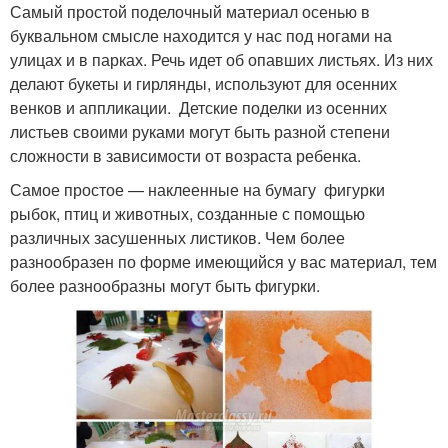
Самый простой поделочный материал осенью в
буквальном смысле находится у нас под ногами на
улицах и в парках. Речь идет об опавших листьях. Из них
делают букеты и гирлянды, используют для осенних
венков и аппликации. Детские поделки из осенних
листьев своими руками могут быть разной степени
сложности в зависимости от возраста ребенка.
Самое простое — наклеенные на бумагу фигурки
рыбок, птиц и животных, созданные с помощью
различных засушенных листиков. Чем более
разнообразен по форме имеющийся у вас материал, тем
более разнообразны могут быть фигурки.