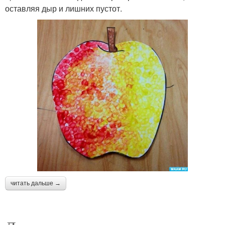
оставляя дыр и лишних пустот.
читать дальше →