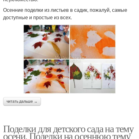
Осенние поделки из листьев в садик, пожалуй, самые
доступные и простые из всех.
читать дальше →
Поделки для детского сада на тему
осени. Поделки на осеннюю тему