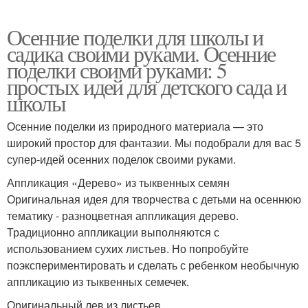
Осенние поделки для школы и
садика своими руками. Осенние
поделки своими руками: 5
простых идей для детского сада и
школы
Осенние поделки из природного материала — это
широкий простор для фантазии. Мы подобрали для вас 5
супер-идей осенних поделок своими руками.
Аппликация «Дерево» из тыквенных семян
Оригинальная идея для творчества с детьми на осеннюю
тематику - разноцветная аппликация дерево.
Традиционно аппликации выполняются с
использованием сухих листьев. Но попробуйте
поэкспериментировать и сделать с ребенком необычную
аппликацию из тыквенных семечек.
Оригинальный лев из листьев