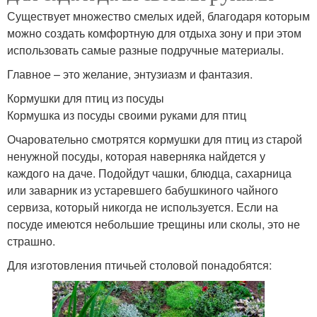
Существует множество смелых идей, благодаря которым
можно создать комфортную для отдыха зону и при этом
использовать самые разные подручные материалы.
Главное – это желание, энтузиазм и фантазия.
Кормушки для птиц из посуды
Кормушка из посуды своими руками для птиц
Очаровательно смотрятся кормушки для птиц из старой
ненужной посуды, которая наверняка найдется у
каждого на даче. Подойдут чашки, блюдца, сахарница
или заварник из устаревшего бабушкиного чайного
сервиза, который никогда не используется. Если на
посуде имеются небольшие трещины или сколы, это не
страшно.
Для изготовления птичьей столовой понадобятся: