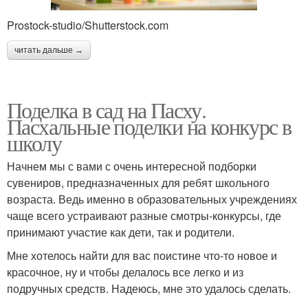
Prostock-studio/Shutterstock.com
читать дальше →
Поделка в сад на Пасху.
Пасхальные поделки на конкурс в
школу
Начнем мы с вами с очень интересной подборки
сувениров, предназначенных для ребят школьного
возраста. Ведь именно в образовательных учреждениях
чаще всего устраивают разные смотры-конкурсы, где
принимают участие как дети, так и родители.
Мне хотелось найти для вас поистине что-то новое и
красочное, ну и чтобы делалось все легко и из
подручных средств. Надеюсь, мне это удалось сделать.