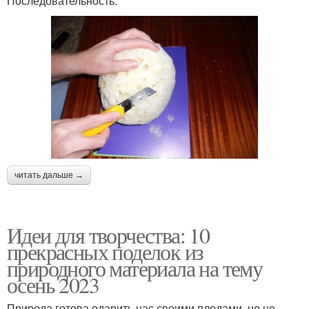
Последовательность:
читать дальше →
Идеи для творчества: 10
прекрасных поделок из
природного материала на тему
осень 2023
Природа готова одарить нас своими плодами, но не