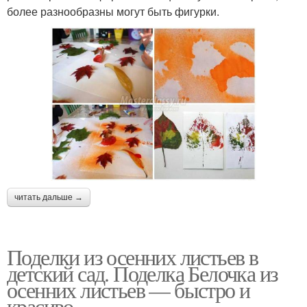
более разнообразны могут быть фигурки.
читать дальше →
Поделки из осенних листьев в
детский сад. Поделка Белочка из
осенних листьев — быстро и
красиво