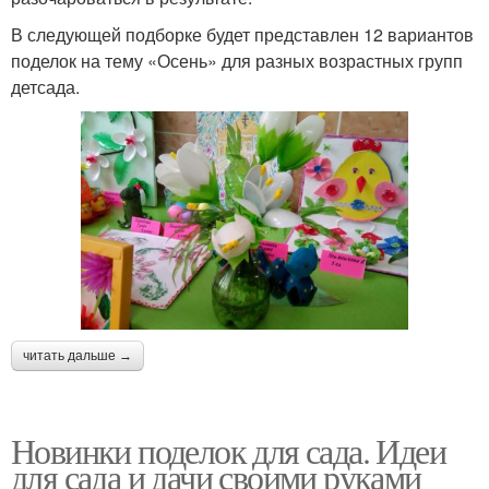
В следующей подборке будет представлен 12 вариантов
поделок на тему «Осень» для разных возрастных групп
детсада.
читать дальше →
Новинки поделок для сада. Идеи
для сада и дачи своими руками