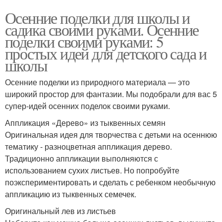
Осенние поделки для школы и
садика своими руками. Осенние
поделки своими руками: 5
простых идей для детского сада и
школы
Осенние поделки из природного материала — это
широкий простор для фантазии. Мы подобрали для вас 5
супер-идей осенних поделок своими руками.
Аппликация «Дерево» из тыквенных семян
Оригинальная идея для творчества с детьми на осеннюю
тематику - разноцветная аппликация дерево.
Традиционно аппликации выполняются с
использованием сухих листьев. Но попробуйте
поэкспериментировать и сделать с ребенком необычную
аппликацию из тыквенных семечек.
Оригинальный лев из листьев