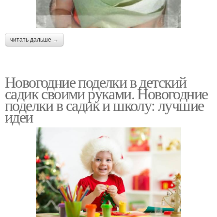
читать дальше →
Новогодние поделки в детский
садик своими руками. Новогодние
поделки в садик и школу: лучшие
идеи