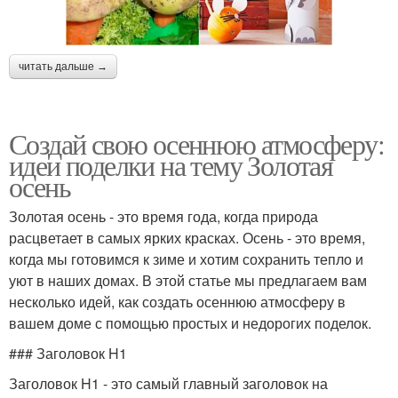
читать дальше →
Создай свою осеннюю атмосферу:
идеи поделки на тему Золотая
осень
Золотая осень - это время года, когда природа
расцветает в самых ярких красках. Осень - это время,
когда мы готовимся к зиме и хотим сохранить тепло и
уют в наших домах. В этой статье мы предлагаем вам
несколько идей, как создать осеннюю атмосферу в
вашем доме с помощью простых и недорогих поделок.
### Заголовок H1
Заголовок H1 - это самый главный заголовок на