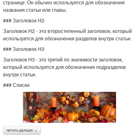
странице. Он обычно используется для обозначения
названия статьи или главы.
### Заголовок H2
Заголовок H2 - это второстепенный заголовок, который
используется для обозначения разделов внутри статьи.
### Заголовок H3
Заголовок H3 - это третий по значимости заголовок,
который используется для обозначения подразделов
внутри статьи.
### Списки
читать дальше →