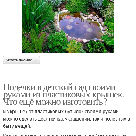
читать дальше →
Поделки в детский сад своими
руками из пластиковых крышек.
Что ещё можно изготовить?
Из крышек от пластиковых бутылок своими руками
можно сделать десятки как украшений, так и полезных в
быту вещей.