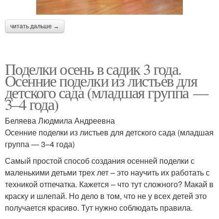
читать дальше →
Поделки осень в садик 3 года.
Осенние поделки из листьев для
детского сада (младшая группа —
3–4 года)
Беляева Людмила Андреевна
Осенние поделки из листьев для детского сада (младшая
группа — 3–4 года)
Самый простой способ создания осенней поделки с
маленькими детьми трех лет – это научить их работать с
техникой отпечатка. Кажется – что тут сложного? Макай в
краску и шлепай. Но дело в том, что не у всех детей это
получается красиво. Тут нужно соблюдать правила.