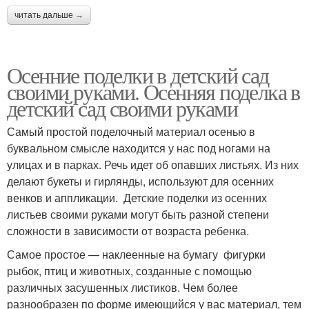
читать дальше →
Осенние поделки в детский сад
своими руками. Осенняя поделка в
детский сад своими руками
Самый простой поделочный материал осенью в
буквальном смысле находится у нас под ногами на
улицах и в парках. Речь идет об опавших листьях. Из них
делают букеты и гирлянды, используют для осенних
венков и аппликации. Детские поделки из осенних
листьев своими руками могут быть разной степени
сложности в зависимости от возраста ребенка.
Самое простое — наклеенные на бумагу фигурки
рыбок, птиц и животных, созданные с помощью
различных засушенных листиков. Чем более
разнообразен по форме имеющийся у вас материал, тем