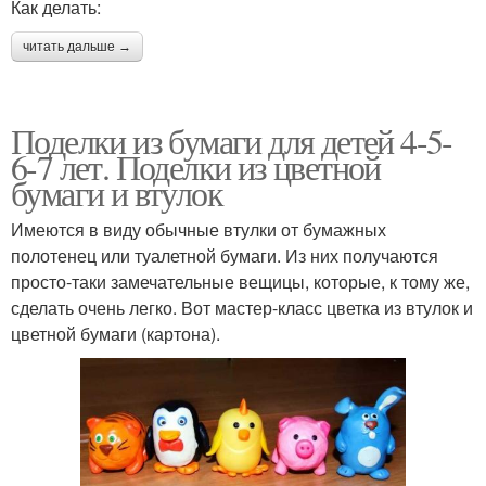
Как делать:
читать дальше →
Поделки из бумаги для детей 4-5-
6-7 лет. Поделки из цветной
бумаги и втулок
Имеются в виду обычные втулки от бумажных
полотенец или туалетной бумаги. Из них получаются
просто-таки замечательные вещицы, которые, к тому же,
сделать очень легко. Вот мастер-класс цветка из втулок и
цветной бумаги (картона).