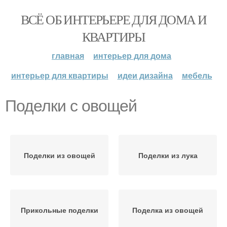
ВСЁ ОБ ИНТЕРЬЕРЕ ДЛЯ ДОМА И
КВАРТИРЫ
главная
интерьер для дома
интерьер для квартиры
идеи дизайна
мебель
Поделки с овощей
Поделки из овощей
Поделки из лука
Прикольные поделки
Поделка из овощей