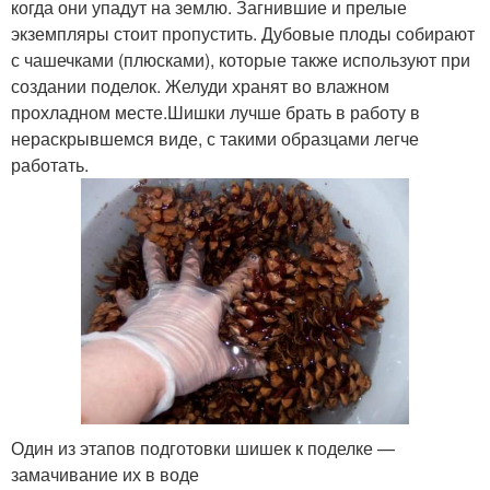
когда они упадут на землю. Загнившие и прелые
экземпляры стоит пропустить. Дубовые плоды собирают
с чашечками (плюсками), которые также используют при
создании поделок. Желуди хранят во влажном
прохладном месте.Шишки лучше брать в работу в
нераскрывшемся виде, с такими образцами легче
работать.
Один из этапов подготовки шишек к поделке —
замачивание их в воде