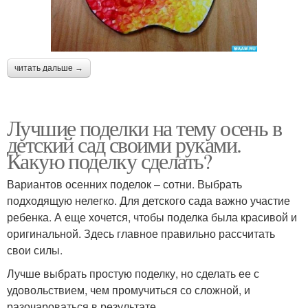
читать дальше →
Лучшие поделки на тему осень в
детский сад своими руками.
Какую поделку сделать?
Вариантов осенних поделок – сотни. Выбрать
подходящую нелегко. Для детского сада важно участие
ребенка. А еще хочется, чтобы поделка была красивой и
оригинальной. Здесь главное правильно рассчитать
свои силы.
Лучше выбрать простую поделку, но сделать ее с
удовольствием, чем промучиться со сложной, и
разочароваться в результате.