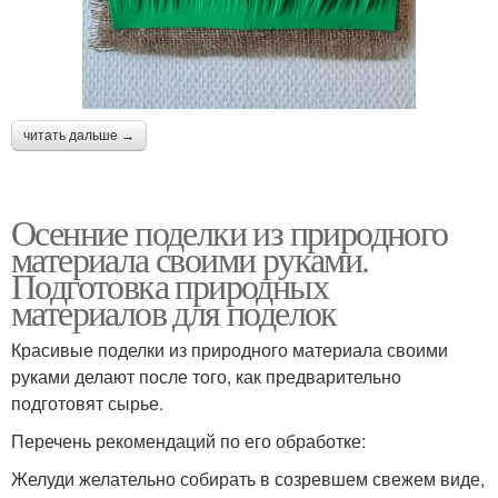
читать дальше →
Осенние поделки из природного
материала своими руками.
Подготовка природных
материалов для поделок
Красивые поделки из природного материала своими
руками делают после того, как предварительно
подготовят сырье.
Перечень рекомендаций по его обработке:
Желуди желательно собирать в созревшем свежем виде,