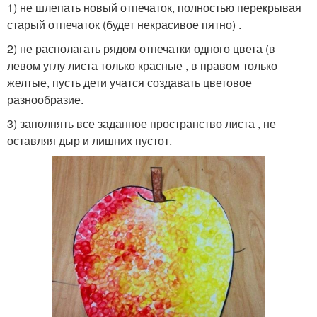
1) не шлепать новый отпечаток, полностью перекрывая
старый отпечаток (будет некрасивое пятно) .
2) не располагать рядом отпечатки одного цвета (в
левом углу листа только красные , в правом только
желтые, пусть дети учатся создавать цветовое
разнообразие.
3) заполнять все заданное пространство листа , не
оставляя дыр и лишних пустот.