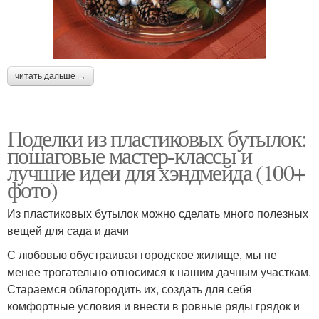
читать дальше →
Поделки из пластиковых бутылок:
пошаговые мастер-классы и
лучшие идеи для хэндмейда (100+
фото)
Из пластиковых бутылок можно сделать много полезных
вещей для сада и дачи
С любовью обустраивая городское жилище, мы не
менее трогательно относимся к нашим дачным участкам.
Стараемся облагородить их, создать для себя
комфортные условия и внести в ровные ряды грядок и