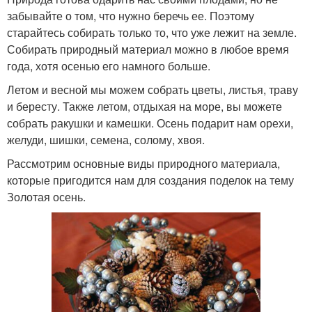
забывайте о том, что нужно беречь ее. Поэтому
старайтесь собирать только то, что уже лежит на земле.
Собирать природный материал можно в любое время
года, хотя осенью его намного больше.
Летом и весной мы можем собрать цветы, листья, траву
и бересту. Также летом, отдыхая на море, вы можете
собрать ракушки и камешки. Осень подарит нам орехи,
желуди, шишки, семена, солому, хвоя.
Рассмотрим основные виды природного материала,
которые пригодится нам для создания поделок на тему
Золотая осень.