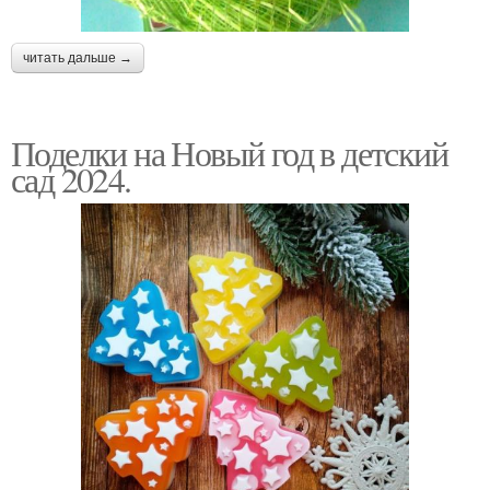
читать дальше →
Поделки на Новый год в детский
сад 2024.