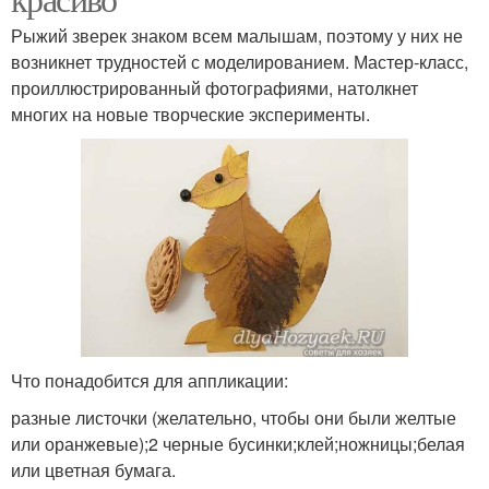
Рыжий зверек знаком всем малышам, поэтому у них не
возникнет трудностей с моделированием. Мастер-класс,
проиллюстрированный фотографиями, натолкнет
многих на новые творческие эксперименты.
Что понадобится для аппликации:
разные листочки (желательно, чтобы они были желтые
или оранжевые);2 черные бусинки;клей;ножницы;белая
или цветная бумага.