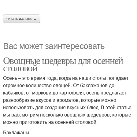
читать дальше →
Вас может заинтересовать
Овощные шедевры для осенней
столовой
Осень – это время года, когда на наши столы попадает
огромное количество овощей. От баклажанов до
кабачков, от моркови до картофеля, осень предлагает
разнообразие вкусов и ароматов, которые можно
использовать для создания вкусных блюд. В этой статье
мы рассмотрим несколько овощных шедевров, которые
можно приготовить на осенней столовой.
Баклажаны