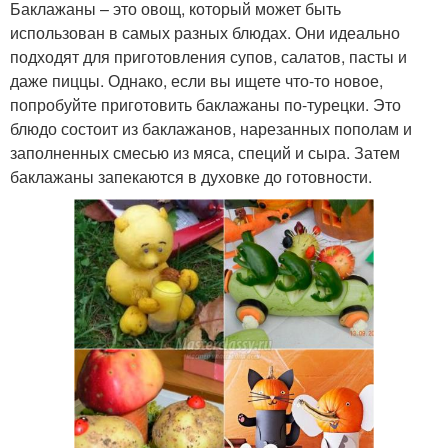
Баклажаны – это овощ, который может быть
использован в самых разных блюдах. Они идеально
подходят для приготовления супов, салатов, пасты и
даже пиццы. Однако, если вы ищете что-то новое,
попробуйте приготовить баклажаны по-турецки. Это
блюдо состоит из баклажанов, нарезанных пополам и
заполненных смесью из мяса, специй и сыра. Затем
баклажаны запекаются в духовке до готовности.