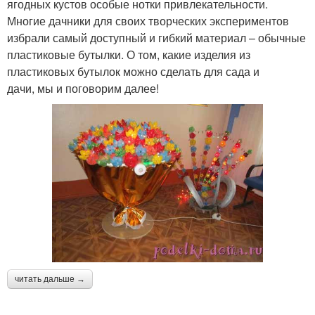
ягодных кустов особые нотки привлекательности.
Многие дачники для своих творческих экспериментов
избрали самый доступный и гибкий материал – обычные
пластиковые бутылки. О том, какие изделия из
пластиковых бутылок можно сделать для сада и
дачи, мы и поговорим далее!
читать дальше →