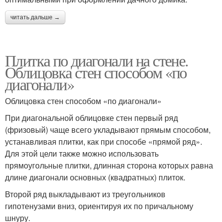
читать дальше →
Плитка по диагонали на стене.
Облицовка стен способом «по
диагонали»
Облицовка стен способом «по диагонали»
При диагональной облицовке стен первый ряд
(фризовый) чаще всего укладывают прямым способом,
устанавливая плитки, как при способе «прямой ряд».
Для этой цели также можно использовать
прямоугольные плитки, длинная сторона которых равна
длине диагонали основных (квадратных) плиток.
Второй ряд выкладывают из треугольников
гипотенузами вниз, ориентируя их по причальному
шнуру.