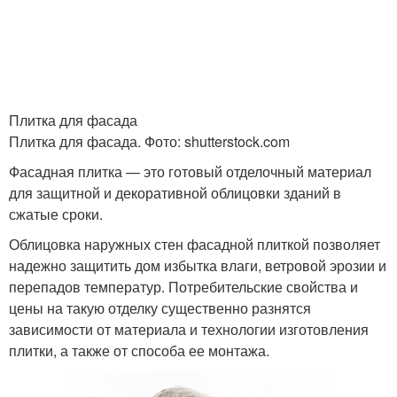
Плитка для фасада
Плитка для фасада. Фото: shutterstock.com
Фасадная плитка — это готовый отделочный материал
для защитной и декоративной облицовки зданий в
сжатые сроки.
Облицовка наружных стен фасадной плиткой позволяет
надежно защитить дом избытка влаги, ветровой эрозии и
перепадов температур. Потребительские свойства и
цены на такую отделку существенно разнятся
зависимости от материала и технологии изготовления
плитки, а также от способа ее монтажа.