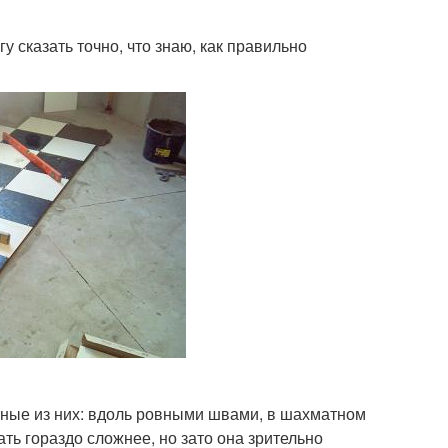
 сказать точно, что знаю, как правильно
овные из них: вдоль ровными швами, в шахматном
ать гораздо сложнее, но зато она зрительно