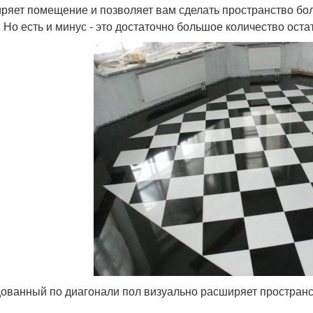
ряет помещение и позволяет вам сделать пространство б
. Но есть и минус - это достаточно большое количество остат
ованный по диагонали пол визуально расширяет пространс