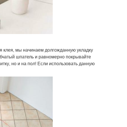
ия клея, мы начинаем долгожданную укладку
 зубчатый шпатель и равномерно покрывайте
итку, но и на пол! Если использовать данную