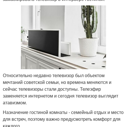
Относительно недавно телевизор был объектом
мечтаний советской семьи, но времена меняются и
сейчас телевизоры стали доступны. Телеэфир
заменяется интернетом и сегодня телевизор выглядит
атавизмом.
Назначение гостиной комнаты - семейный отдых и место
для встреч, поэтому важно предусмотреть комфорт для
каждого.