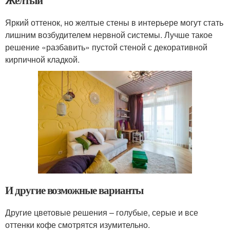
Яркий оттенок, но желтые стены в интерьере могут стать
лишним возбудителем нервной системы. Лучше такое
решение «разбавить» пустой стеной с декоративной
кирпичной кладкой.
И другие возможные варианты
Другие цветовые решения – голубые, серые и все
оттенки кофе смотрятся изумительно.