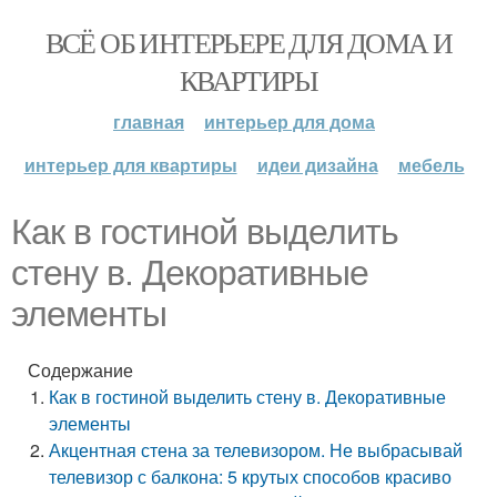
ВСЁ ОБ ИНТЕРЬЕРЕ ДЛЯ ДОМА И
КВАРТИРЫ
главная
интерьер для дома
интерьер для квартиры
идеи дизайна
мебель
Как в гостиной выделить
стену в. Декоративные
элементы
Содержание
Как в гостиной выделить стену в. Декоративные
элементы
Акцентная стена за телевизором. Не выбрасывай
телевизор с балкона: 5 крутых способов красиво