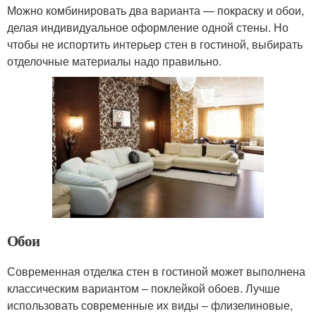
Можно комбинировать два варианта — покраску и обои,
делая индивидуальное оформление одной стены. Но
чтобы не испортить интерьер стен в гостиной, выбирать
отделочные материалы надо правильно.
Обои
Современная отделка стен в гостиной может выполнена
классическим вариантом – поклейкой обоев. Лучше
использовать современные их виды – флизелиновые,