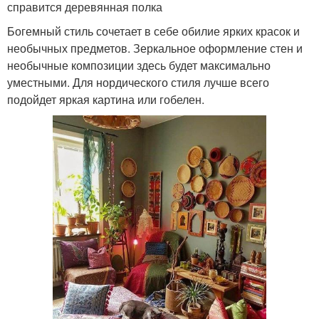
справится деревянная полка
Богемный стиль сочетает в себе обилие ярких красок и
необычных предметов. Зеркальное оформление стен и
необычные композиции здесь будет максимально
уместными. Для нордического стиля лучше всего
подойдет яркая картина или гобелен.