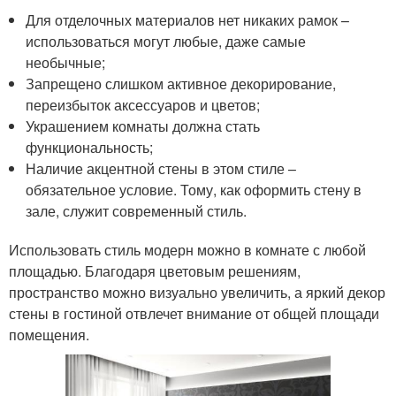
Для отделочных материалов нет никаких рамок –
использоваться могут любые, даже самые
необычные;
Запрещено слишком активное декорирование,
переизбыток аксессуаров и цветов;
Украшением комнаты должна стать
функциональность;
Наличие акцентной стены в этом стиле –
обязательное условие. Тому, как оформить стену в
зале, служит современный стиль.
Использовать стиль модерн можно в комнате с любой
площадью. Благодаря цветовым решениям,
пространство можно визуально увеличить, а яркий декор
стены в гостиной отвлечет внимание от общей площади
помещения.