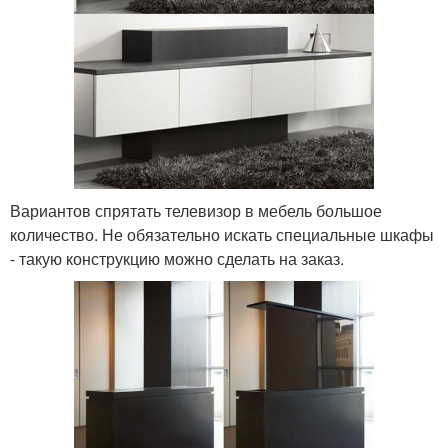
Вариантов спрятать телевизор в мебель большое
количество. Не обязательно искать специальные шкафы
- такую конструкцию можно сделать на заказ.