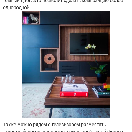
темный цвет. Это позволит сделать композицию более
однородной.
Также можно рядом с телевизором разместить
акцентный декор, например, лампу необычной формы