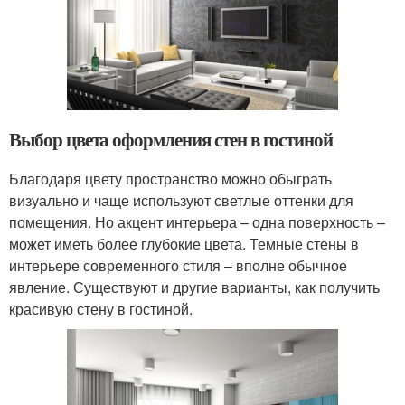
Выбор цвета оформления стен в гостиной
Благодаря цвету пространство можно обыграть
визуально и чаще используют светлые оттенки для
помещения. Но акцент интерьера – одна поверхность –
может иметь более глубокие цвета. Темные стены в
интерьере современного стиля – вполне обычное
явление. Существуют и другие варианты, как получить
красивую стену в гостиной.