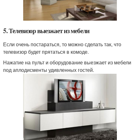
5. Телевизор выезжает из мебели
Если очень постараться, то можно сделать так, что
телевизор будет прятаться в комоде.
Нажатие на пульт и оборудование выезжает из мебели
под аплодисменты удивленных гостей.