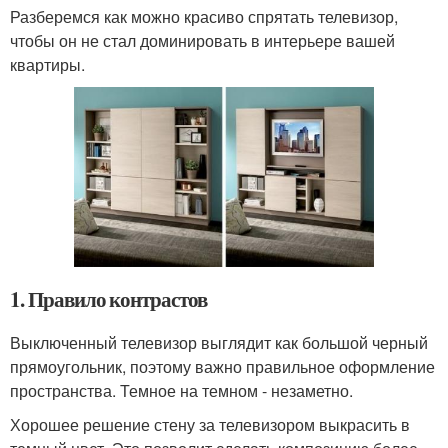
Разберемся как можно красиво спрятать телевизор,
чтобы он не стал доминировать в интерьере вашей
квартиры.
1. Правило контрастов
Выключенный телевизор выглядит как большой черный
прямоугольник, поэтому важно правильное оформление
пространства. Темное на темном - незаметно.
Хорошее решение стену за телевизором выкрасить в