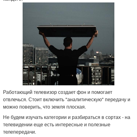
Работающий телевизор создает фон и помогает
отвлечься. Стоит включить "аналитическую" передачу и
можно поверить, что земля плоская.
Не будем изучать категории и разбираться в сортах - на
телевидении еще есть интересные и полезные
телепередачи.