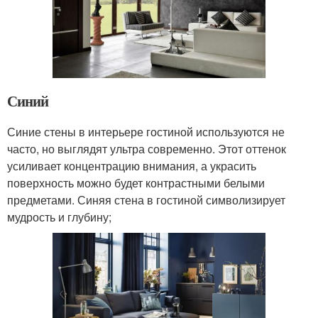
Синий
Синие стены в интерьере гостиной используются не
часто, но выглядят ультра современно. Этот оттенок
усиливает концентрацию внимания, а украсить
поверхность можно будет контрастными белыми
предметами. Синяя стена в гостиной символизирует
мудрость и глубину;