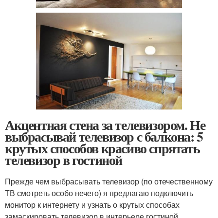
Акцентная стена за телевизором. Не
выбрасывай телевизор с балкона: 5
крутых способов красиво спрятать
телевизор в гостиной
Прежде чем выбрасывать телевизор (по отечественному
ТВ смотреть особо нечего) я предлагаю подключить
монитор к интернету и узнать о крутых способах
замаскировать телевизор в интерьере гостиной.