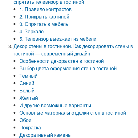
спрятать телевизор в гостиной
1. Правило контрастов
2. Прикрыть картиной
3. Спрятать в мебель
4. Зеркало
5. Телевизор выезжает из мебели
Декор стены в гостинной. Как декорировать стены в
гостиной — современный дизайн
Особенности декора стен в гостиной
Выбор цвета оформления стен в гостиной
Темный
Синий
Белый
Желтый
И другие возможные варианты
Основные материалы отделки стен в гостиной
Обои
Покраска
Декоративный камень