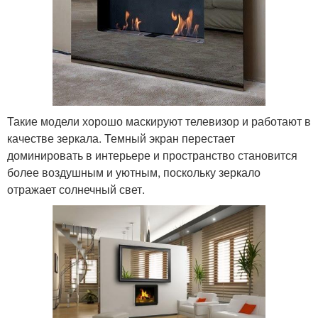
Такие модели хорошо маскируют телевизор и работают в
качестве зеркала. Темный экран перестает
доминировать в интерьере и пространство становится
более воздушным и уютным, поскольку зеркало
отражает солнечный свет.