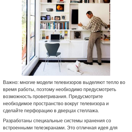
Важно: многие модели телевизоров выделяют тепло во
время работы, поэтому необходимо предусмотреть
возможность проветривания. Предусмотрите
необходимое пространство вокруг телевизора и
сделайте перфорацию в дверцах стеллажа.
Разработаны специальные системы хранения со
встроенными телеэкранами. Это отличная идея для