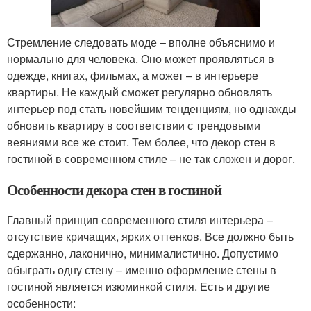
Стремление следовать моде – вполне объяснимо и
нормально для человека. Оно может проявляться в
одежде, книгах, фильмах, а может – в интерьере
квартиры. Не каждый сможет регулярно обновлять
интерьер под стать новейшим тенденциям, но однажды
обновить квартиру в соответствии с трендовыми
веяниями все же стоит. Тем более, что декор стен в
гостиной в современном стиле – не так сложен и дорог.
Особенности декора стен в гостиной
Главный принцип современного стиля интерьера –
отсутствие кричащих, ярких оттенков. Все должно быть
сдержанно, лаконично, минималистично. Допустимо
обыграть одну стену – именно оформление стены в
гостиной является изюминкой стиля. Есть и другие
особенности: