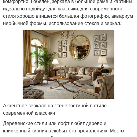
комфортно. Гобелен, зеркала в большой раме и картины
идеально подойдут для классики, для современного
стиля хорошо впишется большая фотография, аквариум
необычной формы, использование стекла и зеркал.
Акцентное зеркало на стене гостиной в стиле
современной классики
Деревенские стили или лофт любят дерево и
клинкерный кирпич в любых его проявлениях. Место