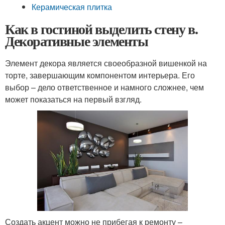
Керамическая плитка
Как в гостиной выделить стену в.
Декоративные элементы
Элемент декора является своеобразной вишенкой на
торте, завершающим компонентом интерьера. Его
выбор – дело ответственное и намного сложнее, чем
может показаться на первый взгляд.
Создать акцент можно не прибегая к ремонту –