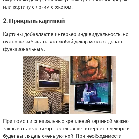
или картину с ярким сюжетом.
2. Прикрыть картиной
Картины добавляют в интерьер индивидуальность, но
нужно не забывать, что любой декор можно сделать
функциональным.
При помощи специальных креплений картиной можно
закрывать телевизор. Гостиная не потеряет в декоре и
будет выглядеть очень уютной. При необходимости