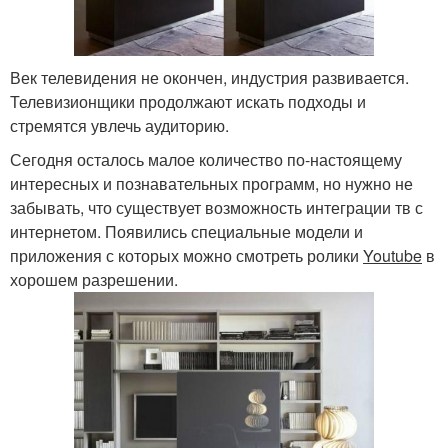
Век телевидения не окончен, индустрия развивается.
Телевизионщики продолжают искать подходы и
стремятся увлечь аудиторию.
Сегодня осталось малое количество по-настоящему
интересных и познавательных программ, но нужно не
забывать, что существует возможность интеграции тв с
интернетом. Появились специальные модели и
приложения с которых можно смотреть ролики
Youtube
в
хорошем разрешении.