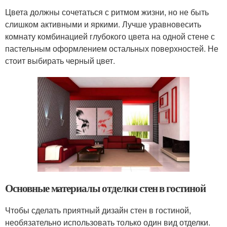
Цвета должны сочетаться с ритмом жизни, но не быть
слишком активными и яркими. Лучше уравновесить
комнату комбинацией глубокого цвета на одной стене с
пастельным оформлением остальных поверхностей. Не
стоит выбирать черный цвет.
Основные материалы отделки стен в гостиной
Чтобы сделать приятный дизайн стен в гостиной,
необязательно использовать только один вид отделки.