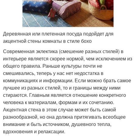
Деревянная или плетенная посуда подойдет для
акцентной стены комнаты в стиле бохо
Современная эклектика (смешение разных стилей) в
интерьере является скорее нормой, чем исключением из
общего правила. Раньше культуры почти не
смешивались, теперь у нас нет недостатка в
коммуникациях и информации. Если можно брать самое
лучшее из разных стилей, то и границы между ними
стираются. Главным является отношение конкретного
человека к материалам, формам и их сочетанию.
Акцентная стена в этом случае может быть самой
разнообразной, но она должна притягивать всеобщее
внимание и быть источником, душевного тепла,
вдохновения и релаксации.