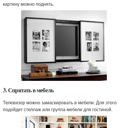
картину можно поднять.
3. Спрятать в мебель
Телевизор можно замаскировать в мебели. Для этого
подойдет стеллаж или группа мебели для гостиной.