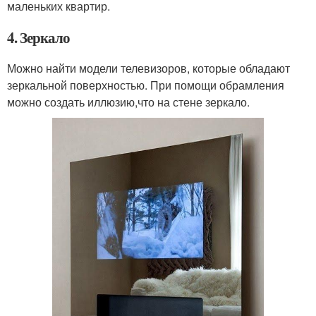
маленьких квартир.
4. Зеркало
Можно найти модели телевизоров, которые обладают
зеркальной поверхностью. При помощи обрамления
можно создать иллюзию,что на стене зеркало.