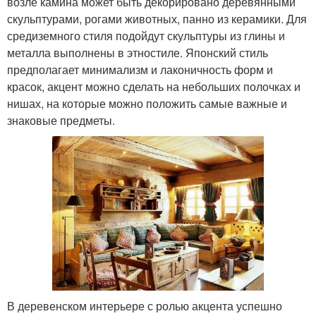
возле камина может быть декорировано деревянными
скульптурами, рогами животных, панно из керамики. Для
средиземного стиля подойдут скульптуры из глины и
металла выполнены в этностиле. Японский стиль
предполагает минимализм и лаконичность форм и
красок, акцент можно сделать на небольших полочках и
нишах, на которые можно положить самые важные и
знаковые предметы.
В деревенском интерьере с ролью акцента успешно