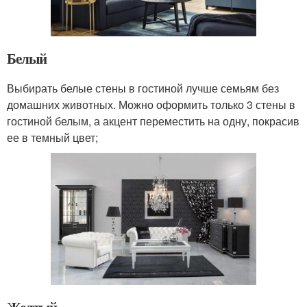
Белый
Выбирать белые стены в гостиной лучше семьям без
домашних животных. Можно оформить только 3 стены в
гостиной белым, а акцент переместить на одну, покрасив
ее в темный цвет;
Желтый