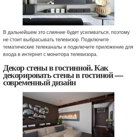
В дальнейшем это слияние будет усиливаться, поэтому
не стоит выбрасывать телевизор. Подключите
тематические телеканалы и подключите приложение для
входа в интернет с монитора телевизора.
Декор стены в гостинной. Как
декорировать стены в гостиной —
современный дизайн