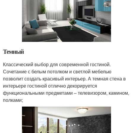
Темный
Классический выбор для современной гостиной.
Сочетание с белым потолком и светлой мебелью
позволит создать красивый интерьер. А темная стена в
интерьере гостиной отлично декорируется
функциональными предметами – телевизором, камином,
полками;