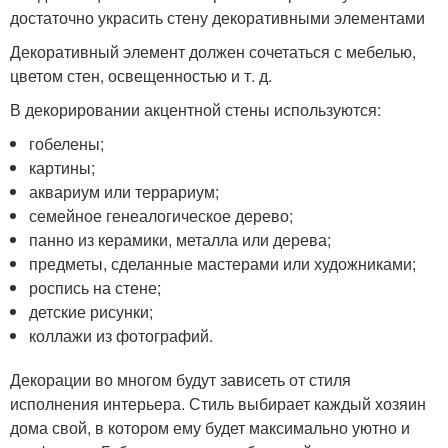
достаточно украсить стену декоративными элементами
Декоративный элемент должен сочетаться с мебелью,
цветом стен, освещенностью и т. д.
В декорировании акцентной стены используются:
гобелены;
картины;
аквариум или террариум;
семейное генеалогическое дерево;
панно из керамики, металла или дерева;
предметы, сделанные мастерами или художниками;
роспись на стене;
детские рисунки;
коллажи из фотографий.
Декорации во многом будут зависеть от стиля
исполнения интерьера. Стиль выбирает каждый хозяин
дома свой, в котором ему будет максимально уютно и