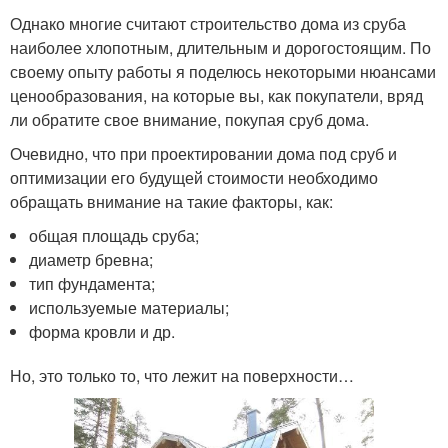
Однако многие считают строительство дома из сруба
наиболее хлопотным, длительным и дорогостоящим. По
своему опыту работы я поделюсь некоторыми нюансами
ценообразования, на которые вы, как покупатели, вряд
ли обратите свое внимание, покупая сруб дома.
Очевидно, что при проектировании дома под сруб и
оптимизации его будущей стоимости необходимо
обращать внимание на такие факторы, как:
общая площадь сруба;
диаметр бревна;
тип фундамента;
используемые материалы;
форма кровли и др.
Но, это только то, что лежит на поверхности…