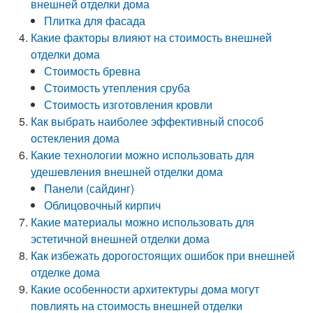
внешней отделки дома
Плитка для фасада
Какие факторы влияют на стоимость внешней
отделки дома
Стоимость бревна
Стоимость утепления сруба
Стоимость изготовления кровли
Как выбрать наиболее эффективный способ
остекления дома
Какие технологии можно использовать для
удешевления внешней отделки дома
Панели (сайдинг)
Облицовочный кирпич
Какие материалы можно использовать для
эстетичной внешней отделки дома
Как избежать дорогостоящих ошибок при внешней
отделке дома
Какие особенности архитектуры дома могут
повлиять на стоимость внешней отделки