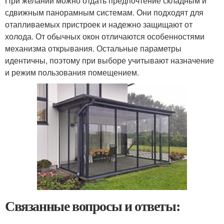
При желании можно отдать предпочтение складным и
сдвижным панорамным системам. Они подходят для
отапливаемых пристроек и надежно защищают от
холода. От обычных окон отличаются особенностями
механизма открывания. Остальные параметры
идентичны, поэтому при выборе учитывают назначение
и режим пользования помещением.
Связанные вопросы и ответы: