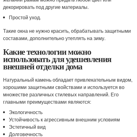
декорировать под другие материалы.
Простой уход.
Такие окна не нужно красить, обрабатывать защитными
составами, дополнительно утеплять на зиму.
Какие технологии можно
использовать для удешевления
внешней отделки дома
Натуральный камень обладает привлекательным видом,
хорошими защитными свойствами и используется во
множестве различных стилевых направлений. Его
главными преимуществами являются:
Экологичность
Устойчивость к агрессивным внешним условиям
Эстетичный вид
Долговечность