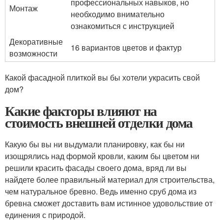
профессиональных навыков, но
Монтаж
необходимо внимательно
ознакомиться с инструкцией
Декоративные
16 вариантов цветов и фактур
возможности
Какой фасадной плиткой вы бы хотели украсить свой
дом?
Какие факторы влияют на
стоимость внешней отделки дома
Какую бы вы ни выдумали планировку, как бы ни
изощрялись над формой кровли, каким бы цветом ни
решили красить фасады своего дома, вряд ли вы
найдете более правильный материал для строительства,
чем натуральное бревно. Ведь именно сруб дома из
бревна сможет доставить вам истинное удовольствие от
единения с природой.