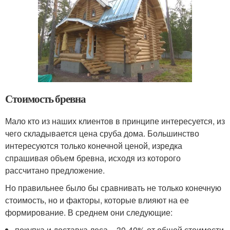
Стоимость бревна
Мало кто из наших клиентов в принципе интересуется, из
чего складывается цена сруба дома. Большинство
интересуются только конечной ценой, изредка
спрашивая объем бревна, исходя из которого
рассчитано предложение.
Но правильнее было бы сравнивать не только конечную
стоимость, но и факторы, которые влияют на ее
формирование. В среднем они следующие:
покупка и доставка леса – 30-40% от общей стоимости