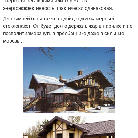
энергосберегающими или Triplex. Их
энергоэффективность практически одинаковая.
Для зимней бани также подойдет двухкамерный
стеклопакет. Он будет долго держать жар в парилке и не
позволит замерзнуть в предбаннике даже в сильные
морозы.