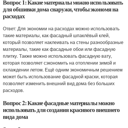
Вопрос 1: Какие материалы можно использовать
для обшивки дома снаружи, чтобы экономя на
расходах
Ответ: Для экономии на расходах можно использовать
такие материалы, как фасадный шпаклёвый клей,
который позволяет наклеивать на стены разнообразные
материалы, такие как фасадные обои или фасадную
плитку. Также можно использовать фасадную вату,
которая позволяет сэкономить на отоплении зимой и
охлаждении летом. Ещё одним экономичным решением
может быть использование фасадной краски, которая
позволяет изменить внешний вид дома без больших
расходов.
Вопрос 2: Какие фасадные материалы можно
использовать для создания красивого внешнего
вида дома