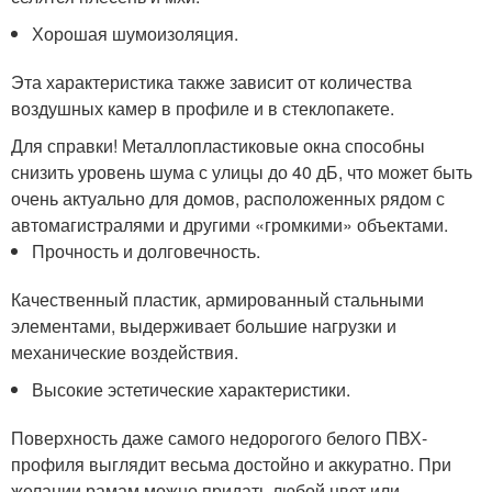
Хорошая шумоизоляция.
Эта характеристика также зависит от количества
воздушных камер в профиле и в стеклопакете.
Для справки! Металлопластиковые окна способны
снизить уровень шума с улицы до 40 дБ, что может быть
очень актуально для домов, расположенных рядом с
автомагистралями и другими «громкими» объектами.
Прочность и долговечность.
Качественный пластик, армированный стальными
элементами, выдерживает большие нагрузки и
механические воздействия.
Высокие эстетические характеристики.
Поверхность даже самого недорогого белого ПВХ-
профиля выглядит весьма достойно и аккуратно. При
желании рамам можно придать любой цвет или