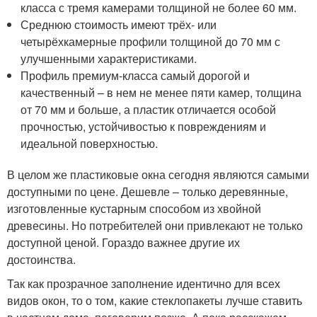
класса с тремя камерами толщиной не более 60 мм.
Среднюю стоимость имеют трёх- или
четырёхкамерные профили толщиной до 70 мм с
улучшенными характеристиками.
Профиль премиум-класса самый дорогой и
качественный – в нем не менее пяти камер, толщина
от 70 мм и больше, а пластик отличается особой
прочностью, устойчивостью к повреждениям и
идеальной поверхностью.
В целом же пластиковые окна сегодня являются самыми
доступными по цене. Дешевле – только деревянные,
изготовленные кустарным способом из хвойной
древесины. Но потребителей они привлекают не только
доступной ценой. Гораздо важнее другие их
достоинства.
Так как прозрачное заполнение идентично для всех
видов окон, то о том, какие стеклопакеты лучше ставить