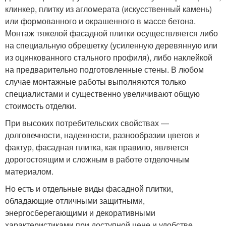
клинкер, плитку из агломерата (искусственный камень)
или формованного и окрашенного в массе бетона.
Монтаж тяжелой фасадной плитки осуществляется либо
на специальную обрешетку (усиленную деревянную или
из оцинкованного стального профиля), либо наклейкой
на предварительно подготовленные стены. В любом
случае монтажные работы выполняются только
специалистами и существенно увеличивают общую
стоимость отделки.
При высоких потребительских свойствах —
долговечности, надежности, разнообразии цветов и
фактур, фасадная плитка, как правило, является
дорогостоящим и сложным в работе отделочным
материалом.
Но есть и отдельные виды фасадной плитки,
обладающие отличными защитными,
энергосберегающими и декоративными
характеристиками при доступной цене и удобстве