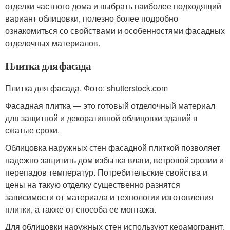
отделки частного дома и выбрать наиболее подходящий
вариант облицовки, полезно более подробно
ознакомиться со свойствами и особенностями фасадных
отделочных материалов.
Плитка для фасада
Плитка для фасада. Фото: shutterstock.com
Фасадная плитка — это готовый отделочный материал
для защитной и декоративной облицовки зданий в
сжатые сроки.
Облицовка наружных стен фасадной плиткой позволяет
надежно защитить дом избытка влаги, ветровой эрозии и
перепадов температур. Потребительские свойства и
цены на такую отделку существенно разнятся
зависимости от материала и технологии изготовления
плитки, а также от способа ее монтажа.
Для облицовки наружных стен используют керамогранит,