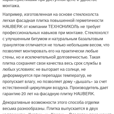
монтажа.
Например, изготовленная на основе стеклохолста
легкая фасадная плитка повышенной герметичности
HAUBERK от компании ТЕХНОНИКОЛЬ не требует
профессиональных навыков при монтаже. Стеклохолст
с улучшенным битумом и натуральным базальтовым
гранулятом отличается не только небольшим весом, что
позволяет монтировать его на практически любые
стены, но и исключительной долговечностью. Такая
плитка сохраняет свои качества весь срок службы в
любых условиях: не выгорает на солнце, не
деформируется при перепадах температур, не
пропускает влагу, но позволяет дому «дышать» за счет
естественной циркуляции воздуха. Производитель дает
гарантию 20 лет на фасадную плитку HAUBERK.
Декоративные возможности этого способа отделки
весьма разнообразны. Плитка выпускается в двух