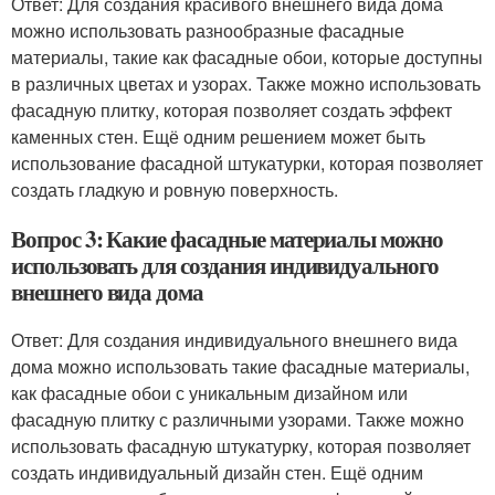
Ответ: Для создания красивого внешнего вида дома
можно использовать разнообразные фасадные
материалы, такие как фасадные обои, которые доступны
в различных цветах и узорах. Также можно использовать
фасадную плитку, которая позволяет создать эффект
каменных стен. Ещё одним решением может быть
использование фасадной штукатурки, которая позволяет
создать гладкую и ровную поверхность.
Вопрос 3: Какие фасадные материалы можно
использовать для создания индивидуального
внешнего вида дома
Ответ: Для создания индивидуального внешнего вида
дома можно использовать такие фасадные материалы,
как фасадные обои с уникальным дизайном или
фасадную плитку с различными узорами. Также можно
использовать фасадную штукатурку, которая позволяет
создать индивидуальный дизайн стен. Ещё одним