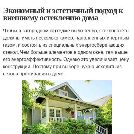
Экономный и эстетичный подход к
внешнему остеклению дома
Чтобы в загородном коттедже было тепло, стеклопакеты
должны иметь несколько камер, наполненных инертным
газом, и состоять из специальных энергосберегающих
стекол. Чем больше элементов в одном окне, тем выше
его энергоэффективность. Однако это увеличивает цену
конструкции. Поэтому при выборе нужно исходить из
сезона проживания в доме.