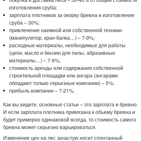
изготовления сруба;
зарплата плотников за окорку бревна и изготовление
сруба – 30%;
привлечение наемной или собственной техники
(манипулятор, кран-балка…) – 7-9%;
расходные материалы, необходимые для работы
(цепи, масло и бензин для пилы, абразивные
материалы…) – 7-9%;
стоимость аренды или содержания собственной
строительной площадки или ангара (ангарами
обладают только серьезные компании) – 5%;
прибыль компании – 7-21%.
Как вы видите, основные статьи – это зарплата и бревно.
И если зарплата плотника привязана к объему бревна и
будет примерно одинаковой всегда, то стоимость самого
бревна может серьезно варьироваться.
Изменение цен на лес зачастую носит спонтанный