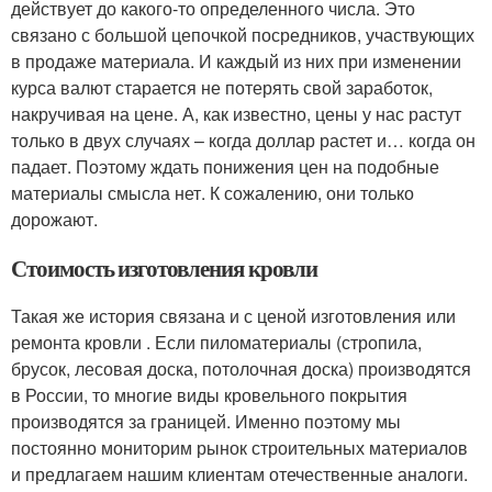
действует до какого-то определенного числа. Это
связано с большой цепочкой посредников, участвующих
в продаже материала. И каждый из них при изменении
курса валют старается не потерять свой заработок,
накручивая на цене. А, как известно, цены у нас растут
только в двух случаях – когда доллар растет и… когда он
падает. Поэтому ждать понижения цен на подобные
материалы смысла нет. К сожалению, они только
дорожают.
Стоимость изготовления кровли
Такая же история связана и с ценой изготовления или
ремонта кровли . Если пиломатериалы (стропила,
брусок, лесовая доска, потолочная доска) производятся
в России, то многие виды кровельного покрытия
производятся за границей. Именно поэтому мы
постоянно мониторим рынок строительных материалов
и предлагаем нашим клиентам отечественные аналоги.