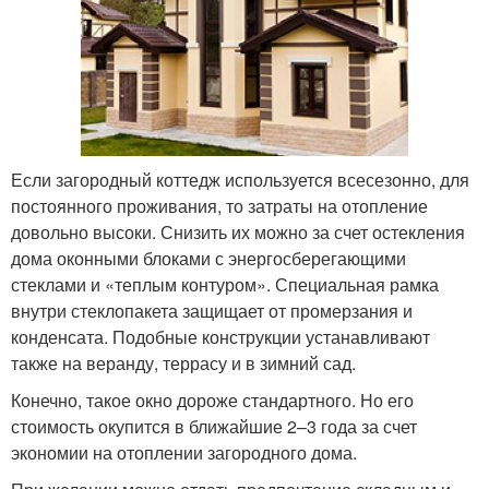
Если загородный коттедж используется всесезонно, для
постоянного проживания, то затраты на отопление
довольно высоки. Снизить их можно за счет остекления
дома оконными блоками с энергосберегающими
стеклами и «теплым контуром». Специальная рамка
внутри стеклопакета защищает от промерзания и
конденсата. Подобные конструкции устанавливают
также на веранду, террасу и в зимний сад.
Конечно, такое окно дороже стандартного. Но его
стоимость окупится в ближайшие 2–3 года за счет
экономии на отоплении загородного дома.