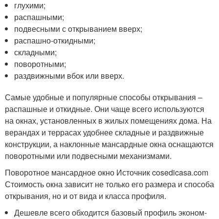
глухими;
распашными;
подвесными с открыванием вверх;
распашно-откидными;
складными;
поворотными;
раздвижными вбок или вверх.
Самые удобные и популярные способы открывания –
распашные и откидные. Они чаще всего используются
на окнах, установленных в жилых помещениях дома. На
верандах и террасах удобнее складные и раздвижные
конструкции, а наклонные мансардные окна оснащаются
поворотными или подвесными механизмами.
Поворотное мансардное окно Источник cosedicasa.com
Стоимость окна зависит не только его размера и способа
открывания, но и от вида и класса профиля.
Дешевле всего обходится базовый профиль эконом-