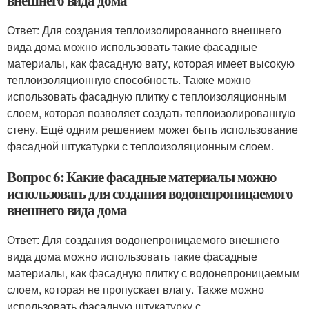
внешнего вида дома
Ответ: Для создания теплоизолированного внешнего
вида дома можно использовать такие фасадные
материалы, как фасадную вату, которая имеет высокую
теплоизоляционную способность. Также можно
использовать фасадную плитку с теплоизоляционным
слоем, которая позволяет создать теплоизолированную
стену. Ещё одним решением может быть использование
фасадной штукатурки с теплоизоляционным слоем.
Вопрос 6: Какие фасадные материалы можно
использовать для создания водонепроницаемого
внешнего вида дома
Ответ: Для создания водонепроницаемого внешнего
вида дома можно использовать такие фасадные
материалы, как фасадную плитку с водонепроницаемым
слоем, которая не пропускает влагу. Также можно
использовать фасадную штукатурку с