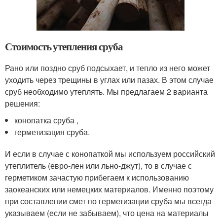
Стоимость утепления сруба
Рано или поздно сруб подсыхает, и тепло из него может
уходить через трещины в углах или пазах. В этом случае
сруб необходимо утеплять. Мы предлагаем 2 варианта
решения:
конопатка сруба ,
герметизация сруба.
И если в случае с конопаткой мы используем российский
утеплитель (евро-лен или льно-джут), то в случае с
герметиком зачастую прибегаем к использованию
заокеанских или немецких материалов. Именно поэтому
при составлении смет по герметизации сруба мы всегда
указываем (если не забываем), что цена на материалы