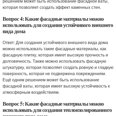
решением может быть использование фасадной ваты,
которая позволяет создать эффект каменных стен.
Вопрос 4: Какие фасадные материалы можно
использовать для создания устойчивого внешнего
вида дома
Ответ: Для создания устойчивого внешнего вида дома
можно использовать такие фасадные материалы, как
фасадную плитку, которая имеет высокую прочность и
долговечность. Также можно использовать фасадную
штукатурку, которая позволяет создать ровную и гладкую
поверхность, которая не подвержена повреждениям.
Ещё одним решением может быть использование
фасадной ваты, которая имеет высокую устойчивость к
атмосферным воздействиям.
Вопрос 5: Какие фасадные материалы можно
использовать для создания теплоизолированного