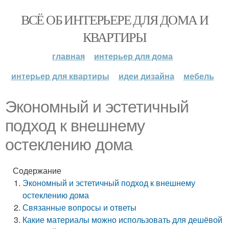
ВСЁ ОБ ИНТЕРЬЕРЕ ДЛЯ ДОМА И
КВАРТИРЫ
главная
интерьер для дома
интерьер для квартиры
идеи дизайна
мебель
Экономный и эстетичный
подход к внешнему
остеклению дома
Содержание
Экономный и эстетичный подход к внешнему
остеклению дома
Связанные вопросы и ответы
Какие материалы можно использовать для дешёвой