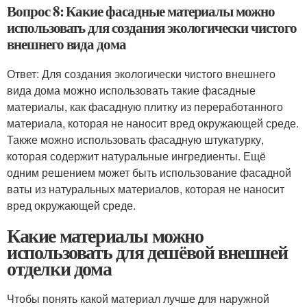
Вопрос 8: Какие фасадные материалы можно
использовать для создания экологически чистого
внешнего вида дома
Ответ: Для создания экологически чистого внешнего
вида дома можно использовать такие фасадные
материалы, как фасадную плитку из переработанного
материала, которая не наносит вред окружающей среде.
Также можно использовать фасадную штукатурку,
которая содержит натуральные ингредиенты. Ещё
одним решением может быть использование фасадной
ваты из натуральных материалов, которая не наносит
вред окружающей среде.
Какие материалы можно
использовать для дешёвой внешней
отделки дома
Чтобы понять какой материал лучше для наружной