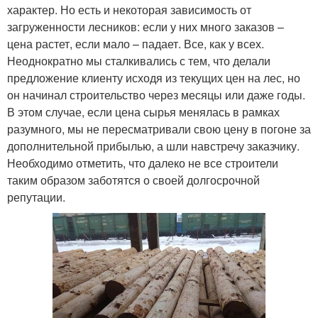
характер. Но есть и некоторая зависимость от
загруженности лесников: если у них много заказов –
цена растет, если мало – падает. Все, как у всех.
Неоднократно мы сталкивались с тем, что делали
предложение клиенту исходя из текущих цен на лес, но
он начинал строительство через месяцы или даже годы.
В этом случае, если цена сырья менялась в рамках
разумного, мы не пересматривали свою цену в погоне за
дополнительной прибылью, а шли навстречу заказчику.
Необходимо отметить, что далеко не все строители
таким образом заботятся о своей долгосрочной
репутации.