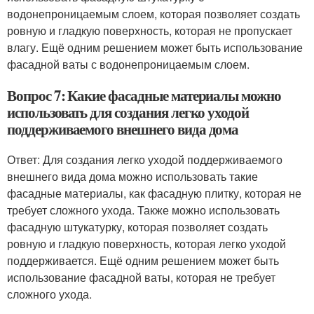
водонепроницаемым слоем, которая позволяет создать
ровную и гладкую поверхность, которая не пропускает
влагу. Ещё одним решением может быть использование
фасадной ваты с водонепроницаемым слоем.
Вопрос 7: Какие фасадные материалы можно
использовать для создания легко уходой
поддерживаемого внешнего вида дома
Ответ: Для создания легко уходой поддерживаемого
внешнего вида дома можно использовать такие
фасадные материалы, как фасадную плитку, которая не
требует сложного ухода. Также можно использовать
фасадную штукатурку, которая позволяет создать
ровную и гладкую поверхность, которая легко уходой
поддерживается. Ещё одним решением может быть
использование фасадной ваты, которая не требует
сложного ухода.