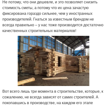
Не потому, что они дешевле, и это позволяет снизить
стоимость сметы, а потому что их цена зачастую
фиксирована гораздо сильнее, чем у иностранных
производителей. Гнаться за известным брендом не
всегда правильно – у нас тоже производится достаточно
качественных строительных материалов!
Вот всего лишь три момента в строительстве, которые, к
сожалению, не всегда зависят от самих строителей. А
покопавшись в производстве, на каждом его этапе