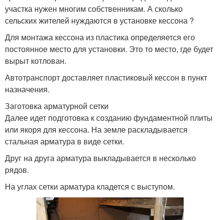
участка нужен многим собственникам. А сколько
сельских жителей нуждаются в установке кессона ?
Для монтажа кессона из пластика определяется его
постоянное место для установки. Это то место, где будет
вырыт котлован.
Автотранспорт доставляет пластиковый кессон в пункт
назначения.
Заготовка арматурной сетки
Далее идет подготовка к созданию фундаментной плиты
или якоря для кессона. На земле раскладывается
стальная арматура в виде сетки.
Друг на друга арматура выкладывается в несколько
рядов.
На углах сетки арматура кладется с выступом.