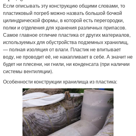
Если описывать эту конструкцию общими словами, то
пластиковый погреб можно назвать большой бочкой
цилиндрической формы, в которой есть перегородки,
полки и отделения для хранения различных припасов.
Самое главное отличие пластика от других материалов,
используемых для обустройства подземных хранилищ,
— полная изоляция от влаги. Пластик не впитывает
воду, не проводит её, не накапливает в себе. А значит не
будет ни плесени, ни гнили, ни конденсата (при наличии
системы вентиляции).
Особенности конструкции хранилища из пластика: