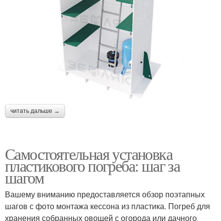
читать дальше →
Самостоятельная установка
пластикового погреба: шаг за
шагом
Вашему вниманию предоставляется обзор поэтапных
шагов с фото монтажа кессона из пластика. Погреб для
хранения собранных овощей с огорода или дачного