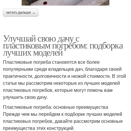
читать дальше →
Улучшай свою дачу с
пластиковым погребом: подборка
лучших моделей
Пластиковые погреба становятся все более
популярными среди владельцев дач, благодаря своей
практичности, долговечности и низкой стоимости. В этой
статье мы рассмотрим некоторые из лучших моделей
пластиковых погребов, которые могут помочь вам
улучшить свою дачу.
Пластиковые погреба: основные преимущества
Прежде чем мы перейдем к подборке лучших моделей
пластиковых погребов, давайте рассмотрим основные
преимущества этих конструкций.