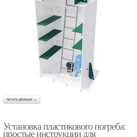
читать дальше →
Установка пластикового погреба:
простые инструкции для