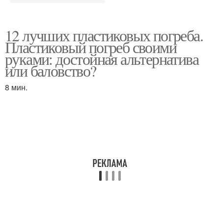
12 лучших пластиковых погреба.
Пластиковый погреб своими
руками: достойная альтернатива
или баловство?
8 мин.