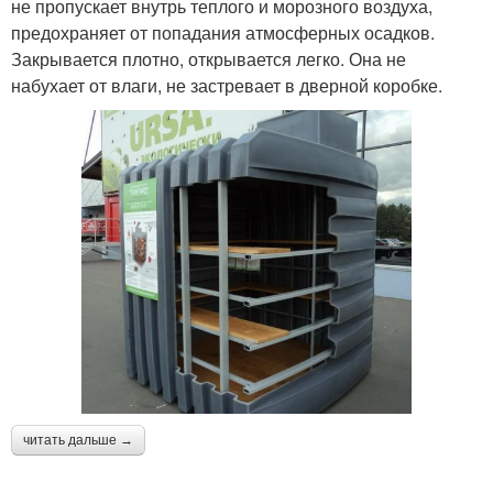
не пропускает внутрь теплого и морозного воздуха,
предохраняет от попадания атмосферных осадков.
Закрывается плотно, открывается легко. Она не
набухает от влаги, не застревает в дверной коробке.
читать дальше →