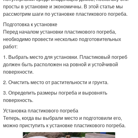
просты в установке и экономичны. В этой статье мы
рассмотрим шаги по установке пластикового погреба.
Подготовка к установке
Перед началом установки пластикового погреба,
необходимо провести несколько подготовительных
работ:
1. Выбрать место для установки. Пластиковый погреб
должен быть расположен на ровной и устойчивой
поверхности.
2. Очистить место от растительности и грунта.
3. Определить размеры погреба и выровнять
поверхность.
Установка пластикового погреба
Теперь, когда вы выбрали место и подготовили его,
можно приступить к установке пластикового погреба.