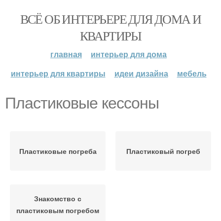
ВСЁ ОБ ИНТЕРЬЕРЕ ДЛЯ ДОМА И
КВАРТИРЫ
главная
интерьер для дома
интерьер для квартиры
идеи дизайна
мебель
Пластиковые кессоны
Пластиковые погреба
Пластиковый погреб
Знакомство с
пластиковым погребом