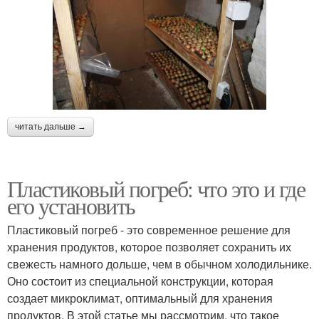
читать дальше →
Пластиковый погреб: что это и где
его установить
Пластиковый погреб - это современное решение для
хранения продуктов, которое позволяет сохранить их
свежесть намного дольше, чем в обычном холодильнике.
Оно состоит из специальной конструкции, которая
создает микроклимат, оптимальный для хранения
продуктов. В этой статье мы рассмотрим, что такое