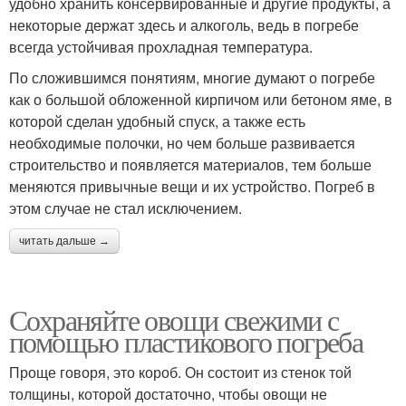
удобно хранить консервированные и другие продукты, а
некоторые держат здесь и алкоголь, ведь в погребе
всегда устойчивая прохладная температура.
По сложившимся понятиям, многие думают о погребе
как о большой обложенной кирпичом или бетоном яме, в
которой сделан удобный спуск, а также есть
необходимые полочки, но чем больше развивается
строительство и появляется материалов, тем больше
меняются привычные вещи и их устройство. Погреб в
этом случае не стал исключением.
читать дальше →
Сохраняйте овощи свежими с
помощью пластикового погреба
Проще говоря, это короб. Он состоит из стенок той
толщины, которой достаточно, чтобы овощи не