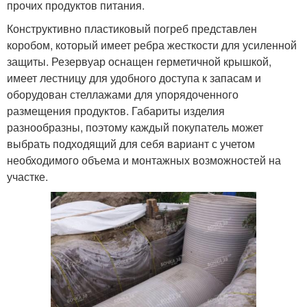
прочих продуктов питания.
Конструктивно пластиковый погреб представлен
коробом, который имеет ребра жесткости для усиленной
защиты. Резервуар оснащен герметичной крышкой,
имеет лестницу для удобного доступа к запасам и
оборудован стеллажами для упорядоченного
размещения продуктов. Габариты изделия
разнообразны, поэтому каждый покупатель может
выбрать подходящий для себя вариант с учетом
необходимого объема и монтажных возможностей на
участке.