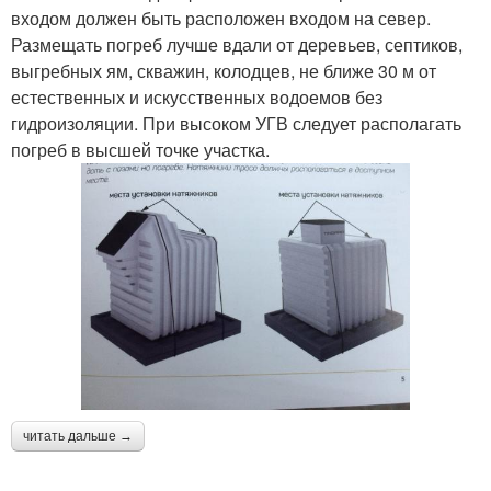
входом должен быть расположен входом на север.
Размещать погреб лучше вдали от деревьев, септиков,
выгребных ям, скважин, колодцев, не ближе 30 м от
естественных и искусственных водоемов без
гидроизоляции. При высоком УГВ следует располагать
погреб в высшей точке участка.
читать дальше →