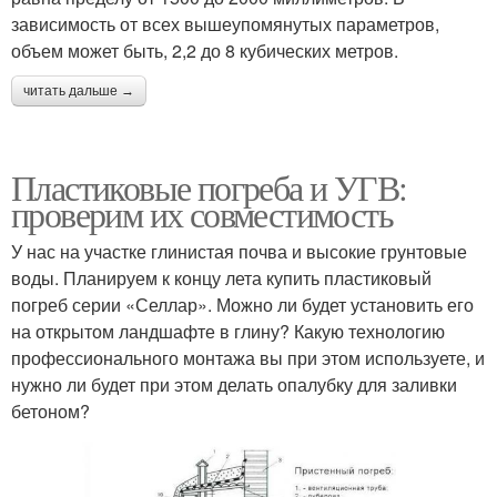
зависимость от всех вышеупомянутых параметров,
объем может быть, 2,2 до 8 кубических метров.
читать дальше →
Пластиковые погреба и УГВ:
проверим их совместимость
У нас на участке глинистая почва и высокие грунтовые
воды. Планируем к концу лета купить пластиковый
погреб серии «Селлар». Можно ли будет установить его
на открытом ландшафте в глину? Какую технологию
профессионального монтажа вы при этом используете, и
нужно ли будет при этом делать опалубку для заливки
бетоном?