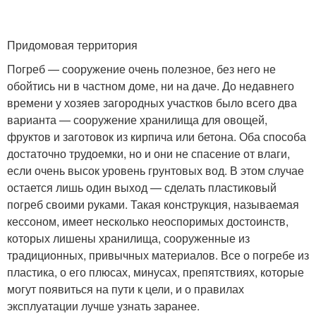
Придомовая территория
Погреб — сооружение очень полезное, без него не
обойтись ни в частном доме, ни на даче. До недавнего
времени у хозяев загородных участков было всего два
варианта — сооружение хранилища для овощей,
фруктов и заготовок из кирпича или бетона. Оба способа
достаточно трудоемки, но и они не спасение от влаги,
если очень высок уровень грунтовых вод. В этом случае
остается лишь один выход — сделать пластиковый
погреб своими руками. Такая конструкция, называемая
кессоном, имеет несколько неоспоримых достоинств,
которых лишены хранилища, сооруженные из
традиционных, привычных материалов. Все о погребе из
пластика, о его плюсах, минусах, препятствиях, которые
могут появиться на пути к цели, и о правилах
эксплуатации лучше узнать заранее.