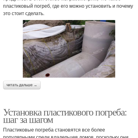
пластиковый погреб, где его можно установить и почему
это стоит сделать.
читать дальше →
Установка пластикового погреба:
шаг за шагом
Пластиковые погреба становятся все более
популярными среди владельцев домов, поскольку они