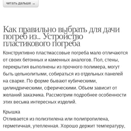
читать дальше →
Как правильно выбрать для дачи
погреб из.. Устройство
пластикового погреба
Конструктивно пластмассовые погреба мало отличаются
от своих бетонных и каменных аналогов. Пол, стены,
перекрытия выполнены из прочного полимера, могут
быть цельнолитыми, собираться из отдельных панелей
на сварке. По форме бывают кубическими,
цилиндрическими, сферическими. Объем зависит от
желаний заказчика. Рассмотрим подробнее особенности
этих весьма интересных изделий.
Крышка
Отливается из полиэтилена или полипропилена,
герметичная, утепленная. Хорошо держит температуру,