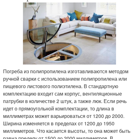
Погреба из полипропилена изготавливаются методом
ручной сварки с использованием полипропилена или
пищевого листового полиэтилена. В стандартную
комплектацию входит сам корпус, вентиляционные
патрубки в количестве 2 штук, а также люк. Если речь
идет о прямоугольной комплектации, то длина в
миллиметрах может варьироваться от 1200 до 2000.
Ширина изменяется в пределах от 1200 до 1950
миллиметров. Что касается высоты, то она может быть
равна пределу от 1500 до 2000 миллиметров. В