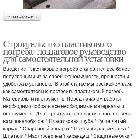
читать дальше →
Строительство пластикового
погреба: пошаговое руководство
для самостоятельной установки
Введение Пластиковые погреба становятся все более
популярными из-за своей экономичности, прочности и
удобства в установке. В этой статье мы расскажем вам,
как самостоятельно построить пластиковый погреб.
Материалы и инструменты Перед началом работы
необходимо собрать все необходимые материалы и
инструменты. Для строительства пластикового погреба
вам понадобятся: * Пластиковая труба * Решетчатый
каркас * Сварочный аппарат * Ножницы для металла *
Шпатели * Маскировочный карандаш * Защитные очки *