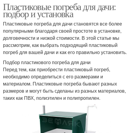
Пластиковые погреба для дачи:
подбор и установка
Пластиковые погреба для дачи становятся все более
популярными благодаря своей простоте в установке,
долговечности и низкой стоимости. В этой статье мы
рассмотрим, как выбрать подходящий пластиковый
погреб для вашей дачи и как его правильно установить.
Подбор пластикового погреба для дачи
Перед тем, как приобрести пластиковый погреб,
необходимо определиться с его размерами и
материалом. Пластиковые погреба бывают разных
размеров и могут быть сделаны из разных материалов,
таких как ПВХ, полиэтилен и полипропилен.