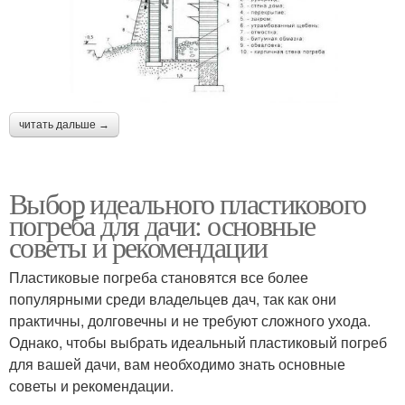
читать дальше →
Выбор идеального пластикового
погреба для дачи: основные
советы и рекомендации
Пластиковые погреба становятся все более
популярными среди владельцев дач, так как они
практичны, долговечны и не требуют сложного ухода.
Однако, чтобы выбрать идеальный пластиковый погреб
для вашей дачи, вам необходимо знать основные
советы и рекомендации.