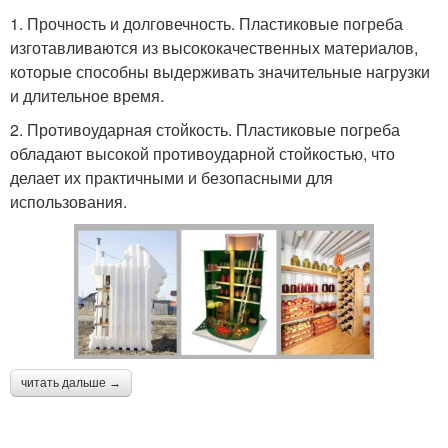
1. Прочность и долговечность. Пластиковые погреба
изготавливаются из высококачественных материалов,
которые способны выдерживать значительные нагрузки
и длительное время.
2. Противоударная стойкость. Пластиковые погреба
обладают высокой противоударной стойкостью, что
делает их практичными и безопасными для
использования.
читать дальше →