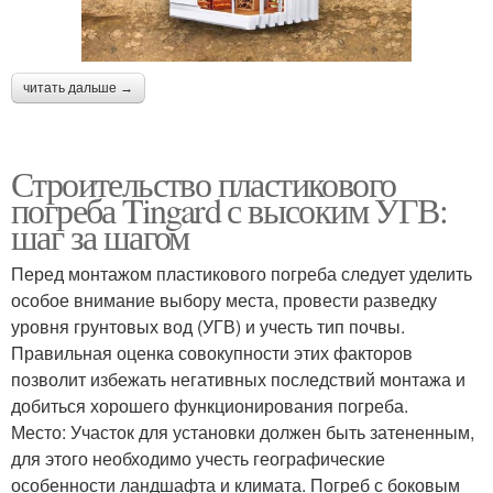
читать дальше →
Строительство пластикового
погреба Tingard с высоким УГВ:
шаг за шагом
Перед монтажом пластикового погреба следует уделить
особое внимание выбору места, провести разведку
уровня грунтовых вод (УГВ) и учесть тип почвы.
Правильная оценка совокупности этих факторов
позволит избежать негативных последствий монтажа и
добиться хорошего функционирования погреба.
Место: Участок для установки должен быть затененным,
для этого необходимо учесть географические
особенности ландшафта и климата. Погреб с боковым