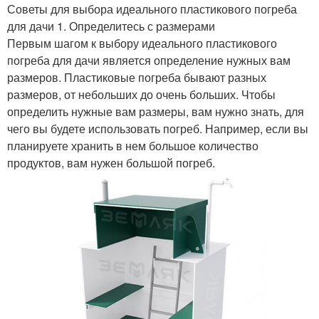
Советы для выбора идеального пластикового погреба
для дачи 1. Определитесь с размерами
Первым шагом к выбору идеального пластикового
погреба для дачи является определение нужных вам
размеров. Пластиковые погреба бывают разных
размеров, от небольших до очень больших. Чтобы
определить нужные вам размеры, вам нужно знать, для
чего вы будете использовать погреб. Например, если вы
планируете хранить в нем большое количество
продуктов, вам нужен большой погреб.