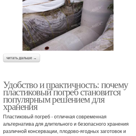
читать дальше →
Удобство и практичность: почему
пластиковый погреб становится
популярным решением для
хранения
Пластиковый погреб - отличная современная
альтернатива для длительного и безопасного хранения
различной консервации, плодово-ягодных заготовок и