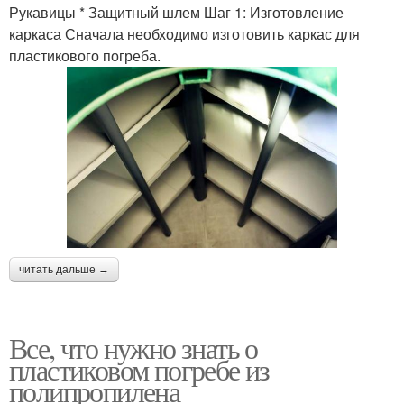
Рукавицы * Защитный шлем Шаг 1: Изготовление
каркаса Сначала необходимо изготовить каркас для
пластикового погреба.
читать дальше →
Все, что нужно знать о
пластиковом погребе из
полипропилена