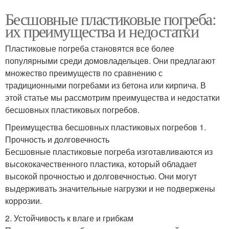
Бесшовные пластиковые погреба:
их преимущества и недостатки
Пластиковые погреба становятся все более
популярными среди домовладельцев. Они предлагают
множество преимуществ по сравнению с
традиционными погребами из бетона или кирпича. В
этой статье мы рассмотрим преимущества и недостатки
бесшовных пластиковых погребов.
Преимущества бесшовных пластиковых погребов 1.
Прочность и долговечность
Бесшовные пластиковые погреба изготавливаются из
высококачественного пластика, который обладает
высокой прочностью и долговечностью. Они могут
выдерживать значительные нагрузки и не подвержены
коррозии.
2. Устойчивость к влаге и грибкам