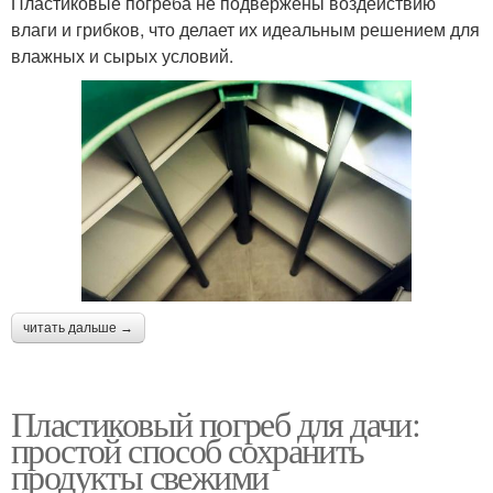
Пластиковые погреба не подвержены воздействию
влаги и грибков, что делает их идеальным решением для
влажных и сырых условий.
читать дальше →
Пластиковый погреб для дачи:
простой способ сохранить
продукты свежими