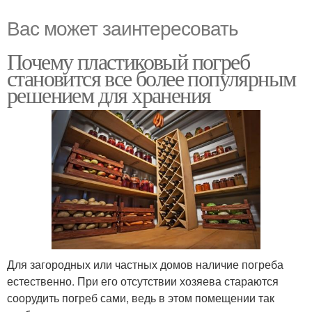
Вас может заинтересовать
Почему пластиковый погреб
становится все более популярным
решением для хранения
Для загородных или частных домов наличие погреба
естественно. При его отсутствии хозяева стараются
соорудить погреб сами, ведь в этом помещении так