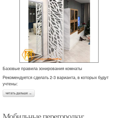
Базовые правила зонирования комнаты
Рекомендуется сделать 2-3 варианта, в которых будут
учтены:
читать дальше →
Мобильные перегородки: