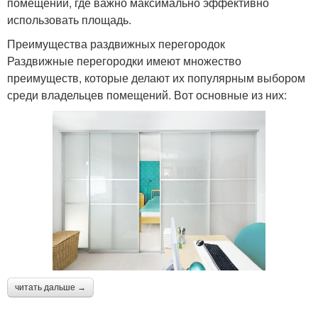
помещений, где важно максимально эффективно
использовать площадь.
Преимущества раздвижных перегородок
Раздвижные перегородки имеют множество
преимуществ, которые делают их популярным выбором
среди владельцев помещений. Вот основные из них:
читать дальше →