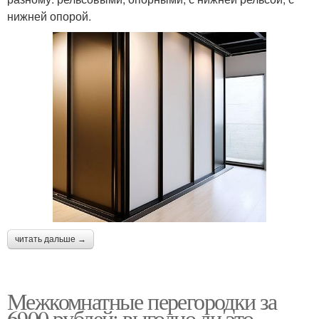
нижней опорой.
читать дальше →
Межкомнатные перегородки за
6900 рублей: выгодно ли это