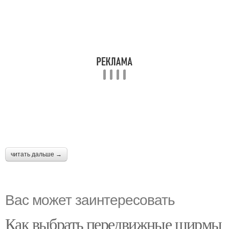
читать дальше →
Вас может заинтересовать
Как выбрать передвижные ширмы