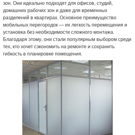
зон. Они идеально подходят для офисов, студий,
домашних рабочих зон и даже для временных
разделений в квартирах. Основное преимущество
мобильных перегородок — их легкость перемещения и
установка без необходимости сложного монтажа.
Благодаря этому, они стали популярным выбором среди
тех, кто хочет сэкономить на ремонте и сохранить
гибкость в планировке помещения.