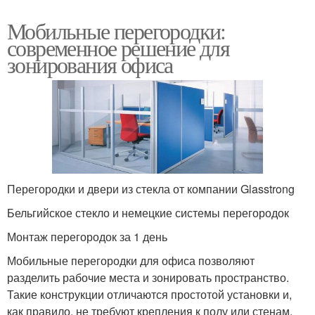
Мобильные перегородки:
современное решение для
зонирования офиса
Перегородки и двери из стекла от компании Glasstrong
Бельгийское стекло и немецкие системы перегородок
Монтаж перегородок за 1 день
Мобильные перегородки для офиса позволяют
разделить рабочие места и зонировать пространство.
Такие конструкции отличаются простотой установки и,
как правило, не требуют крепления к полу или стенам.