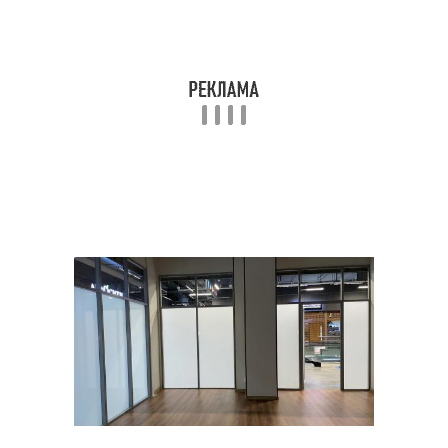
Перегородки для
зонирования