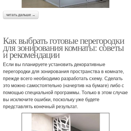
читать дальше →
Как выбрать готовые перегородки
для зонирования комнаты: советы
и рекомендации
Если вы планируете установить декоративные
перегородки для зонирования пространства в комнате,
прежде всего необходимо разработать схему. Сделать
это можно самостоятельно (начертив на бумаге) либо с
помощью специальной программы. Только в этом случае
вы исключите ошибки, поскольку уже будете
представлять конечный результат.