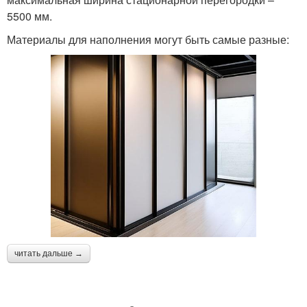
5500 мм.
Материалы для наполнения могут быть самые разные:
читать дальше →