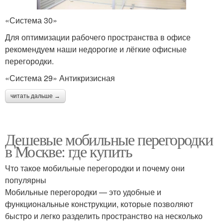
«Система 30»
Для оптимизации рабочего пространства в офисе
рекомендуем наши недорогие и лёгкие офисные
перегородки.
«Система 29» Антикризисная
читать дальше →
Дешевые мобильные перегородки
в Москве: где купить
Что такое мобильные перегородки и почему они
популярны
Мобильные перегородки — это удобные и
функциональные конструкции, которые позволяют
быстро и легко разделить пространство на несколько