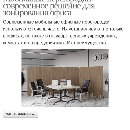
современное решение для
зонирования офиса
Современные мобильные офисные перегородки
используются очень часто. Их устанавливают не только
в офисах, но также в государственных учреждениях,
комнатах и на предприятиях. Их преимущества:
читать дальше →