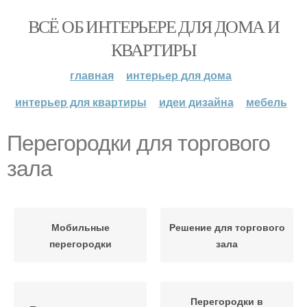
ВСЁ ОБ ИНТЕРЬЕРЕ ДЛЯ ДОМА И
КВАРТИРЫ
главная
интерьер для дома
интерьер для квартиры
идеи дизайна
мебель
Перегородки для торгового
зала
Мобильные
Решение для торгового
перегородки
зала
Перегородки в