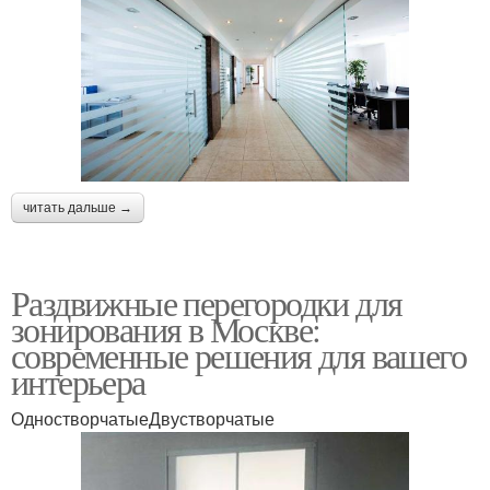
читать дальше →
Раздвижные перегородки для
зонирования в Москве:
современные решения для вашего
интерьера
ОдностворчатыеДвустворчатые