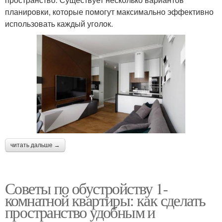
планировки, которые помогут максимально эффективно
использовать каждый уголок.
читать дальше →
Советы по обустройству 1-
комнатной квартиры: как сделать
пространство удобным и