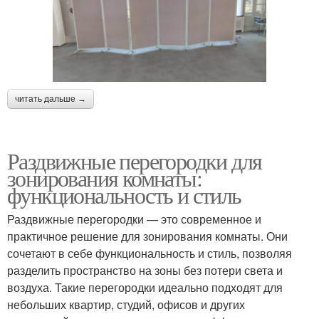
читать дальше →
Раздвижные перегородки для
зонирования комнаты:
функциональность и стиль
Раздвижные перегородки — это современное и
практичное решение для зонирования комнаты. Они
сочетают в себе функциональность и стиль, позволяя
разделить пространство на зоны без потери света и
воздуха. Такие перегородки идеально подходят для
небольших квартир, студий, офисов и других