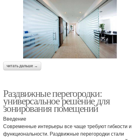
читать дальше →
Раздвижные перегородки:
универсальное решение для
зонирования помещений
Введение
Современные интерьеры все чаще требуют гибкости и
функциональности. Раздвижные перегородки стали