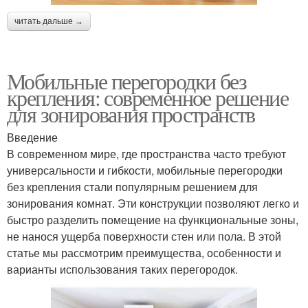
читать дальше →
Мобильные перегородки без
крепления: современное решение
для зонирования пространств
Введение
В современном мире, где пространства часто требуют
универсальности и гибкости, мобильные перегородки
без крепления стали популярным решением для
зонирования комнат. Эти конструкции позволяют легко и
быстро разделить помещение на функциональные зоны,
не нанося ущерба поверхности стен или пола. В этой
статье мы рассмотрим преимущества, особенности и
варианты использования таких перегородок.