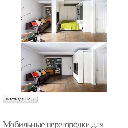
читать дальше →
Мобильные перегородки для