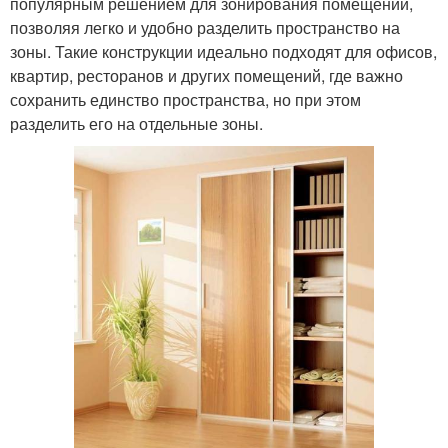
популярным решением для зонирования помещений,
позволяя легко и удобно разделить пространство на
зоны. Такие конструкции идеально подходят для офисов,
квартир, ресторанов и других помещений, где важно
сохранить единство пространства, но при этом
разделить его на отдельные зоны.