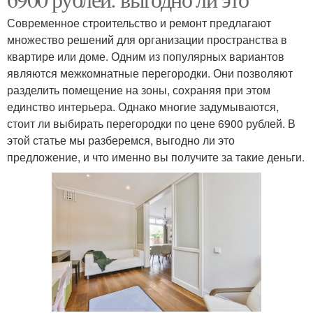
Современное строительство и ремонт предлагают
множество решений для организации пространства в
квартире или доме. Одним из популярных вариантов
являются межкомнатные перегородки. Они позволяют
разделить помещение на зоны, сохраняя при этом
единство интерьера. Однако многие задумываются,
стоит ли выбирать перегородки по цене 6900 рублей. В
этой статье мы разберемся, выгодно ли это
предложение, и что именно вы получите за такие деньги.