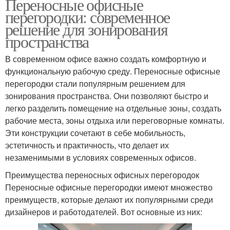
Переносные офисные
перегородки: современное
решение для зонирования
пространства
В современном офисе важно создать комфортную и
функциональную рабочую среду. Переносные офисные
перегородки стали популярным решением для
зонирования пространства. Они позволяют быстро и
легко разделить помещение на отдельные зоны, создать
рабочие места, зоны отдыха или переговорные комнаты.
Эти конструкции сочетают в себе мобильность,
эстетичность и практичность, что делает их
незаменимыми в условиях современных офисов.
Преимущества переносных офисных перегородок
Переносные офисные перегородки имеют множество
преимуществ, которые делают их популярными среди
дизайнеров и работодателей. Вот основные из них: