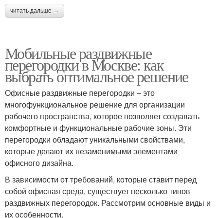
читать дальше →
Мобильные раздвижные
перегородки в Москве: как
выбрать оптимальное решение
Офисные раздвижные перегородки – это
многофункциональное решение для организации
рабочего пространства, которое позволяет создавать
комфортные и функциональные рабочие зоны. Эти
перегородки обладают уникальными свойствами,
которые делают их незаменимыми элементами
офисного дизайна.
В зависимости от требований, которые ставит перед
собой офисная среда, существует несколько типов
раздвижных перегородок. Рассмотрим основные виды и
их особенности.