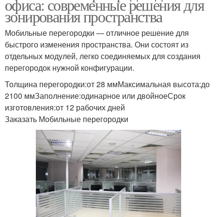
офиса: современные решения для
зонирования пространства
Мобильные перегородки — отличное решение для
быстрого изменения пространства. Они состоят из
отдельных модулей, легко соединяемых для создания
перегородок нужной конфигурации.
Толщина перегородки:от 28 ммМаксимальная высота:до
2100 ммЗаполнение:одинарное или двойноеСрок
изготовления:от 12 рабочих дней
Заказать Мобильные перегородки