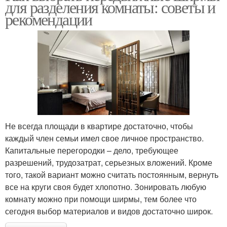
для разделения комнаты: советы и
рекомендации
Не всегда площади в квартире достаточно, чтобы
каждый член семьи имел свое личное пространство.
Капитальные перегородки – дело, требующее
разрешений, трудозатрат, серьезных вложений. Кроме
того, такой вариант можно считать постоянным, вернуть
все на круги своя будет хлопотно. Зонировать любую
комнату можно при помощи ширмы, тем более что
сегодня выбор материалов и видов достаточно широк.