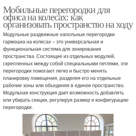
Мобильные перегородки для
офиса на колесах: как
организовать пространство на ходу
Модульные раздвижные напольные перегородки
гармошка на колесах – это универсальная и
функциональная система для зонирования
пространства. Состоящие из отдельных модулей,
скрепленных между собой специальными петлями, эти
перегородки помогают легко и быстро менять
планировку помещения, разделяя его на отдельные
рабочие зоны или объединяя в единое пространство.
Модульная конструкция дает возможность добавлять
или убирать секции, регулируя размер и конфигурацию
перегородки.