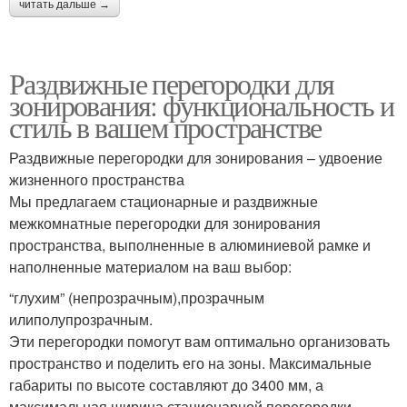
читать дальше →
Раздвижные перегородки для
зонирования: функциональность и
стиль в вашем пространстве
Раздвижные перегородки для зонирования – удвоение
жизненного пространства
Мы предлагаем стационарные и раздвижные
межкомнатные перегородки для зонирования
пространства, выполненные в алюминиевой рамке и
наполненные материалом на ваш выбор:
“глухим” (непрозрачным),прозрачным
илиполупрозрачным.
Эти перегородки помогут вам оптимально организовать
пространство и поделить его на зоны. Максимальные
габариты по высоте составляют до 3400 мм, а
максимальная ширина стационарной перегородки –