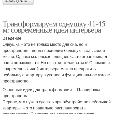
читать дальше →
Трансформируем однушку 41-45
м: современные идеи интерьера
Введение
Однушка – это не только место для сна, но и
пространство, где мы проводим большую часть своей
жизни. Однако маленькая площадь часто ограничивает
наши возможности. Но не стоит отчаиваться! С помощью
современных идей интерьера можно превратить
небольшую квартиру в уютное и функциональное жилое
пространство.
Основные идеи для трансформации 1. Планировка
пространства
Первое, что нужно сделать при обустройстве небольшой
квартиры, – это правильно распланировать
пространство. Существует несколько вариантов