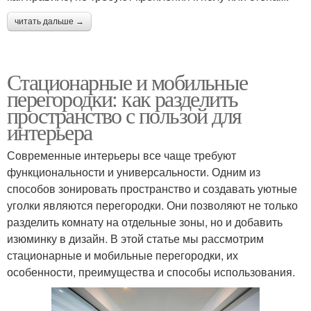
читать дальше →
Стационарные и мобильные
перегородки: как разделить
пространство с пользой для
интерьера
Современные интерьеры все чаще требуют
функциональности и универсальности. Одним из
способов зонировать пространство и создавать уютные
уголки являются перегородки. Они позволяют не только
разделить комнату на отдельные зоны, но и добавить
изюминку в дизайн. В этой статье мы рассмотрим
стационарные и мобильные перегородки, их
особенности, преимущества и способы использования.