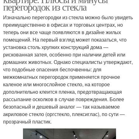
перегородок из стекла
Изначально перегородки из стекла можно было увидеть
преимущественно в офисах и торговых центрах, но
теперь они все чаще появляются в дизайне жилых
помещений. На первый взгляд может показаться, что
установка столь хрупких конструкций дома —
рискованная затея, особенно при наличии детей или
домашних животных. Однако специалисты утверждают,
что подобные опасения беспочвенны: для
межкомнатных перегородок применяется прочное
каленое или многослойное стекло, на которое
дополнительно клеится пленка, предотвращающая
рассыпание осколков в случае повреждения. Более
безопасный и дешевый аналог — так называемое
акриловое стекло (оргстекло, плексиглас), по сути —
прозрачный пластик.