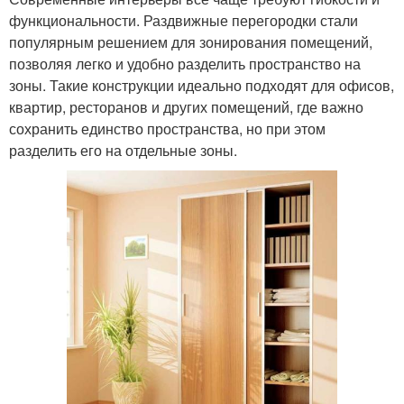
функциональности. Раздвижные перегородки стали
популярным решением для зонирования помещений,
позволяя легко и удобно разделить пространство на
зоны. Такие конструкции идеально подходят для офисов,
квартир, ресторанов и других помещений, где важно
сохранить единство пространства, но при этом
разделить его на отдельные зоны.