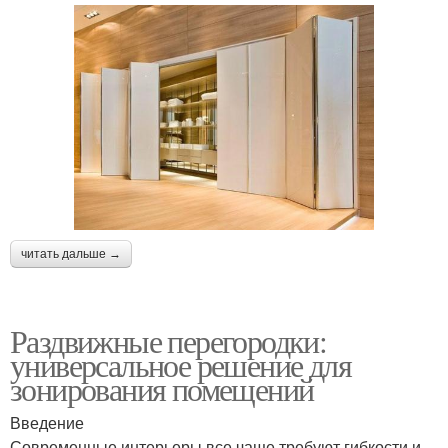
читать дальше →
Раздвижные перегородки:
универсальное решение для
зонирования помещений
Введение
Современные интерьеры все чаще требуют гибкости и