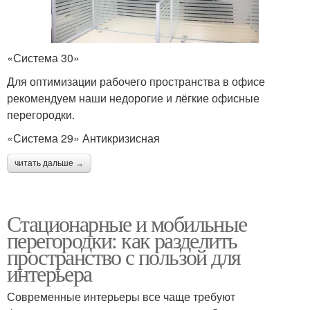
«Система 30»
Для оптимизации рабочего пространства в офисе
рекомендуем наши недорогие и лёгкие офисные
перегородки.
«Система 29» Антикризисная
читать дальше →
Стационарные и мобильные
перегородки: как разделить
пространство с пользой для
интерьера
Современные интерьеры все чаще требуют