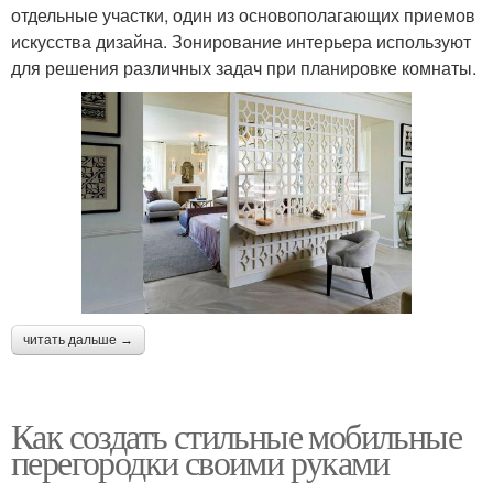
отдельные участки, один из основополагающих приемов
искусства дизайна. Зонирование интерьера используют
для решения различных задач при планировке комнаты.
читать дальше →
Как создать стильные мобильные
перегородки своими руками