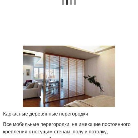
Каркасные деревянные перегородки
Все мобильные перегородки, не имеющие постоянного
крепления к несущим стенам, полу и потолку,