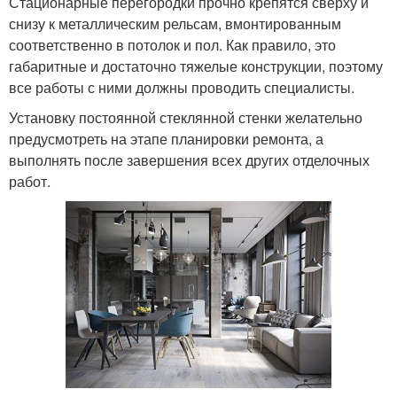
Стационарные перегородки прочно крепятся сверху и
снизу к металлическим рельсам, вмонтированным
соответственно в потолок и пол. Как правило, это
габаритные и достаточно тяжелые конструкции, поэтому
все работы с ними должны проводить специалисты.
Установку постоянной стеклянной стенки желательно
предусмотреть на этапе планировки ремонта, а
выполнять после завершения всех других отделочных
работ.