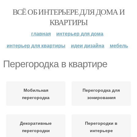
ВСЁ ОБ ИНТЕРЬЕРЕ ДЛЯ ДОМА И
КВАРТИРЫ
главная
интерьер для дома
интерьер для квартиры
идеи дизайна
мебель
Перегородка в квартире
Мобильная
Перегородка для
перегородка
зонирования
Декоративные
Перегородки в
перегородки
интерьере