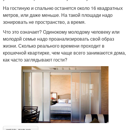
На гостиную и спальню останется около 16 квадратных
метров, или даже меньше. На такой площади надо
зонировать не пространство, а время.
Что это означает? Одинокому молодому человеку или
молодой семье надо проанализировать свой образ
жизни. Сколько реального времени проходит в
крошечной квартирке, чем чаще всего занимаются дома,
как часто заглядывают гости?