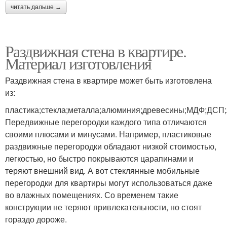
читать дальше →
Раздвижная стена в квартире.
Материал изготовления
Раздвижная стена в квартире может быть изготовлена
из:
пластика;стекла;металла;алюминия;древесины;МДФ;ДСП
Передвижные перегородки каждого типа отличаются
своими плюсами и минусами. Например, пластиковые
раздвижные перегородки обладают низкой стоимостью,
легкостью, но быстро покрываются царапинами и
теряют внешний вид. А вот стеклянные мобильные
перегородки для квартиры могут использоваться даже
во влажных помещениях. Со временем такие
конструкции не теряют привлекательности, но стоят
гораздо дороже.