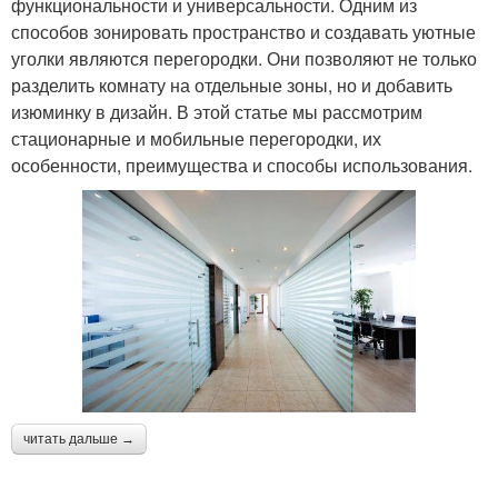
функциональности и универсальности. Одним из
способов зонировать пространство и создавать уютные
уголки являются перегородки. Они позволяют не только
разделить комнату на отдельные зоны, но и добавить
изюминку в дизайн. В этой статье мы рассмотрим
стационарные и мобильные перегородки, их
особенности, преимущества и способы использования.
читать дальше →