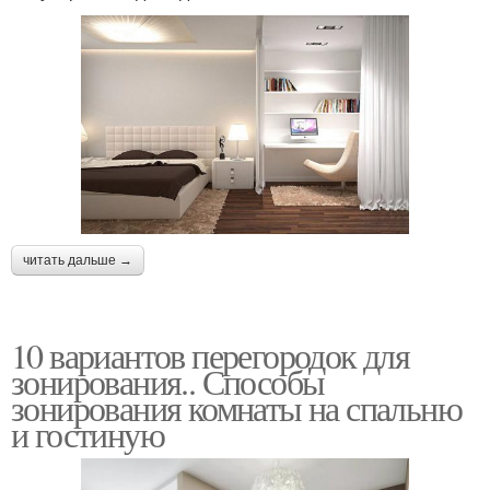
читать дальше →
10 вариантов перегородок для
зонирования.. Способы
зонирования комнаты на спальню
и гостиную