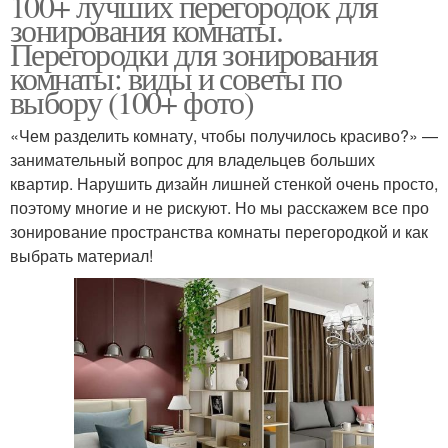
100+ лучших перегородок для
зонирования комнаты.
Перегородки для зонирования
комнаты: виды и советы по
выбору (100+ фото)
«Чем разделить комнату, чтобы получилось красиво?» —
занимательный вопрос для владельцев больших
квартир. Нарушить дизайн лишней стенкой очень просто,
поэтому многие и не рискуют. Но мы расскажем все про
зонирование пространства комнаты перегородкой и как
выбрать материал!