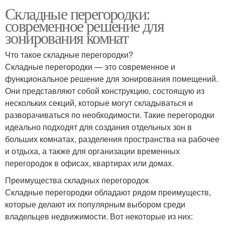
Складные перегородки:
современное решение для
зонирования комнат
Что такое складные перегородки?
Складные перегородки — это современное и
функциональное решение для зонирования помещений.
Они представляют собой конструкцию, состоящую из
нескольких секций, которые могут складываться и
разворачиваться по необходимости. Такие перегородки
идеально подходят для создания отдельных зон в
больших комнатах, разделения пространства на рабочее
и отдыха, а также для организации временных
перегородок в офисах, квартирах или домах.
Преимущества складных перегородок
Складные перегородки обладают рядом преимуществ,
которые делают их популярным выбором среди
владельцев недвижимости. Вот некоторые из них: