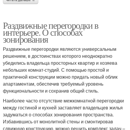
читать дальше →
Раздвижные перегородки в
интерьере. О способах
зонирования
Раздвижные перегородки являются универсальным
решением, в достоинствах которого неоднократно
убедились владельца просторных квартир и хозяева
небольших комнат-студий. С помощью простой и
практичной конструкции можно придать новый облик
апартаментам, обеспечив требуемый уровень
функциональности и сохранив общий стиль.
Наиболее часто отсутствие межкомнатной перегородки
между гостиной и кухней заставляет владельцев жилья
задуматься о способах зонирования пространства.
Избавившись от монолитной стены и смонтировав
сдвижную конструкцию, можно решить комплекс задач –