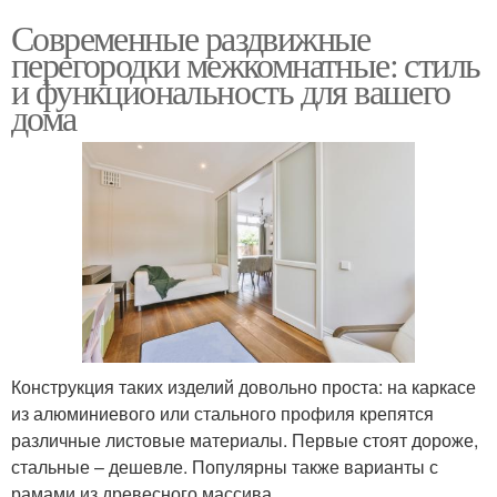
Современные раздвижные
перегородки межкомнатные: стиль
и функциональность для вашего
дома
Конструкция таких изделий довольно проста: на каркасе
из алюминиевого или стального профиля крепятся
различные листовые материалы. Первые стоят дороже,
стальные – дешевле. Популярны также варианты с
рамами из древесного массива.