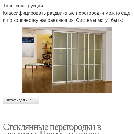
Типы конструкций
Классифицировать раздвижные перегородки можно еще
и по количеству направляющих. Системы могут быть:
читать дальше →
Стеклянные перегородки в
квартире. Плюсы и минусы