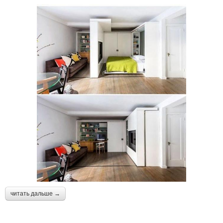
читать дальше →