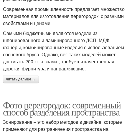
Современная промышленность предлагает множество
материалов для изготовления перегородок, с разными
свойствами и ценами.
Самыми бюджетными являются модели из
шпонированного и ламинированного ДСП, МДФ,
фанеры, комбинированные изделия с использованием
соснового бруса. Однако, вес таких моделей может
достигать 200 кг, а значит, требуется качественная,
дорогая фурнитура и направляющие.
читать дальше →
Фото перегородок: современный
способ разделения пространства
Зонирование – это набор методов в дизайне, которые
применяют для разграничения пространства на