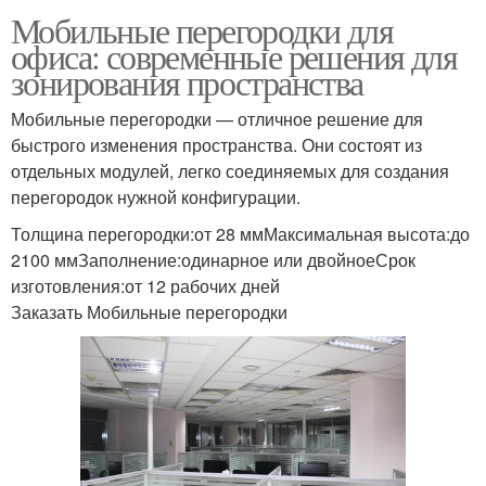
Мобильные перегородки для
офиса: современные решения для
зонирования пространства
Мобильные перегородки — отличное решение для
быстрого изменения пространства. Они состоят из
отдельных модулей, легко соединяемых для создания
перегородок нужной конфигурации.
Толщина перегородки:от 28 ммМаксимальная высота:до
2100 ммЗаполнение:одинарное или двойноеСрок
изготовления:от 12 рабочих дней
Заказать Мобильные перегородки