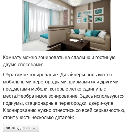
Комнату можно зонировать на спальню и гостиную
двумя способами:
Обратимое зонирование. Дизайнеры пользуются
мобильными перегородками, ширмами или другими
предметами мебели, которые легко сдвинуть с
места.Необратимое зонирование. Здесь используются
подиумы, стационарные перегородки, двери-купе.
К зонированию нужно отнестись со всей серьезностью,
стоит учесть несколько деталей:
читать дальше →