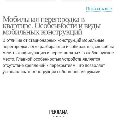
Показать все
Мобильная перегородка в
Звукоизолирующие
квартире. Особенности и виды
перегородки
мобильных конструкций
В отличие от стационарных конструкций мобильные
перегородки легко разбираются и собираются, способны
менять конфигурацию и переставляться в любое нужное
место. Главной особенностью устройств является
отсутствие креплений к перекрытиям, что позволяет
устанавливать конструкции собственными руками.