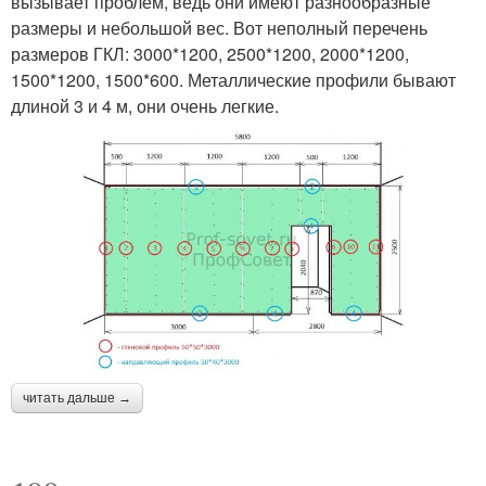
вызывает проблем, ведь они имеют разнообразные
размеры и небольшой вес. Вот неполный перечень
размеров ГКЛ: 3000*1200, 2500*1200, 2000*1200,
1500*1200, 1500*600. Металлические профили бывают
длиной 3 и 4 м, они очень легкие.
читать дальше →