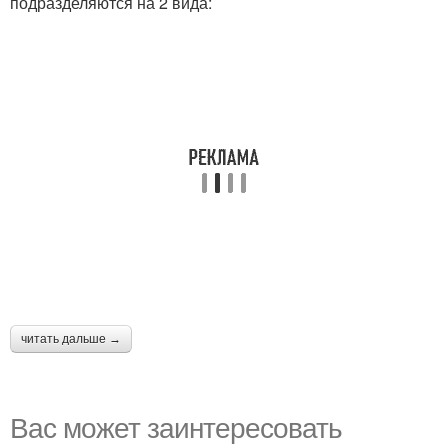
подразделяются на 2 вида:
читать дальше →
Вас может заинтересовать