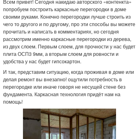
Всем привет! Сегодня накидаю авторского «контенкта»
попробуем построить каркасные перегородки в доме
своими руками. Конечно перегородки лучше строить из
чего то другого и по другому, про эти способы вы можете
прочитать и написать в комментариях, но сегодня
рассмотрим именно каркасные перегородки из дерева,
из двух слоем. Первым слоем, для прочности у нас будет
плита ОСП3 9мм, а вторым слоем для ровности и
удобства у нас будет гипсокартон.
И так, представим ситуацию, когда проживая в доме или
делая ремонт вы внезапно! ощутили потребность в
перегородке или иначе говоря не несущей стене без
фундамента. Каркасная технология придёт нам на
помощь!