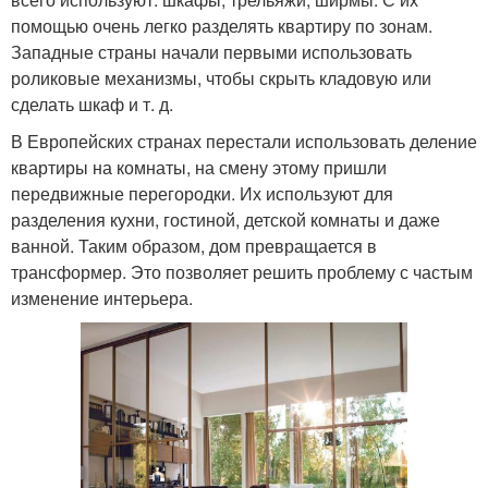
помощью очень легко разделять квартиру по зонам.
Западные страны начали первыми использовать
роликовые механизмы, чтобы скрыть кладовую или
сделать шкаф и т. д.
В Европейских странах перестали использовать деление
квартиры на комнаты, на смену этому пришли
передвижные перегородки. Их используют для
разделения кухни, гостиной, детской комнаты и даже
ванной. Таким образом, дом превращается в
трансформер. Это позволяет решить проблему с частым
изменение интерьера.