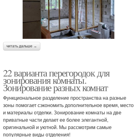
читать дальше →
22 варианта перегородок для
зонирования комнаты.
Зонирование разных комнат
Функциональное разделение пространства на разные
зоны помогает сэкономить дополнительное время, место
и материалы отделки. Зонирование комнаты на две
приватные части делает ее более элегантной,
оригинальной и уютной. Мы рассмотрим самые
популярные виды отделения!