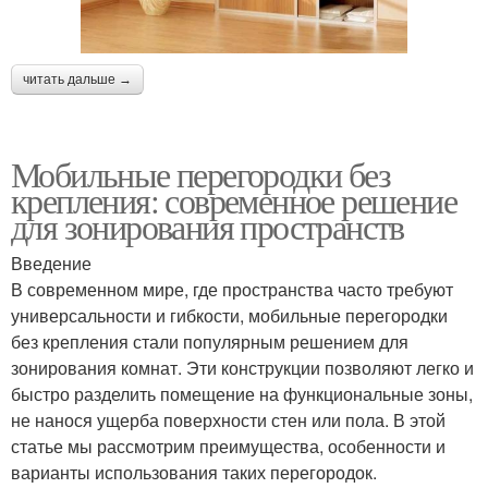
читать дальше →
Мобильные перегородки без
крепления: современное решение
для зонирования пространств
Введение
В современном мире, где пространства часто требуют
универсальности и гибкости, мобильные перегородки
без крепления стали популярным решением для
зонирования комнат. Эти конструкции позволяют легко и
быстро разделить помещение на функциональные зоны,
не нанося ущерба поверхности стен или пола. В этой
статье мы рассмотрим преимущества, особенности и
варианты использования таких перегородок.