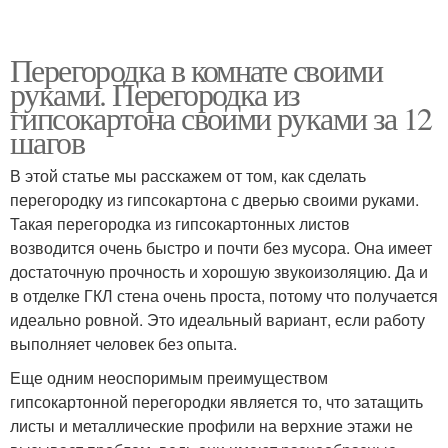
Перегородка в комнате своими
руками. Перегородка из
гипсокартона своими руками за 12
шагов
В этой статье мы расскажем от том, как сделать
перегородку из гипсокартона с дверью своими руками.
Такая перегородка из гипсокартонных листов
возводится очень быстро и почти без мусора. Она имеет
достаточную прочность и хорошую звукоизоляцию. Да и
в отделке ГКЛ стена очень проста, потому что получается
идеально ровной. Это идеальный вариант, если работу
выполняет человек без опыта.
Еще одним неоспоримым преимуществом
гипсокартонной перегородки является то, что затащить
листы и металлические профили на верхние этажи не