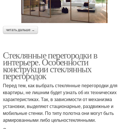
читать дальше →
Стеклянные перегородки в
интерьере. Особенности
конструкции стеклянных
перегородок
Перед тем, как выбрать стеклянные перегородки для
квартиры, не лишним будет узнать об их технических
характеристиках. Так, в зависимости от механизма
установки, выделяют стационарные, раздвижные и
мобильные стенки. По типу полотна они могут быть
армированными либо цельностеклянными.