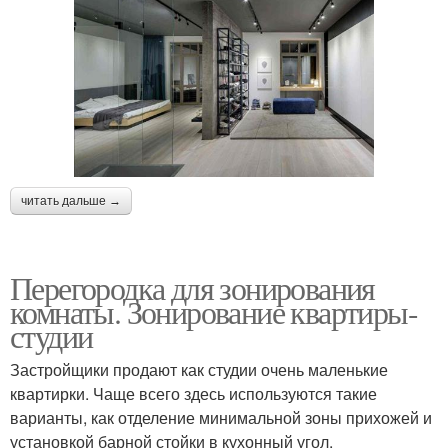
читать дальше →
Перегородка для зонирования
комнаты. Зонирование квартиры-
студии
Застройщики продают как студии очень маленькие
квартирки. Чаще всего здесь используются такие
варианты, как отделение минимальной зоны прихожей и
установкой барной стойки в кухонный угол.