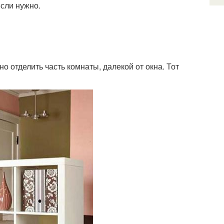
если нужно.
о отделить часть комнаты, далекой от окна. Тот