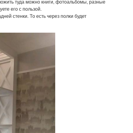
ложить туда можно книги, фотоальбомы, разные
уете его с пользой.
дней стенки. То есть через полки будет