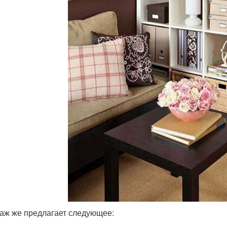
аж же предлагает следующее: