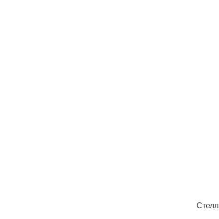
Стелл