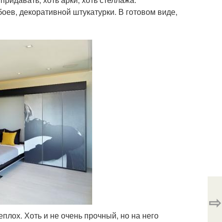
боев, декоративной штукатурки. В готовом виде,
⇨
плох. Хоть и не очень прочный, но на него