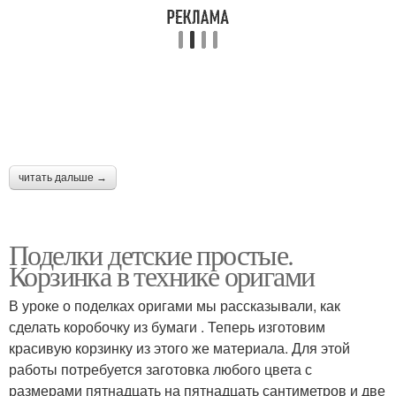
читать дальше →
Поделки детские простые.
Корзинка в технике оригами
В уроке о поделках оригами мы рассказывали, как
сделать коробочку из бумаги . Теперь изготовим
красивую корзинку из этого же материала. Для этой
работы потребуется заготовка любого цвета с
размерами пятнадцать на пятнадцать сантиметров и две