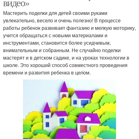
видео»
Мастерить поделки для детей своими руками
увлекательно, весело и очень полезно! В процессе
работы ребенок развивает фантазию и мелкую моторику,
учится обращаться с новыми материалами и
инструментами, становится более усидчивым,
внимательным и собранным. Не случайно поделки
мастерят и в детском садике, и на уроках технологии в
школе. Это хороший способ совместного проведения
времени и развития ребенка в целом.