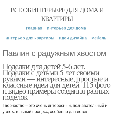
ВСЁ ОБ ИНТЕРЬЕРЕ ДЛЯ ДОМА И
КВАРТИРЫ
главная
интерьер для дома
интерьер для квартиры
идеи дизайна
мебель
Павлин с радужным хвостом
Поделки для детей 5-6 лет.
Поделки с детьми 5 лет своими
руками — интересные, простые и
классные идеи для детей. 115 фото
и видео примеры создания разных
поделок
Творчество – это очень интересный, познавательный и
увлекательный процесс, особенно для деток