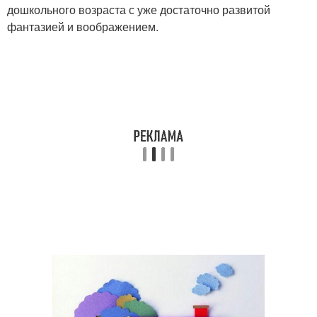
дошкольного возраста с уже достаточно развитой
фантазией и воображением.