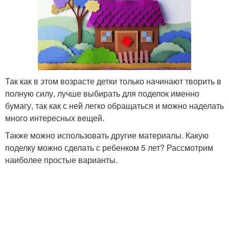
Так как в этом возрасте детки только начинают творить в
полную силу, лучше выбирать для поделок именно
бумагу, так как с ней легко обращаться и можно наделать
много интересных вещей.
Также можно использовать другие материалы. Какую
поделку можно сделать с ребенком 5 лет? Рассмотрим
наиболее простые варианты.