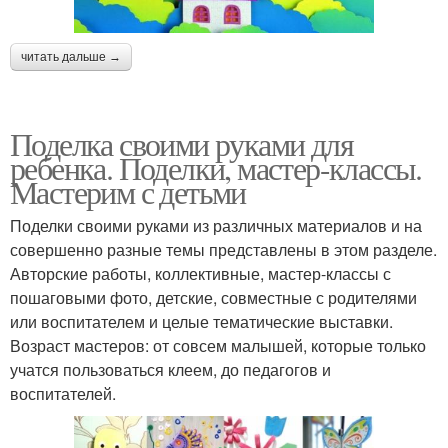
читать дальше →
Поделка своими руками для
ребенка. Поделки, мастер-классы.
Мастерим с детьми
Поделки своими руками из различных материалов и на
совершенно разные темы представлены в этом разделе.
Авторские работы, коллективные, мастер-классы с
пошаговыми фото, детские, совместные с родителями
или воспитателем и целые тематические выставки.
Возраст мастеров: от совсем малышей, которые только
учатся пользоваться клеем, до педагогов и
воспитателей.