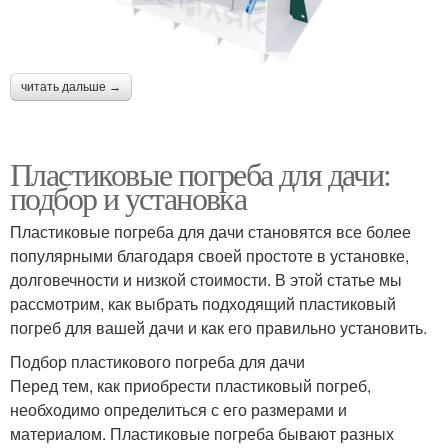
читать дальше →
Пластиковые погреба для дачи:
подбор и установка
Пластиковые погреба для дачи становятся все более
популярными благодаря своей простоте в установке,
долговечности и низкой стоимости. В этой статье мы
рассмотрим, как выбрать подходящий пластиковый
погреб для вашей дачи и как его правильно установить.
Подбор пластикового погреба для дачи
Перед тем, как приобрести пластиковый погреб,
необходимо определиться с его размерами и
материалом. Пластиковые погреба бывают разных