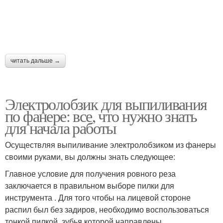
читать дальше →
Электролобзик для выпиливания
по фанере: все, что нужно знать
для начала работы
Осуществляя выпиливание электролобзиком из фанеры
своими руками, вы должны знать следующее:
Главное условие для получения ровного реза
заключается в правильном выборе пилки для
инструмента . Для того чтобы на лицевой стороне
распил был без задиров, необходимо воспользоваться
тонкой пилкой, зубья которой направлены