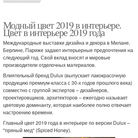
Модный цвет 2019 в интерьере.
Цвет в интерьере 2019 года
Международные выставки дизайна и декора в Милане,
Берлине, Париже задают интерьерные предпочтения на
следующий год. Свой вклад вносят и мировые
производители отделочных материалов.
Влиятельный бренд Dulux (выпускает лакокрасочную
продукцию премиум-класса с 30-х годов прошлого века)
совместно с группой экспертов – дизайнеров,
проектировщиков, архитекторов – ежегодно называет
цветовую доминанту, которая наиболее полно отвечает
настроению времени.
Главный цвет 2019 года в интерьере по версии Dulux –
"пряный мед" (Spiced Honey).