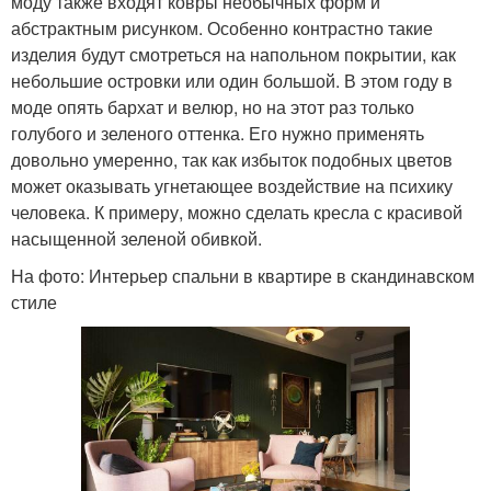
моду также входят ковры необычных форм и
абстрактным рисунком. Особенно контрастно такие
изделия будут смотреться на напольном покрытии, как
небольшие островки или один большой. В этом году в
моде опять бархат и велюр, но на этот раз только
голубого и зеленого оттенка. Его нужно применять
довольно умеренно, так как избыток подобных цветов
может оказывать угнетающее воздействие на психику
человека. К примеру, можно сделать кресла с красивой
насыщенной зеленой обивкой.
На фото: Интерьер спальни в квартире в скандинавском
стиле