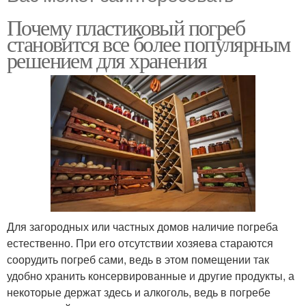
Почему пластиковый погреб
становится все более популярным
решением для хранения
Для загородных или частных домов наличие погреба
естественно. При его отсутствии хозяева стараются
соорудить погреб сами, ведь в этом помещении так
удобно хранить консервированные и другие продукты, а
некоторые держат здесь и алкоголь, ведь в погребе