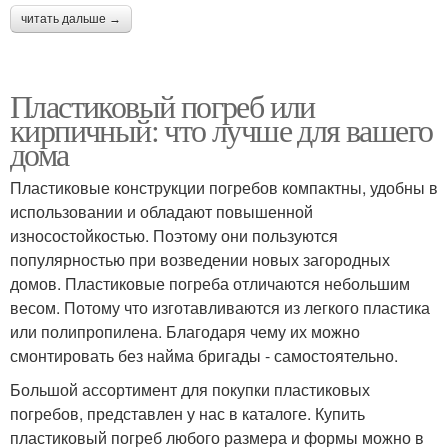
читать дальше →
Пластиковый погреб или
кирпичный: что лучше для вашего
дома
Пластиковые конструкции погребов компактны, удобны в
использовании и обладают повышенной
износостойкостью. Поэтому они пользуются
популярностью при возведении новых загородных
домов. Пластиковые погреба отличаются небольшим
весом. Потому что изготавливаются из легкого пластика
или полипропилена. Благодаря чему их можно
смонтировать без найма бригады - самостоятельно.
Большой ассортимент для покупки пластиковых
погребов, представлен у нас в каталоге. Купить
пластиковый погреб любого размера и формы можно в