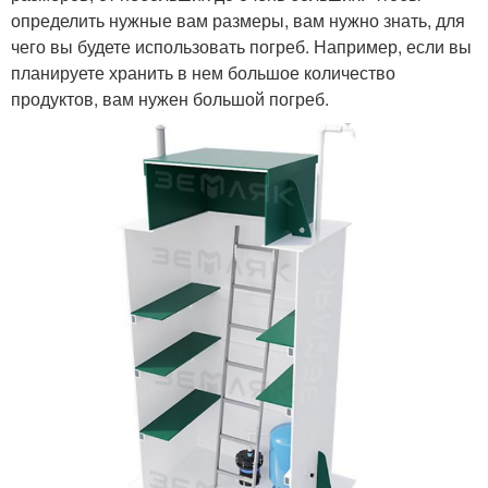
определить нужные вам размеры, вам нужно знать, для
чего вы будете использовать погреб. Например, если вы
планируете хранить в нем большое количество
продуктов, вам нужен большой погреб.