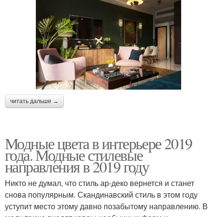
читать дальше →
Модные цвета в интерьере 2019
года. Модные стилевые
направления в 2019 году
Никто не думал, что стиль ар-деко вернется и станет
снова популярным. Скандинавский стиль в этом году
уступит место этому давно позабытому направлению. В