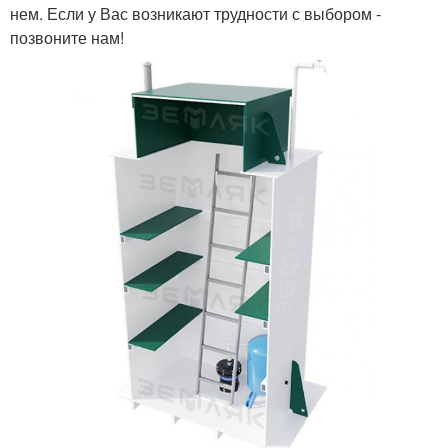
нем. Если у Вас возникают трудности с выбором -
позвоните нам!