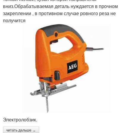
вниз.Обрабатываемая деталь нуждается в прочном
закреплении , в противном случае ровного реза не
получится
Электролобзик.
читать дальше →