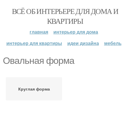
ВСЁ ОБ ИНТЕРЬЕРЕ ДЛЯ ДОМА И
КВАРТИРЫ
главная
интерьер для дома
интерьер для квартиры
идеи дизайна
мебель
Овальная форма
Круглая форма