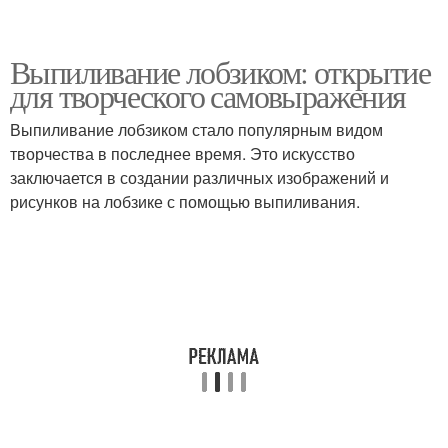
Выпиливание лобзиком: открытие
для творческого самовыражения
Выпиливание лобзиком стало популярным видом
творчества в последнее время. Это искусство
заключается в создании различных изображений и
рисунков на лобзике с помощью выпиливания.