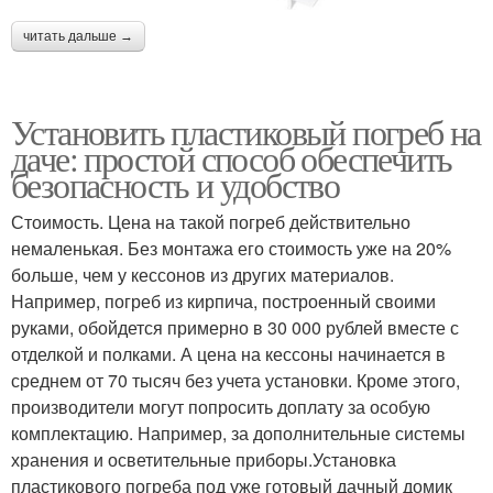
читать дальше →
Установить пластиковый погреб на
даче: простой способ обеспечить
безопасность и удобство
Стоимость. Цена на такой погреб действительно
немаленькая. Без монтажа его стоимость уже на 20%
больше, чем у кессонов из других материалов.
Например, погреб из кирпича, построенный своими
руками, обойдется примерно в 30 000 рублей вместе с
отделкой и полками. А цена на кессоны начинается в
среднем от 70 тысяч без учета установки. Кроме этого,
производители могут попросить доплату за особую
комплектацию. Например, за дополнительные системы
хранения и осветительные приборы.Установка
пластикового погреба под уже готовый дачный домик