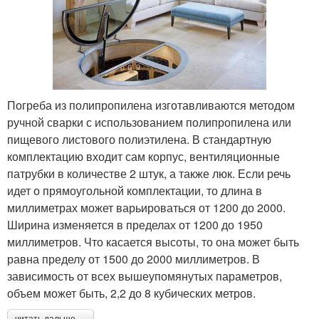
Погреба из полипропилена изготавливаются методом
ручной сварки с использованием полипропилена или
пищевого листового полиэтилена. В стандартную
комплектацию входит сам корпус, вентиляционные
патрубки в количестве 2 штук, а также люк. Если речь
идет о прямоугольной комплектации, то длина в
миллиметрах может варьироваться от 1200 до 2000.
Ширина изменяется в пределах от 1200 до 1950
миллиметров. Что касается высоты, то она может быть
равна пределу от 1500 до 2000 миллиметров. В
зависимость от всех вышеупомянутых параметров,
объем может быть, 2,2 до 8 кубических метров.