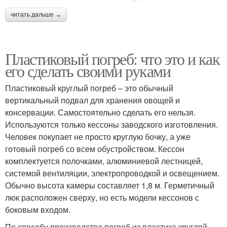
читать дальше →
Пластиковый погреб: что это и как
его сделать своими руками
Пластиковый круглый погреб – это обычный
вертикальный подвал для хранения овощей и
консервации. Самостоятельно сделать его нельзя.
Используются только кессоны заводского изготовления.
Человек покупает не просто круглую бочку, а уже
готовый погреб со всем обустройством. Кессон
комплектуется полочками, алюминиевой лестницей,
системой вентиляции, электропроводкой и освещением.
Обычно высота камеры составляет 1,8 м. Герметичный
люк расположен сверху, но есть модели кессонов с
боковым входом.
По способу производства погреб из пластика круглой