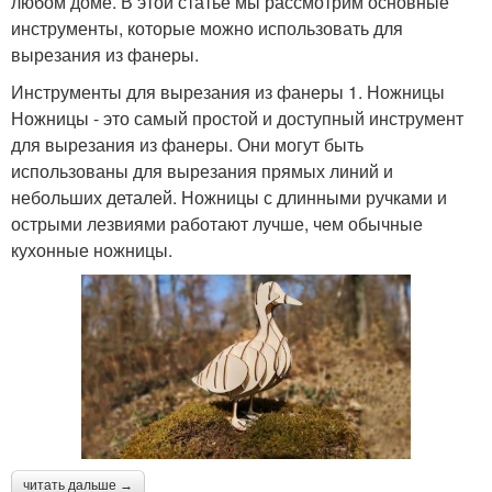
любом доме. В этой статье мы рассмотрим основные
инструменты, которые можно использовать для
вырезания из фанеры.
Инструменты для вырезания из фанеры 1. Ножницы
Ножницы - это самый простой и доступный инструмент
для вырезания из фанеры. Они могут быть
использованы для вырезания прямых линий и
небольших деталей. Ножницы с длинными ручками и
острыми лезвиями работают лучше, чем обычные
кухонные ножницы.
читать дальше →