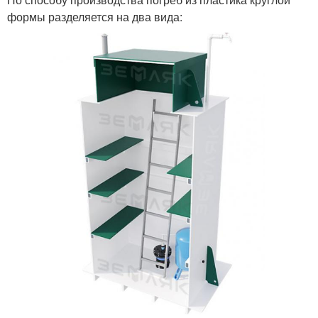
формы разделяется на два вида: