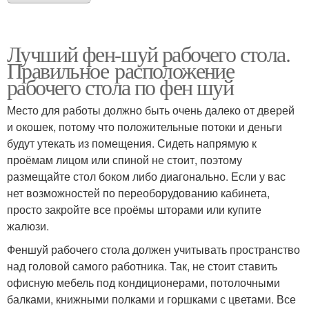
Лучший фен-шуй рабочего стола.
Правильное расположение
рабочего стола по фен шуй
Место для работы должно быть очень далеко от дверей
и окошек, потому что положительные потоки и деньги
будут утекать из помещения. Сидеть напрямую к
проёмам лицом или спиной не стоит, поэтому
размещайте стол боком либо диагонально. Если у вас
нет возможностей по переоборудованию кабинета,
просто закройте все проёмы шторами или купите
жалюзи.
Феншуй рабочего стола должен учитывать пространство
над головой самого работника. Так, не стоит ставить
офисную мебель под кондиционерами, потолочными
балками, книжными полками и горшками с цветами. Все