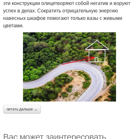
эти конструкции олицетворяют собой негатив и воруют
успех в делах. Сократить отрицательную энергию
навесных шкафов помогают только вазы с живыми
цветами.
читать дальше →
Вас может заинтересовать