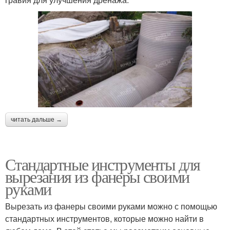
читать дальше →
Стандартные инструменты для
вырезания из фанеры своими
руками
Вырезать из фанеры своими руками можно с помощью
стандартных инструментов, которые можно найти в