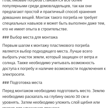
популярными среди домовладельцев, так как они
предлагают простой и практичный способ хранения
домашних вещей. Монтаж такого погреба не требует
специальных навыков и может быть выполнен даже тем,
кто не имеет опыта в строительстве.
### Выбор места для монтажа
Первым шагом к монтажу пластикового погреба
является выбор подходящего места. Лучше всего
выбрать участок земли, который защищен от ветра и
солнца. Также необходимо учитывать возможность
доступа к погребу и наличие возможности подключения к
электросети.
### Подготовка места
Перед монтажом необходимо подготовить место. Землю
необходимо раскапать на глубину около 30 см и
уровнять. Затем необходимо уложить слой щебня или
гравия для улучшения дренажа.