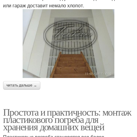
или гараж доставит немало хлопот.
читать дальше →
Простота и практичность: монтаж
пластикового погреба для
хранения домашних вещей
Пластиковые погреба становятся все более