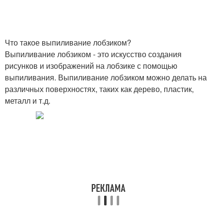
Что такое выпиливание лобзиком?
Выпиливание лобзиком - это искусство создания
рисунков и изображений на лобзике с помощью
выпиливания. Выпиливание лобзиком можно делать на
различных поверхностях, таких как дерево, пластик,
металл и т.д.