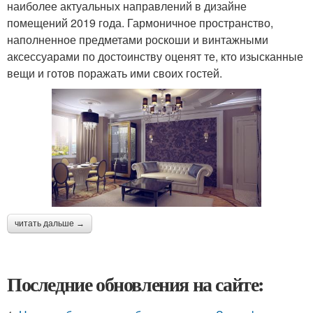
наиболее актуальных направлений в дизайне
помещений 2019 года. Гармоничное пространство,
наполненное предметами роскоши и винтажными
аксессуарами по достоинству оценят те, кто изысканные
вещи и готов поражать ими своих гостей.
читать дальше →
Последние обновления на сайте: