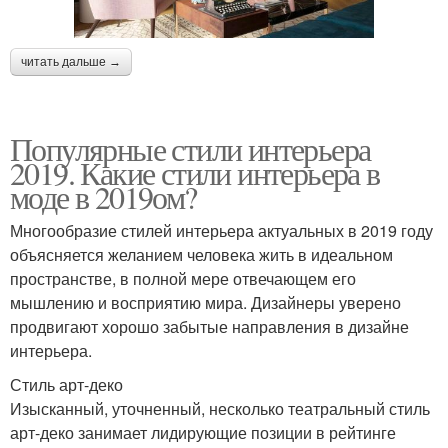
читать дальше →
Популярные стили интерьера
2019. Какие стили интерьера в
моде в 2019ом?
Многообразие стилей интерьера актуальных в 2019 году
объясняется желанием человека жить в идеальном
пространстве, в полной мере отвечающем его
мышлению и восприятию мира. Дизайнеры уверено
продвигают хорошо забытые направления в дизайне
интерьера.
Стиль арт-деко
Изысканный, уточненный, несколько театральный стиль
арт-деко занимает лидирующие позиции в рейтинге