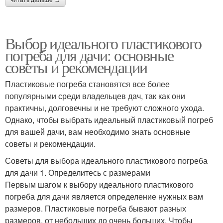
читать дальше →
Выбор идеального пластикового
погреба для дачи: основные
советы и рекомендации
Пластиковые погреба становятся все более
популярными среди владельцев дач, так как они
практичны, долговечны и не требуют сложного ухода.
Однако, чтобы выбрать идеальный пластиковый погреб
для вашей дачи, вам необходимо знать основные
советы и рекомендации.
Советы для выбора идеального пластикового погреба
для дачи 1. Определитесь с размерами
Первым шагом к выбору идеального пластикового
погреба для дачи является определение нужных вам
размеров. Пластиковые погреба бывают разных
размеров, от небольших до очень больших. Чтобы