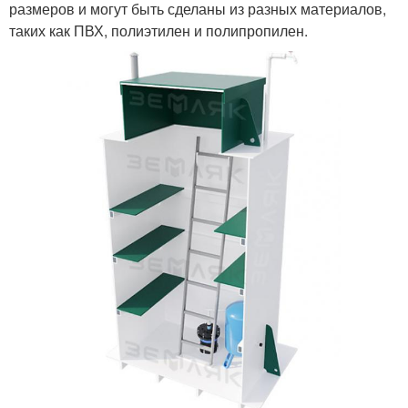
размеров и могут быть сделаны из разных материалов,
таких как ПВХ, полиэтилен и полипропилен.