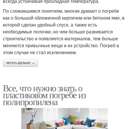
всегда устойчивая прохладная температура.
По сложившимся понятиям, многие думают о погребе
как о большой обложенной кирпичом или бетоном яме, в
которой сделан удобный спуск, а также есть
необходимые полочки, но чем больше развивается
строительство и появляется материалов, тем больше
меняются привычные вещи и их устройство. Погреб в
этом случае не стал исключением.
читать дальше →
Все, что нужно знать о
пластиковом погребе из
полипропилена