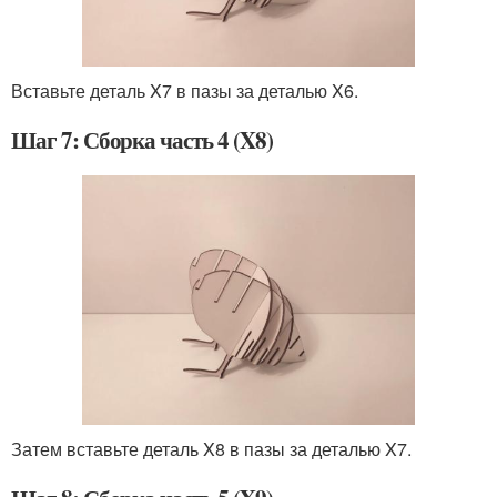
Вставьте деталь X7 в пазы за деталью X6.
Шаг 7: Сборка часть 4 (X8)
Затем вставьте деталь X8 в пазы за деталью X7.