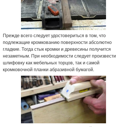
Прежде всего следует удостовериться в том, что
подлежащие кромкованию поверхности абсолютно
гладкие. Тогда стык кромки и древесины получится
незаметным. При необходимости следует произвести
шлифовку как мебельных торцов, так и самой
кромковочной планки абразивной бумагой.