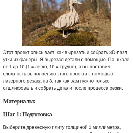
Этот проект описывает, как вырезать и собрать 3D-пазл
утки из фанеры. Я вырезал детали с помощью. По шкале
от 1 до 10 (1 = легко, 10 = трудно), я бы поставил
сложность выполнению этого проекта с помощью
лазерного резака на 3, так как вам нужно только
отшлифовать и собрать детали после процесса резки.
Материалы:
Шаг 1: Подготовка
Выберите древесную плиту толщиной 3 миллиметра,