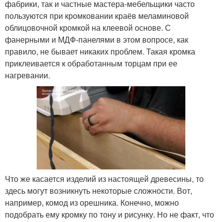
фабрики, так и частные мастера-мебельщики часто
пользуются при кромковании краёв меламиновой
облицовочной кромкой на клеевой основе. С
фанерными и МДФ-панелями в этом вопросе, как
правило, не бывает никаких проблем. Такая кромка
приклеивается к обработанным торцам при ее
нагревании.
Что же касается изделий из настоящей древесины, то
здесь могут возникнуть некоторые сложности. Вот,
например, комод из орешника. Конечно, можно
подобрать ему кромку по тону и рисунку. Но не факт, что