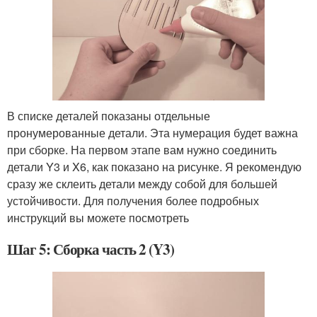
В списке деталей показаны отдельные
пронумерованные детали. Эта нумерация будет важна
при сборке. На первом этапе вам нужно соединить
детали Y3 и X6, как показано на рисунке. Я рекомендую
сразу же склеить детали между собой для большей
устойчивости. Для получения более подробных
инструкций вы можете посмотреть
Шаг 5: Сборка часть 2 (Y3)