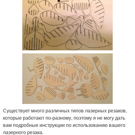
Существует много различных типов лазерных резаков,
которые работают по-разному, поэтому я не могу дать
вам подробные инструкции по использованию вашего
лазерного резака.