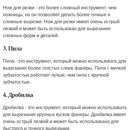
Нож для резки - это более сложный инструмент, чем
ножницы, но он позволяет делать более точные и
сложные вырезки. Нож для резки имеет очень острый
лезвий и может быть использован для вырезания
сложных форм и деталей.
3. Пила
Пила - это инструмент, который можно использовать для
вырезания более толстых слоев фанеры. Пила с мелкой
зубчатостью работает лучше, чем пила с крупной
зубчатостью.
4. Дробилка
Дробилка - это инструмент, который можно использовать
для вырезания крупных кусков фанеры. Дробилка имеет
очень острый лезвий и может быть использована для
быстрого и точного вырезания.