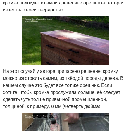
кромка подойдёт к самой древесине орешника, которая
известна своей твёрдостью.
На этот случай у автора припасено решение: кромку
можно изготовить самим, из твёрдой породы дерева. В
нашем случае это будет всё тот же орешник. Если
хотите, чтобы кромка прослужила дольше, её следует
сделать чуть толще привычной промышленной,
толщиной, к примеру, 6 мм (четверть дюйма).