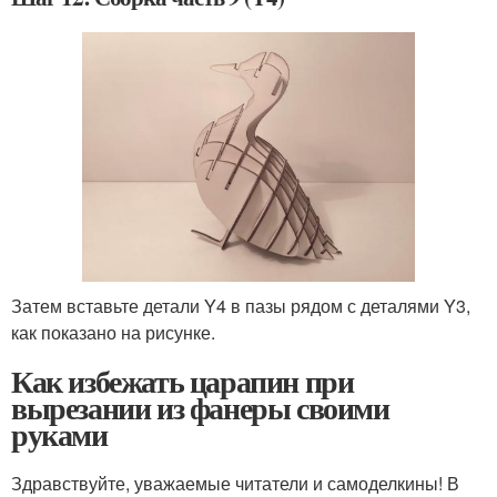
Затем вставьте детали Y4 в пазы рядом с деталями Y3,
как показано на рисунке.
Как избежать царапин при
вырезании из фанеры своими
руками
Здравствуйте, уважаемые читатели и самоделкины! В