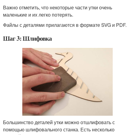
Важно отметить, что некоторые части утки очень
маленькие и их легко потерять.
Файлы с деталями прилагаются в формате SVG и PDF.
Шаг 3: Шлифовка
Большинство деталей утки можно отшлифовать с
помощью шлифовального станка. Есть несколько