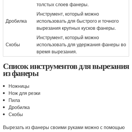
толстых слоев фанеры.
Инструмент, который можно
Дробилка
использовать для быстрого и точного
вырезания крупных кусков фанеры.
Инструмент, который можно
Скобы
использовать для удержания фанеры во
время вырезания.
Список инструментов для вырезания
из фанеры
Ножницы
Нож для резки
Пила
Дробилка
Скобы
Вырезать из фанеры своими руками можно с помощью