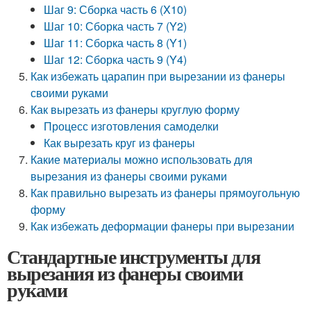
Шаг 9: Сборка часть 6 (X10)
Шаг 10: Сборка часть 7 (Y2)
Шаг 11: Сборка часть 8 (Y1)
Шаг 12: Сборка часть 9 (Y4)
Как избежать царапин при вырезании из фанеры
своими руками
Как вырезать из фанеры круглую форму
Процесс изготовления самоделки
Как вырезать круг из фанеры
Какие материалы можно использовать для
вырезания из фанеры своими руками
Как правильно вырезать из фанеры прямоугольную
форму
Как избежать деформации фанеры при вырезании
Стандартные инструменты для
вырезания из фанеры своими
руками