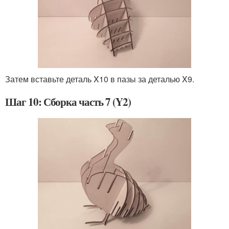
Затем вставьте деталь X10 в пазы за деталью X9.
Шаг 10: Сборка часть 7 (Y2)