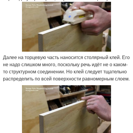
Далее на торцевую часть наносится столярный клей. Его
не надо слишком много, поскольку речь идёт не о каком-
то структурном соединении. Но клей следует тщательно
распределить по всей поверхности равномерным слоем.