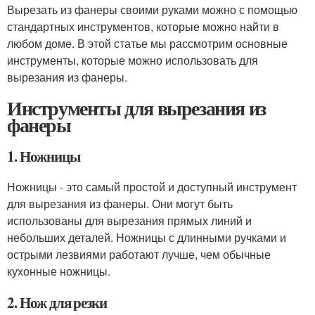
Вырезать из фанеры своими руками можно с помощью
стандартных инструментов, которые можно найти в
любом доме. В этой статье мы рассмотрим основные
инструменты, которые можно использовать для
вырезания из фанеры.
Инструменты для вырезания из
фанеры
1. Ножницы
Ножницы - это самый простой и доступный инструмент
для вырезания из фанеры. Они могут быть
использованы для вырезания прямых линий и
небольших деталей. Ножницы с длинными ручками и
острыми лезвиями работают лучше, чем обычные
кухонные ножницы.
2. Нож для резки