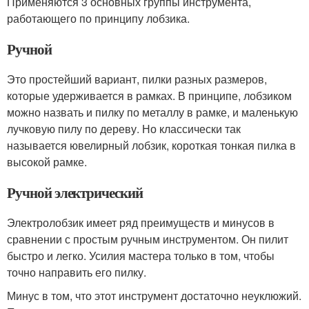
Применяются 3 основных группы инструмента,
работающего по принципу лобзика.
Ручной
Это простейший вариант, пилки разных размеров,
которые удерживается в рамках. В принципе, лобзиком
можно назвать и пилку по металлу в рамке, и маленькую
лучковую пилу по дереву. Но классически так
называется ювелирный лобзик, короткая тонкая пилка в
высокой рамке.
Ручной электрический
Электролобзик имеет ряд преимуществ и минусов в
сравнении с простым ручным инструментом. Он пилит
быстро и легко. Усилия мастера только в том, чтобы
точно направить его пилку.
Минус в том, что этот инструмент достаточно неуклюжий.