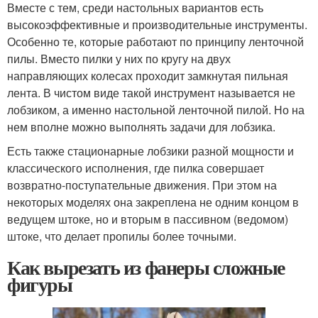
Вместе с тем, среди настольных вариантов есть
высокоэффективные и производительные инструменты.
Особенно те, которые работают по принципу ленточной
пилы. Вместо пилки у них по кругу на двух
направляющих колесах проходит замкнутая пильная
лента. В чистом виде такой инструмент называется не
лобзиком, а именно настольной ленточной пилой. Но на
нем вполне можно выполнять задачи для лобзика.
Есть также стационарные лобзики разной мощности и
классического исполнения, где пилка совершает
возвратно-поступательные движения. При этом на
некоторых моделях она закреплена не одним концом в
ведущем штоке, но и вторым в пассивном (ведомом)
штоке, что делает пропилы более точными.
Как вырезать из фанеры сложные
фигуры