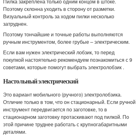
Пилка закреплена только одним концом в штоке.
Поэтому склонна уходить в сторону от разметки.
Визуальный контроль за ходом пилки несколько
затруднен.
Поэтому тончайшие и точные работы выполняются
ручным инструментом, более грубые – электрическим.
Если вам нужен электрический лобзик, то перед
покупкой настоятельно рекомендуем познакомиться с 9
советами, которые помогут выбрать электролобзик .
Настольный электрический
Это вариант мобильного (ручного) электролобзика.
Отличие только в том, что он стационарный. Если ручной
инструмент передвигается по заготовке, то в
стационарном заготовку протаскивают под пилкой. По
этой причине труднее работать с крупногабаритными
деталями.