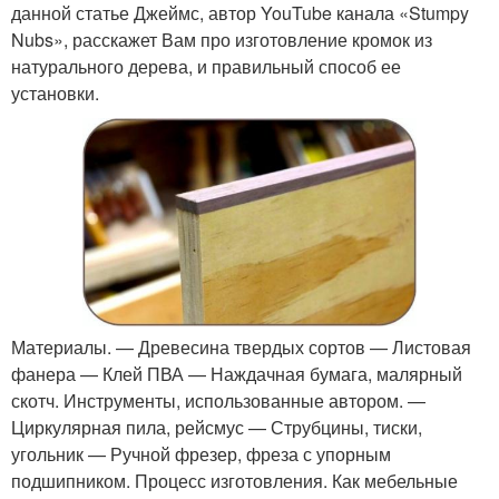
данной статье Джеймс, автор YouTube канала «Stumpy
Nubs», расскажет Вам про изготовление кромок из
натурального дерева, и правильный способ ее
установки.
Материалы. — Древесина твердых сортов — Листовая
фанера — Клей ПВА — Наждачная бумага, малярный
скотч. Инструменты, использованные автором. —
Циркулярная пила, рейсмус — Струбцины, тиски,
угольник — Ручной фрезер, фреза с упорным
подшипником. Процесс изготовления. Как мебельные