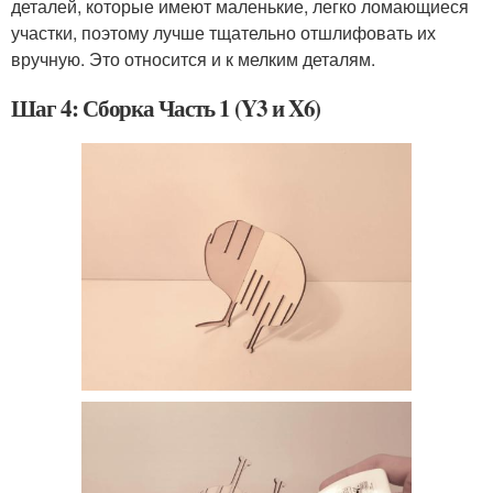
деталей, которые имеют маленькие, легко ломающиеся
участки, поэтому лучше тщательно отшлифовать их
вручную. Это относится и к мелким деталям.
Шаг 4: Сборка Часть 1 (Y3 и X6)