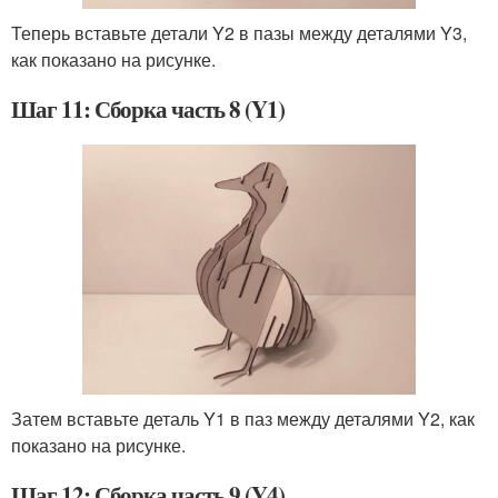
Теперь вставьте детали Y2 в пазы между деталями Y3,
как показано на рисунке.
Шаг 11: Сборка часть 8 (Y1)
Затем вставьте деталь Y1 в паз между деталями Y2, как
показано на рисунке.
Шаг 12: Сборка часть 9 (Y4)