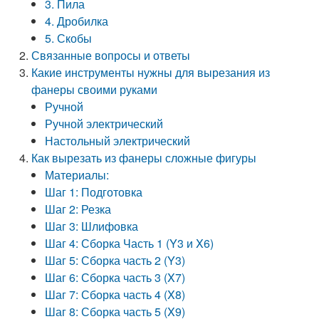
3. Пила
4. Дробилка
5. Скобы
Связанные вопросы и ответы
Какие инструменты нужны для вырезания из
фанеры своими руками
Ручной
Ручной электрический
Настольный электрический
Как вырезать из фанеры сложные фигуры
Материалы:
Шаг 1: Подготовка
Шаг 2: Резка
Шаг 3: Шлифовка
Шаг 4: Сборка Часть 1 (Y3 и X6)
Шаг 5: Сборка часть 2 (Y3)
Шаг 6: Сборка часть 3 (X7)
Шаг 7: Сборка часть 4 (X8)
Шаг 8: Сборка часть 5 (X9)