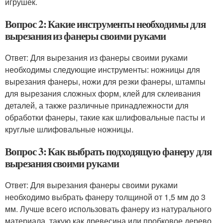
игрушек.
Вопрос 2: Какие инструменты необходимы для
вырезания из фанеры своими руками
Ответ: Для вырезания из фанеры своими руками
необходимы следующие инструменты: ножницы для
вырезания фанеры, ножи для резки фанеры, штампы
для вырезания сложных форм, клей для склеивания
деталей, а также различные принадлежности для
обработки фанеры, такие как шлифовальные пасты и
круглые шлифовальные ножницы.
Вопрос 3: Как выбрать подходящую фанеру для
вырезания своими руками
Ответ: Для вырезания фанеры своими руками
необходимо выбрать фанеру толщиной от 1,5 мм до 3
мм. Лучше всего использовать фанеру из натурального
материала, такую как древесина или пробковое дерево,