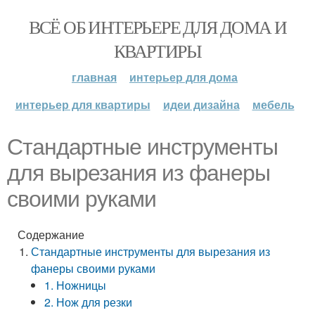
ВСЁ ОБ ИНТЕРЬЕРЕ ДЛЯ ДОМА И
КВАРТИРЫ
главная
интерьер для дома
интерьер для квартиры
идеи дизайна
мебель
Стандартные инструменты
для вырезания из фанеры
своими руками
Содержание
Стандартные инструменты для вырезания из
фанеры своими руками
1. Ножницы
2. Нож для резки