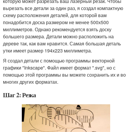
которую может разрезать ваш лазерный резак. Чтобы
вырезать все детали за один раз, я создал компактную
схему расположения деталей, для которой вам
понадобится доска размером не менее 500х500
миллиметров. Однако рекомендуется взять доску
большего размера. Детали можно расположить на
дереве так, как вам нравится. Самая большая деталь
утки имеет размер 194х223 миллиметра.
Я создал детали с помощью программы векторной
графики "Inkscape". Файл имеет формат ".svg", но с
помощью этой программы вы можете сохранить их и во
многих других форматах.
Шаг 2: Резка