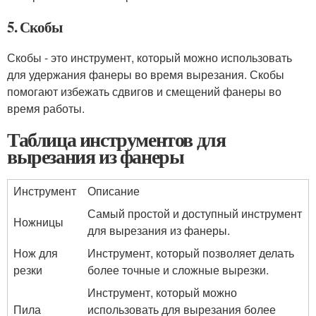
5. Скобы
Скобы - это инструмент, который можно использовать
для удержания фанеры во время вырезания. Скобы
помогают избежать сдвигов и смещений фанеры во
время работы.
Таблица инструментов для
вырезания из фанеры
Инструмент
Описание
Самый простой и доступный инструмент
Ножницы
для вырезания из фанеры.
Нож для
Инструмент, который позволяет делать
резки
более точные и сложные вырезки.
Инструмент, который можно
Пила
использовать для вырезания более