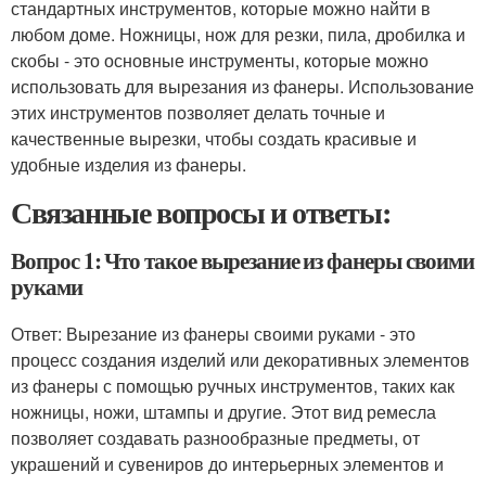
стандартных инструментов, которые можно найти в
любом доме. Ножницы, нож для резки, пила, дробилка и
скобы - это основные инструменты, которые можно
использовать для вырезания из фанеры. Использование
этих инструментов позволяет делать точные и
качественные вырезки, чтобы создать красивые и
удобные изделия из фанеры.
Связанные вопросы и ответы:
Вопрос 1: Что такое вырезание из фанеры своими
руками
Ответ: Вырезание из фанеры своими руками - это
процесс создания изделий или декоративных элементов
из фанеры с помощью ручных инструментов, таких как
ножницы, ножи, штампы и другие. Этот вид ремесла
позволяет создавать разнообразные предметы, от
украшений и сувениров до интерьерных элементов и