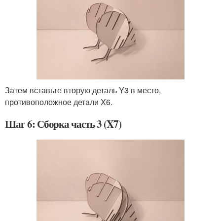
Затем вставьте вторую деталь Y3 в место,
противоположное детали X6.
Шаг 6: Сборка часть 3 (X7)