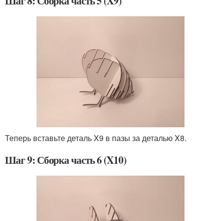
Шаг 8: Сборка часть 5 (X9)
Теперь вставьте деталь X9 в пазы за деталью X8.
Шаг 9: Сборка часть 6 (X10)