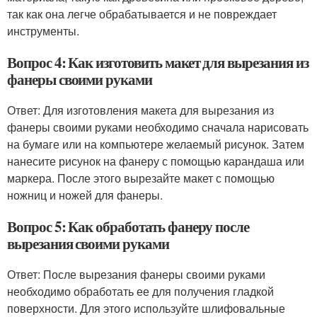
так как она легче обрабатывается и не повреждает
инструменты.
Вопрос 4: Как изготовить макет для вырезания из
фанеры своими руками
Ответ: Для изготовления макета для вырезания из
фанеры своими руками необходимо сначала нарисовать
на бумаге или на компьютере желаемый рисунок. Затем
нанесите рисунок на фанеру с помощью карандаша или
маркера. После этого вырезайте макет с помощью
ножниц и ножей для фанеры.
Вопрос 5: Как обработать фанеру после
вырезания своими руками
Ответ: После вырезания фанеры своими руками
необходимо обработать ее для получения гладкой
поверхности. Для этого используйте шлифовальные