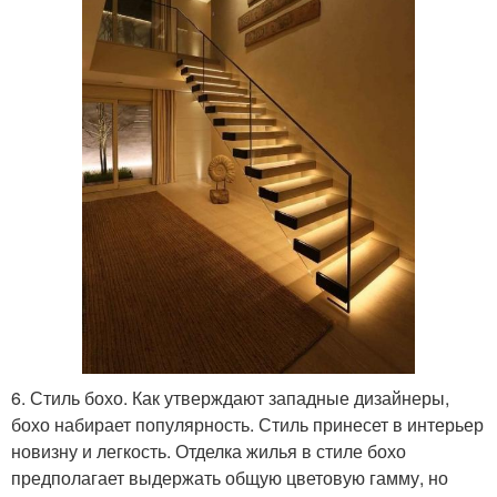
6. Стиль бохо. Как утверждают западные дизайнеры,
бохо набирает популярность. Стиль принесет в интерьер
новизну и легкость. Отделка жилья в стиле бохо
предполагает выдержать общую цветовую гамму, но