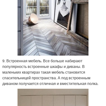
9. Встроенная мебель. Все больше набирают
популярность встроенные шкафы и диваны. В
маленьких квартирах такая мебель становится
спасительницей пространства. А под встроенным
диваном получается отличная и вместительная полка.