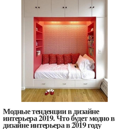
Модные тенденции в дизайне
интерьера 2019. Что будет модно в
дизайне интерьера в 2019 году