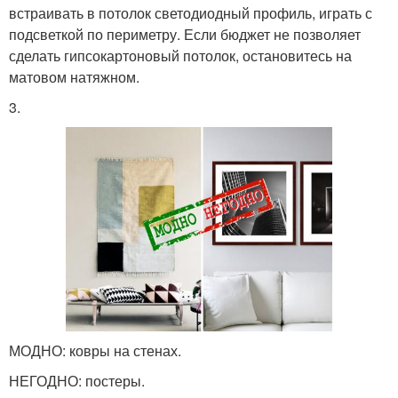
встраивать в потолок светодиодный профиль, играть с
подсветкой по периметру. Если бюджет не позволяет
сделать гипсокартоновый потолок, остановитесь на
матовом натяжном.
3.
МОДНО: ковры на стенах.
НЕГОДНО: постеры.