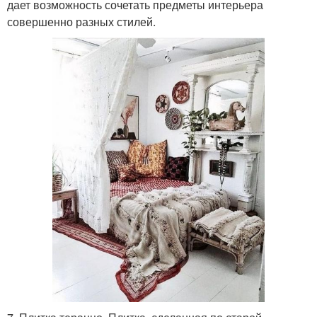
дает возможность сочетать предметы интерьера
совершенно разных стилей.