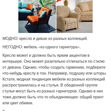
МОДНО: кресло и диван из разных коллекций.
НЕГОДНО: мебель «из одного гарнитура».
Кресло может и должно быть ярким акцентом в
интерьере. Оно может разительно отличаться по стилю
от дивана. Однако, чтобы создать гармонию, подберите
что-нибудь креслу в тон. Например, подушку или шторы.
Кстати, модная тенденция мебели из разных коллекций
распространилась и на стулья. В обеденной группе
стулья могут быть из разных гарнитуров. Однако в них
тоже должно быть что-то объединяющее: общий принт
или цвет обивки.