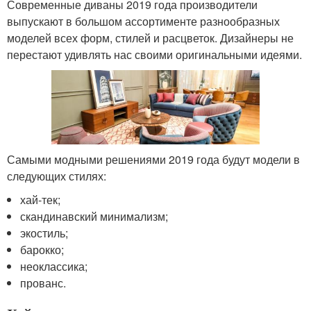
Современные диваны 2019 года производители
выпускают в большом ассортименте разнообразных
моделей всех форм, стилей и расцветок. Дизайнеры не
перестают удивлять нас своими оригинальными идеями.
Самыми модными решениями 2019 года будут модели в
следующих стилях:
хай-тек;
скандинавский минимализм;
экостиль;
барокко;
неоклассика;
прованс.