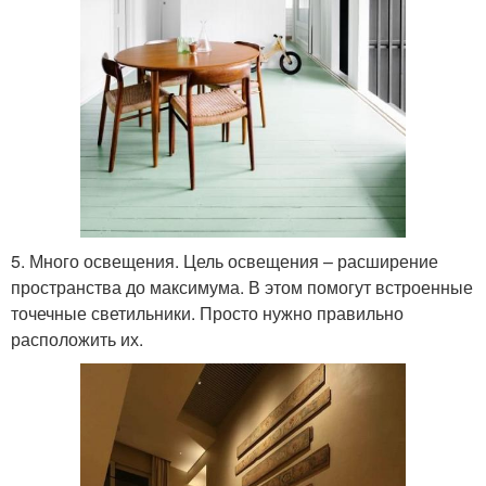
5. Много освещения. Цель освещения – расширение
пространства до максимума. В этом помогут встроенные
точечные светильники. Просто нужно правильно
расположить их.