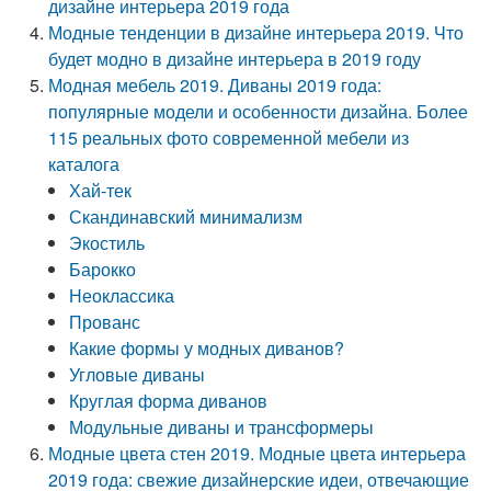
дизайне интерьера 2019 года
Модные тенденции в дизайне интерьера 2019. Что
будет модно в дизайне интерьера в 2019 году
Модная мебель 2019. Диваны 2019 года:
популярные модели и особенности дизайна. Более
115 реальных фото современной мебели из
каталога
Хай-тек
Скандинавский минимализм
Экостиль
Барокко
Неоклассика
Прованс
Какие формы у модных диванов?
Угловые диваны
Круглая форма диванов
Модульные диваны и трансформеры
Модные цвета стен 2019. Модные цвета интерьера
2019 года: свежие дизайнерские идеи, отвечающие