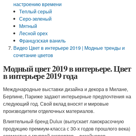
настроению времени
Теплый серый
Серо-зеленый
Мятный
Лесной орех
Французская ваниль
Видео Цвет в интерьере 2019 | Модные тренды и
сочетание цветов
Модный цвет 2019 в интерьере. Цвет
в интерьере 2019 года
Международные выставки дизайна и декора в Милане,
Берлине, Париже задают интерьерные предпочтения на
следующий год. Свой вклад вносят и мировые
производители отделочных материалов.
Влиятельный бренд Dulux (выпускает лакокрасочную
продукцию премиум-класса с 30-х годов прошлого века)
совместно с группой экспертов – дизайнеров,