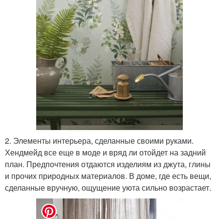
2. Элементы интерьера, сделанные своими руками.
Хендмейд все еще в моде и вряд ли отойдет на задний
план. Предпочтения отдаются изделиям из джута, глины
и прочих природных материалов. В доме, где есть вещи,
сделанные вручную, ощущение уюта сильно возрастает.