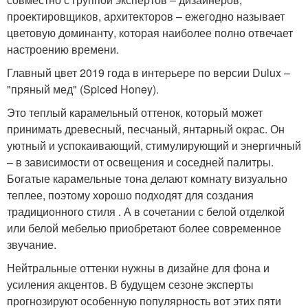
проектировщиков, архитекторов – ежегодно называет
цветовую доминанту, которая наиболее полно отвечает
настроению времени.
Главный цвет 2019 года в интерьере по версии Dulux –
"пряный мед" (Spiced Honey).
Это теплый карамельный оттенок, который может
принимать древесный, песчаный, янтарный окрас. Он
уютный и успокаивающий, стимулирующий и энергичный
– в зависимости от освещения и соседней палитры.
Богатые карамельные тона делают комнату визуально
теплее, поэтому хорошо подходят для создания
традиционного стиля . А в сочетании с белой отделкой
или белой мебелью приобретают более современное
звучание.
Нейтральные оттенки нужны в дизайне для фона и
усиления акцентов. В будущем сезоне эксперты
прогнозируют особенную популярность вот этих пяти