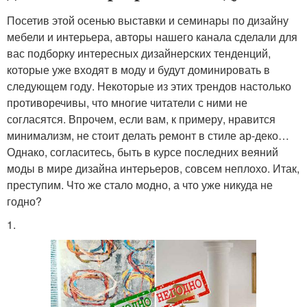
Посетив этой осенью выставки и семинары по дизайну
мебели и интерьера, авторы нашего канала сделали для
вас подборку интересных дизайнерских тенденций,
которые уже входят в моду и будут доминировать в
следующем году. Некоторые из этих трендов настолько
противоречивы, что многие читатели с ними не
согласятся. Впрочем, если вам, к примеру, нравится
минимализм, не стоит делать ремонт в стиле ар-деко…
Однако, согласитесь, быть в курсе последних веяний
моды в мире дизайна интерьеров, совсем неплохо. Итак,
преступим. Что же стало модно, а что уже никуда не
годно?
1.