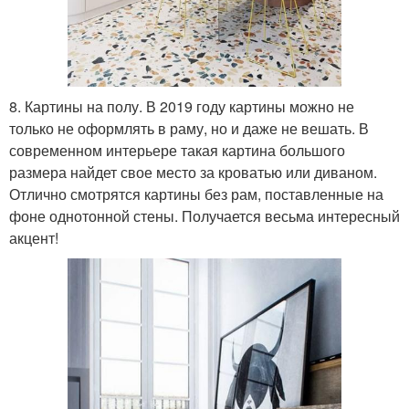
8. Картины на полу. В 2019 году картины можно не
только не оформлять в раму, но и даже не вешать. В
современном интерьере такая картина большого
размера найдет свое место за кроватью или диваном.
Отлично смотрятся картины без рам, поставленные на
фоне однотонной стены. Получается весьма интересный
акцент!