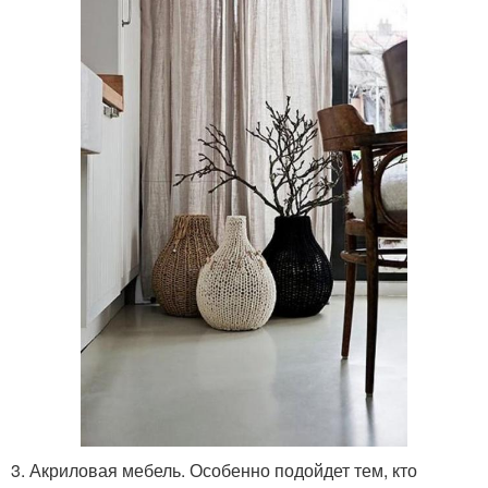
3. Акриловая мебель. Особенно подойдет тем, кто