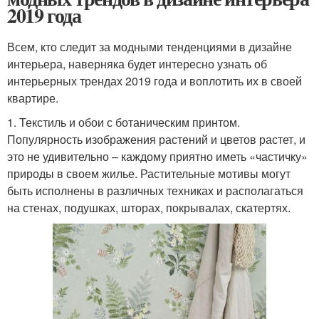
2019 года
Всем, кто следит за модными тенденциями в дизайне
интерьера, наверняка будет интересно узнать об
интерьерных трендах 2019 года и воплотить их в своей
квартире.
1. Текстиль и обои с ботаническим принтом.
Популярность изображения растений и цветов растет, и
это не удивительно – каждому приятно иметь «частичку»
природы в своем жилье. Растительные мотивы могут
быть исполнены в различных техниках и располагаться
на стенах, подушках, шторах, покрывалах, скатертях.