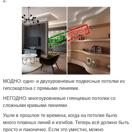
2.
МОДНО: одно- и двухуровневые подвесные потолки из
гипсокартона с прямыми линиями.
НЕГОДНО: многоуровневые глянцевые потолки со
сложными кривыми линиями.
Ушли в прошлое те времена, когда на потолке было
много плавных линий и изгибов. Теперь всё должно быть
просто и лаконично. Если это уместно, можно