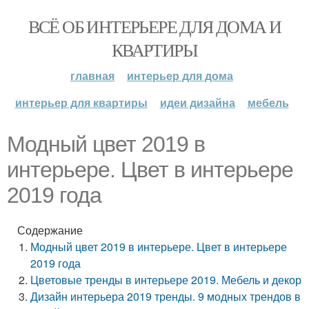
ВСЁ ОБ ИНТЕРЬЕРЕ ДЛЯ ДОМА И
КВАРТИРЫ
главная
интерьер для дома
интерьер для квартиры
идеи дизайна
мебель
Модный цвет 2019 в
интерьере. Цвет в интерьере
2019 года
Содержание
Модный цвет 2019 в интерьере. Цвет в интерьере
2019 года
Цветовые тренды в интерьере 2019. Мебель и декор
Дизайн интерьера 2019 тренды. 9 модных трендов в