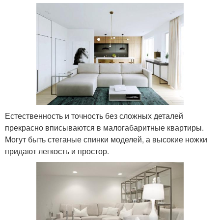
Естественность и точность без сложных деталей
прекрасно вписываются в малогабаритные квартиры.
Могут быть стеганые спинки моделей, а высокие ножки
придают легкость и простор.