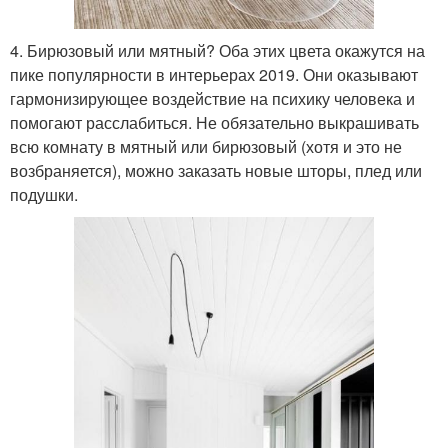
4. Бирюзовый или мятный? Оба этих цвета окажутся на
пике популярности в интерьерах 2019. Они оказывают
гармонизирующее воздействие на психику человека и
помогают расслабиться. Не обязательно выкрашивать
всю комнату в мятный или бирюзовый (хотя и это не
возбраняется), можно заказать новые шторы, плед или
подушки.