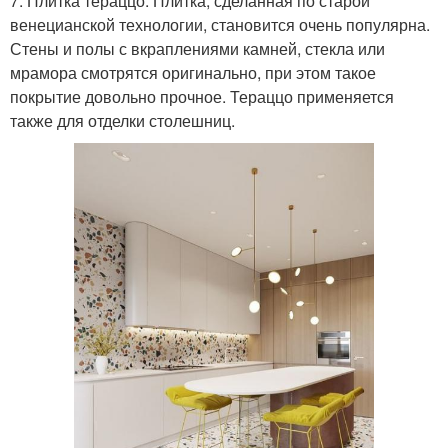
7. Плитка тераццо. Плитка, сделанная по старой
венецианской технологии, становится очень популярна.
Стены и полы с вкраплениями камней, стекла или
мрамора смотрятся оригинально, при этом такое
покрытие довольно прочное. Тераццо применяется
также для отделки столешниц.