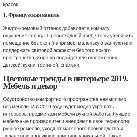
красок.
1. Французская ваниль
Желто-кремовый оттенок добавляет в комнату
ощущение солнца. Превосходный цвет, чтобы увеличить
помещение без окон (например, маленькую ванную) или
поддержать световой эффект и без того яркого
пространства. Хорошо подойдет для оформления
детской, кухни, гостиной, спальни.
Цветовые тренды в интерьере 2019.
Мебель и декор
Обустройство комфортного пространства немыслимо
без мебели. И в 2019 году будет модно украшать
интерьеры предметами мебели ручной работы. Лучшие
мебельные производители внедряют в свои технологии
ручное ремесло, уходя от массового производства и
делая свою продукцию поистине уникальной. Также