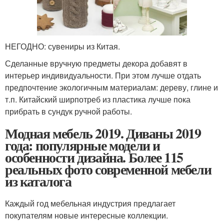
НЕГОДНО: сувениры из Китая.
Сделанные вручную предметы декора добавят в
интерьер индивидуальности. При этом лучше отдать
предпочтение экологичным материалам: дереву, глине и
т.п. Китайский ширпотреб из пластика лучше пока
прибрать в сундук ручной работы.
Модная мебель 2019. Диваны 2019
года: популярные модели и
особенности дизайна. Более 115
реальных фото современной мебели
из каталога
Каждый год мебельная индустрия предлагает
покупателям новые интересные коллекции.