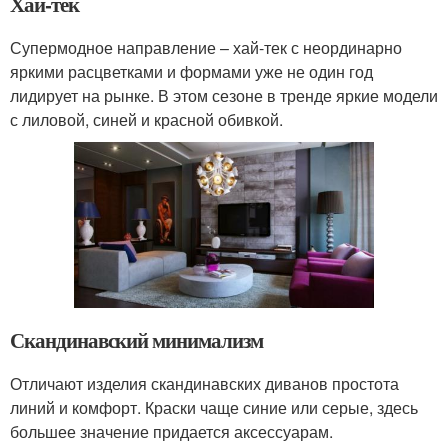
Хай-тек
Супермодное направление – хай-тек с неординарно
яркими расцветками и формами уже не один год
лидирует на рынке. В этом сезоне в тренде яркие модели
с лиловой, синей и красной обивкой.
Скандинавский минимализм
Отличают изделия скандинавских диванов простота
линий и комфорт. Краски чаще синие или серые, здесь
большее значение придается аксессуарам.