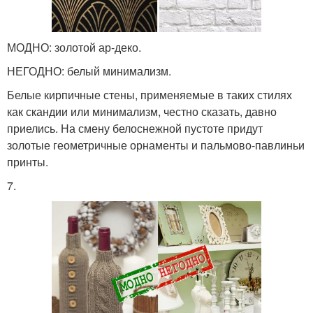
МОДНО: золотой ар-деко.
НЕГОДНО: белый минимализм.
Белые кирпичные стены, применяемые в таких стилях
как скандии или минимализм, честно сказать, давно
приелись. На смену белоснежной пустоте придут
золотые геометричные орнаменты и пальмово-павлиньи
принты.
7.