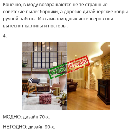
Конечно, в моду возвращаются не те страшные
советские пылесборники, а дорогие дизайнерские ковры
ручной работы. Из самых модных интерьеров они
вытеснят картины и постеры.
4.
МОДНО: дизайн 70-х.
НЕГОДНО: дизайн 90-х.