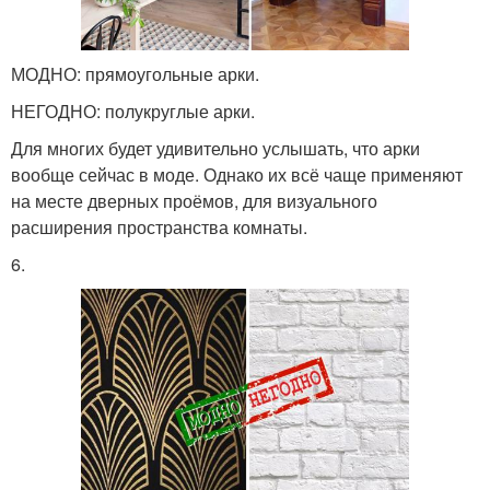
МОДНО: прямоугольные арки.
НЕГОДНО: полукруглые арки.
Для многих будет удивительно услышать, что арки
вообще сейчас в моде. Однако их всё чаще применяют
на месте дверных проёмов, для визуального
расширения пространства комнаты.
6.