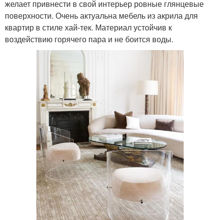
желает привнести в свой интерьер ровные глянцевые
поверхности. Очень актуальна мебель из акрила для
квартир в стиле хай-тек. Материал устойчив к
воздействию горячего пара и не боится воды.