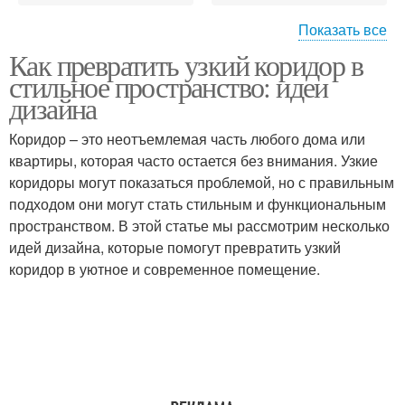
Показать все
Как превратить узкий коридор в
Покрытие для узкого
стильное пространство: идеи
коридора
дизайна
Коридор – это неотъемлемая часть любого дома или
квартиры, которая часто остается без внимания. Узкие
коридоры могут показаться проблемой, но с правильным
подходом они могут стать стильным и функциональным
пространством. В этой статье мы рассмотрим несколько
идей дизайна, которые помогут превратить узкий
коридор в уютное и современное помещение.