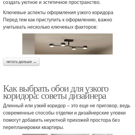
создать уютное и эстетичное пространство.
Ключевые аспекты оформления узкого коридора
Перед тем как приступить к оформлению, важно
учитывать несколько ключевых факторов:
читать дальше →
Как выбрать обои для узкого
коридора: советы дизайнера
Длинный или узкий коридор – это еще не приговор, ведь
современные способы отделки и дизайнерские уловки
помогут добавить неуютной прихожей простора без
перепланировки квартиры.