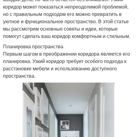
коридор может показаться непреодолимой проблемой,
но с правильным подходом его можно превратить в
уютное и функциональное пространство. В этой статье
мы рассмотрим основные советы и идеи, которые
помогут сделать ваш коридор комфортным и стильным.
Планировка пространства
Первым шагом в преображении коридора является его
планировка. Узкий коридор требует особого подхода к
расстановке мебели и использованию доступного
пространства.