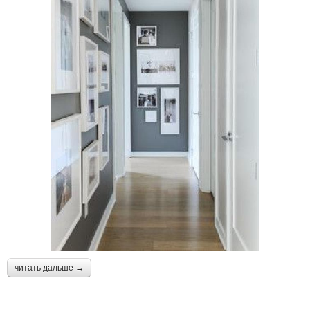
читать дальше →