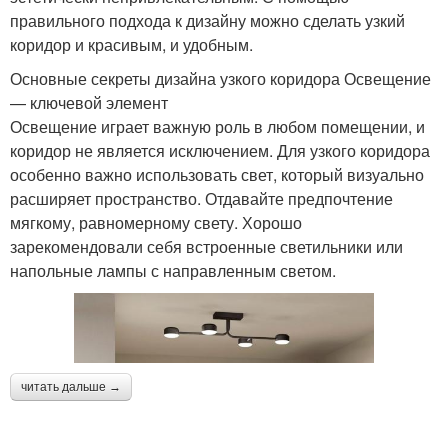
правильного подхода к дизайну можно сделать узкий
коридор и красивым, и удобным.
Основные секреты дизайна узкого коридора Освещение
— ключевой элемент
Освещение играет важную роль в любом помещении, и
коридор не является исключением. Для узкого коридора
особенно важно использовать свет, который визуально
расширяет пространство. Отдавайте предпочтение
мягкому, равномерному свету. Хорошо
зарекомендовали себя встроенные светильники или
напольные лампы с направленным светом.
читать дальше →