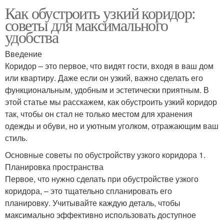
Как обустроить узкий коридор:
советы для максимального
удобства
Введение
Коридор – это первое, что видят гости, входя в ваш дом
или квартиру. Даже если он узкий, важно сделать его
функциональным, удобным и эстетически приятным. В
этой статье мы расскажем, как обустроить узкий коридор
так, чтобы он стал не только местом для хранения
одежды и обуви, но и уютным уголком, отражающим ваш
стиль.
Основные советы по обустройству узкого коридора 1.
Планировка пространства
Первое, что нужно сделать при обустройстве узкого
коридора, – это тщательно спланировать его
планировку. Учитывайте каждую деталь, чтобы
максимально эффективно использовать доступное