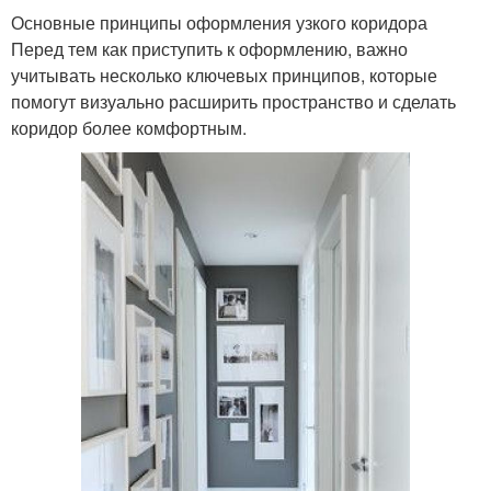
Основные принципы оформления узкого коридора
Перед тем как приступить к оформлению, важно
учитывать несколько ключевых принципов, которые
помогут визуально расширить пространство и сделать
коридор более комфортным.