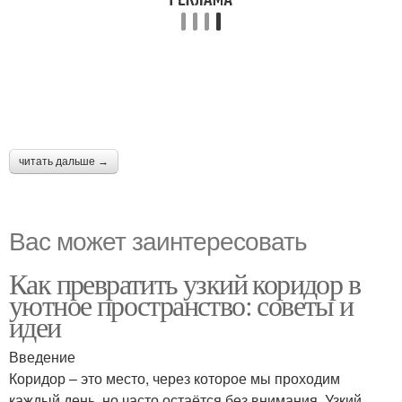
читать дальше →
Вас может заинтересовать
Как превратить узкий коридор в
уютное пространство: советы и
идеи
Введение
Коридор – это место, через которое мы проходим
каждый день, но часто остаётся без внимания. Узкий