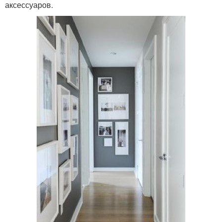
аксессуаров.