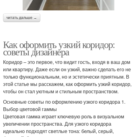
читать дальше →
Как оформить узкий коридор:
советы дизайнера
Коридор – это первое, что видит гость, входя в ваш дом
или квартиру. Даже если он узкий, важно сделать его не
только функциональным, но и эстетически приятным. В
этой статье мы расскажем, как оформить узкий коридор,
чтобы он стал уютным и стильным пространством.
Основные советы по оформлению узкого коридора 1.
Выбор цветовой гаммы
Цветовая гамма играет ключевую роль в визуальном
увеличении пространства. Для узкого коридора
идеально подходят светлые тона: белый, серый,