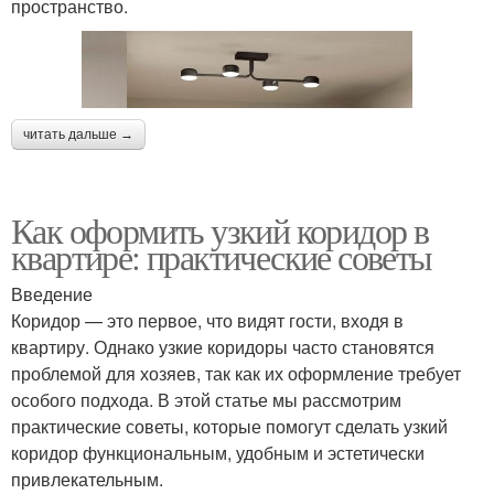
пространство.
читать дальше →
Как оформить узкий коридор в
квартире: практические советы
Введение
Коридор — это первое, что видят гости, входя в
квартиру. Однако узкие коридоры часто становятся
проблемой для хозяев, так как их оформление требует
особого подхода. В этой статье мы рассмотрим
практические советы, которые помогут сделать узкий
коридор функциональным, удобным и эстетически
привлекательным.