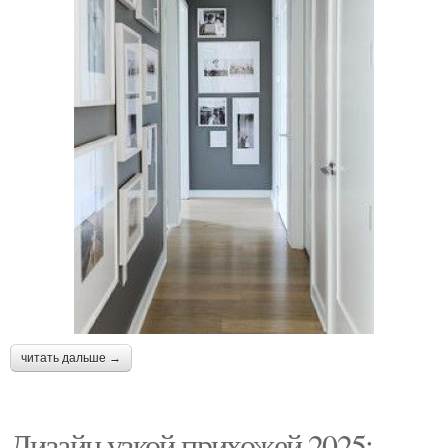
читать дальше →
Дизайн узкой прихожей 2025: