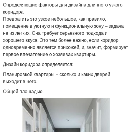
Определяющие факторы для дизайна длинного узкого
коридора
Превратить это узкое небольшое, как правило,
помещение в уютную и функциональную зону – задача
не из легких. Она требует серьезного подхода и
хорошего вкуса. Это тем более важно, если коридор
одновременно является прихожей, и, значит, формирует
первое впечатление о хозяевах квартиры.
Дизайн коридора определяется:
Планировкой квартиры – сколько и каких дверей
выходит в него.
Общей площадью.