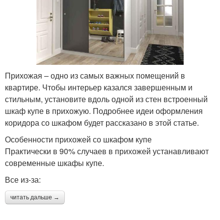
Прихожая – одно из самых важных помещений в
квартире. Чтобы интерьер казался завершенным и
стильным, установите вдоль одной из стен встроенный
шкаф купе в прихожую. Подробнее идеи оформления
коридора со шкафом будет рассказано в этой статье.
Особенности прихожей со шкафом купе
Практически в 90% случаев в прихожей устанавливают
современные шкафы купе.
Все из-за:
читать дальше →