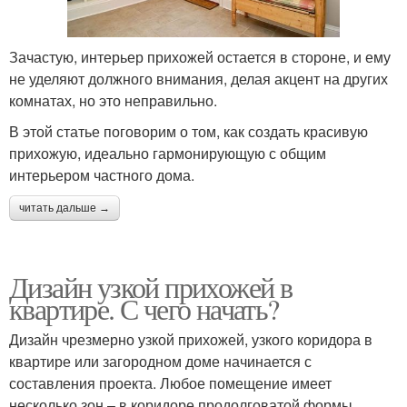
Зачастую, интерьер прихожей остается в стороне, и ему
не уделяют должного внимания, делая акцент на других
комнатах, но это неправильно.
В этой статье поговорим о том, как создать красивую
прихожую, идеально гармонирующую с общим
интерьером частного дома.
читать дальше →
Дизайн узкой прихожей в
квартире. С чего начать?
Дизайн чрезмерно узкой прихожей, узкого коридора в
квартире или загородном доме начинается с
составления проекта. Любое помещение имеет
несколько зон – в коридоре продолговатой формы