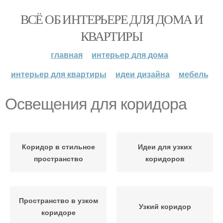
ВСЁ ОБ ИНТЕРЬЕРЕ ДЛЯ ДОМА И
КВАРТИРЫ
главная
интерьер для дома
интерьер для квартиры
идеи дизайна
мебель
Освещения для коридора
Коридор в стильное
Идеи для узких
пространство
коридоров
Пространство в узком
Узкий коридор
коридоре