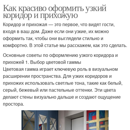
Как красиво оформить узкий
коридор и прихожую
Коридор и прихожая — это первое, что видят гости,
входя в ваш дом. Даже если они узкие, их можно
оформить так, чтобы они выглядели стильно и
комфортно. В этой статье мы расскажем, как это сделать.
Основные советы по оформлению узкого коридора и
прихожей 1. Выбор цветовой гаммы
Цветовая гамма играет ключевую роль в визуальном
расширении пространства. Для узких коридоров и
прихожих использовать светлые тона, такие как белый,
серый, бежевый или пастельные оттенки. Эти цвета
делают стены визуально дальше и создают ощущение
простора.