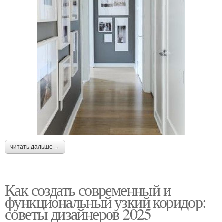
читать дальше →
Как создать современный и
функциональный узкий коридор:
советы дизайнеров 2025