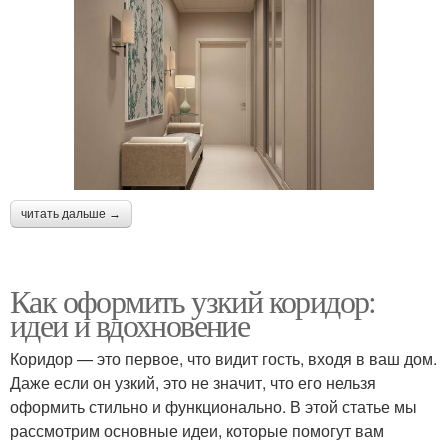
читать дальше →
Как оформить узкий коридор:
идеи и вдохновение
Коридор — это первое, что видит гость, входя в ваш дом.
Даже если он узкий, это не значит, что его нельзя
оформить стильно и функционально. В этой статье мы
рассмотрим основные идеи, которые помогут вам