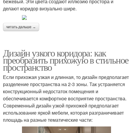
бежевый. Эти цвета создают иллюзию простора и
делают коридор визуально шире.
читать дальше →
Дизайн узкого коридора: как
преобразить прихожую в стильное
пространство
Если прихожая узкая и длинная, то дизайн предполагает
разделение пространства на 2-3 зоны. Так устраняется
конструкционный недостаток помещения и
обеспечивается комфортное восприятие пространства.
Современный дизайн узкой прихожей предполагает
использование яркой мебели, которая разграничивает
площадь на разные тематические части: