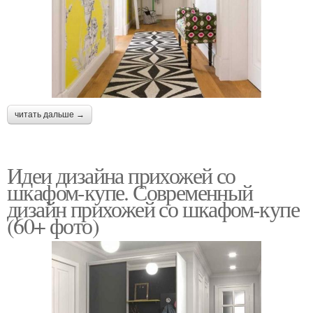
читать дальше →
Идеи дизайна прихожей со
шкафом-купе. Современный
дизайн прихожей со шкафом-купе
(60+ фото)