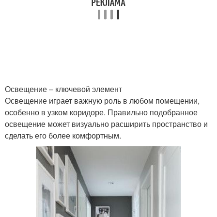
Освещение – ключевой элемент
Освещение играет важную роль в любом помещении,
особенно в узком коридоре. Правильно подобранное
освещение может визуально расширить пространство и
сделать его более комфортным.