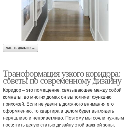
читать дальше →
Трансформация узкого коридора:
советы по современному дизайну
Коридор – это помещение, связывающее между собой
комнаты, во многих домах он выполняет функцию
прихожей. Если не уделить должного внимания его
оформлению, то квартира в целом будет выглядеть
неряшливо и неприветливо. Поэтому мы сочли нужным
посвятить целую статью дизайну этой важной зоны.