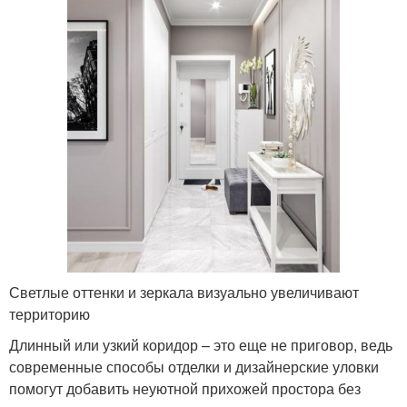
Светлые оттенки и зеркала визуально увеличивают
территорию
Длинный или узкий коридор – это еще не приговор, ведь
современные способы отделки и дизайнерские уловки
помогут добавить неуютной прихожей простора без