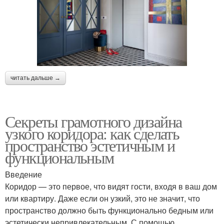
читать дальше →
Секреты грамотного дизайна
узкого коридора: как сделать
пространство эстетичным и
функциональным
Введение
Коридор — это первое, что видят гости, входя в ваш дом
или квартиру. Даже если он узкий, это не значит, что
пространство должно быть функционально бедным или
эстетически непривлекательным. С помощью