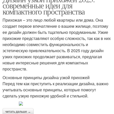
современные идеи для
компактного пространства
Прихожая – это лицо любой квартиры или дома. Она
создает первое впечатление о вашем жилище, поэтому
ее дизайн должен быть тщательно продуманным. Узкие
прихожие представляют особую сложность, так как в них
необходимо совместить функциональность и
эстетическую привлекательность. В 2025 году дизайн
узких прихожих продолжает развиваться, предлагая
новые интересные решения для компактных
пространств.
Основные принципы дизайна узкой прихожей
Перед тем как приступить к реализации дизайна, важно
учитывать основные принципы, которые помогут
сделать узкую прихожую удобной и стильной.
читать дальше →