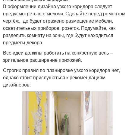
В оформлении дизайна узкого коридора следует
предусмотреть все мелочи. Сделайте перед ремонтом
чертёж, где будет отражено размещение мебели,
осветительных приборов, розеток. Подумайте, как
разделить комнату на зоны, где будут находиться
предметы декора.
Все идеи должны работать на конкретную цель –
зрительное расширение прихожей.
Строгих правил по планировке узкого коридора нет,
однако стоит прислушаться к рекомендациям
дизайнеров: