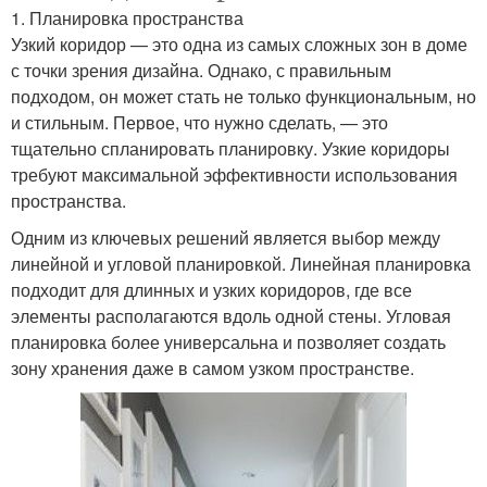
1. Планировка пространства
Узкий коридор — это одна из самых сложных зон в доме
с точки зрения дизайна. Однако, с правильным
подходом, он может стать не только функциональным, но
и стильным. Первое, что нужно сделать, — это
тщательно спланировать планировку. Узкие коридоры
требуют максимальной эффективности использования
пространства.
Одним из ключевых решений является выбор между
линейной и угловой планировкой. Линейная планировка
подходит для длинных и узких коридоров, где все
элементы располагаются вдоль одной стены. Угловая
планировка более универсальна и позволяет создать
зону хранения даже в самом узком пространстве.