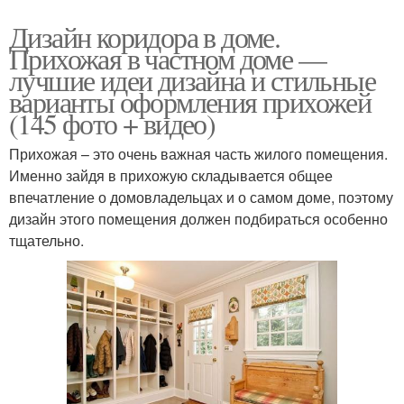
Дизайн коридора в доме.
Прихожая в частном доме —
лучшие идеи дизайна и стильные
варианты оформления прихожей
(145 фото + видео)
Прихожая – это очень важная часть жилого помещения.
Именно зайдя в прихожую складывается общее
впечатление о домовладельцах и о самом доме, поэтому
дизайн этого помещения должен подбираться особенно
тщательно.