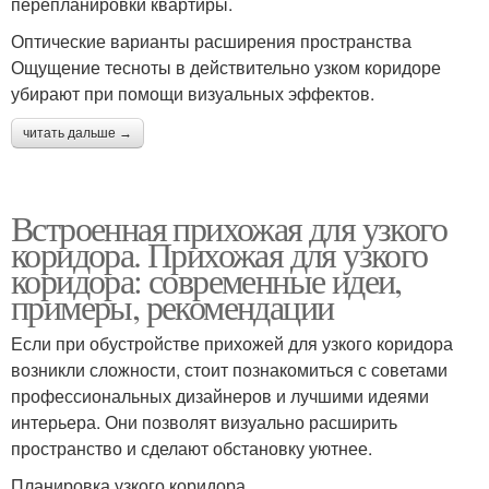
перепланировки квартиры.
Оптические варианты расширения пространства
Ощущение тесноты в действительно узком коридоре
убирают при помощи визуальных эффектов.
читать дальше →
Встроенная прихожая для узкого
коридора. Прихожая для узкого
коридора: современные идеи,
примеры, рекомендации
Если при обустройстве прихожей для узкого коридора
возникли сложности, стоит познакомиться с советами
профессиональных дизайнеров и лучшими идеями
интерьера. Они позволят визуально расширить
пространство и сделают обстановку уютнее.
Планировка узкого коридора