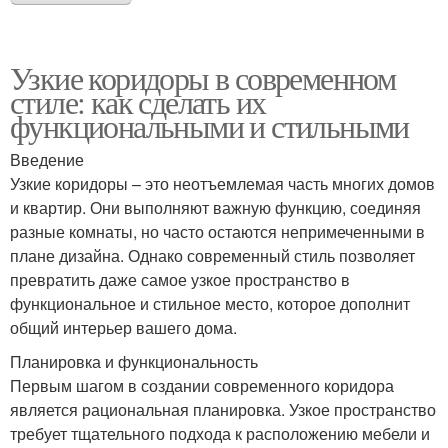
Узкие коридоры в современном
стиле: как сделать их
функциональными и стильными
Введение
Узкие коридоры – это неотъемлемая часть многих домов
и квартир. Они выполняют важную функцию, соединяя
разные комнаты, но часто остаются непримеченными в
плане дизайна. Однако современный стиль позволяет
превратить даже самое узкое пространство в
функциональное и стильное место, которое дополнит
общий интерьер вашего дома.
Планировка и функциональность
Первым шагом в создании современного коридора
является рациональная планировка. Узкое пространство
требует тщательного подхода к расположению мебели и