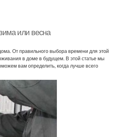
 зима или весна
дома. От правильного выбора времени для этой
оживания в доме в будущем. В этой статье мы
оможем вам определить, когда лучше всего