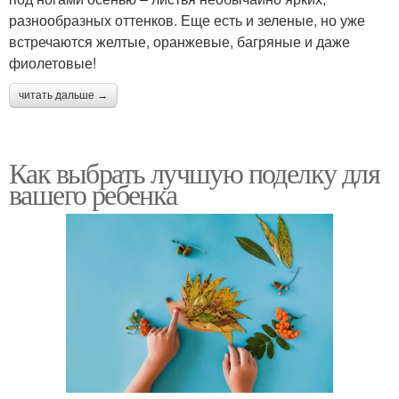
разнообразных оттенков. Еще есть и зеленые, но уже
встречаются желтые, оранжевые, багряные и даже
фиолетовые!
читать дальше →
Как выбрать лучшую поделку для
вашего ребенка