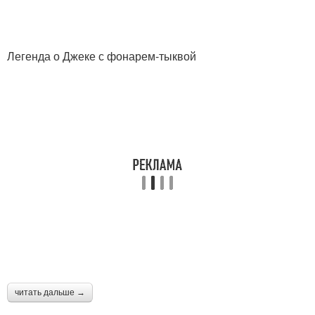
Легенда о Джеке с фонарем-тыквой
читать дальше →