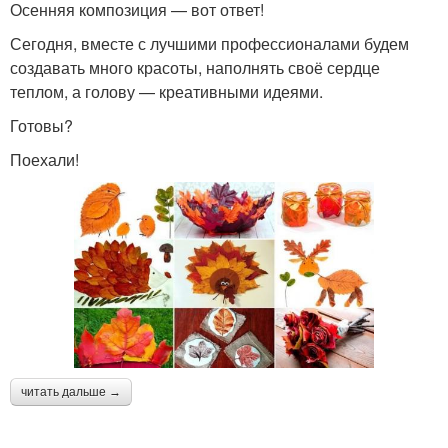
Осенняя композиция — вот ответ!
Сегодня, вместе с лучшими профессионалами будем
создавать много красоты, наполнять своё сердце
теплом, а голову — креативными идеями.
Готовы?
Поехали!
читать дальше →