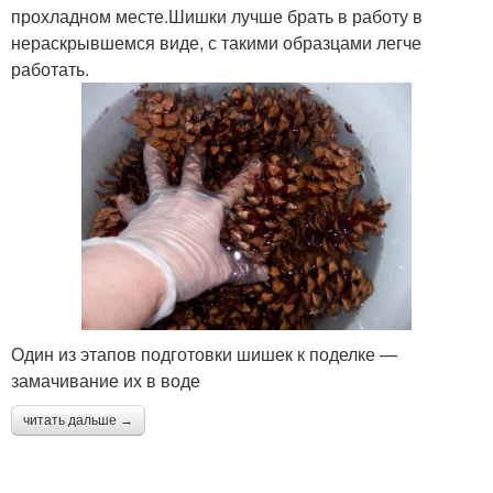
прохладном месте.Шишки лучше брать в работу в
нераскрывшемся виде, с такими образцами легче
работать.
Один из этапов подготовки шишек к поделке —
замачивание их в воде
читать дальше →