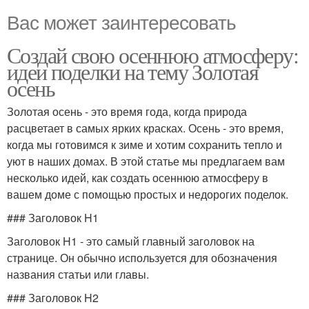
Вас может заинтересовать
Создай свою осеннюю атмосферу:
идеи поделки на тему Золотая
осень
Золотая осень - это время года, когда природа
расцветает в самых ярких красках. Осень - это время,
когда мы готовимся к зиме и хотим сохранить тепло и
уют в наших домах. В этой статье мы предлагаем вам
несколько идей, как создать осеннюю атмосферу в
вашем доме с помощью простых и недорогих поделок.
### Заголовок H1
Заголовок H1 - это самый главный заголовок на
странице. Он обычно используется для обозначения
названия статьи или главы.
### Заголовок H2