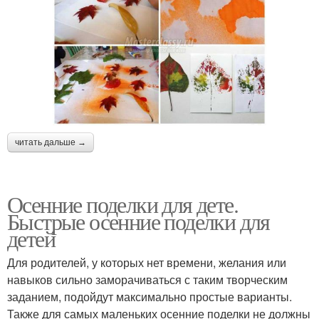
читать дальше →
Осенние поделки для дете.
Быстрые осенние поделки для
детей
Для родителей, у которых нет времени, желания или
навыков сильно заморачиваться с таким творческим
заданием, подойдут максимально простые варианты.
Также для самых маленьких осенние поделки не должны