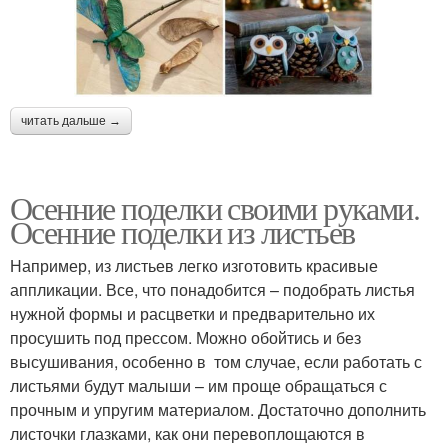
читать дальше →
Осенние поделки своими руками.
Осенние поделки из листьев
Например, из листьев легко изготовить красивые
аппликации. Все, что понадобится – подобрать листья
нужной формы и расцветки и предварительно их
просушить под прессом. Можно обойтись и без
высушивания, особенно в том случае, если работать с
листьями будут малыши – им проще обращаться с
прочным и упругим материалом. Достаточно дополнить
листочки глазками, как они перевоплощаются в