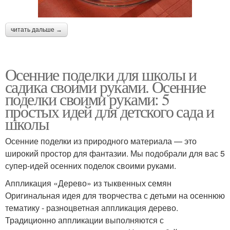
читать дальше →
Осенние поделки для школы и
садика своими руками. Осенние
поделки своими руками: 5
простых идей для детского сада и
школы
Осенние поделки из природного материала — это
широкий простор для фантазии. Мы подобрали для вас 5
супер-идей осенних поделок своими руками.
Аппликация «Дерево» из тыквенных семян
Оригинальная идея для творчества с детьми на осеннюю
тематику - разноцветная аппликация дерево.
Традиционно аппликации выполняются с