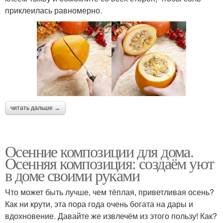
приклеилась равномерно.
читать дальше →
Осенние композиции для дома.
Осенняя композиция: создаём уют
в доме своими руками
Что может быть лучше, чем тёплая, приветливая осень?
Как ни крути, эта пора года очень богата на дары и
вдохновение. Давайте же извлечём из этого пользу! Как?