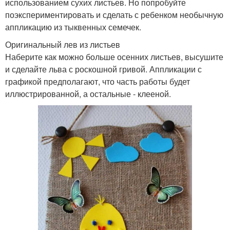
использованием сухих листьев. Но попробуйте
поэкспериментировать и сделать с ребенком необычную
аппликацию из тыквенных семечек.
Оригинальный лев из листьев
Наберите как можно больше осенних листьев, высушите
и сделайте льва с роскошной гривой. Аппликации с
графикой предполагают, что часть работы будет
иллюстрированной, а остальные - клееной.