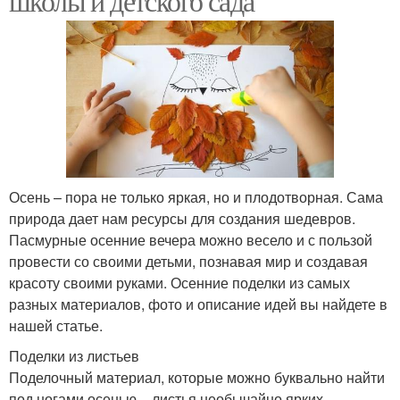
школы и детского сада
Осень – пора не только яркая, но и плодотворная. Сама
природа дает нам ресурсы для создания шедевров.
Пасмурные осенние вечера можно весело и с пользой
провести со своими детьми, познавая мир и создавая
красоту своими руками. Осенние поделки из самых
разных материалов, фото и описание идей вы найдете в
нашей статье.
Поделки из листьев
Поделочный материал, которые можно буквально найти
под ногами осенью – листья необычайно ярких,