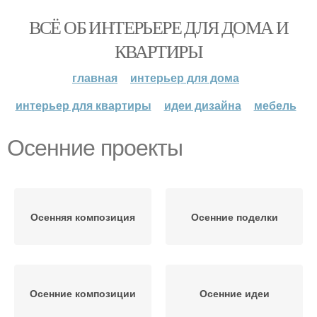
ВСЁ ОБ ИНТЕРЬЕРЕ ДЛЯ ДОМА И
КВАРТИРЫ
главная
интерьер для дома
интерьер для квартиры
идеи дизайна
мебель
Осенние проекты
Осенняя композиция
Осенние поделки
Осенние композиции
Осенние идеи