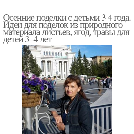
Осенние поделки с детьми 3 4 года.
Идеи для поделок из природного
материала листьев, ягод, травы для
детей 3–4 лет