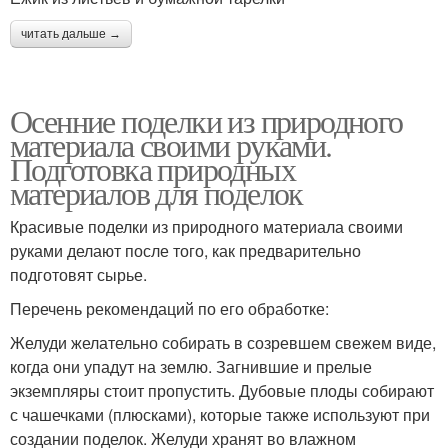
читать дальше →
Осенние поделки из природного
материала своими руками.
Подготовка природных
материалов для поделок
Красивые поделки из природного материала своими
руками делают после того, как предварительно
подготовят сырье.
Перечень рекомендаций по его обработке:
Желуди желательно собирать в созревшем свежем виде,
когда они упадут на землю. Загнившие и прелые
экземпляры стоит пропустить. Дубовые плоды собирают
с чашечками (плюсками), которые также используют при
создании поделок. Желуди хранят во влажном