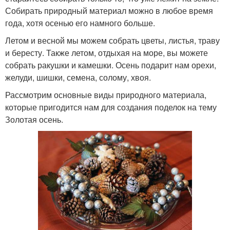
Собирать природный материал можно в любое время
года, хотя осенью его намного больше.
Летом и весной мы можем собрать цветы, листья, траву
и бересту. Также летом, отдыхая на море, вы можете
собрать ракушки и камешки. Осень подарит нам орехи,
желуди, шишки, семена, солому, хвоя.
Рассмотрим основные виды природного материала,
которые пригодится нам для создания поделок на тему
Золотая осень.