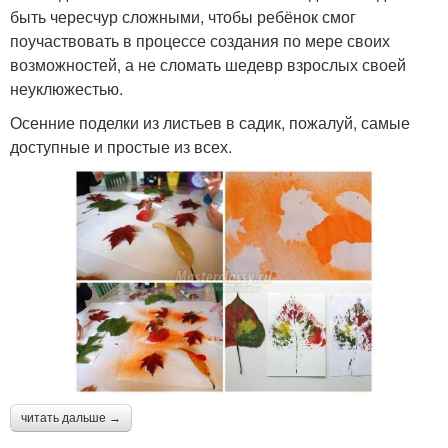
быть чересчур сложными, чтобы ребёнок смог
поучаствовать в процессе создания по мере своих
возможностей, а не сломать шедевр взрослых своей
неуклюжестью.
Осенние поделки из листьев в садик, пожалуй, самые
доступные и простые из всех.
читать дальше →