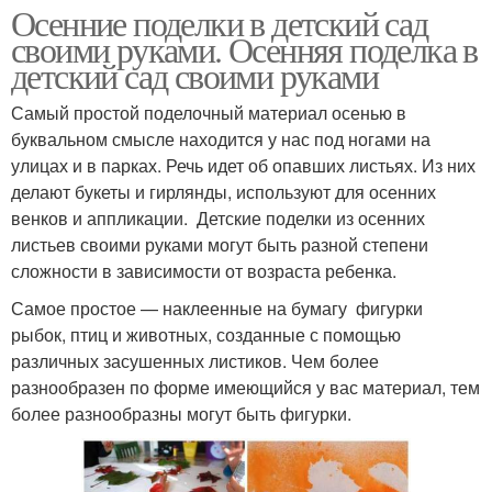
Осенние поделки в детский сад
своими руками. Осенняя поделка в
детский сад своими руками
Самый простой поделочный материал осенью в
буквальном смысле находится у нас под ногами на
улицах и в парках. Речь идет об опавших листьях. Из них
делают букеты и гирлянды, используют для осенних
венков и аппликации. Детские поделки из осенних
листьев своими руками могут быть разной степени
сложности в зависимости от возраста ребенка.
Самое простое — наклеенные на бумагу фигурки
рыбок, птиц и животных, созданные с помощью
различных засушенных листиков. Чем более
разнообразен по форме имеющийся у вас материал, тем
более разнообразны могут быть фигурки.