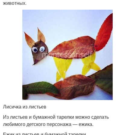
животных.
Лисичка из листьев
Из листьев и бумажной тарелки можно сделать
любимого детского персонажа — ежика.
Ежик из листьев и бумажной тарелки