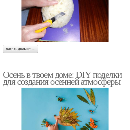
читать дальше →
Осень в твоем доме: DIY поделки
для создания осенней атмосферы