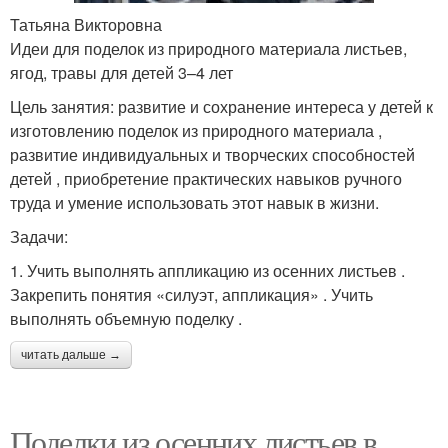
Татьяна Викторовна
Идеи для поделок из природного материала листьев,
ягод, травы для детей 3–4 лет
Цель занятия: развитие и сохранение интереса у детей к
изготовлению поделок из природного материала ,
развитие индивидуальных и творческих способностей
детей , приобретение практических навыков ручного
труда и умение использовать этот навык в жизни.
Задачи:
1. Учить выполнять аппликацию из осенних листьев .
Закрепить понятия «силуэт, аппликация» . Учить
выполнять объемную поделку .
читать дальше →
Поделки из осенних листьев в