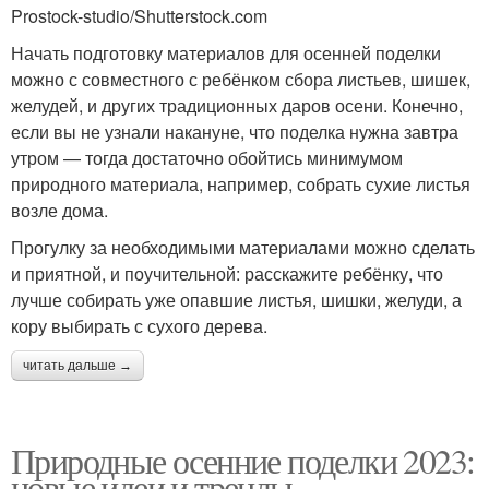
Prostock-studio/Shutterstock.com
Начать подготовку материалов для осенней поделки
можно с совместного с ребёнком сбора листьев, шишек,
желудей, и других традиционных даров осени. Конечно,
если вы не узнали накануне, что поделка нужна завтра
утром — тогда достаточно обойтись минимумом
природного материала, например, собрать сухие листья
возле дома.
Прогулку за необходимыми материалами можно сделать
и приятной, и поучительной: расскажите ребёнку, что
лучше собирать уже опавшие листья, шишки, желуди, а
кору выбирать с сухого дерева.
читать дальше →
Природные осенние поделки 2023:
новые идеи и тренды