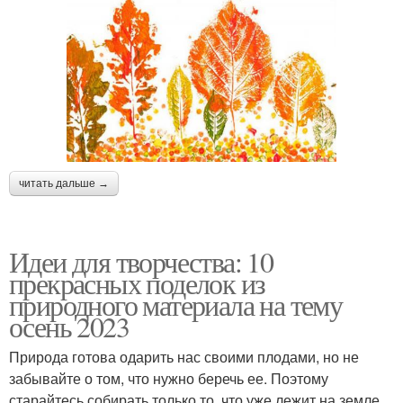
читать дальше →
Идеи для творчества: 10
прекрасных поделок из
природного материала на тему
осень 2023
Природа готова одарить нас своими плодами, но не
забывайте о том, что нужно беречь ее. Поэтому
старайтесь собирать только то, что уже лежит на земле.