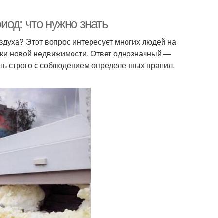
од: что нужно знать
здуха? Этот вопрос интересует многих людей на
пки новой недвижимости. Ответ однозначный —
ть строго с соблюдением определенных правил.