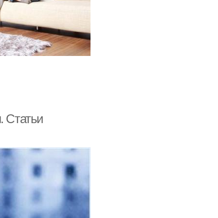
. Статьи