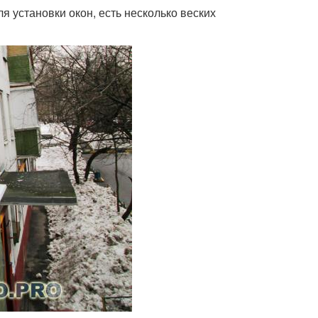
я установки окон, есть несколько веских