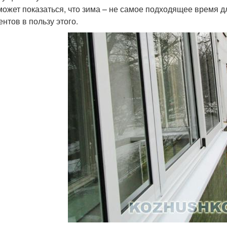
может показаться, что зима – не самое подходящее время дл
ентов в пользу этого.