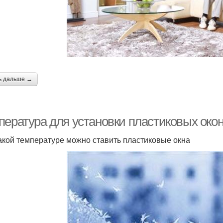
ь дальше →
пература для установки пластиковых окон
акой температуре можно ставить пластиковые окна