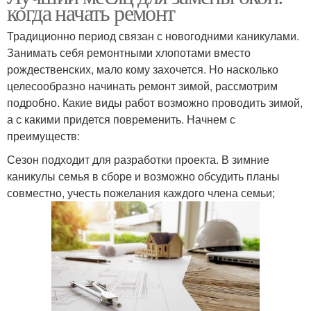
когда начать ремонт
Традиционно период связан с новогодними каникулами.
Занимать себя ремонтными хлопотами вместо
рождественских, мало кому захочется. Но насколько
целесообразно начинать ремонт зимой, рассмотрим
подробно. Какие виды работ возможно проводить зимой,
а с какими придется повременить. Начнем с
преимуществ:
Сезон подходит для разработки проекта. В зимние
каникулы семья в сборе и возможно обсудить планы
совместно, учесть пожелания каждого члена семьи;