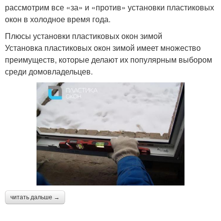
рассмотрим все «за» и «против» установки пластиковых
окон в холодное время года.
Плюсы установки пластиковых окон зимой
Установка пластиковых окон зимой имеет множество
преимуществ, которые делают их популярным выбором
среди домовладельцев.
читать дальше →