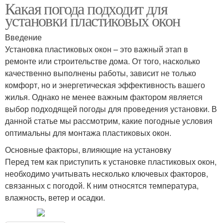
Какая погода подходит для
установки пластиковых окон
Введение
Установка пластиковых окон – это важный этап в
ремонте или строительстве дома. От того, насколько
качественно выполнены работы, зависит не только
комфорт, но и энергетическая эффективность вашего
жилья. Однако не менее важным фактором является
выбор подходящей погоды для проведения установки. В
данной статье мы рассмотрим, какие погодные условия
оптимальны для монтажа пластиковых окон.
Основные факторы, влияющие на установку
Перед тем как приступить к установке пластиковых окон,
необходимо учитывать несколько ключевых факторов,
связанных с погодой. К ним относятся температура,
влажность, ветер и осадки.