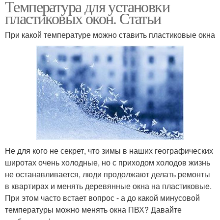
Температура для установки
пластиковых окон. Статьи
При какой температуре можно ставить пластиковые окна
Не для кого не секрет, что зимы в наших географических
широтах очень холодные, но с приходом холодов жизнь
не останавливается, люди продолжают делать ремонты
в квартирах и менять деревянные окна на пластиковые.
При этом часто встает вопрос - а до какой минусовой
температуры можно менять окна ПВХ? Давайте