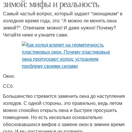
зимой: мифы и реальность
Самый частый вопрос, который задают "оконщикам" в
холодное время года, это: "А можно ли менять окна
зимой?". Отвечаем: можно! И даже нужно! Почему?
Читайте ниже и узнаете сами.
Окно.
СС0.
Большинство стремится заменить окна до наступления
холодов. С одной стороны, это правильно, ведь летом
можно спокойно открыть окна и быстрее просушить
помещение. Но есть несколько основательно
обосновавшихся мифов о замене окон в зимнее время
года. И мы постараемся их развеять.