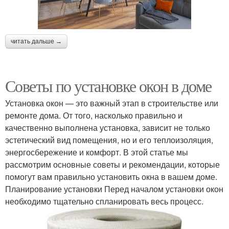
читать дальше →
Советы по установке окон в доме
Установка окон — это важный этап в строительстве или
ремонте дома. От того, насколько правильно и
качественно выполнена установка, зависит не только
эстетический вид помещения, но и его теплоизоляция,
энергосбережение и комфорт. В этой статье мы
рассмотрим основные советы и рекомендации, которые
помогут вам правильно установить окна в вашем доме.
Планирование установки Перед началом установки окон
необходимо тщательно спланировать весь процесс.