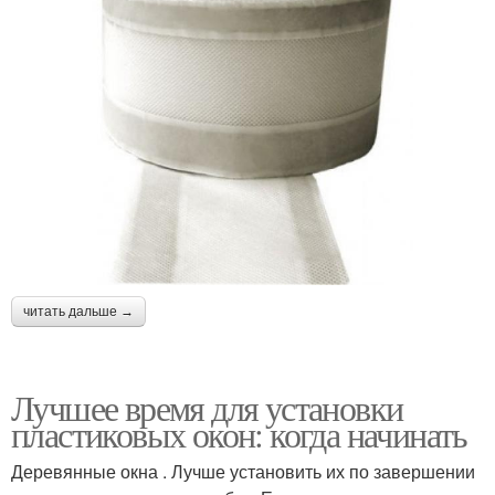
читать дальше →
Лучшее время для установки
пластиковых окон: когда начинать
Деревянные окна . Лучше установить их по завершении