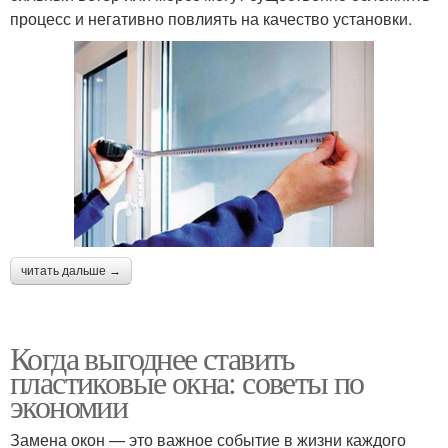
процесс и негативно повлиять на качество установки.
читать дальше →
Когда выгоднее ставить
пластиковые окна: советы по
экономии
Замена окон — это важное событие в жизни каждого