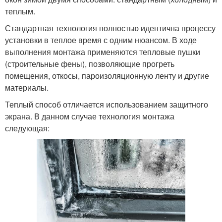
теплым.
Стандартная технология полностью идентична процессу
установки в теплое время с одним нюансом. В ходе
выполнения монтажа применяются тепловые пушки
(строительные фены), позволяющие прогреть
помещения, откосы, пароизоляционную ленту и другие
материалы.
Теплый способ отличается использованием защитного
экрана. В данном случае технология монтажа
следующая: