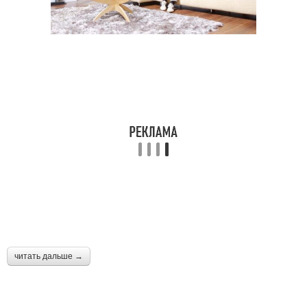
читать дальше →