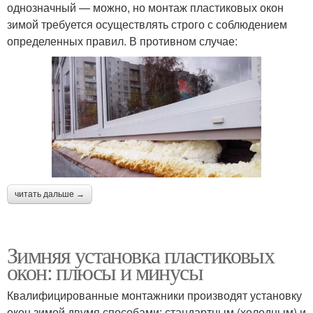
однозначный — можно, но монтаж пластиковых окон
зимой требуется осуществлять строго с соблюдением
определенных правил. В противном случае:
читать дальше →
Зимняя установка пластиковых
окон: плюсы и минусы
Квалифицированные монтажники производят установку
окон зимой двумя способами: стандартным (холодным) и