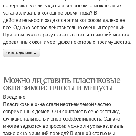
наверняка, могли задаться вопросом: а можно ли их
устанавливать в холодное время года? В
действительности задаются этим вопросом далеко не
все. Однако вопрос действительно очень интересный.
При этом нужно сразу сказать о том, что зимний монтаж
деревянных окон имеет даже некоторые преимущества.
читать дальше →
Можно ли ставить пластиковые
окна зимой: плюсы и минусы
Введение
Пластиковые окна стали неотъемлемой частью
современных домов. Они сочетают в себе эстетику,
функциональность и энергоэффективность. Однако
многие задаются вопросом: можно ли устанавливать
такие окна в зимний период? В данной статье мы