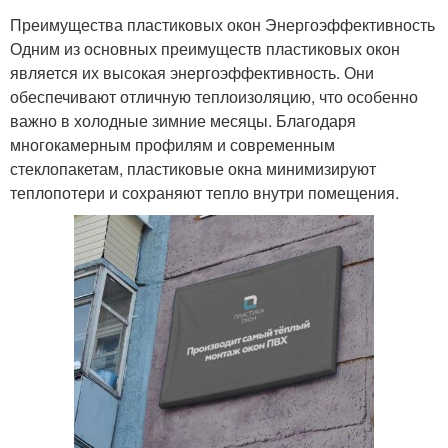
Преимущества пластиковых окон Энергоэффективность
Одним из основных преимуществ пластиковых окон
является их высокая энергоэффективность. Они
обеспечивают отличную теплоизоляцию, что особенно
важно в холодные зимние месяцы. Благодаря
многокамерным профилям и современным
стеклопакетам, пластиковые окна минимизируют
теплопотери и сохраняют тепло внутри помещения.