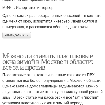
МИФ 1. Испортится интерьер
Одно из самых распространенных опасений – в комнате,
где меняют окно, испортится интерьер. Люди боятся и
вымерзания, и рассохшихся обоев, и даже грязи.
читать дальше →
Можно ли ставить пластиковые
окна зимой в Москве и области:
все за и против
Пластиковые окна, также известные как окна из ПВХ,
становятся все более популярными в Москве и области.
Однако многие домовладельцы задумываются, можно
ли устанавливать такие окна в условиях суровой русской
зимы. В этой статье мы рассмотрим все "за" и "против"
установки пластиковых окон в зимний период.