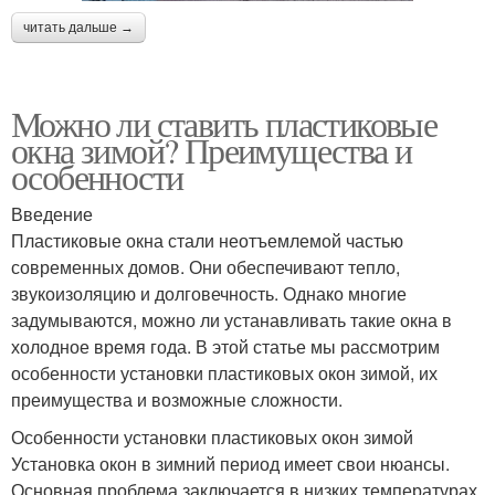
читать дальше →
Можно ли ставить пластиковые
окна зимой? Преимущества и
особенности
Введение
Пластиковые окна стали неотъемлемой частью
современных домов. Они обеспечивают тепло,
звукоизоляцию и долговечность. Однако многие
задумываются, можно ли устанавливать такие окна в
холодное время года. В этой статье мы рассмотрим
особенности установки пластиковых окон зимой, их
преимущества и возможные сложности.
Особенности установки пластиковых окон зимой
Установка окон в зимний период имеет свои нюансы.
Основная проблема заключается в низких температурах,