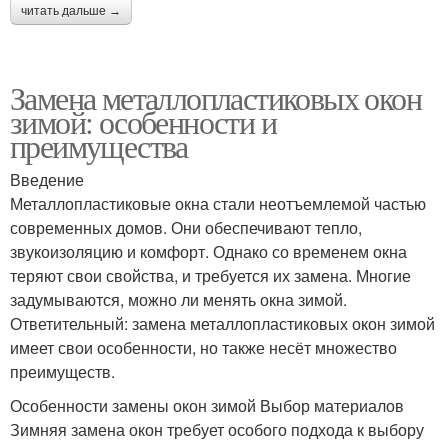
читать дальше →
Замена металлопластиковых окон
зимой: особенности и
преимущества
Введение
Металлопластиковые окна стали неотъемлемой частью
современных домов. Они обеспечивают тепло,
звукоизоляцию и комфорт. Однако со временем окна
теряют свои свойства, и требуется их замена. Многие
задумываются, можно ли менять окна зимой.
Ответительный: замена металлопластиковых окон зимой
имеет свои особенности, но также несёт множество
преимуществ.
Особенности замены окон зимой Выбор материалов
Зимняя замена окон требует особого подхода к выбору