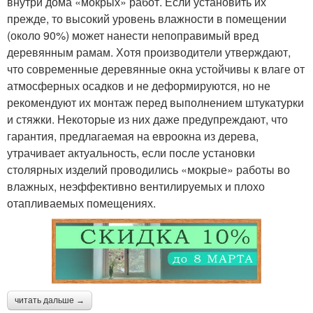
внутри дома «мокрых» работ. Если установить их
прежде, то высокий уровень влажности в помещении
(около 90%) может нанести непоправимый вред
деревянным рамам. Хотя производители утверждают,
что современные деревянные окна устойчивы к влаге от
атмосферных осадков и не деформируются, но не
рекомендуют их монтаж перед выполнением штукатурки
и стяжки. Некоторые из них даже предупреждают, что
гарантия, предлагаемая на евроокна из дерева,
утрачивает актуальность, если после установки
столярных изделий проводились «мокрые» работы во
влажных, неэффективно вентилируемых и плохо
отапливаемых помещениях.
читать дальше →