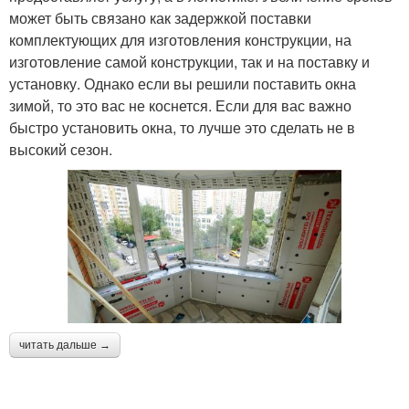
может быть связано как задержкой поставки
комплектующих для изготовления конструкции, на
изготовление самой конструкции, так и на поставку и
установку. Однако если вы решили поставить окна
зимой, то это вас не коснется. Если для вас важно
быстро установить окна, то лучше это сделать не в
высокий сезон.
читать дальше →