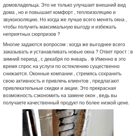
домовладельца. Это не только улучшает внешний вид
дома , но и повышает комфорт , теплоизоляцию и
звукоизоляцию. Но когда же лучше всего менять окна ,
чтобы получить максимальную выгоду и избежать
неприятных сюрпризов ?
Многие задаются вопросом : когда же выгоднее всего
заказывать и устанавливать новые окна ? Ответ прост : в
зимний период , с декабря по январь . ❄️ Именно в это
время спрос на услуги по остеклению существенно
снижается. Оконные компании , стремясь сохранить
свою активность и привлечь клиентов , предлагают
привлекательные скидки и акции. Это прекрасная
возможность сэкономить на замене окон , ведь вы
получаете качественный продукт по более низкой цене.