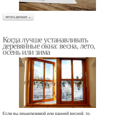
читать дальше →
Когда лучше устанавливать
деревянные окна: весна, лето,
осень или зима
Если вы решилизимой или ранней весной, то,