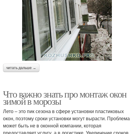
читать дальше →
Что важно знать про монтаж окон
зимой в морозы
Лето – это пик сезона в сфере установки пластиковых
окон, поэтому сроки установки могут вырасти. Проблема
может быть не в оконной компании, которая
предоставляет услугу, а в логистике. Увеличение сроков