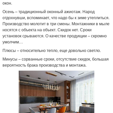
окон.
Осень – традиционный оконный ажиотаж. Народ
отдохнувши, вспоминает, что надо бы к зиме утеплиться.
Производство молотит в три смены. Монтажники в мыле
носятся с объекта на объект. Скидок нет. Сроки
установок срываются. О качестве продукции – скромно
умолчим…
Плюсы – относительно тепло, еще довольно светло.
Минусы – сорванные сроки, отсутствие скидок, большая
вероятность брака производства и монтажа.