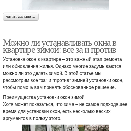
читать дальше →
Можно ли устанавливать окна в
квартире зимой: все за и против
Установка окон в квартире – это важный этап ремонта
или обновления жилья. Однако многие задумываются,
можно ли это делать зимой. В этой статье мы
рассмотрим все "за" и "против" зимней установки окон,
чтобы помочь вам принять обоснованное решение.
Преимущества установки окон зимой
Хотя может показаться, что зима – не самое подходящее
время для установки окон, есть несколько веских
аргументов в пользу этого.