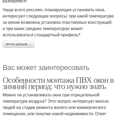
разберемся!
Чаще всего россиян, планирующих установить окна,
интересуют следующие вопросы: при какой температуре
за окном возможна установка пластиковых конструкций
и при каких средних температурах может
использоваться стандартный профиль?
читать дальше →
Вас может заинтересовать
Особенности монтажа ПВХ окон в
зимний период: что нужно знать
Можно ли устанавливать окна при отрицательной
температуре воздуха? Этот вопрос интересует многих
людей на стадии ремонта жилого или коммерческого
помещения, или покупки новой недвижимости. Ответ