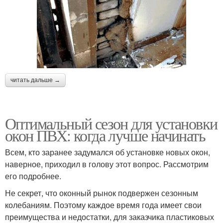
читать дальше →
Оптимальный сезон для установки
окон ПВХ: когда лучше начинать
Всем, кто заранее задумался об установке новых окон,
наверное, приходил в голову этот вопрос. Рассмотрим
его подробнее.
Не секрет, что оконный рынок подвержен сезонным
колебаниям. Поэтому каждое время года имеет свои
преимущества и недостатки, для заказчика пластиковых