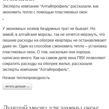
Эксперты компании "Алтайпрофиль" рассказали, как
экономить тепло с помощью пластиковых окон
''
У экономных хозяев бездумных трат не бывает. Но
зимой, в алтайские морозы, так не хочется мерзнуть, что
лишние расходы на обогрев квартиры не останавливают
даже их. Один из способов сэкономить тепло – установка
пластиковых окон. О том, насколько они хороши,
написано много. Как на самом деле окна ПВХ позволяют
сократить расходы на обогрев жилья, рассказали
эксперты компании "Алтайпрофиль".
Низкая теплопроводность
читать дальше →
Лучший месяц для замены окон: