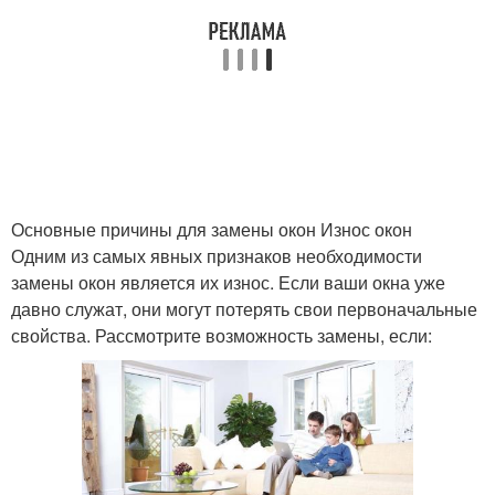
Основные причины для замены окон Износ окон
Одним из самых явных признаков необходимости
замены окон является их износ. Если ваши окна уже
давно служат, они могут потерять свои первоначальные
свойства. Рассмотрите возможность замены, если: