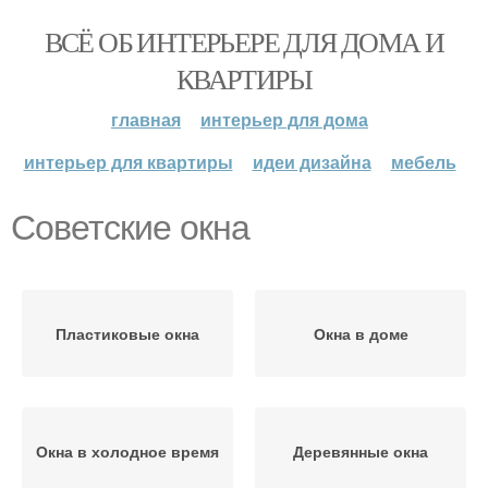
ВСЁ ОБ ИНТЕРЬЕРЕ ДЛЯ ДОМА И
КВАРТИРЫ
главная
интерьер для дома
интерьер для квартиры
идеи дизайна
мебель
Советские окна
Пластиковые окна
Окна в доме
Окна в холодное время
Деревянные окна