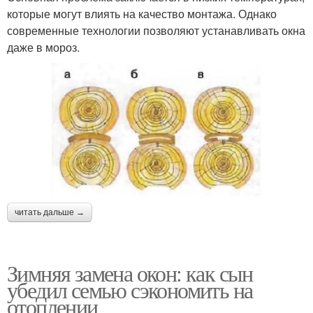
которые могут влиять на качество монтажа. Однако
современные технологии позволяют устанавливать окна
даже в мороз.
читать дальше →
Зимняя замена окон: как сын
убедил семью сэкономить на
отоплении