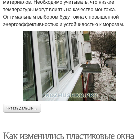
материалов. Необходимо учитывать, что низкие
температуры могут влиять на качество монтажа.
Оптимальным выбором будут окна с повышенной
энергоэффективностью и устойчивостью к морозам.
читать дальше →
Как изменились пластиковые окна