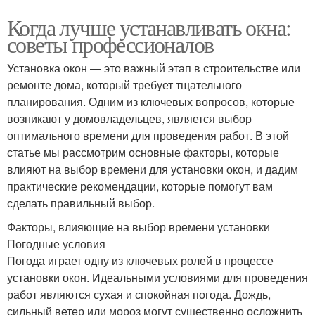
Когда лучше устанавливать окна:
советы профессионалов
Установка окон — это важный этап в строительстве или
ремонте дома, который требует тщательного
планирования. Одним из ключевых вопросов, которые
возникают у домовладельцев, является выбор
оптимального времени для проведения работ. В этой
статье мы рассмотрим основные факторы, которые
влияют на выбор времени для установки окон, и дадим
практические рекомендации, которые помогут вам
сделать правильный выбор.
Факторы, влияющие на выбор времени установки
Погодные условия
Погода играет одну из ключевых ролей в процессе
установки окон. Идеальными условиями для проведения
работ являются сухая и спокойная погода. Дождь,
сильный ветер или мороз могут существенно осложнить