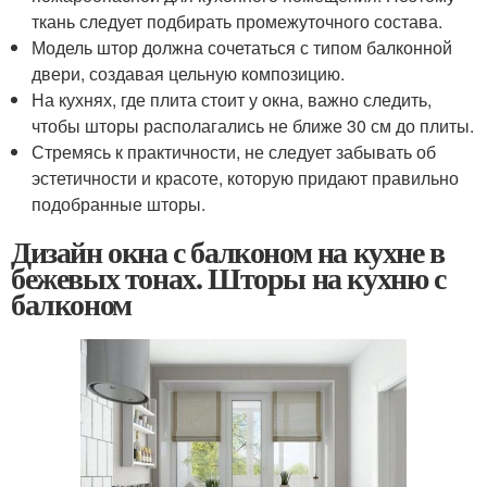
ткань следует подбирать промежуточного состава.
Модель штор должна сочетаться с типом балконной
двери, создавая цельную композицию.
На кухнях, где плита стоит у окна, важно следить,
чтобы шторы располагались не ближе 30 см до плиты.
Стремясь к практичности, не следует забывать об
эстетичности и красоте, которую придают правильно
подобранные шторы.
Дизайн окна с балконом на кухне в
бежевых тонах. Шторы на кухню с
балконом