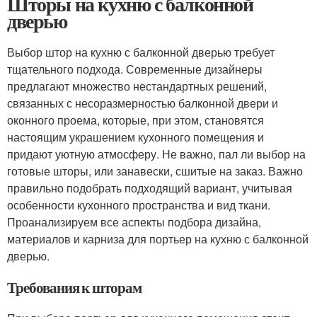
Шторы на кухню с балконной
дверью
Выбор штор на кухню с балконной дверью требует
тщательного подхода. Современные дизайнеры
предлагают множество нестандартных решений,
связанных с несоразмерностью балконной двери и
оконного проема, которые, при этом, становятся
настоящим украшением кухонного помещения и
придают уютную атмосферу. Не важно, пал ли выбор на
готовые шторы, или занавески, сшитые на заказ. Важно
правильно подобрать подходящий вариант, учитывая
особенности кухонного пространства и вид ткани.
Проанализируем все аспекты подбора дизайна,
материалов и карниза для портьер на кухню с балконной
дверью.
Требования к шторам