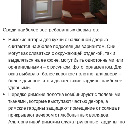
Среди наиболее востребованных форматов:
Римские шторы для кухни с балконной дверью
считаются наиболее подходящим вариантом. Они
могут как сливаться с окружающей отделкой, так и
выделяться на ее фоне, могут быть однотонными или
оригинальными – с рисунком, фото, орнаментом. Для
окна выбирают более короткое полотно, для двери –
более длинное, что и делает такие гардины наиболее
удобными.
Нередко римские полотна комбинируют с тюлевыми
тканями , которые выступают частью декора, а
римские гардины защищают помещение от солнца и
прикрывают вечером от любопытных взглядов.
Альтернативой римским служат рулонные гардины, но