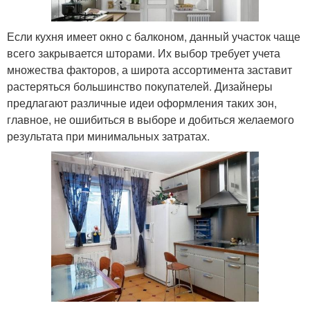
Если кухня имеет окно с балконом, данный участок чаще
всего закрывается шторами. Их выбор требует учета
множества факторов, а широта ассортимента заставит
растеряться большинство покупателей. Дизайнеры
предлагают различные идеи оформления таких зон,
главное, не ошибиться в выборе и добиться желаемого
результата при минимальных затратах.