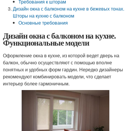
Требования к шторам
Дизайн окна с балконом на кухне в бежевых тонах.
Шторы на кухню с балконом
Основные требования
Дизайн окна с балконом на кухне.
Функциональные модели
Оформление окна в кухне, из которой ведет дверь на
балкон, обычно осуществляют с помощью вполне
понятных и удобных форм гардин. Нередко дизайнеры
рекомендуют комбинировать модели, что сделает
интерьер более гармоничным.