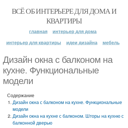
ВСЁ ОБ ИНТЕРЬЕРЕ ДЛЯ ДОМА И
КВАРТИРЫ
главная
интерьер для дома
интерьер для квартиры
идеи дизайна
мебель
Дизайн окна с балконом на
кухне. Функциональные
модели
Содержание
Дизайн окна с балконом на кухне. Функциональные
модели
Дизайн окна на кухне с балконом. Шторы на кухню с
балконной дверью