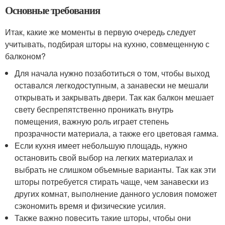
Основные требования
Итак, какие же моменты в первую очередь следует
учитывать, подбирая шторы на кухню, совмещенную с
балконом?
Для начала нужно позаботиться о том, чтобы выход
оставался легкодоступным, а занавески не мешали
открывать и закрывать двери. Так как балкон мешает
свету беспрепятственно проникать внутрь
помещения, важную роль играет степень
прозрачности материала, а также его цветовая гамма.
Если кухня имеет небольшую площадь, нужно
остановить свой выбор на легких материалах и
выбрать не слишком объемные варианты. Так как эти
шторы потребуется стирать чаще, чем занавески из
других комнат, выполнение данного условия поможет
сэкономить время и физические усилия.
Также важно повесить такие шторы, чтобы они