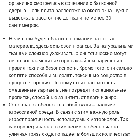
органично смотрелись в сочетании с балконной
дверью. Если плита расположена около окна, нужно
выдержать расстояние до ткани не менее 30
сантиметров.
Нелишним будет обратить внимание на состав
материала, здесь есть свои нюансы. За натуральными
тканями сложнее ухаживать, а синтетические могут
легко воспламениться при случайном нарушении
правил техники безопасности. Кроме того, они сильно
коптят и способны выделять токсичные вещества в
процессе горения. Поэтому стоит рассмотреть
смешанные варианты, не повредят и специальные
пропитки, способные защитить от влаги и жира.
Основная особенность любой кухни – наличие
агрессивной среды. В связи с этим важную роль
играет практичность используемых материалов. Так
как проветривается помещение особенно часто,
уличная грязь сюда попадает в больших количествах.